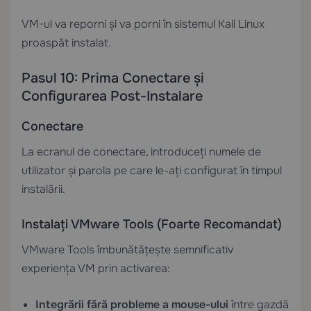
VM-ul va reporni și va porni în sistemul Kali Linux
proaspăt instalat.
Pasul 10: Prima Conectare și
Configurarea Post-Instalare
Conectare
La ecranul de conectare, introduceți numele de
utilizator și parola pe care le-ați configurat în timpul
instalării.
Instalați VMware Tools (Foarte Recomandat)
VMware Tools îmbunătățește semnificativ
experiența VM prin activarea:
Integrării fără probleme a mouse-ului
între gazdă