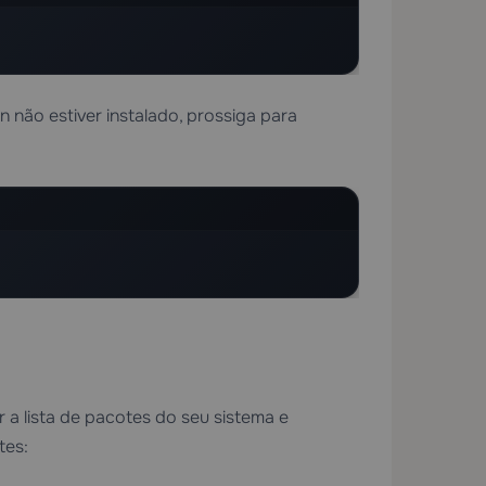
n não estiver instalado, prossiga para
r a lista de pacotes do seu sistema e
tes: