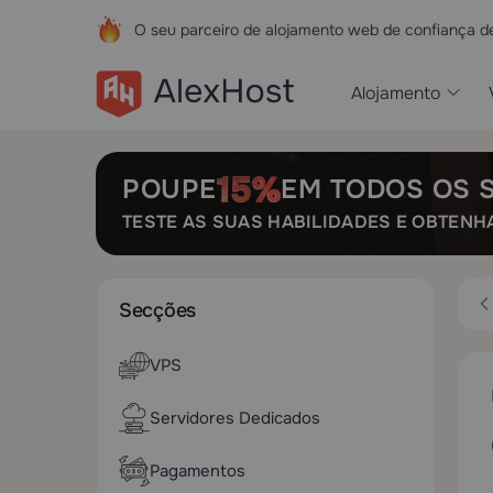
O seu parceiro de alojamento web de confiança 
Alojamento
POUPE
EM TODOS OS 
TESTE AS SUAS HABILIDADES E OBTENH
Secções
VPS
Servidores Dedicados
Pagamentos