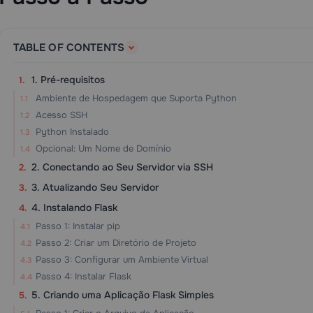
TABLE OF CONTENTS
1. Pré-requisitos
Ambiente de Hospedagem que Suporta Python
Acesso SSH
Python Instalado
Opcional: Um Nome de Domínio
2. Conectando ao Seu Servidor via SSH
3. Atualizando Seu Servidor
4. Instalando Flask
Passo 1: Instalar pip
Passo 2: Criar um Diretório de Projeto
Passo 3: Configurar um Ambiente Virtual
Passo 4: Instalar Flask
5. Criando uma Aplicação Flask Simples