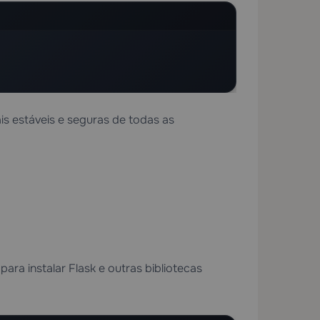
s estáveis e seguras de todas as
ra instalar Flask e outras bibliotecas