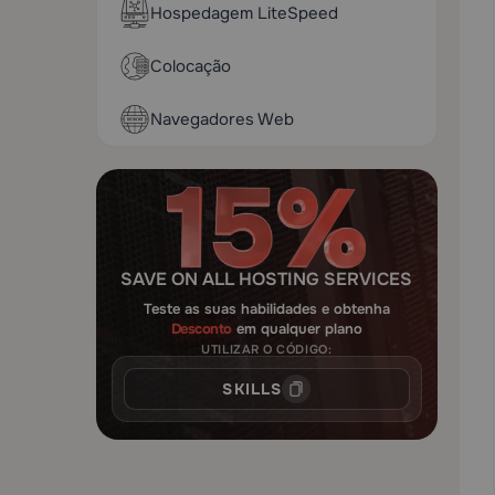
Hospedagem LiteSpeed
Colocação
Navegadores Web
SAVE ON ALL HOSTING SERVICES
Teste as suas habilidades e obtenha
Desconto
em qualquer plano
UTILIZAR O CÓDIGO:
SKILLS