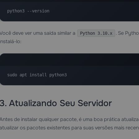
python3 --version
Você deve ver uma saída similar a
. Se Pytho
Python 3.10.x
instalá-lo:
sudo apt install python3
3. Atualizando Seu Servidor
Antes de instalar qualquer pacote, é uma boa prática atualiza
atualizar os pacotes existentes para suas versões mais recen