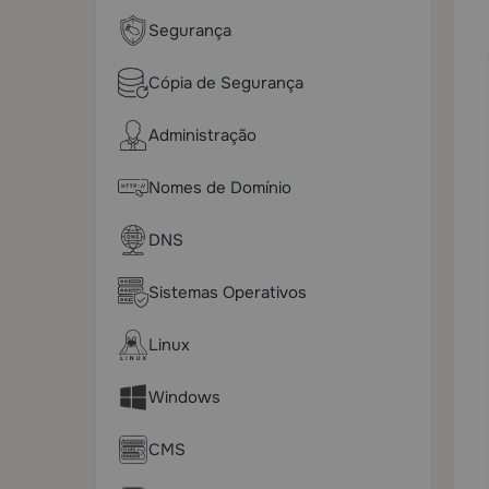
Segurança
Cópia de Segurança
Administração
Nomes de Domínio
DNS
Sistemas Operativos
Linux
Windows
CMS