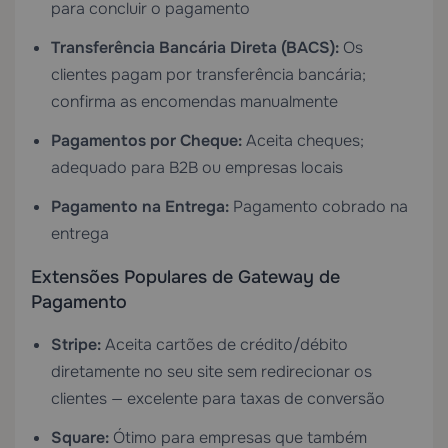
para concluir o pagamento
Transferência Bancária Direta (BACS):
Os
clientes pagam por transferência bancária;
confirma as encomendas manualmente
Pagamentos por Cheque:
Aceita cheques;
adequado para B2B ou empresas locais
Pagamento na Entrega:
Pagamento cobrado na
entrega
Extensões Populares de Gateway de
Pagamento
Stripe:
Aceita cartões de crédito/débito
diretamente no seu site sem redirecionar os
clientes — excelente para taxas de conversão
Square:
Ótimo para empresas que também