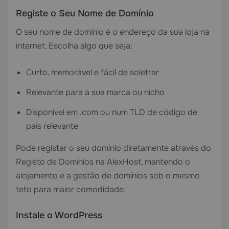
Registe o Seu Nome de Domínio
O seu nome de domínio é o endereço da sua loja na
internet. Escolha algo que seja:
Curto, memorável e fácil de soletrar
Relevante para a sua marca ou nicho
Disponível em .com ou num TLD de código de
país relevante
Pode registar o seu domínio diretamente através do
Registo de Domínios
na AlexHost, mantendo o
alojamento e a gestão de domínios sob o mesmo
teto para maior comodidade.
Instale o WordPress