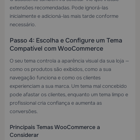
extensões recomendadas. Pode ignorá-las
inicialmente e adicioná-las mais tarde conforme
necessário.
Passo 4: Escolha e Configure um Tema
Compatível com WooCommerce
O seu tema controla a aparência visual da sua loja —
como os produtos são exibidos, como a sua
navegação funciona e como os clientes
experienciam a sua marca. Um tema mal concebido
pode afastar os clientes, enquanto um tema limpo e
profissional cria confiança e aumenta as
conversões.
Principais Temas WooCommerce a
Considerar