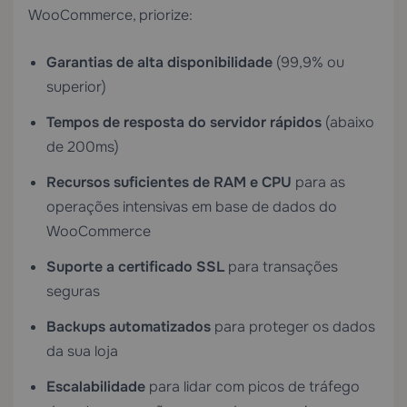
WooCommerce, priorize:
Garantias de alta disponibilidade
(99,9% ou
superior)
Tempos de resposta do servidor rápidos
(abaixo
de 200ms)
Recursos suficientes de RAM e CPU
para as
operações intensivas em base de dados do
WooCommerce
Suporte a certificado SSL
para transações
seguras
Backups automatizados
para proteger os dados
da sua loja
Escalabilidade
para lidar com picos de tráfego