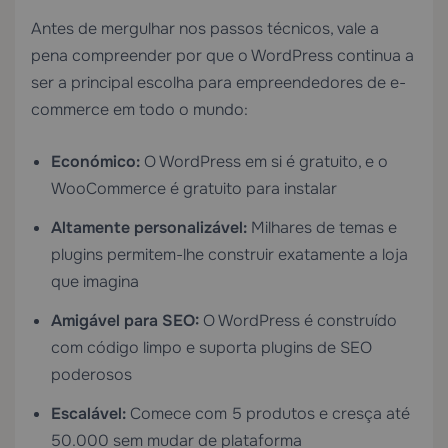
Antes de mergulhar nos passos técnicos, vale a
pena compreender por que o WordPress continua a
ser a principal escolha para empreendedores de e-
commerce em todo o mundo:
Económico:
O WordPress em si é gratuito, e o
WooCommerce é gratuito para instalar
Altamente personalizável:
Milhares de temas e
plugins permitem-lhe construir exatamente a loja
que imagina
Amigável para SEO:
O WordPress é construído
com código limpo e suporta plugins de SEO
poderosos
Escalável:
Comece com 5 produtos e cresça até
50.000 sem mudar de plataforma