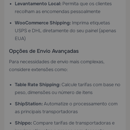
Levantamento Local:
Permita que os clientes
recolham as encomendas pessoalmente
WooCommerce Shipping:
Imprima etiquetas
USPS e DHL diretamente do seu painel (apenas
EUA)
Opções de Envio Avançadas
Para necessidades de envio mais complexas,
considere extensões como:
Table Rate Shipping:
Calcule tarifas com base no
peso, dimensões ou número de itens
ShipStation:
Automatize o processamento com
as principais transportadoras
Shippo:
Compare tarifas de transportadoras e