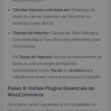
excluem imposto
Calcular imposto com base em:
Endereço de
envio do cliente, endereço de faturação ou
endereço base da loja
Classes de imposto:
Classes de Taxa Standard,
Taxa Reduzida e Taxa Zero para diferentes tipos
de produtos
Em
Taxas de Imposto
, introduza manualmente as
taxas ou use um plugin de impostos
automatizado como
TaxJar
ou
Avalara
para
cálculos em tempo real e precisos por jurisdição
Passo 9: Instale Plugins Essenciais do
WooCommerce
Os plugins certos expandem a funcionalidade do