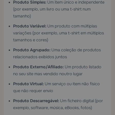
Produto Simples:
Um item único e independente
(por exemplo, um livro ou uma t-shirt num
tamanho)
Produto Variável:
Um produto com múltiplas
variações (por exemplo, uma t-shirt em múltiplos
tamanhos e cores)
Produto Agrupado:
Uma coleção de produtos
relacionados exibidos juntos
Produto Externo/Afiliado:
Um produto listado
no seu site mas vendido noutro lugar
Produto Virtual:
Um serviço ou item não físico
que não requer envio
Produto Descarregável:
Um ficheiro digital (por
exemplo, software, música, eBooks, fotos)