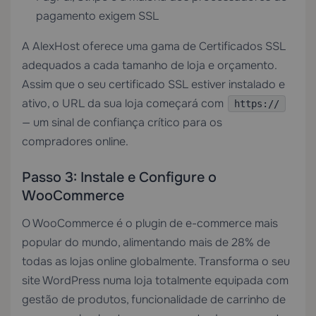
pagamento exigem SSL
A AlexHost oferece uma gama de
Certificados SSL
adequados a cada tamanho de loja e orçamento.
Assim que o seu certificado SSL estiver instalado e
ativo, o URL da sua loja começará com
https://
— um sinal de confiança crítico para os
compradores online.
Passo 3: Instale e Configure o
WooCommerce
O WooCommerce é o plugin de e-commerce mais
popular do mundo, alimentando mais de 28% de
todas as lojas online globalmente. Transforma o seu
site WordPress numa loja totalmente equipada com
gestão de produtos, funcionalidade de carrinho de