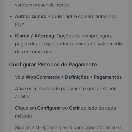
vendem presencialmente
Authorize.net:
Popular entre comerciantes nos
EUA
Klarna / Afterpay:
Opções de compre agora,
pague depois que podem aumentar o valor médio
das encomendas
Configurar Métodos de Pagamento
Vá a
WooCommerce > Definições > Pagamentos
Ative os métodos de pagamento que pretende
aceitar
Clique em
Configurar
ou
Gerir
ao lado de cada
método
Siga as instruções no ecrã para conectar as suas