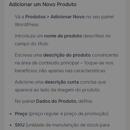
Adicionar um Novo Produto
Vá a
Produtos > Adicionar Novo
no seu painel
WordPress
Introduza um
nome de produto
descritivo no
campo do título
Escreva uma
descrição do produto
convincente
na área de conteúdo principal — foque-se nos
benefícios, não apenas nas características
Adicione uma
descrição curta
concisa que
aparece ao lado da imagem do produto
No painel
Dados do Produto
, defina:
Preço
(preço regular e preço de promoção)
SKU
(unidade de manutenção de stock para