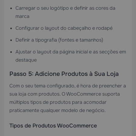
Carregar o seu logótipo e definir as cores da
marca
Configurar o layout do cabeçalho e rodapé
Definir a tipografia (fontes e tamanhos)
Ajustar o layout da página inicial e as secções em
destaque
Passo 5: Adicione Produtos à Sua Loja
Com o seu tema configurado, é hora de preencher a
sua loja com produtos. O WooCommerce suporta
múltiplos tipos de produtos para acomodar
praticamente qualquer modelo de negócio.
Tipos de Produtos WooCommerce