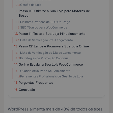
Gestão da Loja
Passo 10: Otimize a Sua Loja para Motores de
Busca
Melhores Práticas de SEO On-Page
SEO Técnico para WooCommerce
Passo 11: Teste a Sua Loja Minuciosamente
Lista de Verificação Pré-Lançamento
Passo 12: Lance e Promova a Sua Loja Online
Lista de Verificação do Dia de Lançamento
Estratégias de Promoção Contínua
Gerir e Escalar a Sua Loja WooCommerce
Quando Atualizar o Seu Alojamento
Ferramentas Profissionais de Gestão de Loja
Perguntas Frequentes
Conclusão
WordPress alimenta mais de 43% de todos os sites