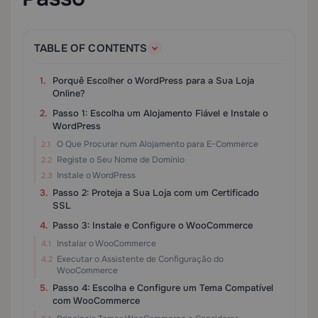
TABLE OF CONTENTS
Porquê Escolher o WordPress para a Sua Loja
Online?
Passo 1: Escolha um Alojamento Fiável e Instale o
WordPress
O Que Procurar num Alojamento para E-Commerce
Registe o Seu Nome de Domínio
Instale o WordPress
Passo 2: Proteja a Sua Loja com um Certificado
SSL
Passo 3: Instale e Configure o WooCommerce
Instalar o WooCommerce
Executar o Assistente de Configuração do
WooCommerce
Passo 4: Escolha e Configure um Tema Compatível
com WooCommerce