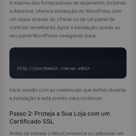
A maioria dos fornecedores de alojamento, incluindo
a AlexHost, oferece instalação do WordPress com
um clique através do cPanel ou de um painel de
controlo semelhante. Após a instalação, aceda ao
seu painel WordPress navegando para:
http://yourdomain.com/wp-admin
Inicie sessão com as credenciais que definiu durante
a instalação e está pronto para continuar.
Passo 2: Proteja a Sua Loja com um
Certificado SSL
Antes de instalar o WooCommerce ou adicionar um