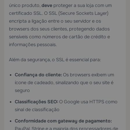
único produto,
deve
proteger a sua loja com um
certificado SSL. O SSL (Secure Sockets Layer)
encripta a ligação entre o seu servidor e os
browsers dos seus clientes, protegendo dados
sensíveis como números de cartão de crédito e
informações pessoais.
Além da segurança, o SSL é essencial para:
Confiança do cliente:
Os browsers exibem um
ícone de cadeado, sinalizando que o seu site é
seguro
Classificações SEO:
O Google usa HTTPS como
sinal de classificação
Conformidade com gateway de pagamento:
PayPal, Stripe e a maioria dos processadores de