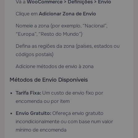
Vá a
WooCommerce > Definições > Envio
Clique em
Adicionar Zona de Envio
Nomeie a zona (por exemplo, “Nacional”,
“Europa”, “Resto do Mundo”)
Defina as regiões da zona (países, estados ou
códigos postais)
Adicione métodos de envio à zona
Métodos de Envio Disponíveis
Tarifa Fixa:
Um custo de envio fixo por
encomenda ou por item
Envio Gratuito:
Ofereça envio gratuito
incondicionalmente ou com base num valor
mínimo de encomenda