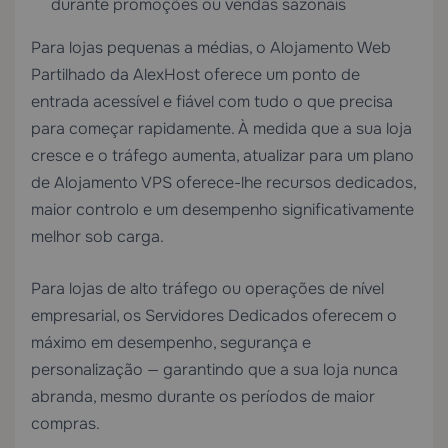
durante promoções ou vendas sazonais
Para lojas pequenas a médias, o
Alojamento Web
Partilhado
da AlexHost oferece um ponto de
entrada acessível e fiável com tudo o que precisa
para começar rapidamente. À medida que a sua loja
cresce e o tráfego aumenta, atualizar para um plano
de
Alojamento VPS
oferece-lhe recursos dedicados,
maior controlo e um desempenho significativamente
melhor sob carga.
Para lojas de alto tráfego ou operações de nível
empresarial, os
Servidores Dedicados
oferecem o
máximo em desempenho, segurança e
personalização — garantindo que a sua loja nunca
abranda, mesmo durante os períodos de maior
compras.