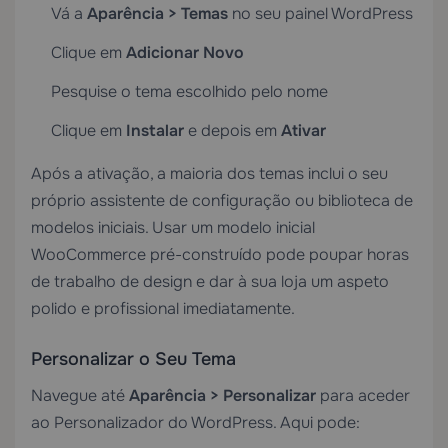
Vá a
Aparência > Temas
no seu painel WordPress
Clique em
Adicionar Novo
Pesquise o tema escolhido pelo nome
Clique em
Instalar
e depois em
Ativar
Após a ativação, a maioria dos temas inclui o seu
próprio assistente de configuração ou biblioteca de
modelos iniciais. Usar um modelo inicial
WooCommerce pré-construído pode poupar horas
de trabalho de design e dar à sua loja um aspeto
polido e profissional imediatamente.
Personalizar o Seu Tema
Navegue até
Aparência > Personalizar
para aceder
ao Personalizador do WordPress. Aqui pode: