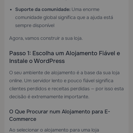
Suporte da comunidade:
Uma enorme
comunidade global significa que a ajuda está
sempre disponível
Agora, vamos construir a sua loja.
Passo 1: Escolha um Alojamento Fiável e
Instale o WordPress
O seu ambiente de alojamento é a base da sua loja
online. Um servidor lento e pouco fiável significa
clientes perdidos e receitas perdidas — por isso esta
decisão é extremamente importante.
O Que Procurar num Alojamento para E-
Commerce
Ao selecionar o alojamento para uma loja