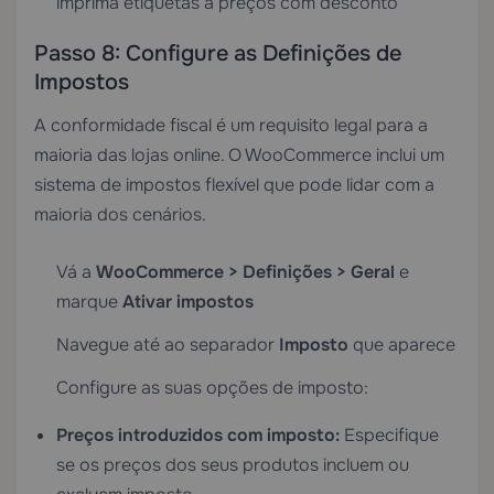
imprima etiquetas a preços com desconto
Passo 8: Configure as Definições de
Impostos
A conformidade fiscal é um requisito legal para a
maioria das lojas online. O WooCommerce inclui um
sistema de impostos flexível que pode lidar com a
maioria dos cenários.
Vá a
WooCommerce > Definições > Geral
e
marque
Ativar impostos
Navegue até ao separador
Imposto
que aparece
Configure as suas opções de imposto:
Preços introduzidos com imposto:
Especifique
se os preços dos seus produtos incluem ou