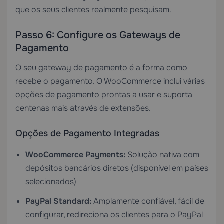
que os seus clientes realmente pesquisam.
Passo 6: Configure os Gateways de
Pagamento
O seu gateway de pagamento é a forma como
recebe o pagamento. O WooCommerce inclui várias
opções de pagamento prontas a usar e suporta
centenas mais através de extensões.
Opções de Pagamento Integradas
WooCommerce Payments:
Solução nativa com
depósitos bancários diretos (disponível em países
selecionados)
PayPal Standard:
Amplamente confiável, fácil de
configurar, redireciona os clientes para o PayPal