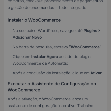
compras, checkout, processamento de pagamentos
e gestão de encomendas — tudo integrado.
Instalar o WooCommerce
No seu painel WordPress, navegue até
Plugins >
Adicionar Novo
Na barra de pesquisa, escreva
“WooCommerce”
Clique em
Instalar Agora
ao lado do plugin
WooCommerce da Automattic
Após a conclusão da instalação, clique em
Ativar
Executar o Assistente de Configuração do
WooCommerce
Após a ativação, o WooCommerce lança um
assistente de configuração interativo. Trabalhe