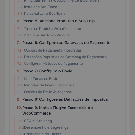
Principais Temas WooCommerce a Considerar
Instalar o Seu Tema
Personalizar o Seu Tema
Passo 5: Adicione Produtos à Sua Loja
Tipos de Produtos WooCommerce
Adicionar um Novo Produto
Passo 6: Configure os Gateways de Pagamento
Opções de Pagamento Integradas
Extensões Populares de Gateway de Pagamento
Configurar Métodos de Pagamento
Passo 7: Configure o Envio
Criar Zonas de Envio
Métodos de Envio Disponíveis
Opções de Envio Avançadas
Passo 8: Configure as Definições de Impostos
Passo 9: Instale Plugins Essenciais do
WooCommerce
SEO e Marketing
Desempenho e Segurança
Experiência do Cliente