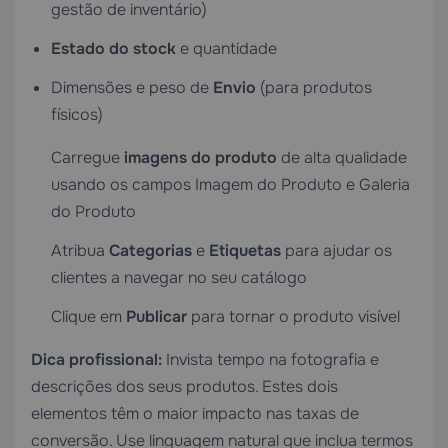
gestão de inventário)
Estado do stock
e quantidade
Dimensões e peso de
Envio
(para produtos
físicos)
Carregue
imagens do produto
de alta qualidade
usando os campos Imagem do Produto e Galeria
do Produto
Atribua
Categorias
e
Etiquetas
para ajudar os
clientes a navegar no seu catálogo
Clique em
Publicar
para tornar o produto visível
Dica profissional:
Invista tempo na fotografia e
descrições dos seus produtos. Estes dois
elementos têm o maior impacto nas taxas de
conversão. Use linguagem natural que inclua termos