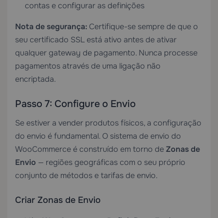
contas e configurar as definições
Nota de segurança:
Certifique-se sempre de que o
seu certificado SSL está ativo antes de ativar
qualquer gateway de pagamento. Nunca processe
pagamentos através de uma ligação não
encriptada.
Passo 7: Configure o Envio
Se estiver a vender produtos físicos, a configuração
do envio é fundamental. O sistema de envio do
WooCommerce é construído em torno de
Zonas de
Envio
— regiões geográficas com o seu próprio
conjunto de métodos e tarifas de envio.
Criar Zonas de Envio