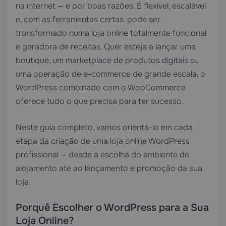
na internet — e por boas razões. É flexível, escalável
e, com as ferramentas certas, pode ser
transformado numa loja online totalmente funcional
e geradora de receitas. Quer esteja a lançar uma
boutique, um marketplace de produtos digitais ou
uma operação de e-commerce de grande escala, o
WordPress combinado com o WooCommerce
oferece tudo o que precisa para ter sucesso.
Neste guia completo, vamos orientá-lo em cada
etapa da criação de uma loja online WordPress
profissional — desde a escolha do ambiente de
alojamento até ao lançamento e promoção da sua
loja.
Porquê Escolher o WordPress para a Sua
Loja Online?