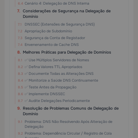
Cenário 4: Delegação de DNS Interna
Considerações de Segurança na Delegação de
Domínio
DNSSEC (Extensões de Segurança DNS)
Apropriação de Subdomínio
Segurança da Conta de Registador
Envenenamento de Cache DNS
Melhores Práticas para Delegação de Domínios
✅ Use Múltiplos Servidores de Nomes
✅ Defina Valores TTL Apropriados
✅ Documente Todas as Alterações DNS
✅ Monitorize a Saúde DNS Continuamente
✅ Teste Antes da Propagação
✅ Implemente DNSSEC
✅ Audite Delegações Periodicamente
Resolução de Problemas Comuns de Delegação de
Domínio
Problema: DNS Não Resolvendo Após Alteração de
Delegação
Problema: Dependência Circular / Registro de Cola