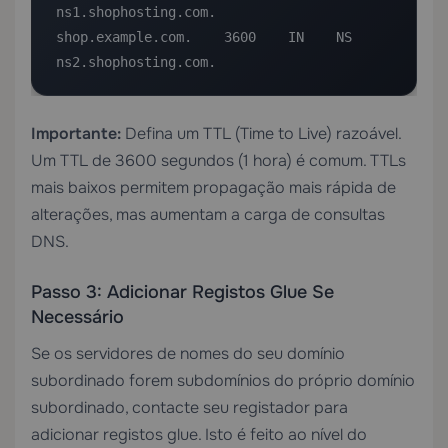
ns1.shophosting.com.

shop.example.com.    3600    IN    NS    
ns2.shophosting.com.
Importante:
Defina um TTL (Time to Live) razoável.
Um TTL de 3600 segundos (1 hora) é comum. TTLs
mais baixos permitem propagação mais rápida de
alterações, mas aumentam a carga de consultas
DNS.
Passo 3: Adicionar Registos Glue Se
Necessário
Se os servidores de nomes do seu domínio
subordinado forem subdomínios do próprio domínio
subordinado, contacte seu registador para
adicionar registos glue. Isto é feito ao nível do