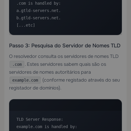
.com is handled by:

a.gtld-servers.net.

b.gtld-servers.net.

[...etc]
Passo 3: Pesquisa do Servidor de Nomes TLD
O resolvedor consulta os servidores de nomes TLD
. Estes servidores sabem quais são os
.com
servidores de nomes autoritários para
(conforme registado através do seu
example.com
registador de domínios).
TLD Server Response:

example.com is handled by:
