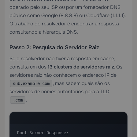
operado pelo seu ISP ou por um fornecedor DNS
público como Google (8.8.8.8) ou Cloudflare (1.1.1.1).
O trabalho do resolvedor é encontrar a resposta
consultando a hierarquia DNS.
Passo 2: Pesquisa do Servidor Raiz
Se o resolvedor não tiver a resposta em cache,
consulta um dos
13 clusters de servidores raiz
. Os
servidores raiz não conhecem o endereço IP de
, mas sabem quais são os
sub.example.com
servidores de nomes autoritários para a TLD
.
.com
Root Server Response:
