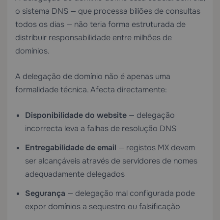
o sistema DNS — que processa biliões de consultas
todos os dias — não teria forma estruturada de
distribuir responsabilidade entre milhões de
domínios.
A delegação de domínio não é apenas uma
formalidade técnica. Afecta directamente:
Disponibilidade do website
— delegação
incorrecta leva a falhas de resolução DNS
Entregabilidade de email
— registos MX devem
ser alcançáveis através de servidores de nomes
adequadamente delegados
Segurança
— delegação mal configurada pode
expor domínios a sequestro ou falsificação