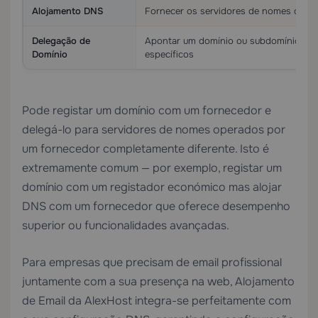
Alojamento DNS
Fornecer os servidores de nomes que 
Delegação de
Apontar um domínio ou subdomínio par
Domínio
específicos
Pode registar um domínio com um fornecedor e
delegá-lo para servidores de nomes operados por
um fornecedor completamente diferente. Isto é
extremamente comum — por exemplo, registar um
domínio com um registador económico mas alojar
DNS com um fornecedor que oferece desempenho
superior ou funcionalidades avançadas.
Para empresas que precisam de email profissional
juntamente com a sua presença na web,
Alojamento
de Email
da AlexHost integra-se perfeitamente com