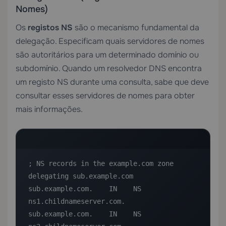
Nomes)
Os
registos NS
são o mecanismo fundamental da
delegação. Especificam quais servidores de nomes
são autoritários para um determinado domínio ou
subdomínio. Quando um resolvedor DNS encontra
um registo NS durante uma consulta, sabe que deve
consultar esses servidores de nomes para obter
mais informações.
; NS records in the example.com zone 
delegating sub.example.com

sub.example.com.    IN    NS    
ns1.childnameserver.com.

sub.example.com.    IN    NS    