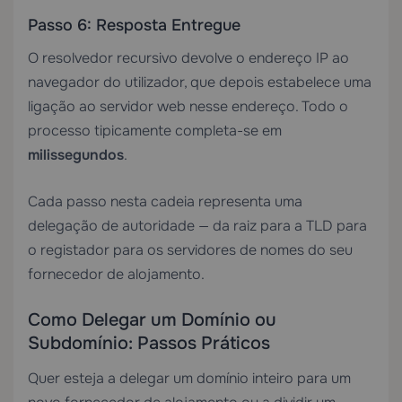
Passo 6: Resposta Entregue
O resolvedor recursivo devolve o endereço IP ao
navegador do utilizador, que depois estabelece uma
ligação ao servidor web nesse endereço. Todo o
processo tipicamente completa-se em
milissegundos
.
Cada passo nesta cadeia representa uma
delegação de autoridade — da raiz para a TLD para
o registador para os servidores de nomes do seu
fornecedor de alojamento.
Como Delegar um Domínio ou
Subdomínio: Passos Práticos
Quer esteja a delegar um domínio inteiro para um