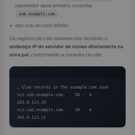
resolvedor deve primeiro consultar
sub.example.com
Isto cria um ciclo infinito
Os registos de cola resolvem isto incluindo o
endereço IP do servidor de nomes diretamente na
zona pai
, contornando a consulta circular.
; Glue records in the example.com zone

ns1.sub.example.com.    IN    A    
203.0.113.10

ns2.sub.example.com.    IN    A    
203.0.113.11