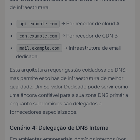
de infraestrutura:
→ Fornecedor de cloud A
api.example.com
→ Fornecedor de CDN B
cdn.example.com
→ Infraestrutura de email
mail.example.com
dedicada
Esta arquitetura requer gestão cuidadosa de DNS,
mas permite escolhas de infraestrutura de melhor
qualidade. Um
Servidor Dedicado
pode servir como
uma âncora confiável para a sua zona DNS primária
enquanto subdomínios são delegados a
fornecedores especializados.
Cenário 4: Delegação de DNS Interna
Em ambientes empresariais, domínios internos (por