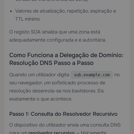
Valores de atualização, repetição, expiração e
TTL mínimo
O registo SOA sinaliza que uma zona está
adequadamente configurada e é autoritária.
Como Funciona a Delegação de Domínio:
Resolução DNS Passo a Passo
Quando um utilizador digita
no
sub.example.com
seu navegador, um sofisticado processo de
resolução desenrola-se nos bastidores. Eis
exatamente o que acontece:
Passo 1: Consulta do Resolvedor Recursivo
O dispositivo do utilizador envia uma consulta DNS
para um
resolvedor recursivo
— tipicamente