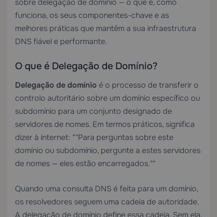
sobre delegação de domínio — o que é, como
funciona, os seus componentes-chave e as
melhores práticas que mantêm a sua infraestrutura
DNS fiável e performante.
O que é Delegação de Domínio?
Delegação de domínio
é o processo de transferir o
controlo autoritário sobre um domínio específico ou
subdomínio para um conjunto designado de
servidores de nomes. Em termos práticos, significa
dizer à internet: *"Para perguntas sobre este
domínio ou subdomínio, pergunte a estes servidores
de nomes — eles estão encarregados."*
Quando uma consulta DNS é feita para um domínio,
os resolvedores seguem uma cadeia de autoridade.
A delegação de domínio define essa cadeia. Sem ela,