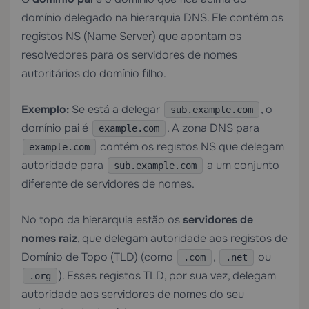
domínio delegado na hierarquia DNS. Ele contém os
registos NS (Name Server) que apontam os
resolvedores para os servidores de nomes
autoritários do domínio filho.
Exemplo:
Se está a delegar
, o
sub.example.com
domínio pai é
. A zona DNS para
example.com
contém os registos NS que delegam
example.com
autoridade para
a um conjunto
sub.example.com
diferente de servidores de nomes.
No topo da hierarquia estão os
servidores de
nomes raiz
, que delegam autoridade aos registos de
Domínio de Topo (TLD) (como
,
ou
.com
.net
). Esses registos TLD, por sua vez, delegam
.org
autoridade aos servidores de nomes do seu