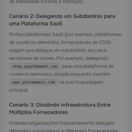
de inatividade durante a transição.
Cenário 2: Delegando um Subdomínio para
uma Plataforma SaaS
Muitas plataformas SaaS (por exemplo, plataformas
de comércio eletrónico, fornecedores de CDN)
exigem que delegue um subdomínio aos seus
servidores de nomes. Por exemplo, delegando
para uma plataforma de
shop.yourdomain.com
comércio eletrónico alojada enquanto mantém
na sua hospedagem
www.yourdomain.com
principal.
Cenário 3: Dividindo Infraestrutura Entre
Múltiplos Fornecedores
Grandes organizações frequentemente delegam
diferentes subdomínios a diferentes fornecedores