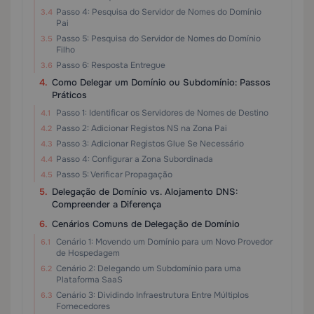
Passo 4: Pesquisa do Servidor de Nomes do Domínio
Pai
Passo 5: Pesquisa do Servidor de Nomes do Domínio
Filho
Passo 6: Resposta Entregue
Como Delegar um Domínio ou Subdomínio: Passos
Práticos
Passo 1: Identificar os Servidores de Nomes de Destino
Passo 2: Adicionar Registos NS na Zona Pai
Passo 3: Adicionar Registos Glue Se Necessário
Passo 4: Configurar a Zona Subordinada
Passo 5: Verificar Propagação
Delegação de Domínio vs. Alojamento DNS:
Compreender a Diferença
Cenários Comuns de Delegação de Domínio
Cenário 1: Movendo um Domínio para um Novo Provedor
de Hospedagem
Cenário 2: Delegando um Subdomínio para uma
Plataforma SaaS
Cenário 3: Dividindo Infraestrutura Entre Múltiplos
Fornecedores