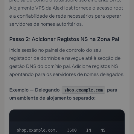
Alojamento VPS
da AlexHost fornece o acesso root
e a confiabilidade de rede necessários para operar
servidores de nomes autoritários.
Passo 2: Adicionar Registos NS na Zona Pai
Inicie sessão no painel de controlo do seu
registador de domínios e navegue até à secção de
gestão DNS do domínio pai. Adicione registos NS
apontando para os servidores de nomes delegados.
Exemplo — Delegando
para
shop.example.com
um ambiente de alojamento separado:
shop.example.com.    3600    IN    NS    