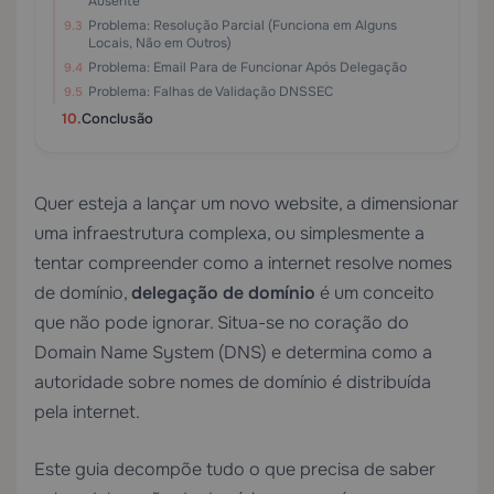
Ausente
Problema: Resolução Parcial (Funciona em Alguns
Locais, Não em Outros)
Problema: Email Para de Funcionar Após Delegação
Problema: Falhas de Validação DNSSEC
Conclusão
Quer esteja a lançar um novo website, a dimensionar
uma infraestrutura complexa, ou simplesmente a
tentar compreender como a internet resolve nomes
de domínio,
delegação de domínio
é um conceito
que não pode ignorar. Situa-se no coração do
Domain Name System (DNS) e determina como a
autoridade sobre nomes de domínio é distribuída
pela internet.
Este guia decompõe tudo o que precisa de saber