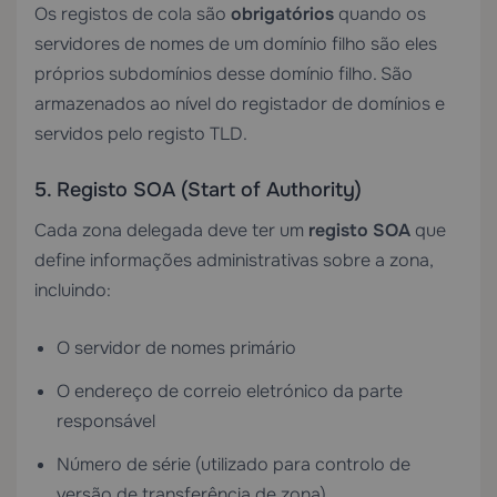
Os registos de cola são
obrigatórios
quando os
servidores de nomes de um domínio filho são eles
próprios subdomínios desse domínio filho. São
armazenados ao nível do registador de domínios e
servidos pelo registo TLD.
5. Registo SOA (Start of Authority)
Cada zona delegada deve ter um
registo SOA
que
define informações administrativas sobre a zona,
incluindo:
O servidor de nomes primário
O endereço de correio eletrónico da parte
responsável
Número de série (utilizado para controlo de
versão de transferência de zona)