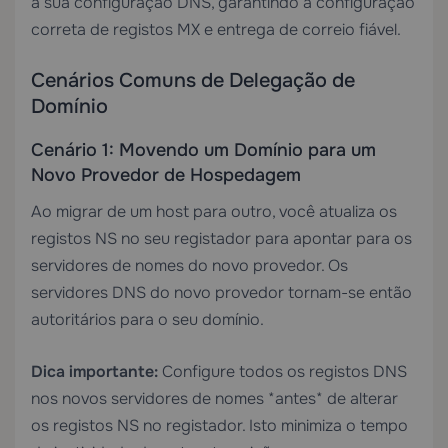
a sua configuração DNS, garantindo a configuração
correta de registos MX e entrega de correio fiável.
Cenários Comuns de Delegação de
Domínio
Cenário 1: Movendo um Domínio para um
Novo Provedor de Hospedagem
Ao migrar de um host para outro, você atualiza os
registos NS no seu registador para apontar para os
servidores de nomes do novo provedor. Os
servidores DNS do novo provedor tornam-se então
autoritários para o seu domínio.
Dica importante:
Configure todos os registos DNS
nos novos servidores de nomes *antes* de alterar
os registos NS no registador. Isto minimiza o tempo