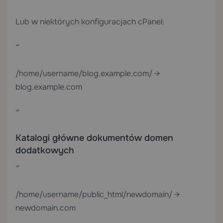
Lub w niektórych konfiguracjach cPanel:
“`
/home/username/blog.example.com/ →
blog.example.com
“`
Katalogi główne dokumentów domen
dodatkowych
“`
/home/username/public_html/newdomain/ →
newdomain.com