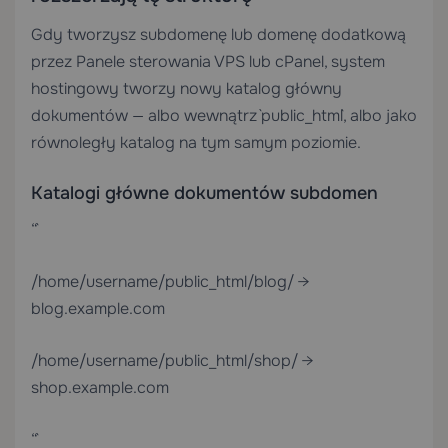
Gdy tworzysz subdomenę lub domenę dodatkową
przez
Panele sterowania VPS
lub cPanel, system
hostingowy tworzy nowy katalog główny
dokumentów — albo wewnątrz `public_html`, albo jako
równoległy katalog na tym samym poziomie.
Katalogi główne dokumentów subdomen
“`
/home/username/public_html/blog/ →
blog.example.com
/home/username/public_html/shop/ →
shop.example.com
“`