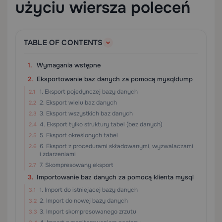
użyciu wiersza poleceń
TABLE OF CONTENTS
Wymagania wstępne
Eksportowanie baz danych za pomocą mysqldump
1. Eksport pojedynczej bazy danych
2. Eksport wielu baz danych
3. Eksport wszystkich baz danych
4. Eksport tylko struktury tabel (bez danych)
5. Eksport określonych tabel
6. Eksport z procedurami składowanymi, wyzwalaczami
i zdarzeniami
7. Skompresowany eksport
Importowanie baz danych za pomocą klienta mysql
1. Import do istniejącej bazy danych
2. Import do nowej bazy danych
3. Import skompresowanego zrzutu