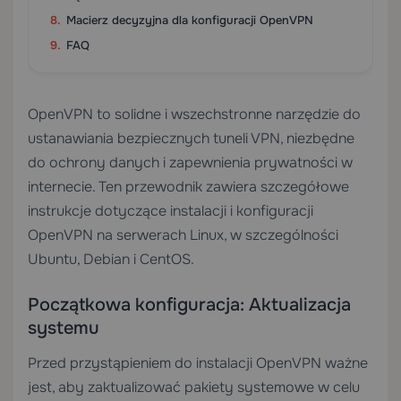
Macierz decyzyjna dla konfiguracji OpenVPN
FAQ
OpenVPN to solidne i wszechstronne narzędzie do
ustanawiania bezpiecznych tuneli VPN, niezbędne
do ochrony danych i zapewnienia prywatności w
internecie. Ten przewodnik zawiera szczegółowe
instrukcje dotyczące instalacji i konfiguracji
OpenVPN na serwerach Linux, w szczególności
Ubuntu, Debian i CentOS.
Początkowa konfiguracja: Aktualizacja
systemu
Przed przystąpieniem do instalacji OpenVPN ważne
jest, aby zaktualizować pakiety systemowe w celu