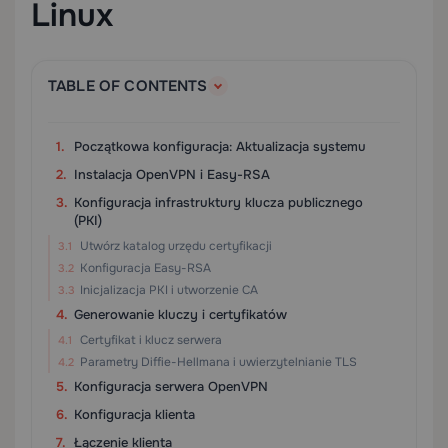
Linux
TABLE OF CONTENTS
Początkowa konfiguracja: Aktualizacja systemu
Instalacja OpenVPN i Easy-RSA
Konfiguracja infrastruktury klucza publicznego
(PKI)
Utwórz katalog urzędu certyfikacji
Konfiguracja Easy-RSA
Inicjalizacja PKI i utworzenie CA
Generowanie kluczy i certyfikatów
Certyfikat i klucz serwera
Parametry Diffie-Hellmana i uwierzytelnianie TLS
Konfiguracja serwera OpenVPN
Konfiguracja klienta
Łączenie klienta