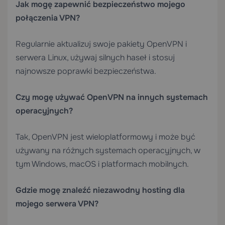
Jak mogę zapewnić bezpieczeństwo mojego
połączenia VPN?
Regularnie aktualizuj swoje pakiety OpenVPN i
serwera Linux, używaj silnych haseł i stosuj
najnowsze poprawki bezpieczeństwa.
Czy mogę używać OpenVPN na innych systemach
operacyjnych?
Tak, OpenVPN jest wieloplatformowy i może być
używany na różnych systemach operacyjnych, w
tym Windows, macOS i platformach mobilnych.
Gdzie mogę znaleźć niezawodny hosting dla
mojego serwera VPN?