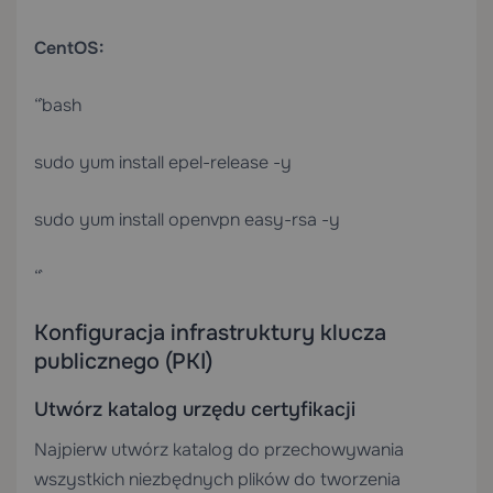
CentOS:
“`bash
sudo yum install epel-release -y
sudo yum install openvpn easy-rsa -y
“`
Konfiguracja infrastruktury klucza
publicznego (PKI)
Utwórz katalog urzędu certyfikacji
Najpierw utwórz katalog do przechowywania
wszystkich niezbędnych plików do tworzenia