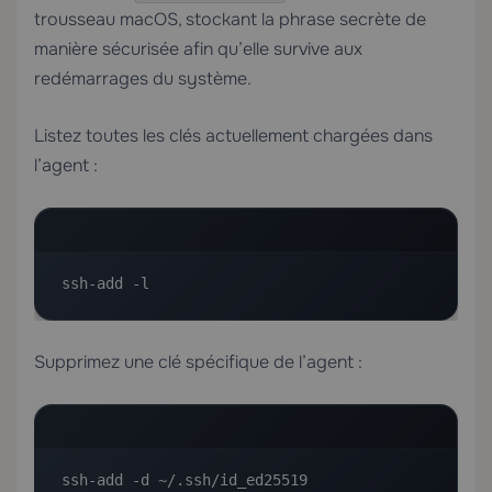
trousseau macOS, stockant la phrase secrète de
manière sécurisée afin qu’elle survive aux
redémarrages du système.
Listez toutes les clés actuellement chargées dans
l’agent :
ssh-add -l
Supprimez une clé spécifique de l’agent :
ssh-add -d ~/.ssh/id_ed25519