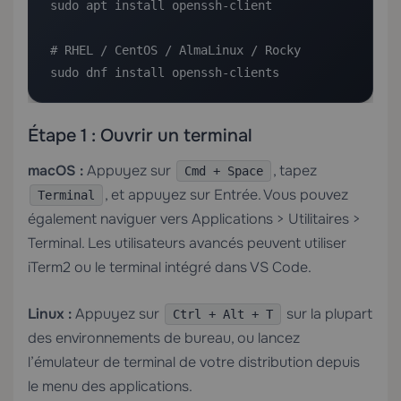
sudo apt install openssh-client

# RHEL / CentOS / AlmaLinux / Rocky

sudo dnf install openssh-clients
Étape 1 : Ouvrir un terminal
macOS :
Appuyez sur
, tapez
Cmd + Space
, et appuyez sur Entrée. Vous pouvez
Terminal
également naviguer vers Applications > Utilitaires >
Terminal. Les utilisateurs avancés peuvent utiliser
iTerm2 ou le terminal intégré dans VS Code.
Linux :
Appuyez sur
sur la plupart
Ctrl + Alt + T
des environnements de bureau, ou lancez
l’émulateur de terminal de votre distribution depuis
le menu des applications.