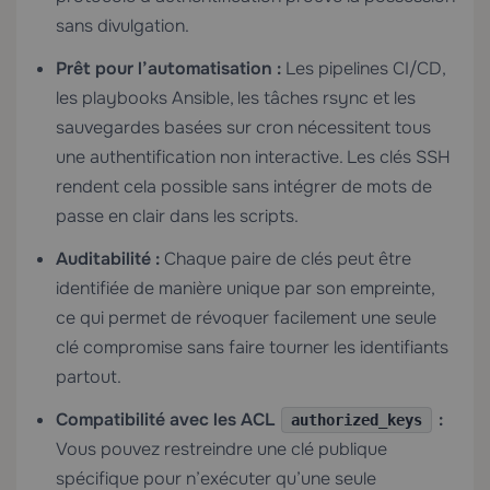
sans divulgation.
Prêt pour l’automatisation :
Les pipelines CI/CD,
les playbooks Ansible, les tâches rsync et les
sauvegardes basées sur cron nécessitent tous
une authentification non interactive. Les clés SSH
rendent cela possible sans intégrer de mots de
passe en clair dans les scripts.
Auditabilité :
Chaque paire de clés peut être
identifiée de manière unique par son empreinte,
ce qui permet de révoquer facilement une seule
clé compromise sans faire tourner les identifiants
partout.
Compatibilité avec les ACL
:
authorized_keys
Vous pouvez restreindre une clé publique
spécifique pour n’exécuter qu’une seule