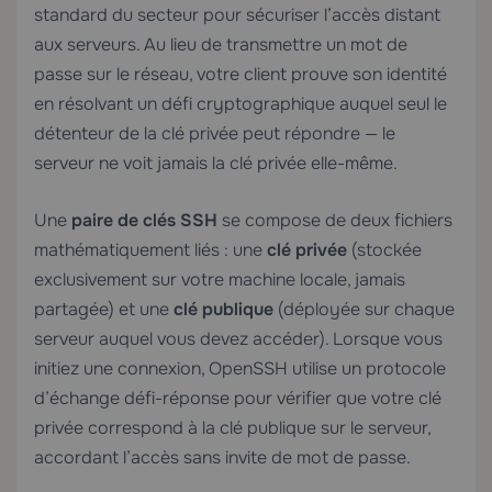
standard du secteur pour sécuriser l’accès distant
aux serveurs. Au lieu de transmettre un mot de
passe sur le réseau, votre client prouve son identité
en résolvant un défi cryptographique auquel seul le
détenteur de la clé privée peut répondre — le
serveur ne voit jamais la clé privée elle-même.
Une
paire de clés SSH
se compose de deux fichiers
mathématiquement liés : une
clé privée
(stockée
exclusivement sur votre machine locale, jamais
partagée) et une
clé publique
(déployée sur chaque
serveur auquel vous devez accéder). Lorsque vous
initiez une connexion, OpenSSH utilise un protocole
d’échange défi-réponse pour vérifier que votre clé
privée correspond à la clé publique sur le serveur,
accordant l’accès sans invite de mot de passe.