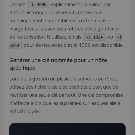
Utilisez
explicitement. La valeur par
-b 4096
défaut historique de 2048 bits est encore
techniquement acceptable mais offre moins de
marge face aux avancées futures des algorithmes
de factorisation. N’utilisez jamais
ou
-b 1024
-b
pour de nouvelles clés si 4096 est disponible.
2048
Générer une clé nommée pour un hôte
spécifique
Lors de la gestion de plusieurs serveurs ou rôles,
utilisez des fichiers de clés distincts plutôt que de
réutiliser une seule clé partout. Une clé compromise
n’affecte alors que les systèmes sur lesquels elle a
été déployée :