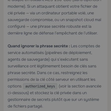
moderne). Si un attaquant obtient votre fichier de
clé privée — via un ordinateur portable volé, une
sauvegarde compromise, ou un snapshot cloud mal
configuré — une phrase secrète robuste est la
dernière ligne de défense l’empêchant de l’utiliser.
Quand ignorer la phrase secrète :
Les comptes de
service automatisés (pipelines de déploiement,
agents de sauvegarde) qui s’exécutent sans
surveillance ont légitimement besoin de clés sans
phrase secrète. Dans ce cas, restreignez les
permissions de la clé côté serveur en utilisant les
options
(voir la section avancée
authorized_keys
ci-dessous) et stockez la clé privée dans un
gestionnaire de secrets plutôt que sur un système
de fichiers partagé.