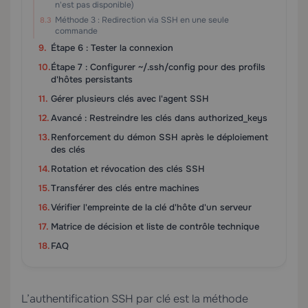
n'est pas disponible)
Méthode 3 : Redirection via SSH en une seule
commande
Étape 6 : Tester la connexion
Étape 7 : Configurer ~/.ssh/config pour des profils
d'hôtes persistants
Gérer plusieurs clés avec l'agent SSH
Avancé : Restreindre les clés dans authorized_keys
Renforcement du démon SSH après le déploiement
des clés
Rotation et révocation des clés SSH
Transférer des clés entre machines
Vérifier l'empreinte de la clé d'hôte d'un serveur
Matrice de décision et liste de contrôle technique
FAQ
L’authentification SSH par clé est la méthode