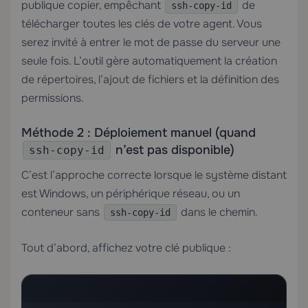
publique copier, empêchant
de
ssh-copy-id
télécharger toutes les clés de votre agent. Vous
serez invité à entrer le mot de passe du serveur une
seule fois. L’outil gère automatiquement la création
de répertoires, l’ajout de fichiers et la définition des
permissions.
Méthode 2 : Déploiement manuel (quand
n’est pas disponible)
ssh-copy-id
C’est l’approche correcte lorsque le système distant
est Windows, un périphérique réseau, ou un
conteneur sans
dans le chemin.
ssh-copy-id
Tout d’abord, affichez votre clé publique :