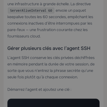
une infrastructure à grande échelle. La directive
envoie un paquet
ServerAliveInterval 60
keepalive toutes les 60 secondes, empêchant les
connexions inactives d’être interrompues par les
pare-feux — une frustration courante chez les
fournisseurs cloud.
Gérer plusieurs clés avec l’agent SSH
L’agent SSH conserve les clés privées déchiffrées
en mémoire pendant la durée de votre session, de
sorte que vous n’entrez la phrase secrète qu’une
seule fois plutôt qu’à chaque connexion.
Démarrez l’agent et ajoutez une clé :