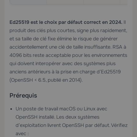
Ed25519 est le choix par défaut correct en 2024.
Il
produit des clés plus courtes, signe plus rapidement,
et sa taille de clé fixe élimine le risque de générer
accidentellement une clé de taille insuffisante. RSA à
4096 bits reste acceptable pour les environnements
qui doivent interopérer avec des systèmes plus
anciens antérieurs à la prise en charge d’Ed25519
(OpenSSH < 6.5, publié en 2014).
Prérequis
Un poste de travail macOS ou Linux avec
OpenSSH installé. Les deux systèmes
d’exploitation livrent OpenSSH par défaut. Vérifiez
avec :