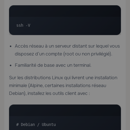
ssh -V
Accès réseau à un serveur distant sur lequel vous
disposez d’un compte (root ou non privilégié).
Familiarité de base avec un terminal.
Sur les distributions Linux qui livrent une installation
minimale (Alpine, certaines installations réseau
Debian), installez les outils client avec :
# Debian / Ubuntu
