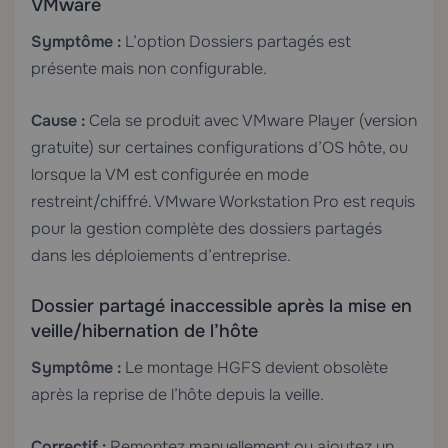
VMware
Symptôme :
L’option Dossiers partagés est
présente mais non configurable.
Cause :
Cela se produit avec VMware Player (version
gratuite) sur certaines configurations d’OS hôte, ou
lorsque la VM est configurée en mode
restreint/chiffré. VMware Workstation Pro est requis
pour la gestion complète des dossiers partagés
dans les déploiements d’entreprise.
Dossier partagé inaccessible après la mise en
veille/hibernation de l’hôte
Symptôme :
Le montage HGFS devient obsolète
après la reprise de l’hôte depuis la veille.
Correctif :
Remontez manuellement ou ajoutez un