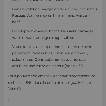
Dans le volet de navigation de gauche, cliquez sur
Réseau
. Vous verrez un hôte nommé `vmware-
host`.
Développez `vmware-host` >
Dossiers partagés
—
votre dossier configuré apparaît ici.
Vous pouvez le mapper comme lecteur réseau
persistant : faites un clic droit sur le dossier,
sélectionnez
Connecter un lecteur réseau
, et
attribuez une lettre de lecteur (par ex. `Z:`).
Vous pouvez également y accéder directement via
le chemin UNC dans la boîte de dialogue Exécuter
(`Win+R`) :
“`