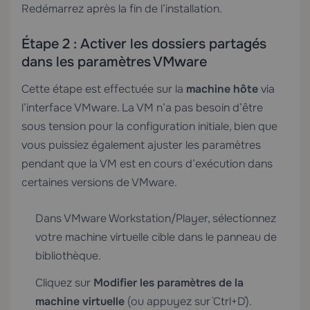
Redémarrez après la fin de l’installation.
Étape 2 : Activer les dossiers partagés
dans les paramètres VMware
Cette étape est effectuée sur la
machine hôte
via
l’interface VMware. La VM n’a pas besoin d’être
sous tension pour la configuration initiale, bien que
vous puissiez également ajuster les paramètres
pendant que la VM est en cours d’exécution dans
certaines versions de VMware.
Dans VMware Workstation/Player, sélectionnez
votre machine virtuelle cible dans le panneau de
bibliothèque.
Cliquez sur
Modifier les paramètres de la
machine virtuelle
(ou appuyez sur `Ctrl+D`).