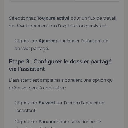
Sélectionnez
Toujours activé
pour un flux de travail
de développement ou d’exploitation persistant.
Cliquez sur
Ajouter
pour lancer l’assistant de
dossier partagé.
Étape 3 : Configurer le dossier partagé
via l’assistant
L’assistant est simple mais contient une option qui
prête souvent à confusion :
Cliquez sur
Suivant
sur l’écran d’accueil de
l’assistant.
Cliquez sur
Parcourir
pour sélectionner le