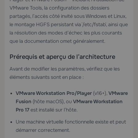
VMware Tools, la configuration des dossiers
partagés, l’accès côté invité sous Windows et Linux,
le montage HGFS persistant via `/etc/fstab`, ainsi que
la résolution des modes d’échec les plus courants
que la documentation omet généralement.
Prérequis et aperçu de l’architecture
Avant de modifier les paramètres, vérifiez que les
éléments suivants sont en place :
VMware Workstation Pro/Player
(v16+),
VMware
Fusion
(hôte macOS), ou
VMware Workstation
Pro 17
est installé sur l’hôte.
Une machine virtuelle fonctionnelle existe et peut
démarrer correctement.