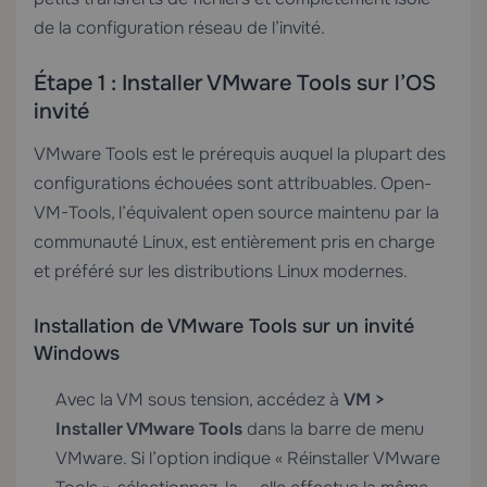
de la configuration réseau de l’invité.
Étape 1 : Installer VMware Tools sur l’OS
invité
VMware Tools est le prérequis auquel la plupart des
configurations échouées sont attribuables. Open-
VM-Tools, l’équivalent open source maintenu par la
communauté Linux, est entièrement pris en charge
et préféré sur les distributions Linux modernes.
Installation de VMware Tools sur un invité
Windows
Avec la VM sous tension, accédez à
VM >
Installer VMware Tools
dans la barre de menu
VMware. Si l’option indique « Réinstaller VMware