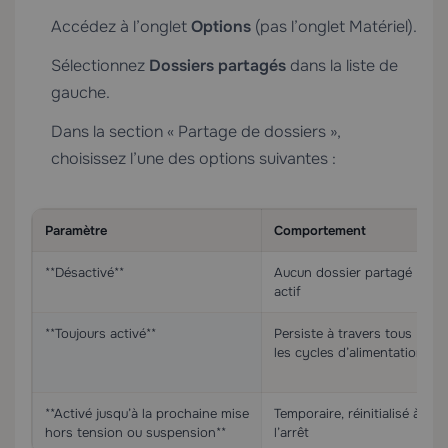
Accédez à l’onglet
Options
(pas l’onglet Matériel).
Sélectionnez
Dossiers partagés
dans la liste de
gauche.
Dans la section « Partage de dossiers »,
choisissez l’une des options suivantes :
Paramètre
Comportement
**Désactivé**
Aucun dossier partagé
actif
**Toujours activé**
Persiste à travers tous
les cycles d’alimentation
**Activé jusqu’à la prochaine mise
Temporaire, réinitialisé à
hors tension ou suspension**
l’arrêt