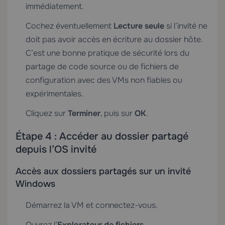
immédiatement.
Cochez éventuellement
Lecture seule
si l’invité ne
doit pas avoir accès en écriture au dossier hôte.
C’est une bonne pratique de sécurité lors du
partage de code source ou de fichiers de
configuration avec des VMs non fiables ou
expérimentales.
Cliquez sur
Terminer
, puis sur
OK
.
Étape 4 : Accéder au dossier partagé
depuis l’OS invité
Accès aux dossiers partagés sur un invité
Windows
Démarrez la VM et connectez-vous.
Ouvrez l’
Explorateur de fichiers
.