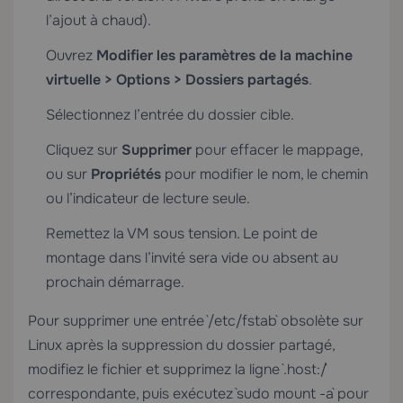
l’ajout à chaud).
Ouvrez
Modifier les paramètres de la machine
virtuelle > Options > Dossiers partagés
.
Sélectionnez l’entrée du dossier cible.
Cliquez sur
Supprimer
pour effacer le mappage,
ou sur
Propriétés
pour modifier le nom, le chemin
ou l’indicateur de lecture seule.
Remettez la VM sous tension. Le point de
montage dans l’invité sera vide ou absent au
prochain démarrage.
Pour supprimer une entrée `/etc/fstab` obsolète sur
Linux après la suppression du dossier partagé,
modifiez le fichier et supprimez la ligne `.host:/`
correspondante, puis exécutez `sudo mount -a` pour