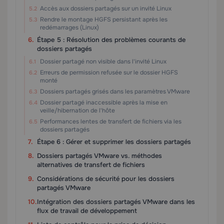
Accès aux dossiers partagés sur un invité Linux
Rendre le montage HGFS persistant après les
redémarrages (Linux)
Étape 5 : Résolution des problèmes courants de
dossiers partagés
Dossier partagé non visible dans l'invité Linux
Erreurs de permission refusée sur le dossier HGFS
monté
Dossiers partagés grisés dans les paramètres VMware
Dossier partagé inaccessible après la mise en
veille/hibernation de l'hôte
Performances lentes de transfert de fichiers via les
dossiers partagés
Étape 6 : Gérer et supprimer les dossiers partagés
Dossiers partagés VMware vs. méthodes
alternatives de transfert de fichiers
Considérations de sécurité pour les dossiers
partagés VMware
Intégration des dossiers partagés VMware dans les
flux de travail de développement