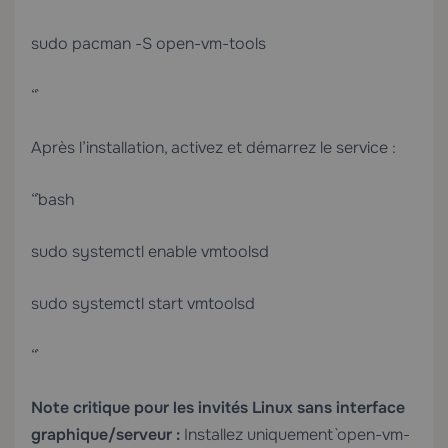
sudo pacman -S open-vm-tools
“`
Après l’installation, activez et démarrez le service :
“`bash
sudo systemctl enable vmtoolsd
sudo systemctl start vmtoolsd
“`
Note critique pour les invités Linux sans interface
graphique/serveur :
Installez uniquement `open-vm-