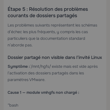
Étape 5 : Résolution des problèmes
courants de dossiers partagés
Les problèmes suivants représentent les schémas
d’échec les plus fréquents, y compris les cas
particuliers que la documentation standard
n’aborde pas.
Dossier partagé non visible dans l’invité Linux
Symptôme :
`/mnt/hgfs/` existe mais est vide après
l’activation des dossiers partagés dans les
paramètres VMware.
Cause 1 — module vmhgfs non chargé :
“`bash