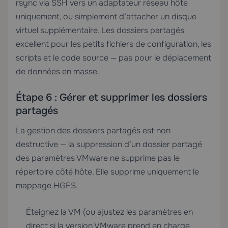
rsync via SSH vers un adaptateur réseau hôte
uniquement, ou simplement d’attacher un disque
virtuel supplémentaire. Les dossiers partagés
excellent pour les petits fichiers de configuration, les
scripts et le code source — pas pour le déplacement
de données en masse.
Étape 6 : Gérer et supprimer les dossiers
partagés
La gestion des dossiers partagés est non
destructive — la suppression d’un dossier partagé
des paramètres VMware ne supprime pas le
répertoire côté hôte. Elle supprime uniquement le
mappage HGFS.
Éteignez la VM (ou ajustez les paramètres en
direct si la version VMware prend en charge