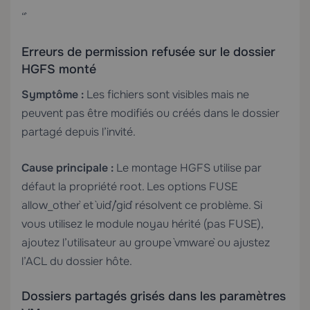
“`
Erreurs de permission refusée sur le dossier
HGFS monté
Symptôme :
Les fichiers sont visibles mais ne
peuvent pas être modifiés ou créés dans le dossier
partagé depuis l’invité.
Cause principale :
Le montage HGFS utilise par
défaut la propriété root. Les options FUSE
`allow_other` et `uid`/`gid` résolvent ce problème. Si
vous utilisez le module noyau hérité (pas FUSE),
ajoutez l’utilisateur au groupe `vmware` ou ajustez
l’ACL du dossier hôte.
Dossiers partagés grisés dans les paramètres