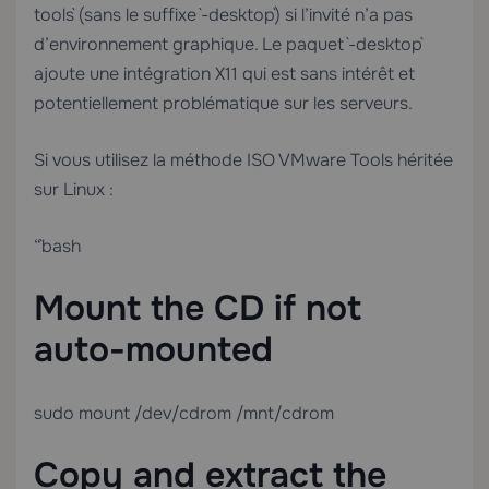
tools` (sans le suffixe `-desktop`) si l’invité n’a pas
d’environnement graphique. Le paquet `-desktop`
ajoute une intégration X11 qui est sans intérêt et
potentiellement problématique sur les serveurs.
Si vous utilisez la méthode ISO VMware Tools héritée
sur Linux :
“`bash
Mount the CD if not
auto-mounted
sudo mount /dev/cdrom /mnt/cdrom
Copy and extract the