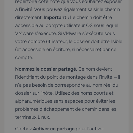
répertoire côté hôte que vous souhaitez exposer
à l’invité. Vous pouvez également saisir le chemin
directement.
Important :
Le chemin doit être
accessible au compte utilisateur OS sous lequel
VMware s’exécute. Si VMware s’exécute sous
votre compte utilisateur, le dossier doit être lisible
(et accessible en écriture, si nécessaire) par ce
compte.
Nommez le dossier partagé.
Ce nom devient
l’identifiant du point de montage dans l’invité — il
n’a pas besoin de correspondre au nom réel du
dossier sur l’hôte. Utilisez des noms courts et
alphanumériques sans espaces pour éviter les
problèmes d’échappement de chemin dans les
terminaux Linux.
Cochez
Activer ce partage
pour l’activer