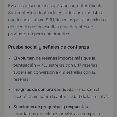
Evita las descripciones del fabricante literalmente.
Son contenido duplicado en todos los minoristas
que llevan el mismo SKU, tienen un posicionamiento
deficiente y están escritas para gerentes de
producto, no para compradores.
Prueba social y señales de confianza
El volumen de reseñas importa más que la
puntuación
— 4.3 estrellas con 847 reseñas
supera en conversión a 4.9 estrellas con 12
reseñas
Insignias de compra verificada
— reducen el
escepticismo sobre la autenticidad de las reseñas
Secciones de preguntas y respuestas
—
abordan las objeciones previas a la compra a