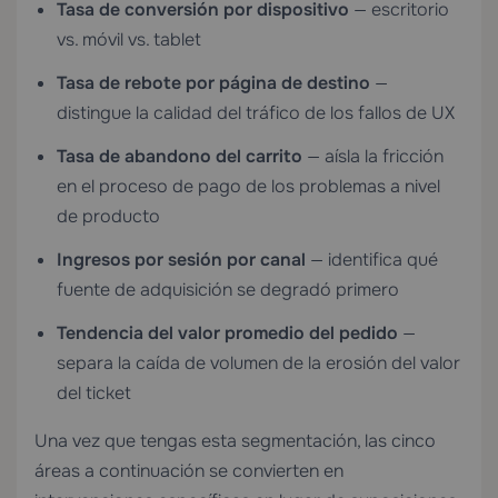
Tasa de conversión por dispositivo
— escritorio
vs. móvil vs. tablet
Tasa de rebote por página de destino
—
distingue la calidad del tráfico de los fallos de UX
Tasa de abandono del carrito
— aísla la fricción
en el proceso de pago de los problemas a nivel
de producto
Ingresos por sesión por canal
— identifica qué
fuente de adquisición se degradó primero
Tendencia del valor promedio del pedido
—
separa la caída de volumen de la erosión del valor
del ticket
Una vez que tengas esta segmentación, las cinco
áreas a continuación se convierten en