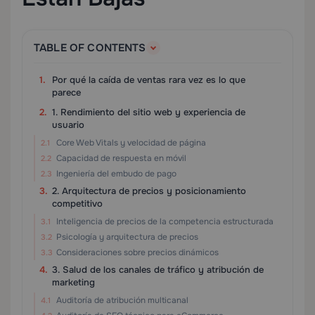
TABLE OF CONTENTS
Por qué la caída de ventas rara vez es lo que
parece
1. Rendimiento del sitio web y experiencia de
usuario
Core Web Vitals y velocidad de página
Capacidad de respuesta en móvil
Ingeniería del embudo de pago
2. Arquitectura de precios y posicionamiento
competitivo
Inteligencia de precios de la competencia estructurada
Psicología y arquitectura de precios
Consideraciones sobre precios dinámicos
3. Salud de los canales de tráfico y atribución de
marketing
Auditoría de atribución multicanal