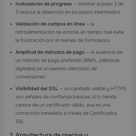
Indicadores de progreso
— mostrar el paso 2 de
3 reduce la deserción en los pasos intermedios
Validación de campos en línea
— la
retroalimentación de errores en tiempo real evita
la frustración por el reenvío de formularios
Amplitud de métodos de pago
— la ausencia de
un método de pago preferido (BNPL, billeteras
digitales) es un asesino silencioso de
conversiones
Visibilidad del SSL
— un candado visible y HTTPS
son señales de confianza básicas; si tu tienda
carece de un certificado válido, esa es una
corrección inmediata a través de
Certificados
SSL
2. Arquitectura de precios y