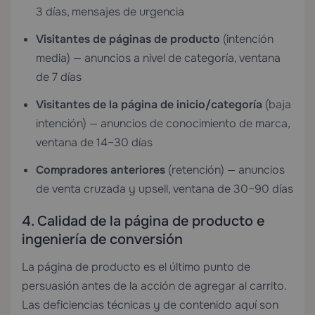
3 días, mensajes de urgencia
Visitantes de páginas de producto
(intención
media) — anuncios a nivel de categoría, ventana
de 7 días
Visitantes de la página de inicio/categoría
(baja
intención) — anuncios de conocimiento de marca,
ventana de 14–30 días
Compradores anteriores
(retención) — anuncios
de venta cruzada y upsell, ventana de 30–90 días
4. Calidad de la página de producto e
ingeniería de conversión
La página de producto es el último punto de
persuasión antes de la acción de agregar al carrito.
Las deficiencias técnicas y de contenido aquí son