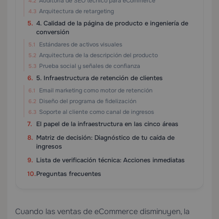
Auditoría de SEO técnico para eCommerce
Arquitectura de retargeting
4. Calidad de la página de producto e ingeniería de
conversión
Estándares de activos visuales
Arquitectura de la descripción del producto
Prueba social y señales de confianza
5. Infraestructura de retención de clientes
Email marketing como motor de retención
Diseño del programa de fidelización
Soporte al cliente como canal de ingresos
El papel de la infraestructura en las cinco áreas
Matriz de decisión: Diagnóstico de tu caída de
ingresos
Lista de verificación técnica: Acciones inmediatas
Preguntas frecuentes
Cuando las ventas de eCommerce disminuyen, la