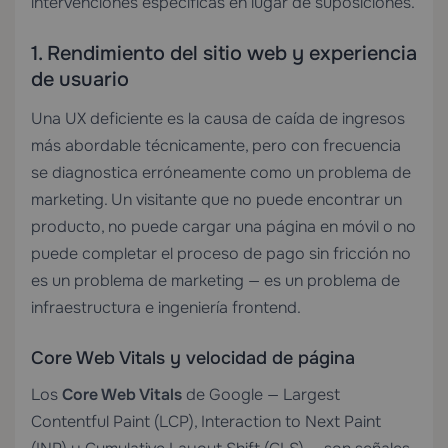
intervenciones específicas en lugar de suposiciones.
1. Rendimiento del sitio web y experiencia
de usuario
Una UX deficiente es la causa de caída de ingresos
más abordable técnicamente, pero con frecuencia
se diagnostica erróneamente como un problema de
marketing. Un visitante que no puede encontrar un
producto, no puede cargar una página en móvil o no
puede completar el proceso de pago sin fricción no
es un problema de marketing — es un problema de
infraestructura e ingeniería frontend.
Core Web Vitals y velocidad de página
Los
Core Web Vitals
de Google — Largest
Contentful Paint (LCP), Interaction to Next Paint