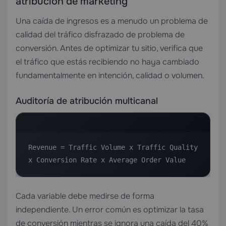
atribución de marketing
Una caída de ingresos es a menudo un problema de
calidad del tráfico disfrazado de problema de
conversión. Antes de optimizar tu sitio, verifica que
el tráfico que estás recibiendo no haya cambiado
fundamentalmente en intención, calidad o volumen.
Auditoría de atribución multicanal
Revenue = Traffic Volume x Traffic Quality 
x Conversion Rate x Average Order Value
Cada variable debe medirse de forma
independiente. Un error común es optimizar la tasa
de conversión mientras se ignora una caída del 40%