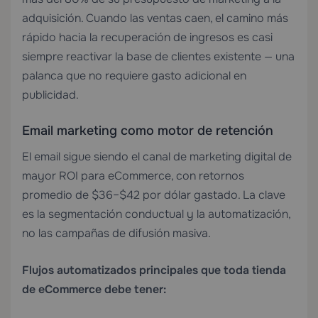
adquisición. Cuando las ventas caen, el camino más
rápido hacia la recuperación de ingresos es casi
siempre reactivar la base de clientes existente — una
palanca que no requiere gasto adicional en
publicidad.
Email marketing como motor de retención
El email sigue siendo el canal de marketing digital de
mayor ROI para eCommerce, con retornos
promedio de $36–$42 por dólar gastado. La clave
es la segmentación conductual y la automatización,
no las campañas de difusión masiva.
Flujos automatizados principales que toda tienda
de eCommerce debe tener: