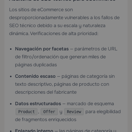
Los sitios de eCommerce son
desproporcionadamente vulnerables a los fallos de
SEO técnico debido a su escala y naturaleza
dinámica. Verificaciones de alta prioridad:
Navegación por facetas
— parámetros de URL
de filtro/ordenación que generan miles de
páginas duplicadas
Contenido escaso
— páginas de categoría sin
texto descriptivo, páginas de producto con
descripciones del fabricante
Datos estructurados
— marcado de esquema
,
y
para elegibilidad
Product
Offer
Review
de fragmentos enriquecidos
Enlazado interno
— las páginas de categoría y