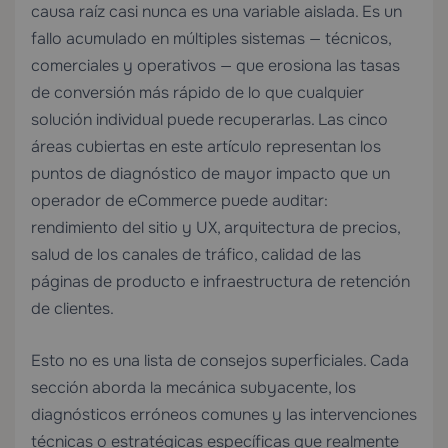
causa raíz casi nunca es una variable aislada. Es un
fallo acumulado en múltiples sistemas — técnicos,
comerciales y operativos — que erosiona las tasas
de conversión más rápido de lo que cualquier
solución individual puede recuperarlas. Las cinco
áreas cubiertas en este artículo representan los
puntos de diagnóstico de mayor impacto que un
operador de eCommerce puede auditar:
rendimiento del sitio y UX, arquitectura de precios,
salud de los canales de tráfico, calidad de las
páginas de producto e infraestructura de retención
de clientes.
Esto no es una lista de consejos superficiales. Cada
sección aborda la mecánica subyacente, los
diagnósticos erróneos comunes y las intervenciones
técnicas o estratégicas específicas que realmente