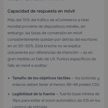
Capacidad de respuesta en móvil
Más del 70% del tráfico de eCommerce a nivel
mundial proviene de dispositivos móviles, sin
embargo, las tasas de conversión en móvil
consistentemente quedan por detrás del escritorio
en un 30–50%. Esta brecha no se explica
únicamente por diferencias de intención — es en
gran medida un fallo de UX. Puntos específicos de
fallo en móvil a auditar:
Tamaño de los objetivos táctiles
— los botones y
enlaces deben tener al menos 48×48 píxeles CSS
Legibilidad de la fuente
— fuente base mínima de
16px para evitar el zoom automático de iOS en los
campos de entrada