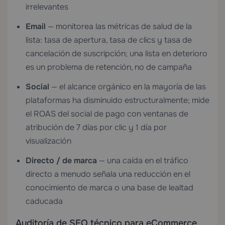
irrelevantes
Email
— monitorea las métricas de salud de la
lista: tasa de apertura, tasa de clics y tasa de
cancelación de suscripción; una lista en deterioro
es un problema de retención, no de campaña
Social
— el alcance orgánico en la mayoría de las
plataformas ha disminuido estructuralmente; mide
el ROAS del social de pago con ventanas de
atribución de 7 días por clic y 1 día por
visualización
Directo / de marca
— una caída en el tráfico
directo a menudo señala una reducción en el
conocimiento de marca o una base de lealtad
caducada
Auditoría de SEO técnico para eCommerce