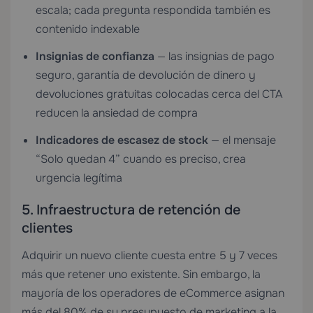
escala; cada pregunta respondida también es
contenido indexable
Insignias de confianza
— las insignias de pago
seguro, garantía de devolución de dinero y
devoluciones gratuitas colocadas cerca del CTA
reducen la ansiedad de compra
Indicadores de escasez de stock
— el mensaje
“Solo quedan 4” cuando es preciso, crea
urgencia legítima
5. Infraestructura de retención de
clientes
Adquirir un nuevo cliente cuesta entre 5 y 7 veces
más que retener uno existente. Sin embargo, la
mayoría de los operadores de eCommerce asignan
más del 80% de su presupuesto de marketing a la