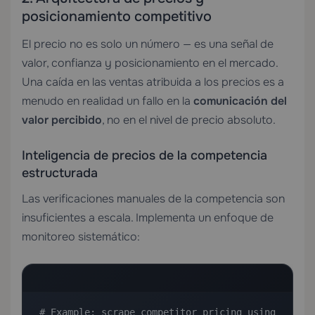
posicionamiento competitivo
El precio no es solo un número — es una señal de
valor, confianza y posicionamiento en el mercado.
Una caída en las ventas atribuida a los precios es a
menudo en realidad un fallo en la
comunicación del
valor percibido
, no en el nivel de precio absoluto.
Inteligencia de precios de la competencia
estructurada
Las verificaciones manuales de la competencia son
insuficientes a escala. Implementa un enfoque de
monitoreo sistemático:
# Example: scrape competitor pricing using 