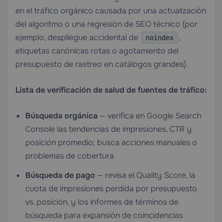
en el tráfico orgánico causada por una actualización
del algoritmo o una regresión de SEO técnico (por
ejemplo, despliegue accidental de
,
noindex
etiquetas canónicas rotas o agotamiento del
presupuesto de rastreo en catálogos grandes).
Lista de verificación de salud de fuentes de tráfico:
Búsqueda orgánica
— verifica en Google Search
Console las tendencias de impresiones, CTR y
posición promedio; busca acciones manuales o
problemas de cobertura
Búsqueda de pago
— revisa el Quality Score, la
cuota de impresiones perdida por presupuesto
vs. posición, y los informes de términos de
búsqueda para expansión de coincidencias