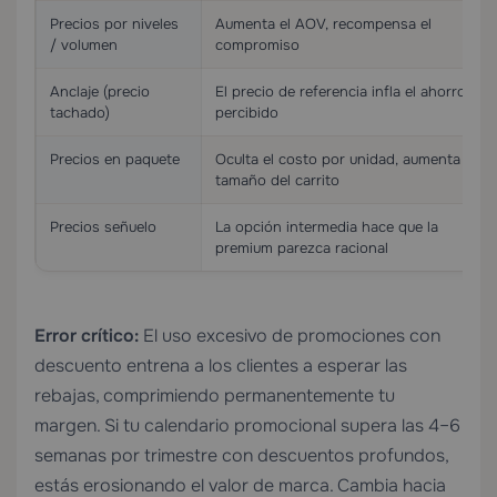
Precios por niveles
Aumenta el AOV, recompensa el
/ volumen
compromiso
Anclaje (precio
El precio de referencia infla el ahorro
tachado)
percibido
Precios en paquete
Oculta el costo por unidad, aumenta el
tamaño del carrito
Precios señuelo
La opción intermedia hace que la
premium parezca racional
Error crítico:
El uso excesivo de promociones con
descuento entrena a los clientes a esperar las
rebajas, comprimiendo permanentemente tu
margen. Si tu calendario promocional supera las 4–6
semanas por trimestre con descuentos profundos,
estás erosionando el valor de marca. Cambia hacia