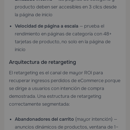
producto deben ser accesibles en 3 clics desde
la página de inicio
Velocidad de página a escala
— prueba el
rendimiento en páginas de categoría con 48+
tarjetas de producto, no solo en la página de
inicio
Arquitectura de retargeting
El retargeting es el canal de mayor ROI para
recuperar ingresos perdidos de eCommerce porque
se dirige a usuarios con intención de compra
demostrada. Una estructura de retargeting
correctamente segmentada:
Abandonadores del carrito
(mayor intención) —
anuncios dinámicos de productos, ventana de 1–