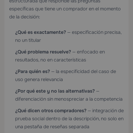
estructurada que responde las preguntas
específicas que tiene un comprador en el momento
de la decisión:
¿Qué es exactamente?
— especificación precisa,
no un titular
¿Qué problema resuelve?
— enfocado en
resultados, no en características
¿Para quién es?
— la especificidad del caso de
uso genera relevancia
¿Por qué este y no las alternativas?
—
diferenciación sin menospreciar a la competencia
¿Qué dicen otros compradores?
— integración de
prueba social dentro de la descripción, no solo en
una pestaña de reseñas separada