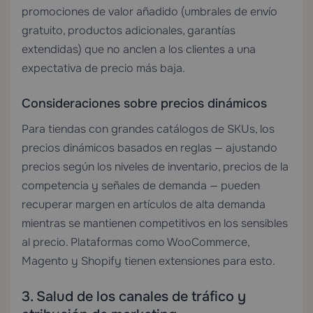
promociones de valor añadido (umbrales de envío
gratuito, productos adicionales, garantías
extendidas) que no anclen a los clientes a una
expectativa de precio más baja.
Consideraciones sobre precios dinámicos
Para tiendas con grandes catálogos de SKUs, los
precios dinámicos basados en reglas — ajustando
precios según los niveles de inventario, precios de la
competencia y señales de demanda — pueden
recuperar margen en artículos de alta demanda
mientras se mantienen competitivos en los sensibles
al precio. Plataformas como WooCommerce,
Magento y Shopify tienen extensiones para esto.
3. Salud de los canales de tráfico y