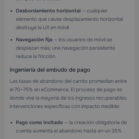
Desbordamiento horizontal
— cualquier
elemento que cause desplazamiento horizontal
destruye la UX en móvil
Navegación fija
— los usuarios de móvil se
desplazan más; una navegación persistente
reduce la fricción
Ingeniería del embudo de pago
Las tasas de abandono del carrito promedian entre
el 70–75% en eCommerce. El proceso de pago es
donde vive la mayoría de los ingresos recuperables.
Intervenciones específicas con impacto medible:
Pago como invitado
— la creación obligatoria de
cuenta aumenta el abandono hasta en un 35%