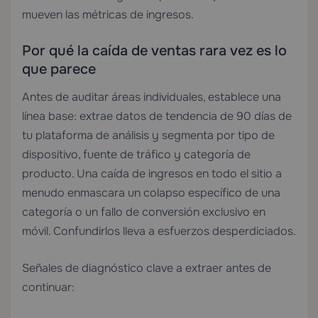
mueven las métricas de ingresos.
Por qué la caída de ventas rara vez es lo
que parece
Antes de auditar áreas individuales, establece una
línea base: extrae datos de tendencia de 90 días de
tu plataforma de análisis y segmenta por tipo de
dispositivo, fuente de tráfico y categoría de
producto. Una caída de ingresos en todo el sitio a
menudo enmascara un colapso específico de una
categoría o un fallo de conversión exclusivo en
móvil. Confundirlos lleva a esfuerzos desperdiciados.
Señales de diagnóstico clave a extraer antes de
continuar: