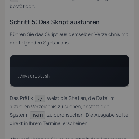
bestätigen.
Schritt 5: Das Skript ausführen
Führen Sie das Skript aus demselben Verzeichnis mit
der folgenden Syntax aus:
./myscript.sh
Das Präfix
weist die Shell an, die Datei im
./
aktuellen Verzeichnis zu suchen, anstatt den
System-
zu durchsuchen. Die Ausgabe sollte
PATH
direkt in Ihrem Terminal erscheinen.