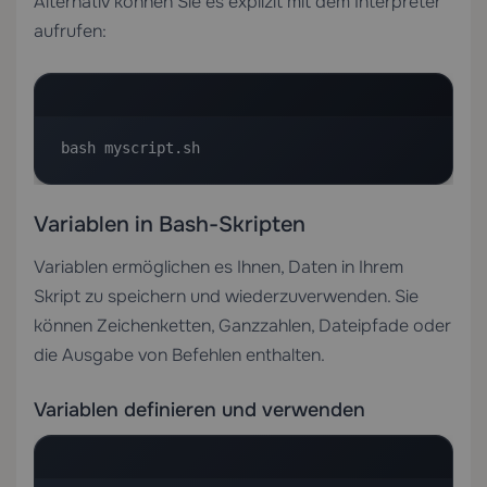
Alternativ können Sie es explizit mit dem Interpreter
aufrufen:
bash myscript.sh
Variablen in Bash-Skripten
Variablen ermöglichen es Ihnen, Daten in Ihrem
Skript zu speichern und wiederzuverwenden. Sie
können Zeichenketten, Ganzzahlen, Dateipfade oder
die Ausgabe von Befehlen enthalten.
Variablen definieren und verwenden