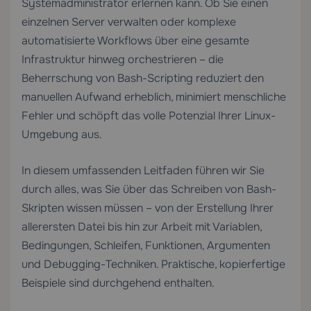
Systemadministrator erlernen kann. Ob Sie einen
einzelnen Server verwalten oder komplexe
automatisierte Workflows über eine gesamte
Infrastruktur hinweg orchestrieren – die
Beherrschung von Bash-Scripting reduziert den
manuellen Aufwand erheblich, minimiert menschliche
Fehler und schöpft das volle Potenzial Ihrer Linux-
Umgebung aus.
In diesem umfassenden Leitfaden führen wir Sie
durch alles, was Sie über das Schreiben von Bash-
Skripten wissen müssen – von der Erstellung Ihrer
allerersten Datei bis hin zur Arbeit mit Variablen,
Bedingungen, Schleifen, Funktionen, Argumenten
und Debugging-Techniken. Praktische, kopierfertige
Beispiele sind durchgehend enthalten.