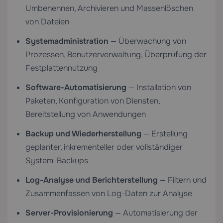
Umbenennen, Archivieren und Massenlöschen
von Dateien
Systemadministration
— Überwachung von
Prozessen, Benutzerverwaltung, Überprüfung der
Festplattennutzung
Software-Automatisierung
— Installation von
Paketen, Konfiguration von Diensten,
Bereitstellung von Anwendungen
Backup und Wiederherstellung
— Erstellung
geplanter, inkrementeller oder vollständiger
System-Backups
Log-Analyse und Berichterstellung
— Filtern und
Zusammenfassen von Log-Daten zur Analyse
Server-Provisionierung
— Automatisierung der