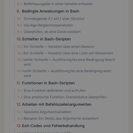
Befehlsausgabe in einer Variable erfassen
Bedingte Anweisungen in Bash
Grundlegende if / elif / else-Struktur
Häufige Vergleichsoperatoren
Überprüfen, ob eine Datei existiert
Schleifen in Bash-Skripten
for-Schleife — Iteration über einen Bereich
for-Schleife — Iteration über eine Liste von Elementen
while-Schleife — Ausführung bis eine Bedingung falsch
wird
until-Schleife — Ausführung bis eine Bedingung wahr
wird
Funktionen in Bash-Skripten
Eine Funktion definieren und aufrufen
Eine praktische Funktion: Dienststatus überprüfen
Arbeiten mit Befehlszeilenargumenten
Spezielle Argumentvariablen
Beispiel: Ein Skript, das Argumente akzeptiert
Exit-Codes und Fehlerbehandlung