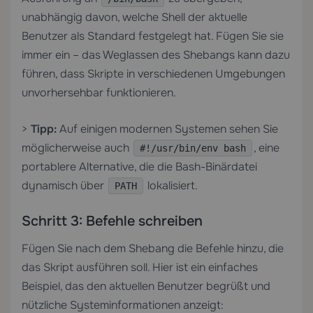
unabhängig davon, welche Shell der aktuelle
Benutzer als Standard festgelegt hat. Fügen Sie sie
immer ein – das Weglassen des Shebangs kann dazu
führen, dass Skripte in verschiedenen Umgebungen
unvorhersehbar funktionieren.
>
Tipp:
Auf einigen modernen Systemen sehen Sie
möglicherweise auch
, eine
#!/usr/bin/env bash
portablere Alternative, die die Bash-Binärdatei
dynamisch über
lokalisiert.
PATH
Schritt 3: Befehle schreiben
Fügen Sie nach dem Shebang die Befehle hinzu, die
das Skript ausführen soll. Hier ist ein einfaches
Beispiel, das den aktuellen Benutzer begrüßt und
nützliche Systeminformationen anzeigt: