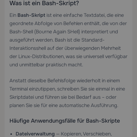
Was ist ein Bash-Skript?
Ein
Bash-Skript
ist eine einfache Textdatei, die eine
geordnete Abfolge von Befehlen enthält, die von der
Bash-Shell (Bourne Again SHell) interpretiert und
ausgeführt werden. Bash ist die Standard-
Interaktionsshell auf der überwiegenden Mehrheit
der Linux-Distributionen, was sie universell verfügbar
und unmittelbar praktisch macht.
Anstatt dieselbe Befehlsfolge wiederholt in einem
Terminal einzutippen, schreiben Sie sie einmal in eine
Skriptdatei und führen sie bei Bedarf aus – oder
planen Sie sie für eine automatische Ausführung.
Häufige Anwendungsfälle für Bash-Skripte
Dateiverwaltung
— Kopieren, Verschieben,