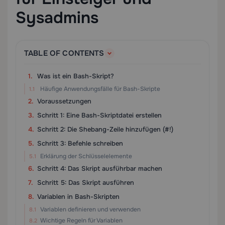
Sysadmins
TABLE OF CONTENTS
Was ist ein Bash-Skript?
Häufige Anwendungsfälle für Bash-Skripte
Voraussetzungen
Schritt 1: Eine Bash-Skriptdatei erstellen
Schritt 2: Die Shebang-Zeile hinzufügen (#!)
Schritt 3: Befehle schreiben
Erklärung der Schlüsselelemente
Schritt 4: Das Skript ausführbar machen
Schritt 5: Das Skript ausführen
Variablen in Bash-Skripten
Variablen definieren und verwenden
Wichtige Regeln für Variablen