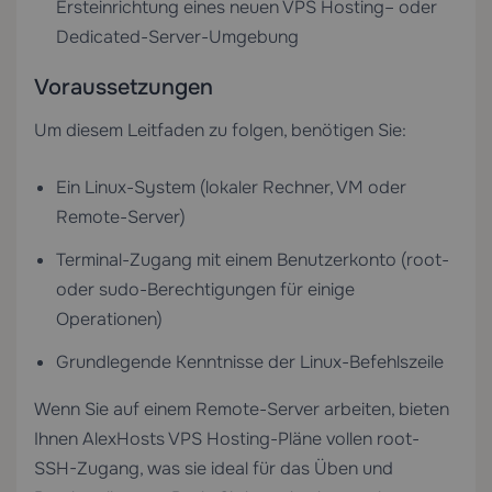
Ersteinrichtung eines neuen
VPS Hosting
– oder
Dedicated-Server-Umgebung
Voraussetzungen
Um diesem Leitfaden zu folgen, benötigen Sie:
Ein Linux-System (lokaler Rechner, VM oder
Remote-Server)
Terminal-Zugang mit einem Benutzerkonto (root-
oder sudo-Berechtigungen für einige
Operationen)
Grundlegende Kenntnisse der Linux-Befehlszeile
Wenn Sie auf einem Remote-Server arbeiten, bieten
Ihnen AlexHosts
VPS Hosting
-Pläne vollen root-
SSH-Zugang, was sie ideal für das Üben und