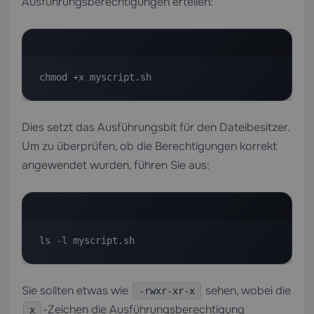
Ausführungsberechtigungen erteilen:
chmod +x myscript.sh
Dies setzt das Ausführungsbit für den Dateibesitzer.
Um zu überprüfen, ob die Berechtigungen korrekt
angewendet wurden, führen Sie aus:
ls -l myscript.sh
Sie sollten etwas wie
sehen, wobei die
-rwxr-xr-x
-Zeichen die Ausführungsberechtigung
x