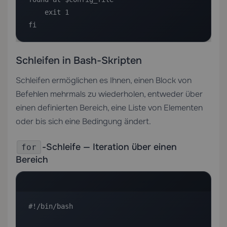
    exit 1

fi
Schleifen in Bash-Skripten
Schleifen ermöglichen es Ihnen, einen Block von
Befehlen mehrmals zu wiederholen, entweder über
einen definierten Bereich, eine Liste von Elementen
oder bis sich eine Bedingung ändert.
-Schleife — Iteration über einen
for
Bereich
#!/bin/bash
