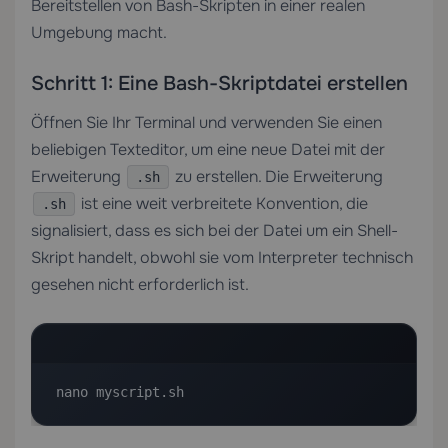
Bereitstellen von Bash-Skripten in einer realen
Umgebung macht.
Schritt 1: Eine Bash-Skriptdatei erstellen
Öffnen Sie Ihr Terminal und verwenden Sie einen
beliebigen Texteditor, um eine neue Datei mit der
Erweiterung
zu erstellen. Die Erweiterung
.sh
ist eine weit verbreitete Konvention, die
.sh
signalisiert, dass es sich bei der Datei um ein Shell-
Skript handelt, obwohl sie vom Interpreter technisch
gesehen nicht erforderlich ist.
nano myscript.sh