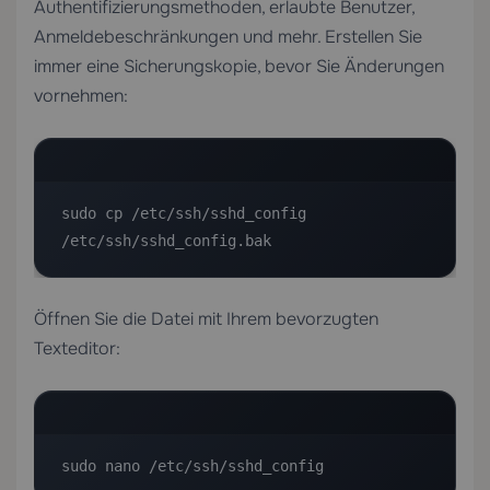
Authentifizierungsmethoden, erlaubte Benutzer,
Anmeldebeschränkungen und mehr. Erstellen Sie
immer eine Sicherungskopie, bevor Sie Änderungen
vornehmen:
sudo cp /etc/ssh/sshd_config 
/etc/ssh/sshd_config.bak
Öffnen Sie die Datei mit Ihrem bevorzugten
Texteditor:
sudo nano /etc/ssh/sshd_config