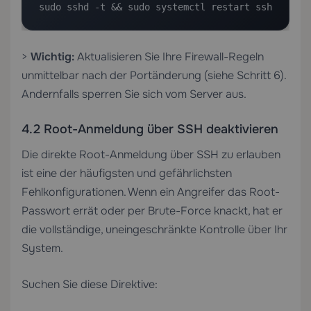
sudo sshd -t && sudo systemctl restart ssh
>
Wichtig:
Aktualisieren Sie Ihre Firewall-Regeln
unmittelbar nach der Portänderung (siehe Schritt 6).
Andernfalls sperren Sie sich vom Server aus.
4.2 Root-Anmeldung über SSH deaktivieren
Die direkte Root-Anmeldung über SSH zu erlauben
ist eine der häufigsten und gefährlichsten
Fehlkonfigurationen. Wenn ein Angreifer das Root-
Passwort errät oder per Brute-Force knackt, hat er
die vollständige, uneingeschränkte Kontrolle über Ihr
System.
Suchen Sie diese Direktive: