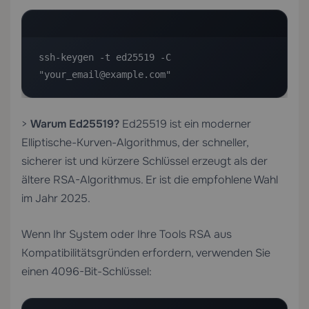
ssh-keygen -t ed25519 -C 
"your_email@example.com"
>
Warum Ed25519?
Ed25519 ist ein moderner
Elliptische-Kurven-Algorithmus, der schneller,
sicherer ist und kürzere Schlüssel erzeugt als der
ältere RSA-Algorithmus. Er ist die empfohlene Wahl
im Jahr 2025.
Wenn Ihr System oder Ihre Tools RSA aus
Kompatibilitätsgründen erfordern, verwenden Sie
einen 4096-Bit-Schlüssel: