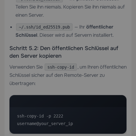
Teilen Sie ihn niemals. Kopieren Sie ihn niemals auf
einen Server.
— Ihr
öffentlicher
~/.ssh/id_ed25519.pub
Schlüssel
. Dieser wird auf Servern installiert.
Schritt 5.2: Den öffentlichen Schlüssel auf
den Server kopieren
Verwenden Sie
, um Ihren öffentlichen
ssh-copy-id
Schlüssel sicher auf den Remote-Server zu
übertragen:
ssh-copy-id -p 2222 
username@your_server_ip