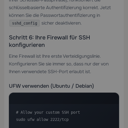
schlüsselbasierte Authentifizierung korrekt. Jetzt
können Sie die Passwortauthentifizierung in
sicher deaktivieren.
sshd_config
Schritt 6: Ihre Firewall für SSH
konfigurieren
Eine Firewall ist Ihre erste Verteidigungslinie.
Konfigurieren Sie sie immer so, dass nur der von
Ihnen verwendete SSH-Port erlaubt ist.
UFW verwenden (Ubuntu / Debian)
# Allow your custom SSH port

sudo ufw allow 2222/tcp
