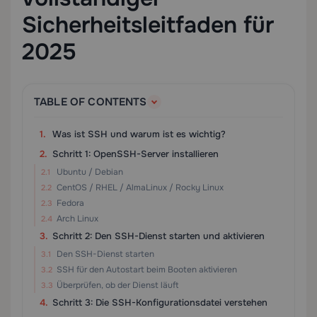
Sicherheitsleitfaden für
2025
TABLE OF CONTENTS
Was ist SSH und warum ist es wichtig?
Schritt 1: OpenSSH-Server installieren
Ubuntu / Debian
CentOS / RHEL / AlmaLinux / Rocky Linux
Fedora
Arch Linux
Schritt 2: Den SSH-Dienst starten und aktivieren
Den SSH-Dienst starten
SSH für den Autostart beim Booten aktivieren
Überprüfen, ob der Dienst läuft
Schritt 3: Die SSH-Konfigurationsdatei verstehen