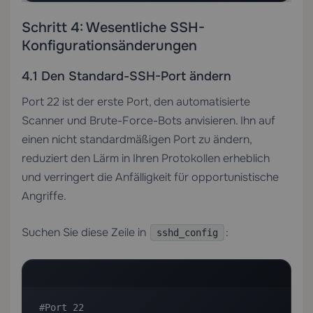
Schritt 4: Wesentliche SSH-
Konfigurationsänderungen
4.1 Den Standard-SSH-Port ändern
Port 22 ist der erste Port, den automatisierte
Scanner und Brute-Force-Bots anvisieren. Ihn auf
einen nicht standardmäßigen Port zu ändern,
reduziert den Lärm in Ihren Protokollen erheblich
und verringert die Anfälligkeit für opportunistische
Angriffe.
Suchen Sie diese Zeile in
:
sshd_config
#Port 22