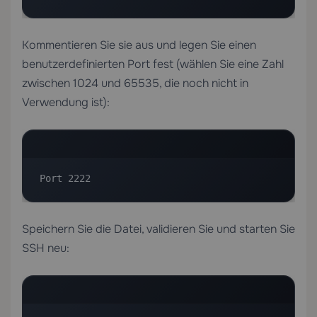
Kommentieren Sie sie aus und legen Sie einen
benutzerdefinierten Port fest (wählen Sie eine Zahl
zwischen 1024 und 65535, die noch nicht in
Verwendung ist):
Port 2222
Speichern Sie die Datei, validieren Sie und starten Sie
SSH neu: