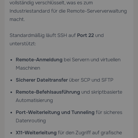
vollständig verschlüsselt, was es zum
Industriestandard für die Remote-Serververwaltung
macht.
Standardmäßig läuft SSH auf
Port 22
und
unterstützt:
Remote-Anmeldung
bei Servern und virtuellen
Maschinen
Sicherer Dateitransfer
über SCP und SFTP
Remote-Befehlsausführung
und skriptbasierte
Automatisierung
Port-Weiterleitung und Tunneling
für sicheres
Datenrouting
X11-Weiterleitung
für den Zugriff auf grafische