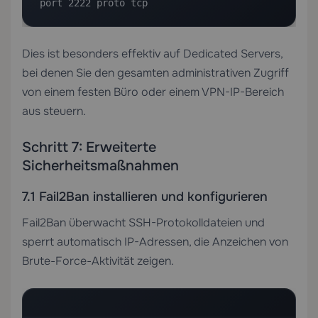
port 2222 proto tcp
Dies ist besonders effektiv auf
Dedicated Servers
,
bei denen Sie den gesamten administrativen Zugriff
von einem festen Büro oder einem VPN-IP-Bereich
aus steuern.
Schritt 7: Erweiterte
Sicherheitsmaßnahmen
7.1 Fail2Ban installieren und konfigurieren
Fail2Ban überwacht SSH-Protokolldateien und
sperrt automatisch IP-Adressen, die Anzeichen von
Brute-Force-Aktivität zeigen.