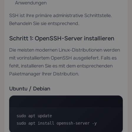
Anwendungen
SSH ist Ihre primäre administrative Schnittstelle.
Behandeln Sie sie entsprechend.
Schritt 1: OpenSSH-Server installieren
Die meisten modernen Linux-Distributionen werden
mit vorinstalliertem OpenSSH ausgeliefert. Falls es
fehlt, installieren Sie es mit dem entsprechenden
Paketmanager Ihrer Distribution.
Ubuntu / Debian
sudo apt update

sudo apt install openssh-server -y