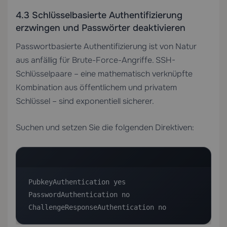
4.3 Schlüsselbasierte Authentifizierung
erzwingen und Passwörter deaktivieren
Passwortbasierte Authentifizierung ist von Natur
aus anfällig für Brute-Force-Angriffe. SSH-
Schlüsselpaare – eine mathematisch verknüpfte
Kombination aus öffentlichem und privatem
Schlüssel – sind exponentiell sicherer.
Suchen und setzen Sie die folgenden Direktiven:
PubkeyAuthentication yes

PasswordAuthentication no

ChallengeResponseAuthentication no