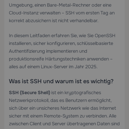
Umgebung, einen Bare-Metal-Rechner oder eine
Cloud-Instanz verwalten – SSH vom ersten Tag an
korrekt abzusichern ist nicht verhandelbar.
In diesem Leitfaden erfahren Sie, wie Sie OpenSSH
installieren, sicher konfigurieren, schlüsselbasierte
Authentifizierung implementieren und
produktionsreife Härtungstechniken anwenden –
alles auf einem Linux-Server im Jahr 2025.
Was ist SSH und warum ist es wichtig?
SSH (Secure Shell)
ist ein kryptografisches
Netzwerkprotokoll, das es Benutzern ermöglicht,
sich über ein unsicheres Netzwerk wie das Internet
sicher mit einem Remote-System zu verbinden. Alle
zwischen Client und Server übertragenen Daten sind