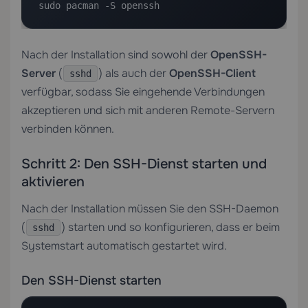
sudo pacman -S openssh
Nach der Installation sind sowohl der
OpenSSH-
Server
(
) als auch der
OpenSSH-Client
sshd
verfügbar, sodass Sie eingehende Verbindungen
akzeptieren und sich mit anderen Remote-Servern
verbinden können.
Schritt 2: Den SSH-Dienst starten und
aktivieren
Nach der Installation müssen Sie den SSH-Daemon
(
) starten und so konfigurieren, dass er beim
sshd
Systemstart automatisch gestartet wird.
Den SSH-Dienst starten