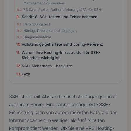
Management verwenden
7.3 Zwei-Faktor-Authentifizierung (2FA) für SSH
Schritt 8: SSH testen und Fehler beheben
Verbindungstest
Häufige Probleme und Lösungen
Diagnosebefehle
Vollständige gehärtete sshd_config-Referenz
Warum Ihre Hosting-Infrastruktur für SSH-
Sicherheit wichtig ist
SSH-Sicherheits-Checkliste
Fazit
SSH ist der mit Abstand kritischste Zugangspunkt
auf Ihrem Server. Eine falsch konfigurierte SSH-
Einrichtung kann von automatisierten Bots, die das
Internet scannen, in weniger als fünf Minuten
kompromittiert werden. Ob Sie eine
VPS Hosting
-