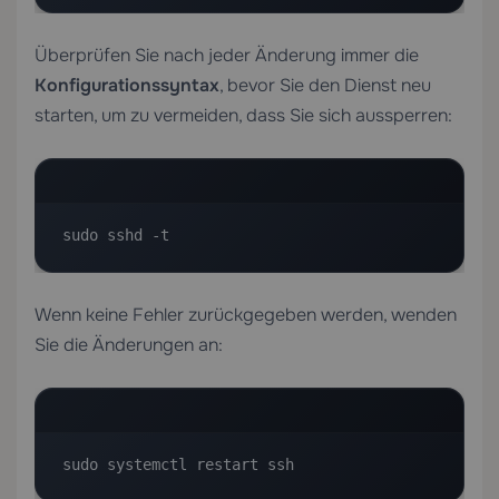
Überprüfen Sie nach jeder Änderung immer die
Konfigurationssyntax
, bevor Sie den Dienst neu
starten, um zu vermeiden, dass Sie sich aussperren:
sudo sshd -t
Wenn keine Fehler zurückgegeben werden, wenden
Sie die Änderungen an:
sudo systemctl restart ssh