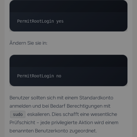
PermitRootLogin yes
Ändern Sie sie in:
PermitRootLogin no
Benutzer sollten sich mit einem Standardkonto
anmelden und bei Bedarf Berechtigungen mit
eskalieren. Dies schafft eine wesentliche
sudo
Prüfschicht – jede privilegierte Aktion wird einem
benannten Benutzerkonto zugeordnet.