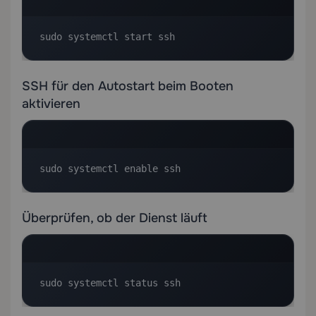
sudo systemctl start ssh
SSH für den Autostart beim Booten
aktivieren
sudo systemctl enable ssh
Überprüfen, ob der Dienst läuft
sudo systemctl status ssh