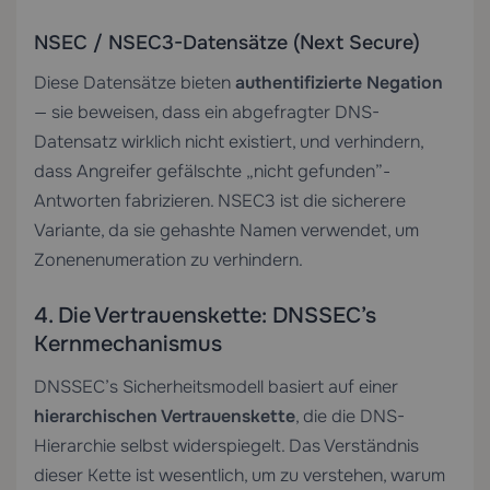
NSEC / NSEC3-Datensätze (Next Secure)
Diese Datensätze bieten
authentifizierte Negation
— sie beweisen, dass ein abgefragter DNS-
Datensatz wirklich nicht existiert, und verhindern,
dass Angreifer gefälschte „nicht gefunden”-
Antworten fabrizieren. NSEC3 ist die sicherere
Variante, da sie gehashte Namen verwendet, um
Zonenenumeration zu verhindern.
4. Die Vertrauenskette: DNSSEC’s
Kernmechanismus
DNSSEC’s Sicherheitsmodell basiert auf einer
hierarchischen Vertrauenskette
, die die DNS-
Hierarchie selbst widerspiegelt. Das Verständnis
dieser Kette ist wesentlich, um zu verstehen, warum