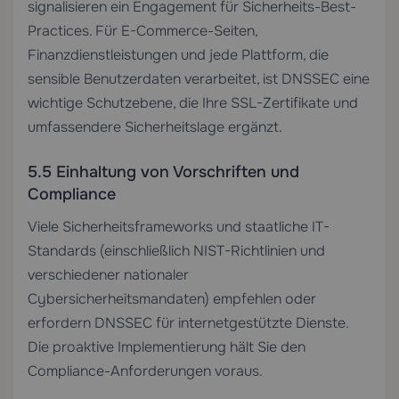
signalisieren ein Engagement für Sicherheits-Best-
Practices. Für E-Commerce-Seiten,
Finanzdienstleistungen und jede Plattform, die
sensible Benutzerdaten verarbeitet, ist DNSSEC eine
wichtige Schutzebene, die Ihre
SSL-Zertifikate
und
umfassendere Sicherheitslage ergänzt.
5.5 Einhaltung von Vorschriften und
Compliance
Viele Sicherheitsframeworks und staatliche IT-
Standards (einschließlich NIST-Richtlinien und
verschiedener nationaler
Cybersicherheitsmandaten) empfehlen oder
erfordern DNSSEC für internetgestützte Dienste.
Die proaktive Implementierung hält Sie den
Compliance-Anforderungen voraus.