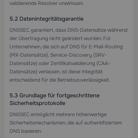
validierende Resolver unwirksam.
5.2 Datenintegritätsgarantie
DNSSEC garantiert, dass DNS-Datensätze während
der Übertragung nicht geändert wurden. Für
Unternehmen, die sich auf DNS für E-Mail-Routing
(MX-Datensätze), Service-Discovery (SRV-
Datensätze) oder Zertifikatvalidierung (CAA-
Datensätze) verlassen, ist diese Integrität
entscheidend für die Betriebszuverlässigkeit.
5.3 Grundlage für fortgeschrittene
Sicherheitsprotokolle
DNSSEC ermöglicht mehrere höherwertige
Sicherheitsmechanismen, die auf authentifiziertem
DNS basieren: