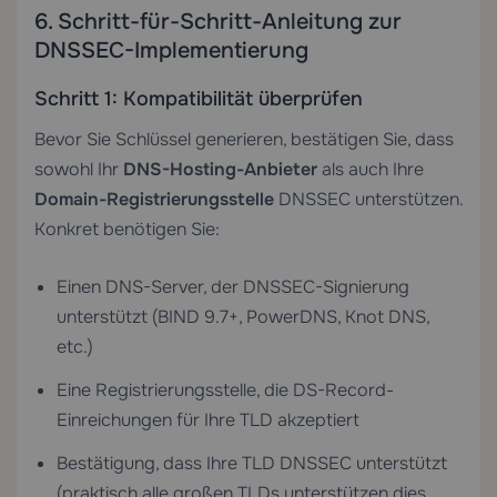
6. Schritt-für-Schritt-Anleitung zur
DNSSEC-Implementierung
Schritt 1: Kompatibilität überprüfen
Bevor Sie Schlüssel generieren, bestätigen Sie, dass
sowohl Ihr
DNS-Hosting-Anbieter
als auch Ihre
Domain-Registrierungsstelle
DNSSEC unterstützen.
Konkret benötigen Sie:
Einen DNS-Server, der DNSSEC-Signierung
unterstützt (BIND 9.7+, PowerDNS, Knot DNS,
etc.)
Eine Registrierungsstelle, die DS-Record-
Einreichungen für Ihre TLD akzeptiert
Bestätigung, dass Ihre TLD DNSSEC unterstützt
(praktisch alle großen TLDs unterstützen dies,