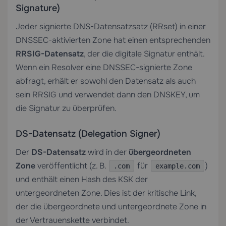
Signature)
Jeder signierte DNS-Datensatzsatz (RRset) in einer
DNSSEC-aktivierten Zone hat einen entsprechenden
RRSIG-Datensatz
, der die digitale Signatur enthält.
Wenn ein Resolver eine DNSSEC-signierte Zone
abfragt, erhält er sowohl den Datensatz als auch
sein RRSIG und verwendet dann den DNSKEY, um
die Signatur zu überprüfen.
DS-Datensatz (Delegation Signer)
Der
DS-Datensatz
wird in der
übergeordneten
Zone
veröffentlicht (z. B.
für
)
.com
example.com
und enthält einen Hash des KSK der
untergeordneten Zone. Dies ist der kritische Link,
der die übergeordnete und untergeordnete Zone in
der Vertrauenskette verbindet.