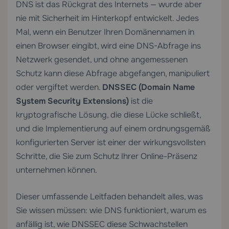
DNS ist das Rückgrat des Internets — wurde aber
nie mit Sicherheit im Hinterkopf entwickelt. Jedes
Mal, wenn ein Benutzer Ihren Domänennamen in
einen Browser eingibt, wird eine DNS-Abfrage ins
Netzwerk gesendet, und ohne angemessenen
Schutz kann diese Abfrage abgefangen, manipuliert
oder vergiftet werden.
DNSSEC (Domain Name
System Security Extensions)
ist die
kryptografische Lösung, die diese Lücke schließt,
und die Implementierung auf einem ordnungsgemäß
konfigurierten Server ist einer der wirkungsvollsten
Schritte, die Sie zum Schutz Ihrer Online-Präsenz
unternehmen können.
Dieser umfassende Leitfaden behandelt alles, was
Sie wissen müssen: wie DNS funktioniert, warum es
anfällig ist, wie DNSSEC diese Schwachstellen