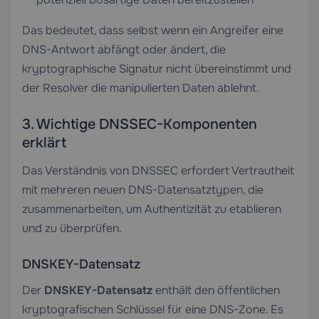
Das bedeutet, dass selbst wenn ein Angreifer eine
DNS-Antwort abfängt oder ändert, die
kryptographische Signatur nicht übereinstimmt und
der Resolver die manipulierten Daten ablehnt.
3. Wichtige DNSSEC-Komponenten
erklärt
Das Verständnis von DNSSEC erfordert Vertrautheit
mit mehreren neuen DNS-Datensatztypen, die
zusammenarbeiten, um Authentizität zu etablieren
und zu überprüfen.
DNSKEY-Datensatz
Der
DNSKEY-Datensatz
enthält den öffentlichen
kryptografischen Schlüssel für eine DNS-Zone. Es