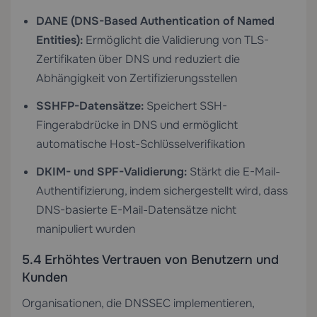
DANE (DNS-Based Authentication of Named
Entities):
Ermöglicht die Validierung von TLS-
Zertifikaten über DNS und reduziert die
Abhängigkeit von Zertifizierungsstellen
SSHFP-Datensätze:
Speichert SSH-
Fingerabdrücke in DNS und ermöglicht
automatische Host-Schlüsselverifikation
DKIM- und SPF-Validierung:
Stärkt die E-Mail-
Authentifizierung, indem sichergestellt wird, dass
DNS-basierte E-Mail-Datensätze nicht
manipuliert wurden
5.4 Erhöhtes Vertrauen von Benutzern und
Kunden
Organisationen, die DNSSEC implementieren,