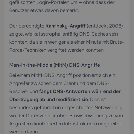
gefälschten Login-Portalen um — ohne dass der
Benutzer etwas davon bemerkt.
Der berüchtigte
Kaminsky-Angriff
(entdeckt 2008)
zeigte, wie katastrophal anfällig DNS-Caches sein
konnten, da sie in weniger als einer Minute mit Brute-
Force-Techniken vergiftet werden konnten.
Man-in-the-Middle (MitM) DNS-Angriffe
Bei einem MitM-DNS-Angriff positioniert sich ein
Angreifer zwischen dem Client und dem DNS-
Resolver und
fängt DNS-Antworten während der
Übertragung ab und modifiziert sie
. Dies ist
besonders gefährlich in ungesicherten Netzwerken,
wo der Datenverkehr ohne Browserwarnung zu von
Angreifern kontrollierten Infrastrukturen umgeleitet
werden kann.