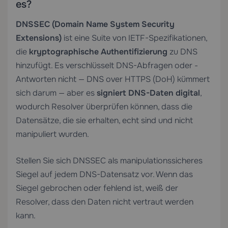
es?
DNSSEC (Domain Name System Security
Extensions)
ist eine Suite von IETF-Spezifikationen,
die
kryptographische Authentifizierung
zu DNS
hinzufügt. Es verschlüsselt DNS-Abfragen oder -
Antworten nicht — DNS over HTTPS (DoH) kümmert
sich darum — aber es
signiert DNS-Daten digital
,
wodurch Resolver überprüfen können, dass die
Datensätze, die sie erhalten, echt sind und nicht
manipuliert wurden.
Stellen Sie sich DNSSEC als manipulationssicheres
Siegel auf jedem DNS-Datensatz vor. Wenn das
Siegel gebrochen oder fehlend ist, weiß der
Resolver, dass den Daten nicht vertraut werden
kann.