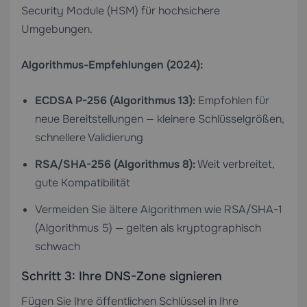
Security Module (HSM) für hochsichere
Umgebungen.
Algorithmus-Empfehlungen (2024):
ECDSA P-256 (Algorithmus 13):
Empfohlen für
neue Bereitstellungen — kleinere Schlüsselgrößen,
schnellere Validierung
RSA/SHA-256 (Algorithmus 8):
Weit verbreitet,
gute Kompatibilität
Vermeiden Sie ältere Algorithmen wie RSA/SHA-1
(Algorithmus 5) — gelten als kryptographisch
schwach
Schritt 3: Ihre DNS-Zone signieren
Fügen Sie Ihre öffentlichen Schlüssel in Ihre