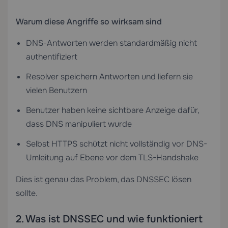
Warum diese Angriffe so wirksam sind
DNS-Antworten werden standardmäßig nicht
authentifiziert
Resolver speichern Antworten und liefern sie
vielen Benutzern
Benutzer haben keine sichtbare Anzeige dafür,
dass DNS manipuliert wurde
Selbst HTTPS schützt nicht vollständig vor DNS-
Umleitung auf Ebene vor dem TLS-Handshake
Dies ist genau das Problem, das DNSSEC lösen
sollte.
2. Was ist DNSSEC und wie funktioniert