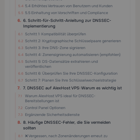
5.4 Erhöhtes Vertrauen von Benutzern und Kunden
5.5 Einhaltung von Vorschriften und Compliance
6. Schritt-für-Schritt-Anleitung zur DNSSEC-
Implementierung
Schritt 1: Kompatibilität überprüfen
Schritt 2: Kryptographische Schlüsselpaare generieren
Schritt 3: Ihre DNS-Zone signieren
Schritt 4: Zonensignierung automatisieren (empfohlen)
Schritt 5: DS-Datensätze extrahieren und
veröffentlichen
Schritt 6: Überprüfen Sie Ihre DNSSEC-Konfiguration
Schritt 7: Planen Sie Ihre Schlüsselwechselstrategie
7. DNSSEC auf AlexHost VPS: Warum es wichtig ist
Warum AlexHost VPS ideal für DNSSEC-
Bereitstellungen ist
Control Panel Optionen
Ergänzende Sicherheitsdienste
8. Häufige DNSSEC-Fehler, die Sie vermeiden
sollten
❌ Vergessen, nach Zonenänderungen erneut zu