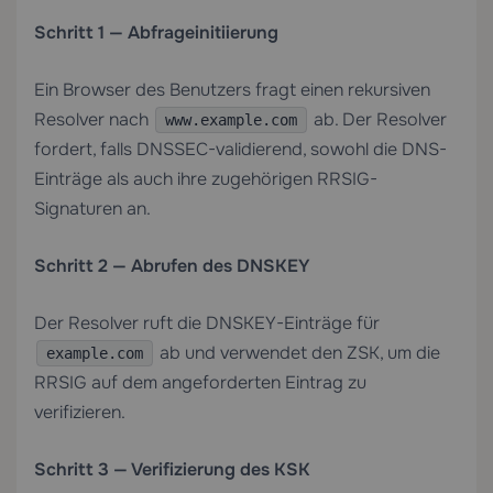
Schritt 1 — Abfrageinitiierung
Ein Browser des Benutzers fragt einen rekursiven
Resolver nach
ab. Der Resolver
www.example.com
fordert, falls DNSSEC-validierend, sowohl die DNS-
Einträge als auch ihre zugehörigen RRSIG-
Signaturen an.
Schritt 2 — Abrufen des DNSKEY
Der Resolver ruft die DNSKEY-Einträge für
ab und verwendet den ZSK, um die
example.com
RRSIG auf dem angeforderten Eintrag zu
verifizieren.
Schritt 3 — Verifizierung des KSK