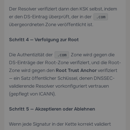
Der Resolver verifiziert dann den KSK selbst, indem
er den DS-Eintrag überprüft, der in der
.com
übergeordneten Zone veröffentlicht ist.
Schritt 4 — Verfolgung zur Root
Die Authentizität der
Zone wird gegen die
.com
DS-Einträge der Root-Zone verifiziert, und die Root-
Zone wird gegen den
Root Trust Anchor
verifiziert
— ein Satz öffentlicher Schlüssel, denen DNSSEC-
validierende Resolver vorkonfiguriert vertrauen
(gepflegt von ICANN).
Schritt 5 — Akzeptieren oder Ablehnen
Wenn jede Signatur in der Kette korrekt validiert