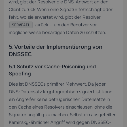
wird, gibt der Resolver die DNS-Antwort an den
Client zurück. Wenn eine Signatur fehlschlägt oder
fehlt, wo sie erwartet wird, gibt der Resolver
zurück — um den Benutzer vor
SERVFAIL
möglicherweise bösartigen Daten zu schützen.
5. Vorteile der Implementierung von
DNSSEC
5.1 Schutz vor Cache-Poisoning und
Spoofing
Dies ist DNSSECs primärer Mehrwert. Da jeder
DNS-Datensatz kryptographisch signiert ist, kann
ein Angreifer keine betrügerischen Datensätze in
den Cache eines Resolvers einschleusen, ohne die
Signatur ungültig zu machen. Selbst ein ausgefeilter
Kaminsky-ähnlicher Angriff wird gegen DNSSEC-