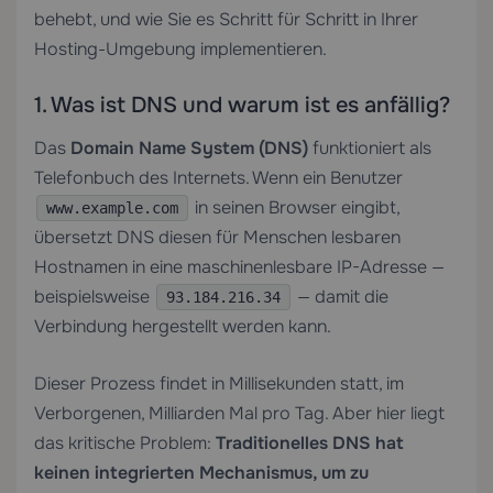
behebt, und wie Sie es Schritt für Schritt in Ihrer
Hosting-Umgebung implementieren.
1. Was ist DNS und warum ist es anfällig?
Das
Domain Name System (DNS)
funktioniert als
Telefonbuch des Internets. Wenn ein Benutzer
in seinen Browser eingibt,
www.example.com
übersetzt DNS diesen für Menschen lesbaren
Hostnamen in eine maschinenlesbare IP-Adresse —
beispielsweise
— damit die
93.184.216.34
Verbindung hergestellt werden kann.
Dieser Prozess findet in Millisekunden statt, im
Verborgenen, Milliarden Mal pro Tag. Aber hier liegt
das kritische Problem:
Traditionelles DNS hat
keinen integrierten Mechanismus, um zu