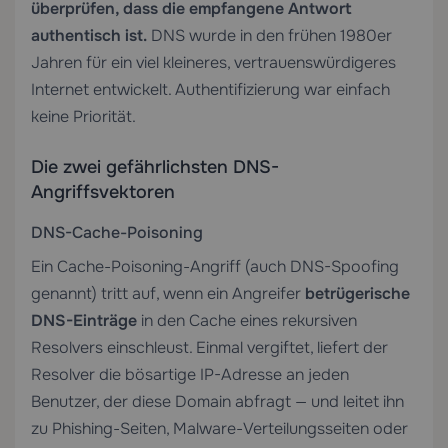
überprüfen, dass die empfangene Antwort
authentisch ist.
DNS wurde in den frühen 1980er
Jahren für ein viel kleineres, vertrauenswürdigeres
Internet entwickelt. Authentifizierung war einfach
keine Priorität.
Die zwei gefährlichsten DNS-
Angriffsvektoren
DNS-Cache-Poisoning
Ein Cache-Poisoning-Angriff (auch DNS-Spoofing
genannt) tritt auf, wenn ein Angreifer
betrügerische
DNS-Einträge
in den Cache eines rekursiven
Resolvers einschleust. Einmal vergiftet, liefert der
Resolver die bösartige IP-Adresse an jeden
Benutzer, der diese Domain abfragt — und leitet ihn
zu Phishing-Seiten, Malware-Verteilungsseiten oder