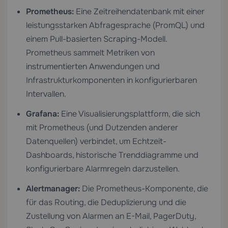
Prometheus:
Eine Zeitreihendatenbank mit einer
leistungsstarken Abfragesprache (PromQL) und
einem Pull-basierten Scraping-Modell.
Prometheus sammelt Metriken von
instrumentierten Anwendungen und
Infrastrukturkomponenten in konfigurierbaren
Intervallen.
Grafana:
Eine Visualisierungsplattform, die sich
mit Prometheus (und Dutzenden anderer
Datenquellen) verbindet, um Echtzeit-
Dashboards, historische Trenddiagramme und
konfigurierbare Alarmregeln darzustellen.
Alertmanager:
Die Prometheus-Komponente, die
für das Routing, die Deduplizierung und die
Zustellung von Alarmen an E-Mail, PagerDuty,