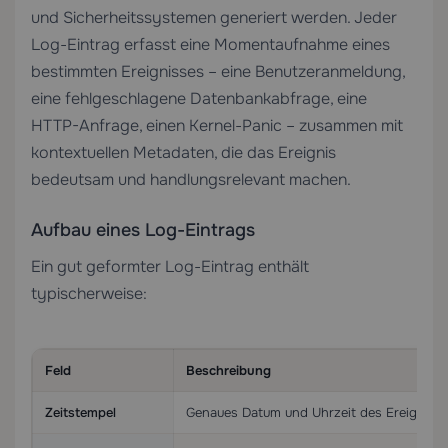
und Sicherheitssystemen generiert werden. Jeder
Log-Eintrag erfasst eine Momentaufnahme eines
bestimmten Ereignisses – eine Benutzeranmeldung,
eine fehlgeschlagene Datenbankabfrage, eine
HTTP-Anfrage, einen Kernel-Panic – zusammen mit
kontextuellen Metadaten, die das Ereignis
bedeutsam und handlungsrelevant machen.
Aufbau eines Log-Eintrags
Ein gut geformter Log-Eintrag enthält
typischerweise:
Feld
Beschreibung
Zeitstempel
Genaues Datum und Uhrzeit des Ereignisses