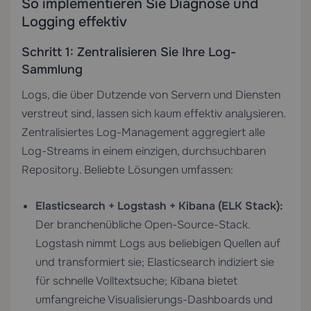
So implementieren Sie Diagnose und
Logging effektiv
Schritt 1: Zentralisieren Sie Ihre Log-
Sammlung
Logs, die über Dutzende von Servern und Diensten
verstreut sind, lassen sich kaum effektiv analysieren.
Zentralisiertes Log-Management aggregiert alle
Log-Streams in einem einzigen, durchsuchbaren
Repository. Beliebte Lösungen umfassen:
Elasticsearch + Logstash + Kibana (ELK Stack):
Der branchenübliche Open-Source-Stack.
Logstash nimmt Logs aus beliebigen Quellen auf
und transformiert sie; Elasticsearch indiziert sie
für schnelle Volltextsuche; Kibana bietet
umfangreiche Visualisierungs-Dashboards und