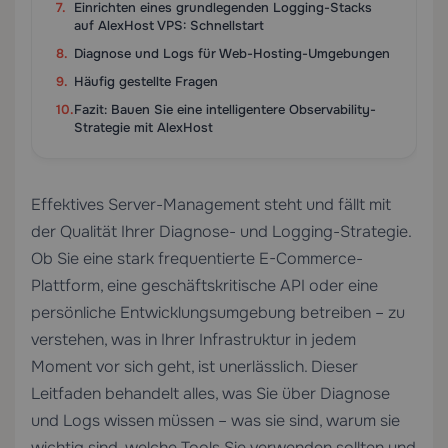
Einrichten eines grundlegenden Logging-Stacks
auf AlexHost VPS: Schnellstart
Diagnose und Logs für Web-Hosting-Umgebungen
Häufig gestellte Fragen
Fazit: Bauen Sie eine intelligentere Observability-
Strategie mit AlexHost
Effektives Server-Management steht und fällt mit
der Qualität Ihrer Diagnose- und Logging-Strategie.
Ob Sie eine stark frequentierte E-Commerce-
Plattform, eine geschäftskritische API oder eine
persönliche Entwicklungsumgebung betreiben – zu
verstehen, was in Ihrer Infrastruktur in jedem
Moment vor sich geht, ist unerlässlich. Dieser
Leitfaden behandelt alles, was Sie über Diagnose
und Logs wissen müssen – was sie sind, warum sie
wichtig sind, welche Tools Sie verwenden sollten und