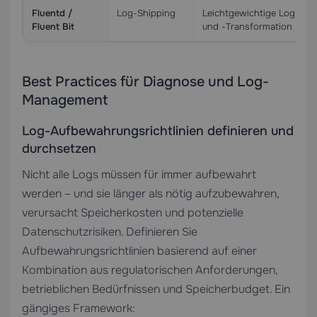
Fluentd /
Log-Shipping
Leichtgewichtige Log-Weit
Fluent Bit
und -Transformation
Best Practices für Diagnose und Log-
Management
Log-Aufbewahrungsrichtlinien definieren und
durchsetzen
Nicht alle Logs müssen für immer aufbewahrt
werden – und sie länger als nötig aufzubewahren,
verursacht Speicherkosten und potenzielle
Datenschutzrisiken. Definieren Sie
Aufbewahrungsrichtlinien basierend auf einer
Kombination aus regulatorischen Anforderungen,
betrieblichen Bedürfnissen und Speicherbudget. Ein
gängiges Framework: