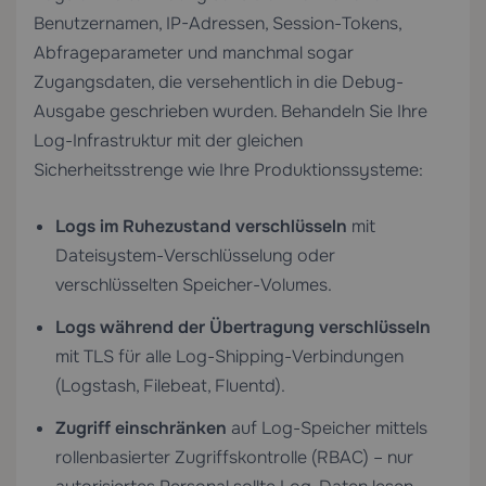
Benutzernamen, IP-Adressen, Session-Tokens,
Abfrageparameter und manchmal sogar
Zugangsdaten, die versehentlich in die Debug-
Ausgabe geschrieben wurden. Behandeln Sie Ihre
Log-Infrastruktur mit der gleichen
Sicherheitsstrenge wie Ihre Produktionssysteme:
Logs im Ruhezustand verschlüsseln
mit
Dateisystem-Verschlüsselung oder
verschlüsselten Speicher-Volumes.
Logs während der Übertragung verschlüsseln
mit TLS für alle Log-Shipping-Verbindungen
(Logstash, Filebeat, Fluentd).
Zugriff einschränken
auf Log-Speicher mittels
rollenbasierter Zugriffskontrolle (RBAC) – nur