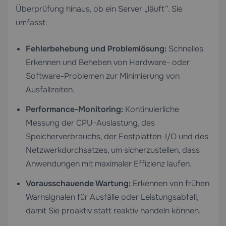
Überprüfung hinaus, ob ein Server „läuft”. Sie
umfasst:
Fehlerbehebung und Problemlösung:
Schnelles
Erkennen und Beheben von Hardware- oder
Software-Problemen zur Minimierung von
Ausfallzeiten.
Performance-Monitoring:
Kontinuierliche
Messung der CPU-Auslastung, des
Speicherverbrauchs, der Festplatten-I/O und des
Netzwerkdurchsatzes, um sicherzustellen, dass
Anwendungen mit maximaler Effizienz laufen.
Vorausschauende Wartung:
Erkennen von frühen
Warnsignalen für Ausfälle oder Leistungsabfall,
damit Sie proaktiv statt reaktiv handeln können.