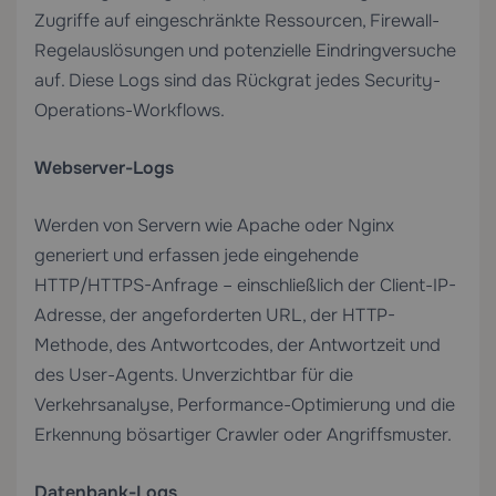
Zugriffe auf eingeschränkte Ressourcen, Firewall-
Regelauslösungen und potenzielle Eindringversuche
auf. Diese Logs sind das Rückgrat jedes Security-
Operations-Workflows.
Webserver-Logs
Werden von Servern wie Apache oder Nginx
generiert und erfassen jede eingehende
HTTP/HTTPS-Anfrage – einschließlich der Client-IP-
Adresse, der angeforderten URL, der HTTP-
Methode, des Antwortcodes, der Antwortzeit und
des User-Agents. Unverzichtbar für die
Verkehrsanalyse, Performance-Optimierung und die
Erkennung bösartiger Crawler oder Angriffsmuster.
Datenbank-Logs