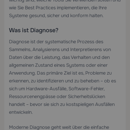
wie Sie Best Practices implementieren, die Ihre
Systeme gesund, sicher und konform halten.
Was ist Diagnose?
Diagnose ist der systematische Prozess des
Sammelns, Analysierens und Interpretierens von
Daten über die Leistung, das Verhalten und den
allgemeinen Zustand eines Systems oder einer
Anwendung. Das primäre Ziel ist es, Probleme zu
erkennen, zu identifizieren und zu beheben – ob es
sich um Hardware-Ausfälle, Software-Fehler,
Ressourcenengpässe oder Sicherheitslücken
handelt – bevor sie sich zu kostspieligen Ausfällen
entwickeln.
Moderne Diagnose geht weit über die einfache