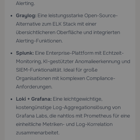
Alerting.
Graylog:
Eine leistungsstarke Open-Source-
Alternative zum ELK Stack mit einer
übersichtlicheren Oberfläche und integrierten
Alerting-Funktionen.
Splunk:
Eine Enterprise-Plattform mit Echtzeit-
Monitoring, KI-gestützter Anomalieerkennung und
SIEM-Funktionalität. Ideal für große
Organisationen mit komplexen Compliance-
Anforderungen.
Loki + Grafana:
Eine leichtgewichtige,
kostengünstige Log-Aggregationslösung von
Grafana Labs, die nahtlos mit Prometheus für eine
einheitliche Metriken- und Log-Korrelation
zusammenarbeitet.