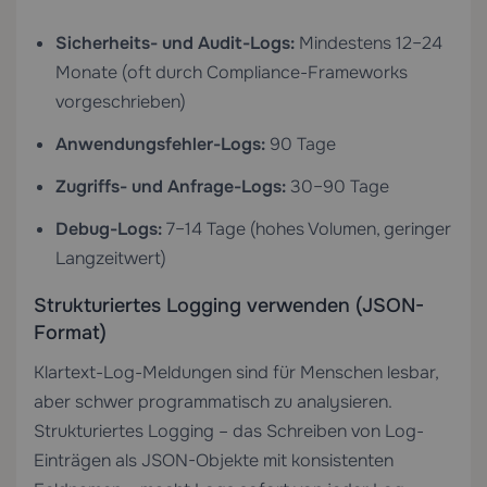
Sicherheits- und Audit-Logs:
Mindestens 12–24
Monate (oft durch Compliance-Frameworks
vorgeschrieben)
Anwendungsfehler-Logs:
90 Tage
Zugriffs- und Anfrage-Logs:
30–90 Tage
Debug-Logs:
7–14 Tage (hohes Volumen, geringer
Langzeitwert)
Strukturiertes Logging verwenden (JSON-
Format)
Klartext-Log-Meldungen sind für Menschen lesbar,
aber schwer programmatisch zu analysieren.
Strukturiertes Logging – das Schreiben von Log-
Einträgen als JSON-Objekte mit konsistenten