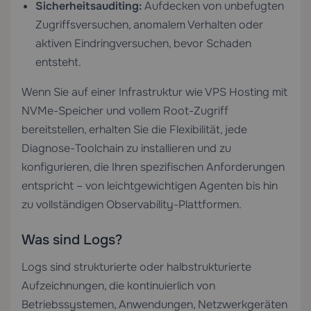
Sicherheitsauditing:
Aufdecken von unbefugten
Zugriffsversuchen, anomalem Verhalten oder
aktiven Eindringversuchen, bevor Schaden
entsteht.
Wenn Sie auf einer Infrastruktur wie
VPS Hosting
mit
NVMe-Speicher und vollem Root-Zugriff
bereitstellen, erhalten Sie die Flexibilität, jede
Diagnose-Toolchain zu installieren und zu
konfigurieren, die Ihren spezifischen Anforderungen
entspricht – von leichtgewichtigen Agenten bis hin
zu vollständigen Observability-Plattformen.
Was sind Logs?
Logs sind strukturierte oder halbstrukturierte
Aufzeichnungen, die kontinuierlich von
Betriebssystemen, Anwendungen, Netzwerkgeräten