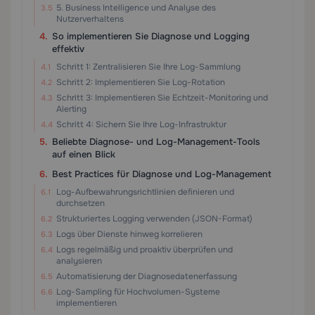
5. Business Intelligence und Analyse des
Nutzerverhaltens
So implementieren Sie Diagnose und Logging
effektiv
Schritt 1: Zentralisieren Sie Ihre Log-Sammlung
Schritt 2: Implementieren Sie Log-Rotation
Schritt 3: Implementieren Sie Echtzeit-Monitoring und
Alerting
Schritt 4: Sichern Sie Ihre Log-Infrastruktur
Beliebte Diagnose- und Log-Management-Tools
auf einen Blick
Best Practices für Diagnose und Log-Management
Log-Aufbewahrungsrichtlinien definieren und
durchsetzen
Strukturiertes Logging verwenden (JSON-Format)
Logs über Dienste hinweg korrelieren
Logs regelmäßig und proaktiv überprüfen und
analysieren
Automatisierung der Diagnosedatenerfassung
Log-Sampling für Hochvolumen-Systeme
implementieren