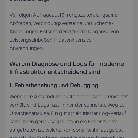
Verfolgen Abfrageausführungszeiten, langsame
Abfragen, Verbindungsversuche und Schema-
Änderungen. Entscheidend für die Diagnose von
Leistungseinbußen in datenintensiven
Anwendungen.
Warum Diagnose und Logs für moderne
Infrastruktur entscheidend sind
1. Fehlerbehebung und Debugging
Wenn eine Anwendung ausfällt oder sich unerwartet
verhält, sind Logs fast immer der schnellste Weg zur
Ursachenanalyse. Ein gut strukturierter Log-Verlauf
kann Ihnen genau sagen, wann ein Fehler zuerst
aufgetreten ist, welche Komponente ihn ausgelöst