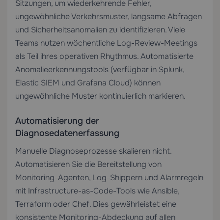
Sitzungen, um wiederkehrende Fehler,
ungewöhnliche Verkehrsmuster, langsame Abfragen
und Sicherheitsanomalien zu identifizieren. Viele
Teams nutzen wöchentliche Log-Review-Meetings
als Teil ihres operativen Rhythmus. Automatisierte
Anomalieerkennungstools (verfügbar in Splunk,
Elastic SIEM und Grafana Cloud) können
ungewöhnliche Muster kontinuierlich markieren.
Automatisierung der
Diagnosedatenerfassung
Manuelle Diagnoseprozesse skalieren nicht.
Automatisieren Sie die Bereitstellung von
Monitoring-Agenten, Log-Shippern und Alarmregeln
mit Infrastructure-as-Code-Tools wie Ansible,
Terraform oder Chef. Dies gewährleistet eine
konsistente Monitoring-Abdeckung auf allen