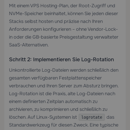
Mit einem
VPS Hosting
-Plan, der Root-Zugriff und
NVMe-Speicher beinhaltet, können Sie jeden dieser
Stacks selbst hosten und präzise nach Ihren
Anforderungen konfigurieren – ohne Vendor-Lock-
in oder die GB-basierte Preisgestaltung verwalteter
SaaS-Alternativen.
Schritt 2: Implementieren Sie Log-Rotation
Unkontrollierte Log-Dateien werden schließlich den
gesamten verfügbaren Festplattenspeicher
verbrauchen und Ihren Server zum Absturz bringen.
Log-Rotation ist die Praxis, alte Log-Dateien nach
einem definierten Zeitplan automatisch zu
archivieren, zu komprimieren und schließlich zu
löschen. Auf Linux-Systemen ist
das
logrotate
Standardwerkzeug für diesen Zweck. Eine typische