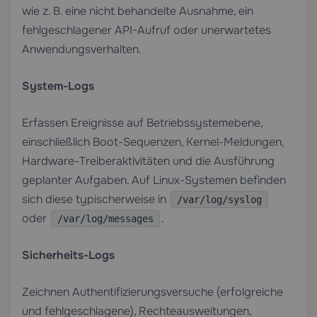
wie z. B. eine nicht behandelte Ausnahme, ein
fehlgeschlagener API-Aufruf oder unerwartetes
Anwendungsverhalten.
System-Logs
Erfassen Ereignisse auf Betriebssystemebene,
einschließlich Boot-Sequenzen, Kernel-Meldungen,
Hardware-Treiberaktivitäten und die Ausführung
geplanter Aufgaben. Auf Linux-Systemen befinden
sich diese typischerweise in
/var/log/syslog
oder
.
/var/log/messages
Sicherheits-Logs
Zeichnen Authentifizierungsversuche (erfolgreiche
und fehlgeschlagene), Rechteausweitungen,