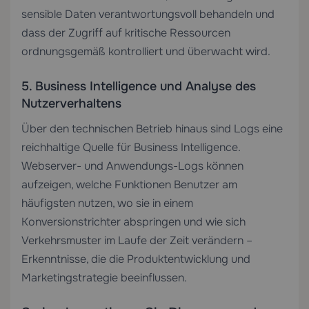
sensible Daten verantwortungsvoll behandeln und
dass der Zugriff auf kritische Ressourcen
ordnungsgemäß kontrolliert und überwacht wird.
5. Business Intelligence und Analyse des
Nutzerverhaltens
Über den technischen Betrieb hinaus sind Logs eine
reichhaltige Quelle für Business Intelligence.
Webserver- und Anwendungs-Logs können
aufzeigen, welche Funktionen Benutzer am
häufigsten nutzen, wo sie in einem
Konversionstrichter abspringen und wie sich
Verkehrsmuster im Laufe der Zeit verändern –
Erkenntnisse, die die Produktentwicklung und
Marketingstrategie beeinflussen.