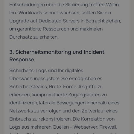
Entscheidungen über die Skalierung treffen. Wenn
Ihre Workloads schnell wachsen, sollten Sie ein
Upgrade auf
Dedicated Servers
in Betracht ziehen,
um garantierte Ressourcen und maximalen
Durchsatz zu erhalten.
3. Sicherheitsmonitoring und Incident
Response
Sicherheits-Logs sind Ihr digitales
Überwachungssystem. Sie ermöglichen es
Sicherheitsteams, Brute-Force-Angriffe zu
erkennen, kompromittierte Zugangsdaten zu
identifizieren, laterale Bewegungen innerhalb eines
Netzwerks zu verfolgen und den Zeitverlauf eines
Einbruchs zu rekonstruieren. Die Korrelation von
Logs aus mehreren Quellen – Webserver, Firewall,