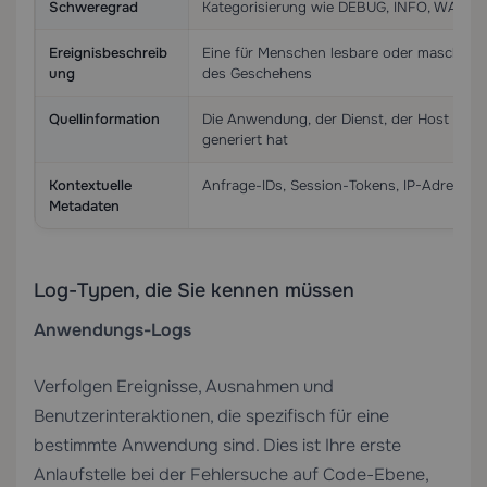
Schweregrad
Kategorisierung wie DEBUG, INFO, WARNI
Ereignisbeschreib
Eine für Menschen lesbare oder maschine
ung
des Geschehens
Quellinformation
Die Anwendung, der Dienst, der Host oder 
generiert hat
Kontextuelle
Anfrage-IDs, Session-Tokens, IP-Adressen
Metadaten
Log-Typen, die Sie kennen müssen
Anwendungs-Logs
Verfolgen Ereignisse, Ausnahmen und
Benutzerinteraktionen, die spezifisch für eine
bestimmte Anwendung sind. Dies ist Ihre erste
Anlaufstelle bei der Fehlersuche auf Code-Ebene,