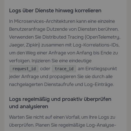
Logs über Dienste hinweg korrelieren
In Microservices-Architekturen kann eine einzelne
Benutzeranfrage Dutzende von Diensten berühren.
Verwenden Sie Distributed Tracing (OpenTelemetry,
Jaeger, Zipkin) zusammen mit Log-Korrelations-IDs,
um den Weg einer Anfrage von Anfang bis Ende zu
verfolgen. Injizieren Sie eine eindeutige
oder
am Einstiegspunkt
request_id
trace_id
jeder Anfrage und propagieren Sie sie durch alle
nachgelagerten Dienstaufrufe und Log-Einträge.
Logs regelmäßig und proaktiv überprüfen
und analysieren
Warten Sie nicht auf einen Vorfall, um Ihre Logs zu
überprüfen. Planen Sie regelmäßige Log-Analyse-