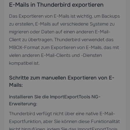
E-Mails in Thunderbird exportieren
Das Exportieren von E-Mails ist wichtig, um Backups
zu erstellen, E-Mails auf verschiedene Systeme zu
migrieren oder Daten auf einen anderen E-Mail-
Client zu übertragen. Thunderbird verwendet das
MBOX-Format zum Exportieren von E-Mails, das mit
vielen anderen E-Mail-Clients und -Diensten
kompatibel ist.
Schritte zum manuellen Exportieren von E-
Mails:
Installieren Sie die ImportExportTools NG-
Erweiterung:
Thunderbird verfügt nicht über eine native E-Mail-
Exportfunktion, aber Sie können diese Funktionalität
leicht hinzufügen, indem Sie das ImportExportTools