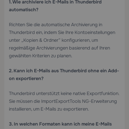
1. Wie archiviere ich E-Mails in Thunderbird
automatisch?
Richten Sie die automatische Archivierung in
Thunderbird ein, indem Sie Ihre Kontoeinstellungen
unter „Kopien & Ordner“ konfigurieren, um
regelmäßige Archivierungen basierend auf Ihren
gewählten Kriterien zu planen.
2. Kann ich E-Mails aus Thunderbird ohne ein Add-
on exportieren?
Thunderbird unterstützt keine native Exportfunktion.
Sie müssen die ImportExportTools NG-Erweiterung
installieren, um E-Mails zu exportieren.
3. In welchen Formaten kann ich meine E-Mails