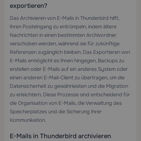
exportieren?
Das Archivieren von E-Mails in Thunderbird hilft,
Ihren Posteingang zu entrümpeln, indem ältere
Nachrichten in einen bestimmten Archivordner
verschoben werden, während sie für zukünftige
Referenzen zugänglich bleiben. Das Exportieren von
E-Mails ermöglicht es Ihnen hingegen, Backups zu
erstellen oder E-Mails auf ein anderes System oder
einen anderen E-Mail-Client zu übertragen, um die
Datensicherheit zu gewährleisten und die Migration
zu erleichtern. Diese Prozesse sind entscheidend für
die Organisation von E-Mails, die Verwaltung des
Speicherplatzes und die Sicherung Ihrer
Kommunikation.
E-Mails in Thunderbird archivieren