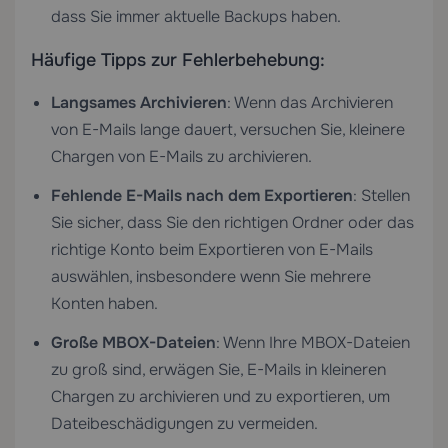
dass Sie immer aktuelle Backups haben.
Häufige Tipps zur Fehlerbehebung:
Langsames Archivieren
: Wenn das Archivieren
von E-Mails lange dauert, versuchen Sie, kleinere
Chargen von E-Mails zu archivieren.
Fehlende E-Mails nach dem Exportieren
: Stellen
Sie sicher, dass Sie den richtigen Ordner oder das
richtige Konto beim Exportieren von E-Mails
auswählen, insbesondere wenn Sie mehrere
Konten haben.
Große MBOX-Dateien
: Wenn Ihre MBOX-Dateien
zu groß sind, erwägen Sie, E-Mails in kleineren
Chargen zu archivieren und zu exportieren, um
Dateibeschädigungen zu vermeiden.