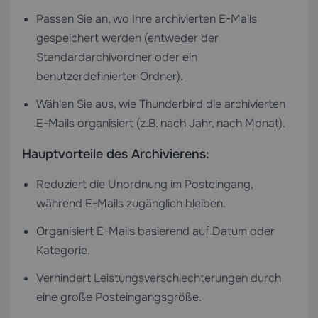
Passen Sie an, wo Ihre archivierten E-Mails
gespeichert werden (entweder der
Standardarchivordner oder ein
benutzerdefinierter Ordner).
Wählen Sie aus, wie Thunderbird die archivierten
E-Mails organisiert (z.B. nach Jahr, nach Monat).
Hauptvorteile des Archivierens:
Reduziert die Unordnung im Posteingang,
während E-Mails zugänglich bleiben.
Organisiert E-Mails basierend auf Datum oder
Kategorie.
Verhindert Leistungsverschlechterungen durch
eine große Posteingangsgröße.