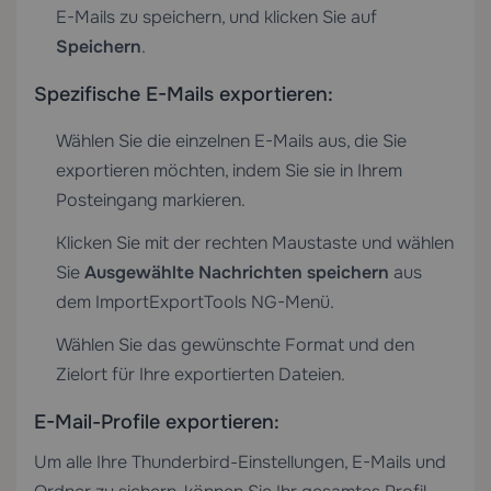
E-Mails zu speichern, und klicken Sie auf
Speichern
.
Spezifische E-Mails exportieren:
Wählen Sie die einzelnen E-Mails aus, die Sie
exportieren möchten, indem Sie sie in Ihrem
Posteingang markieren.
Klicken Sie mit der rechten Maustaste und wählen
Sie
Ausgewählte Nachrichten speichern
aus
dem ImportExportTools NG-Menü.
Wählen Sie das gewünschte Format und den
Zielort für Ihre exportierten Dateien.
E-Mail-Profile exportieren:
Um alle Ihre Thunderbird-Einstellungen, E-Mails und