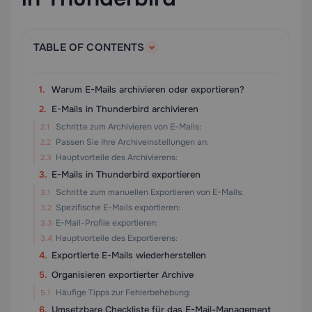
TABLE OF CONTENTS
Warum E-Mails archivieren oder exportieren?
E-Mails in Thunderbird archivieren
Schritte zum Archivieren von E-Mails:
Passen Sie Ihre Archiveinstellungen an:
Hauptvorteile des Archivierens:
E-Mails in Thunderbird exportieren
Schritte zum manuellen Exportieren von E-Mails:
Spezifische E-Mails exportieren:
E-Mail-Profile exportieren:
Hauptvorteile des Exportierens:
Exportierte E-Mails wiederherstellen
Organisieren exportierter Archive
Häufige Tipps zur Fehlerbehebung:
Umsetzbare Checkliste für das E-Mail-Management