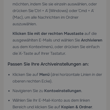
möchten, indem Sie sie einzeln auswählen, oder
drücken Sie `Ctrl + A` (Windows) oder `Cmd + A`
(Mac), um alle Nachrichten im Ordner
auszuwählen.
Klicken Sie mit der rechten Maustaste
auf die
ausgewählten E-Mails und wählen Sie
Archivieren
aus dem Kontextmenü, oder drücken Sie einfach
die `A`-Taste auf Ihrer Tastatur.
Passen Sie Ihre Archiveinstellungen an:
Klicken Sie auf
Menü
(drei horizontale Linien in der
oberen rechten Ecke).
Navigieren Sie zu
Kontoeinstellungen
.
Wählen Sie Ihr E-Mail-Konto aus dem linken
Bereich und klicken Sie auf
Kopien & Ordner
.