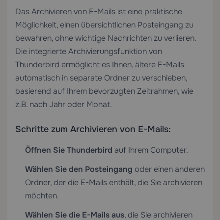
Das Archivieren von E-Mails ist eine praktische
Möglichkeit, einen übersichtlichen Posteingang zu
bewahren, ohne wichtige Nachrichten zu verlieren.
Die integrierte Archivierungsfunktion von
Thunderbird ermöglicht es Ihnen, ältere E-Mails
automatisch in separate Ordner zu verschieben,
basierend auf Ihrem bevorzugten Zeitrahmen, wie
z.B. nach Jahr oder Monat.
Schritte zum Archivieren von E-Mails:
Öffnen Sie Thunderbird
auf Ihrem Computer.
Wählen Sie den Posteingang
oder einen anderen
Ordner, der die E-Mails enthält, die Sie archivieren
möchten.
Wählen Sie die E-Mails aus
, die Sie archivieren