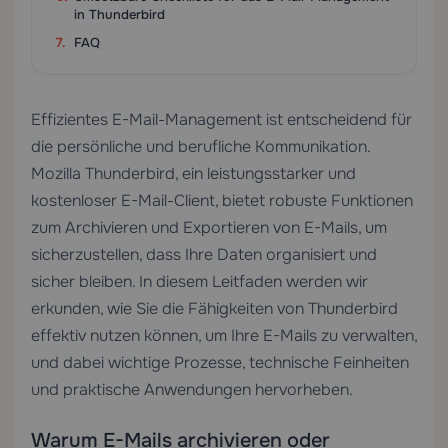
in Thunderbird
FAQ
Effizientes E-Mail-Management ist entscheidend für
die persönliche und berufliche Kommunikation.
Mozilla Thunderbird, ein leistungsstarker und
kostenloser E-Mail-Client, bietet robuste Funktionen
zum Archivieren und Exportieren von E-Mails, um
sicherzustellen, dass Ihre Daten organisiert und
sicher bleiben. In diesem Leitfaden werden wir
erkunden, wie Sie die Fähigkeiten von Thunderbird
effektiv nutzen können, um Ihre E-Mails zu verwalten,
und dabei wichtige Prozesse, technische Feinheiten
und praktische Anwendungen hervorheben.
Warum E-Mails archivieren oder