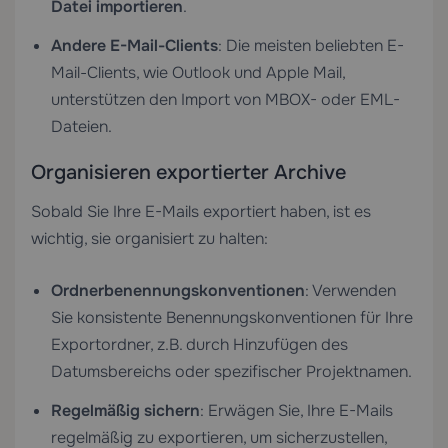
Datei importieren
.
Andere E-Mail-Clients
: Die meisten beliebten E-
Mail-Clients, wie Outlook und Apple Mail,
unterstützen den Import von MBOX- oder EML-
Dateien.
Organisieren exportierter Archive
Sobald Sie Ihre E-Mails exportiert haben, ist es
wichtig, sie organisiert zu halten:
Ordnerbenennungskonventionen
: Verwenden
Sie konsistente Benennungskonventionen für Ihre
Exportordner, z.B. durch Hinzufügen des
Datumsbereichs oder spezifischer Projektnamen.
Regelmäßig sichern
: Erwägen Sie, Ihre E-Mails
regelmäßig zu exportieren, um sicherzustellen,