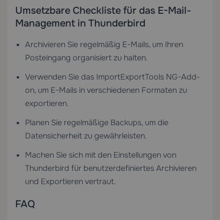
Umsetzbare Checkliste für das E-Mail-
Management in Thunderbird
Archivieren Sie regelmäßig E-Mails, um Ihren
Posteingang organisiert zu halten.
Verwenden Sie das ImportExportTools NG-Add-
on, um E-Mails in verschiedenen Formaten zu
exportieren.
Planen Sie regelmäßige Backups, um die
Datensicherheit zu gewährleisten.
Machen Sie sich mit den Einstellungen von
Thunderbird für benutzerdefiniertes Archivieren
und Exportieren vertraut.
FAQ