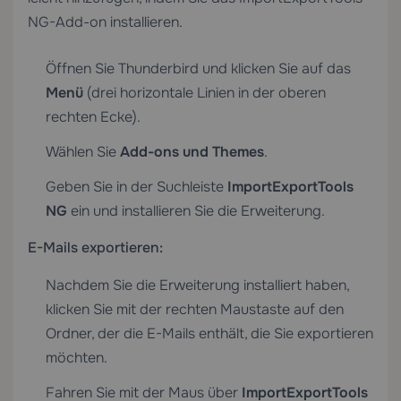
NG-Add-on installieren.
Öffnen Sie Thunderbird und klicken Sie auf das
Menü
(drei horizontale Linien in der oberen
rechten Ecke).
Wählen Sie
Add-ons und Themes
.
Geben Sie in der Suchleiste
ImportExportTools
NG
ein und installieren Sie die Erweiterung.
E-Mails exportieren:
Nachdem Sie die Erweiterung installiert haben,
klicken Sie mit der rechten Maustaste auf den
Ordner, der die E-Mails enthält, die Sie exportieren
möchten.
Fahren Sie mit der Maus über
ImportExportTools