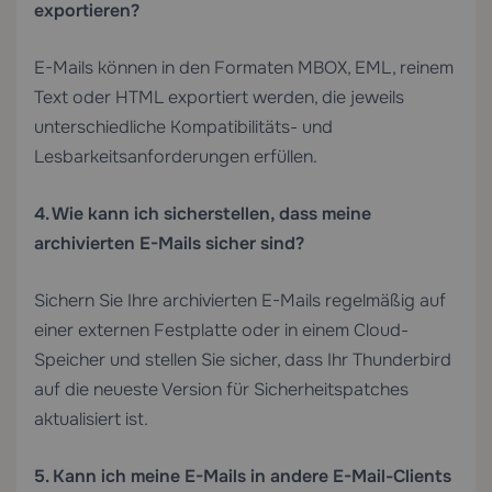
exportieren?
E-Mails können in den Formaten MBOX, EML, reinem
Text oder HTML exportiert werden, die jeweils
unterschiedliche Kompatibilitäts- und
Lesbarkeitsanforderungen erfüllen.
4. Wie kann ich sicherstellen, dass meine
archivierten E-Mails sicher sind?
Sichern Sie Ihre archivierten E-Mails regelmäßig auf
einer externen Festplatte oder in einem Cloud-
Speicher und stellen Sie sicher, dass Ihr Thunderbird
auf die neueste Version für Sicherheitspatches
aktualisiert ist.
5. Kann ich meine E-Mails in andere E-Mail-Clients