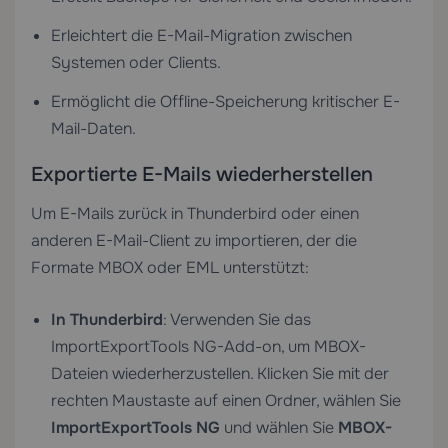
Erleichtert die E-Mail-Migration zwischen
Systemen oder Clients.
Ermöglicht die Offline-Speicherung kritischer E-
Mail-Daten.
Exportierte E-Mails wiederherstellen
Um E-Mails zurück in Thunderbird oder einen
anderen E-Mail-Client zu importieren, der die
Formate MBOX oder EML unterstützt:
In Thunderbird
: Verwenden Sie das
ImportExportTools NG-Add-on, um MBOX-
Dateien wiederherzustellen. Klicken Sie mit der
rechten Maustaste auf einen Ordner, wählen Sie
ImportExportTools NG
und wählen Sie
MBOX-