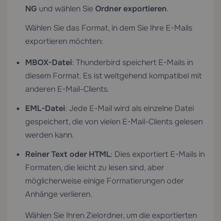
NG
und wählen Sie
Ordner exportieren
.
Wählen Sie das Format, in dem Sie Ihre E-Mails
exportieren möchten:
MBOX-Datei
: Thunderbird speichert E-Mails in
diesem Format. Es ist weitgehend kompatibel mit
anderen E-Mail-Clients.
EML-Datei
: Jede E-Mail wird als einzelne Datei
gespeichert, die von vielen E-Mail-Clients gelesen
werden kann.
Reiner Text oder HTML
: Dies exportiert E-Mails in
Formaten, die leicht zu lesen sind, aber
möglicherweise einige Formatierungen oder
Anhänge verlieren.
Wählen Sie Ihren Zielordner, um die exportierten