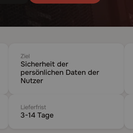
Ziel
Sicherheit der
persönlichen Daten der
Nutzer
Lieferfrist
3-14 Tage