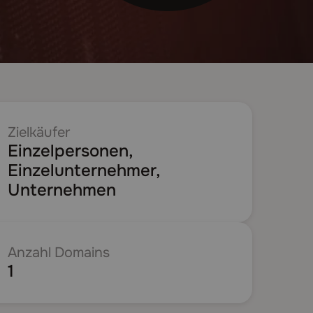
Zielkäufer
Einzelpersonen,
Einzelunternehmer,
Unternehmen
Anzahl Domains
1