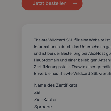
Jetzt bestellen
Thawte Wildcard SSL für eine Website ist
Informationen durch das Unternehmen gara
und ist bei der Bestellung bei AlexHost gü
Hauptdomain und einer beliebigen Anzahl 
Zertifizierungsstelle Thawte einer gründl
Erwerb eines Thawte Wildcard SSL-Zertifi
Name des Zertifikats
Ziel
Ziel-Käufer
Sprache