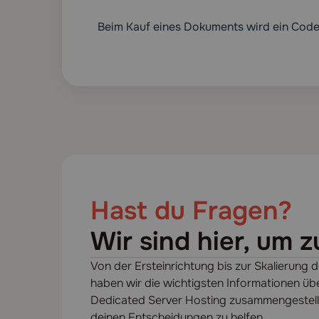
Beim Kauf eines Dokuments wird ein Code z
Hast du Fragen?
Wir sind hier, um z
Von der Ersteinrichtung bis zur Skalierung d
haben wir die wichtigsten Informationen üb
Dedicated Server Hosting zusammengestellt,
deinen Entscheidungen zu helfen