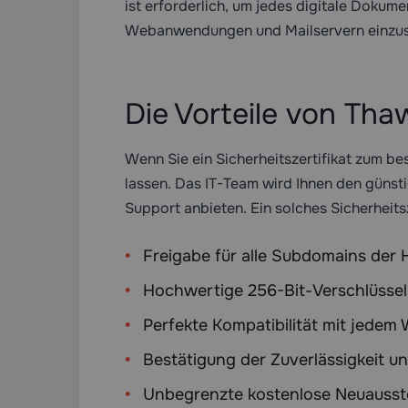
ist erforderlich, um jedes digitale Dokume
Webanwendungen und Mailservern einzu
Die Vorteile von Tha
Wenn Sie ein Sicherheitszertifikat zum be
lassen. Das IT-Team wird Ihnen den günst
Support anbieten. Ein solches Sicherheits
Freigabe für alle Subdomains der
Hochwertige 256-Bit-Verschlüssel
Perfekte Kompatibilität mit jedem
Bestätigung der Zuverlässigkeit 
Unbegrenzte kostenlose Neuausste