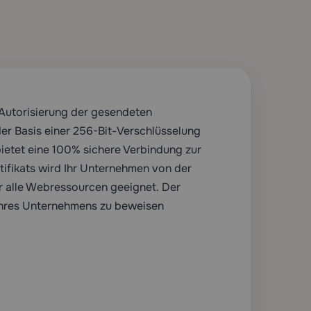
 Autorisierung der gesendeten
er Basis einer 256-Bit-Verschlüsselung
 bietet eine 100% sichere Verbindung zur
ifikats wird Ihr Unternehmen von der
ür alle Webressourcen geeignet. Der
 Ihres Unternehmens zu beweisen