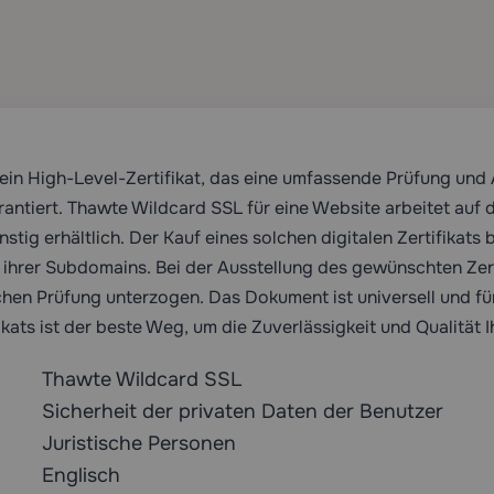
 ein High-Level-Zertifikat, das eine umfassende Prüfung und
ntiert. Thawte Wildcard SSL für eine Website arbeitet auf d
nstig erhältlich. Der Kauf eines solchen digitalen Zertifikats
ihrer Subdomains. Bei der Ausstellung des gewünschten Zert
ichen Prüfung unterzogen. Das Dokument ist universell und f
kats ist der beste Weg, um die Zuverlässigkeit und Qualität
Thawte Wildcard SSL
Sicherheit der privaten Daten der Benutzer
Juristische Personen
Englisch