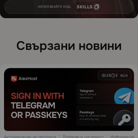
SKILLS
ИЗПОЛЗВАЙТЕ КОД:
Свързани новини
18
3 min
Актуализации на продукта
Доверие и сигурност
Информация