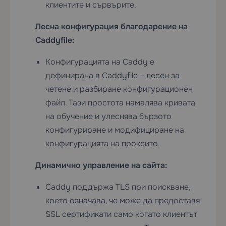
клиентите и сървърите.
Лесна конфигурация благодарение на
Caddyfile:
Конфигурацията на Caddy е
дефинирана в Caddyfile – лесен за
четене и разбиране конфигурационен
файл. Тази простота намалява кривата
на обучение и улеснява бързото
конфигуриране и модифициране на
конфигурацията на проксито.
Динамично управление на сайта:
Caddy поддържа TLS при поискване,
което означава, че може да предоставя
SSL сертификати само когато клиентът