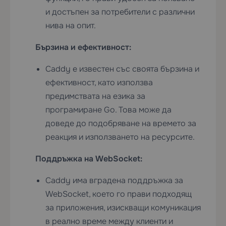
и достъпен за потребители с различни
нива на опит.
Бързина и ефективност:
Caddy е известен със своята бързина и
ефективност, като използва
предимствата на езика за
програмиране Go. Това може да
доведе до подобряване на времето за
реакция и използването на ресурсите.
Поддръжка на WebSocket:
Caddy има вградена поддръжка за
WebSocket, което го прави подходящ
за приложения, изискващи комуникация
в реално време между клиенти и