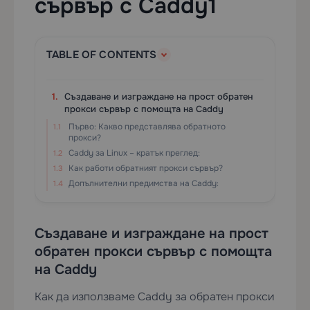
сървър с Caddy1
TABLE OF CONTENTS
Създаване и изграждане на прост обратен
прокси сървър с помощта на Caddy
Първо: Какво представлява обратното
прокси?
Caddy за Linux – кратък преглед:
Как работи обратният прокси сървър?
Допълнителни предимства на Caddy:
Създаване и изграждане на прост
обратен прокси сървър с помощта
на Caddy
Как да използваме Caddy за обратен прокси