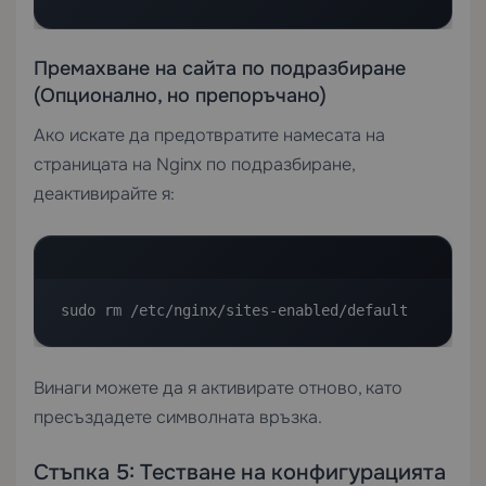
Премахване на сайта по подразбиране
(Опционално, но препоръчано)
Ако искате да предотвратите намесата на
страницата на Nginx по подразбиране,
деактивирайте я:
sudo rm /etc/nginx/sites-enabled/default
Винаги можете да я активирате отново, като
пресъздадете символната връзка.
Стъпка 5: Тестване на конфигурацията