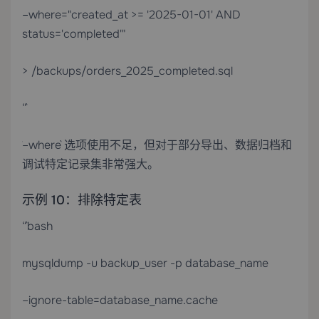
–where="created_at >= '2025-01-01' AND
status='completed'"
> /backups/orders_2025_completed.sql
“`
`–where` 选项使用不足，但对于部分导出、数据归档和
调试特定记录集非常强大。
示例 10：排除特定表
“`bash
mysqldump -u backup_user -p database_name
–ignore-table=database_name.cache