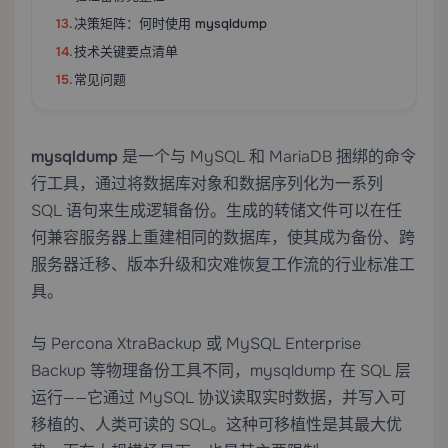
决策矩阵：何时使用 mysqldump
技术关键要点清单
常见问题
mysqldump
是一个与 MySQL 和 MariaDB 捆绑的命令
行工具，通过将数据库对象和数据序列化为一系列
SQL 语句来生成逻辑备份。生成的转储文件可以在任
何兼容服务器上重建相同的数据库，使其成为备份、跨
服务器迁移、版本升级和灾难恢复工作流的行业标准工
具。
与 Percona XtraBackup 或 MySQL Enterprise
Backup 等物理备份工具不同，mysqldump 在 SQL 层
运行——它通过 MySQL 协议读取实时数据，并写入可
移植的、人类可读的 SQL。这种可移植性是其最大优