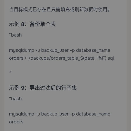
当目标模式已存在且只需填充或刷新数据时使用。
示例 8：备份单个表
“`bash
mysqldump -u backup_user -p database_name
orders > /backups/orders_table_$(date +%F).sql
“`
示例 9：导出过滤后的行子集
“`bash
mysqldump -u backup_user -p database_name
orders