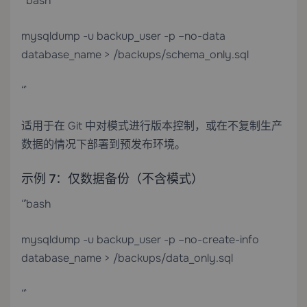
“`bash
mysqldump -u backup_user -p –no-data
database_name > /backups/schema_only.sql
“`
适用于在 Git 中对模式进行版本控制，或在不复制生产
数据的情况下部署到预发布环境。
示例 7：仅数据备份（不含模式）
“`bash
mysqldump -u backup_user -p –no-create-info
database_name > /backups/data_only.sql
“`