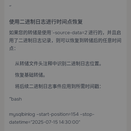
“`
使用二进制日志进行时间点恢复
如果您的转储是使用 `–source-data=2` 进行的，并且启
用了二进制日志记录，则可以恢复到转储后的任意时间
点：
从转储文件头注释中识别二进制日志位置。
恢复基础转储。
将后续二进制日志事件应用到所需时间戳：
“`bash
mysqlbinlog –start-position=154 –stop-
datetime="2025-07-15 14:30:00"