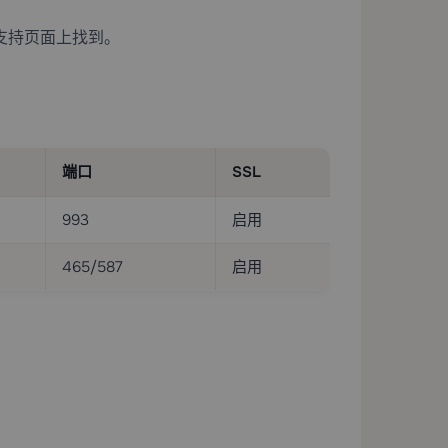
商支持页面上找到。
端口
SSL
993
启用
465/587
启用
。