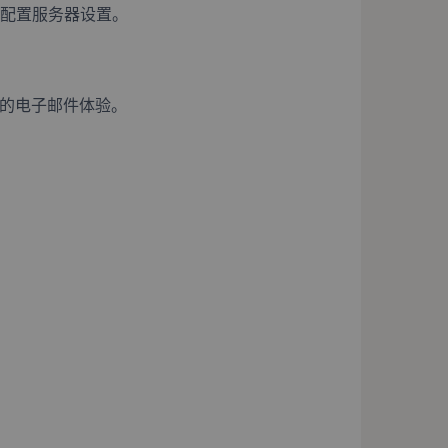
自动配置服务器设置。
您的电子邮件体验。
：