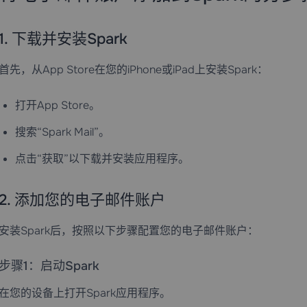
1. 下载并安装Spark
首先，从App Store在您的iPhone或iPad上安装Spark：
打开App Store。
搜索“Spark Mail”。
点击“获取”以下载并安装应用程序。
2. 添加您的电子邮件账户
安装Spark后，按照以下步骤配置您的电子邮件账户：
步骤1：启动Spark
在您的设备上打开Spark应用程序。