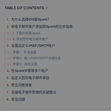
TABLE OF CONTENTS
为什么选择iOS版Spark？
将电子邮件账户添加到Spark的分步指南
1. 下载并安装Spark
2. 添加您的电子邮件账户
设置自定义IMAP/SMTP账户
步骤1：手动设置
步骤2：输入IMAP/SMTP详细信息
步骤3：保存设置
在Spark中管理多个账户
自定义您的电子邮件体验
常见问题排查
无缝电子邮件管理的关键要点
常见问题