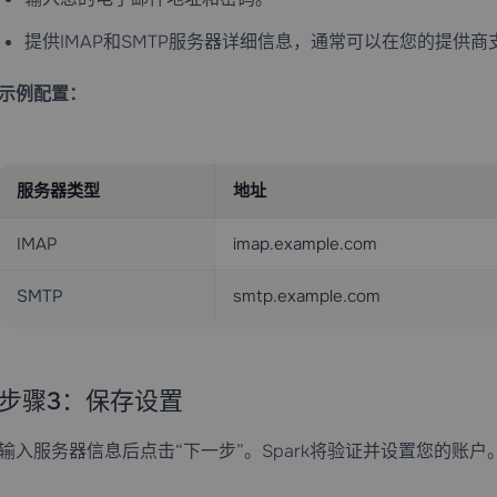
提供IMAP和SMTP服务器详细信息，通常可以在您的提供
示例配置：
服务器类型
地址
IMAP
imap.example.com
SMTP
smtp.example.com
步骤3：保存设置
输入服务器信息后点击“下一步”。Spark将验证并设置您的账户