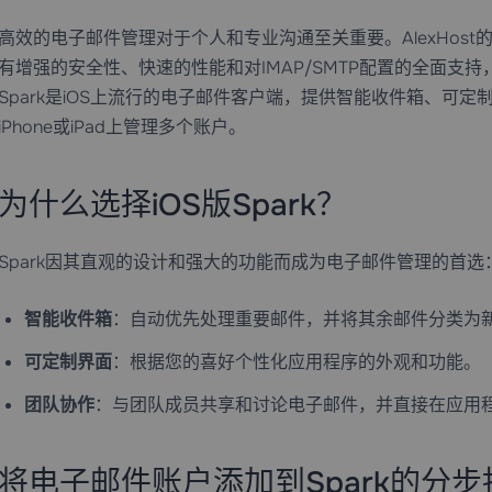
高效的电子邮件管理对于个人和专业沟通至关重要。AlexHost
有增强的安全性、快速的性能和对IMAP/SMTP配置的全面支持
Spark是iOS上流行的电子邮件客户端，提供智能收件箱、可
iPhone或iPad上管理多个账户。
为什么选择iOS版Spark？
Spark因其直观的设计和强大的功能而成为电子邮件管理的首选
智能收件箱
：自动优先处理重要邮件，并将其余邮件分类为
可定制界面
：根据您的喜好个性化应用程序的外观和功能。
团队协作
：与团队成员共享和讨论电子邮件，并直接在应用
将电子邮件账户添加到Spark的分步