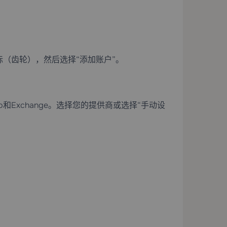
（齿轮），然后选择“添加账户”。
ahoo和Exchange。选择您的提供商或选择“手动设