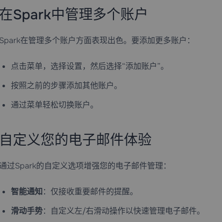
在Spark中管理多个账户
Spark在管理多个账户方面表现出色。要添加更多账户：
点击菜单，选择设置，然后选择“添加账户”。
按照之前的步骤添加其他账户。
通过菜单轻松切换账户。
自定义您的电子邮件体验
通过Spark的自定义选项增强您的电子邮件管理：
智能通知
：仅接收重要邮件的提醒。
滑动手势
：自定义左/右滑动操作以快速管理电子邮件。