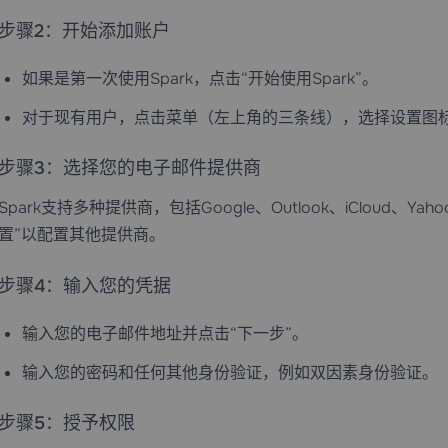
步骤2：开始添加账户
如果是第一次使用Spark，点击“开始使用Spark”。
对于现有用户，点击菜单（左上角的三条线），选择设置图标
步骤3：选择您的电子邮件提供商
Spark支持多种提供商，包括Google、Outlook、iCloud、Y
置”以配置其他提供商。
步骤4：输入您的凭据
输入您的电子邮件地址并点击“下一步”。
输入您的密码和任何其他身份验证，例如双因素身份验证。
步骤5：授予权限