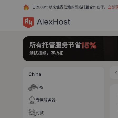
自2008年以来值得信赖的网站托管合作伙伴。
立即获
所有托管服务节省
测试技能，享折扣
China
VPS
专用服务器
付款