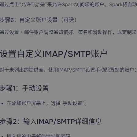
通过点击“允许”或“是”来允许Spark访问您的账户。Spark将
步骤6：自定义账户设置（可选）
通过设置 > 邮件账户调整通知偏好、签名和滑动操作，以定制
设置自定义IMAP/SMTP账户
对于未列出的提供商，使用IMAP/SMTP设置手动配置您的账户
步骤1：手动设置
在添加账户屏幕上，选择“手动设置”。
步骤2：输入IMAP/SMTP详细信息
输入您的电子邮件地址和密码。