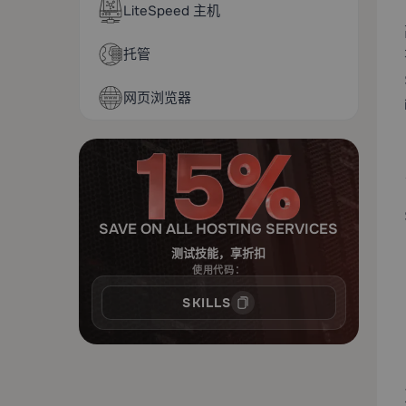
LiteSpeed 主机
托管
网页浏览器
SAVE ON ALL HOSTING SERVICES
测试技能，享折扣
使用代码：
SKILLS