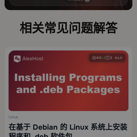
相关常见问题解答
44
3 min
+2
Linux
在基于 Debian 的 Linux 系统上安装
程序和 .deb 软件包