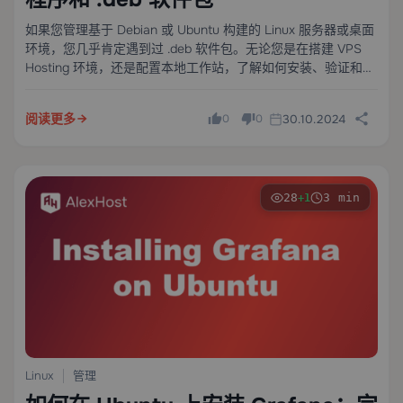
如果您管理基于 Debian 或 Ubuntu 构建的 Linux 服务器或桌面
环境，您几乎肯定遇到过 .deb 软件包。无论您是在搭建 VPS
Hosting 环境，还是配置本地工作站，了解如何安装、验证和删
除 .deb 软件包都是每位系统管理员或高级用户的必备技能。
阅读更多
30.10.2024
0
0
28
3 min
+1
Linux
管理