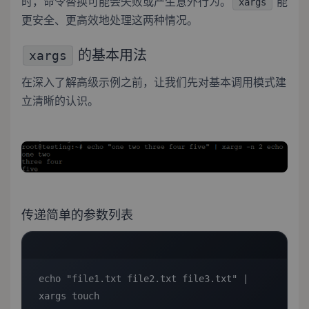
时，命令替换可能会失败或产生意外行为。
能
xargs
更安全、更高效地处理这两种情况。
的基本用法
xargs
在深入了解高级示例之前，让我们先对基本调用模式建
立清晰的认识。
传递简单的参数列表
echo "file1.txt file2.txt file3.txt" | 
xargs touch