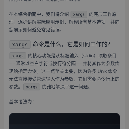
在本综合指南中，我们将介绍
的底层工作原
xargs
理，逐步讲解实际应用示例，解释所有基本选项，并向
您展示如何避免常见错误。
命令是什么，它是如何工作的？
xargs
的核心功能是从标准输入（stdin）读取条目
xargs
——通常以空白字符或换行符分隔——并将其作为参数传
递给指定命令。这一点至关重要，因为许多 Unix 命令
无法直接接受管道输入作为参数，它们需要命令行上的
参数。
优雅地解决了这一问题。
xargs
基本语法为：