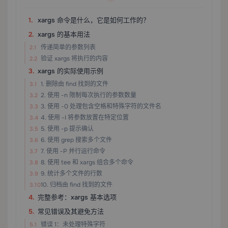
xargs 命令是什么，它是如何工作的？
xargs 的基本用法
传递简单的参数列表
验证 xargs 将执行的内容
xargs 的实际使用示例
1. 删除由 find 找到的文件
2. 使用 -n 限制每次执行的参数数量
3. 使用 -0 处理包含空格和特殊字符的文件名
4. 使用 -I 将参数放置在特定位置
5. 使用 -p 提示确认
6. 使用 grep 搜索多个文件
7. 使用 -P 并行运行命令
8. 使用 tee 和 xargs 组合多个命令
9. 统计多个文件的行数
10. 归档由 find 找到的文件
完整参考：xargs 基本选项
常见错误及其避免方法
错误 1：未处理特殊字符