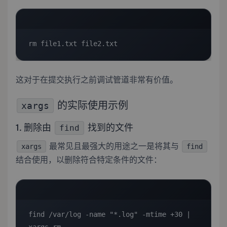
rm file1.txt file2.txt
这对于在提交执行之前调试管道非常有价值。
的实际使用示例
xargs
1. 删除由
找到的文件
find
最常见且最强大的用途之一是将其与
xargs
find
结合使用，以删除符合特定条件的文件：
find /var/log -name "*.log" -mtime +30 | 