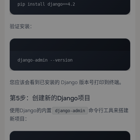
pip install django==4.2
验证安装：
django-admin --version
您应该会看到已安装的 Django 版本号打印到终端。
第5步：创建新的Django项目
使用Django的内置
命令行工具来搭建
django-admin
新项目：