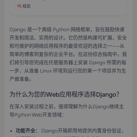
结论
Django 是一个高级 Python 网络框架，旨在鼓励快速
开发和简洁、实用的设计。它仍然是构建可扩展、安全
和可维护的网络应用程序的最受欢迎的选择之一——从
简单的博客到复杂的企业平台。在这份综合指南中，我
们将引导您完成在托管服务器上安装 Django 所需的每
一步，从准备 Linux 环境到运行您的第一个项目并为生
产做准备。
为什么为您的Web应用程序选择Django？
在深入安装过程之前，值得理解为什么Django继续主
导Python Web开发领域：
功能齐全：
Django开箱即用地提供内置身份验证、