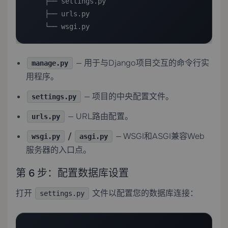
    ├── settings.py

    ├── urls.py

    └── wsgi.py
— 用于与Django项目交互的命令行实
manage.py
用程序。
— 项目的中央配置文件。
settings.py
— URL路由配置。
urls.py
/
— WSGI和ASGI兼容Web
wsgi.py
asgi.py
服务器的入口点。
第 6 步：配置数据库设置
打开
文件以配置您的数据库连接：
settings.py