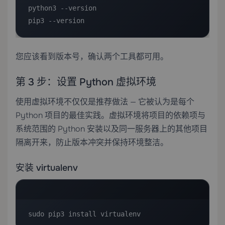
python3 --version

pip3 --version
您应该看到版本号，确认两个工具都可用。
第 3 步：设置 Python 虚拟环境
使用虚拟环境不仅仅是推荐做法 — 它被认为是每个
Python 项目的最佳实践。虚拟环境将项目的依赖项与
系统范围的 Python 安装以及同一服务器上的其他项目
隔离开来，防止版本冲突并保持环境整洁。
安装 virtualenv
sudo pip3 install virtualenv