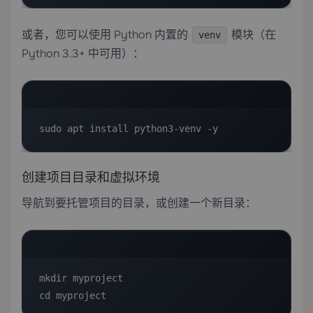
或者，您可以使用 Python 内置的
模块（在
venv
Python 3.3+ 中可用）：
sudo apt install python3-venv -y
创建项目目录和虚拟环境
导航到要托管项目的目录，或创建一个新目录：
mkdir myproject

cd myproject