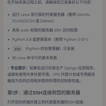
在开始安装过程之前，请确保您已准备好以下内容：
运行 Linux 发行版的托管服务器（推荐 Ubuntu
20.04/22.04 或 Debian）
具有 sudo 权限的服务器 SSH 访问权限
Python 3.8 或更高版本（推荐 Python 3.10+）
（Python 的包管理器）已安装
pip
对 Linux 命令行的基本熟悉
>
专业提示：
如果您运行的是生产 Django 应用程序，
请避免使用共享托管环境。
VPS 托管
计划或
专用服务
器
将为您的应用程序提供所需的控制和性能。
第1步：通过SSH连接到您的服务器
打开您的终端并建立到托管服务器的SSH连接：