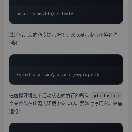
source venv/bin/activate
激活后，您的命令提示符将更改以显示虚拟环境名称，
例如：
(venv) username@server:~/myproject$
在虚拟环境处于活动状态时执行的所有
pip install
命令将仅在此隔离环境中安装包。要随时停用它，只需
运行：