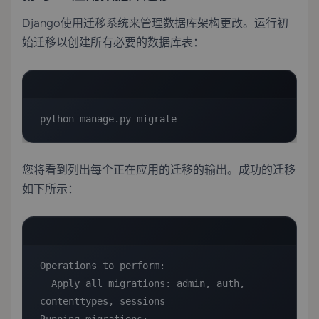
Django使用迁移系统来管理数据库架构更改。运行初
始迁移以创建所有必要的数据库表：
python manage.py migrate
您将看到列出每个正在应用的迁移的输出。成功的迁移
如下所示：
Operations to perform:

  Apply all migrations: admin, auth, 
contenttypes, sessions
