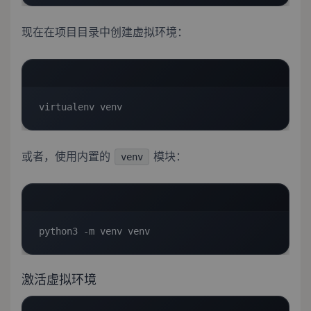
现在在项目目录中创建虚拟环境：
virtualenv venv
或者，使用内置的
模块：
venv
python3 -m venv venv
激活虚拟环境