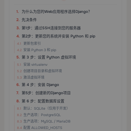
为什么为您的Web应用程序选择Django？
先决条件
第1步：通过SSH连接到您的服务器
第2步：更新您的系统并安装 Python 和 pip
更新包索引
安装 Python 3 和 pip
第 3 步：设置 Python 虚拟环境
安装 virtualenv
创建项目目录和虚拟环境
激活虚拟环境
第 4 步：安装 Django
第5步：创建新的Django项目
第 6 步：配置数据库设置
默认：SQLite（仅用于开发）
生产选项：PostgreSQL
生产选项：MySQL / MariaDB
配置 ALLOWED_HOSTS