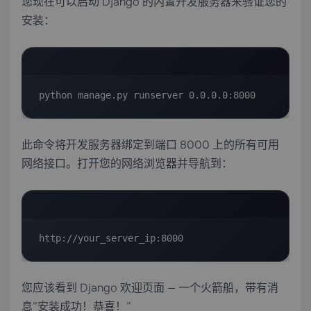
您现在可以启动 Django 的内置开发服务器来验证您的
安装：
python manage.py runserver 0.0.0.0:8000
此命令将开发服务器绑定到端口 8000 上的所有可用
网络接口。打开您的网络浏览器并导航到：
http://your_server_ip:8000
您应该看到 Django 欢迎页面 — 一个火箭船，带有消
息”安装成功！恭喜！”