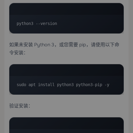
python3 --version
如果未安装 Python 3，或您需要 pip，请使用以下命
令安装：
sudo apt install python3 python3-pip -y
验证安装：