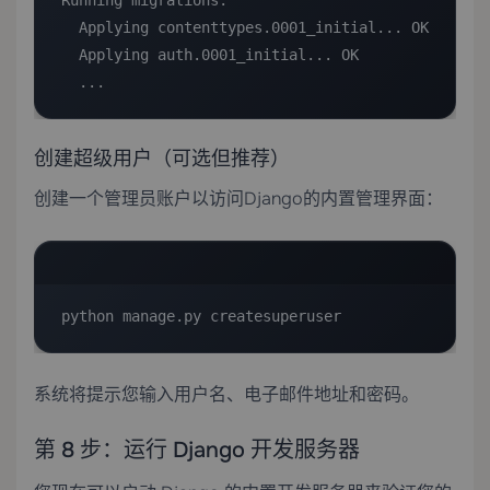
Running migrations:

  Applying contenttypes.0001_initial... OK

  Applying auth.0001_initial... OK

  ...
创建超级用户（可选但推荐）
创建一个管理员账户以访问Django的内置管理界面：
python manage.py createsuperuser
系统将提示您输入用户名、电子邮件地址和密码。
第 8 步：运行 Django 开发服务器