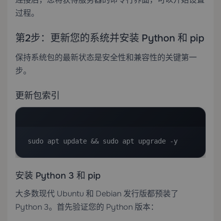
过程。
第2步：更新您的系统并安装 Python 和 pip
保持系统包的最新状态是安全性和兼容性的关键第一
步。
更新包索引
sudo apt update && sudo apt upgrade -y
安装 Python 3 和 pip
大多数现代 Ubuntu 和 Debian 发行版都预装了
Python 3。首先验证您的 Python 版本：