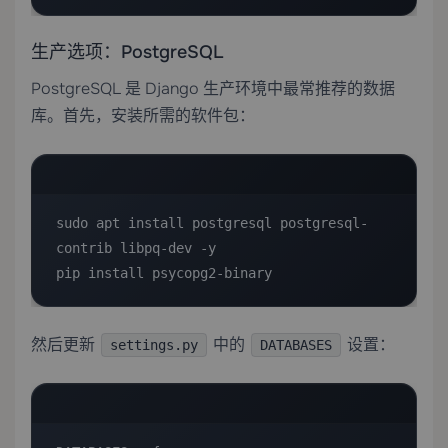
生产选项：PostgreSQL
PostgreSQL 是 Django 生产环境中最常推荐的数据
库。首先，安装所需的软件包：
sudo apt install postgresql postgresql-
contrib libpq-dev -y

pip install psycopg2-binary
然后更新
中的
设置：
settings.py
DATABASES