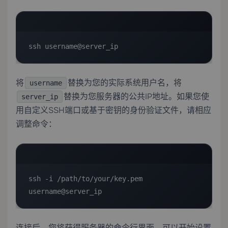
ssh username@server_ip
将
替换为您的实际系统用户名，将
username
替换为您服务器的公共IP地址。如果您使
server_ip
用自定义SSH端口或基于密钥的身份验证文件，请相应
调整命令：
ssh -i /path/to/your/key.pem 
username@server_ip
连接后，您将获得服务器的命令行界面，可以开始设置