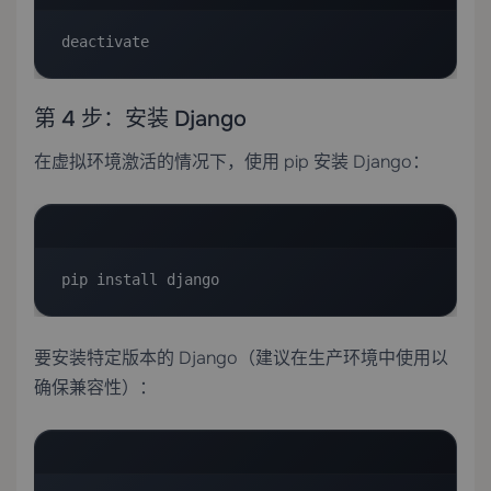
deactivate
第 4 步：安装 Django
在虚拟环境激活的情况下，使用 pip 安装 Django：
pip install django
要安装特定版本的 Django（建议在生产环境中使用以
确保兼容性）：