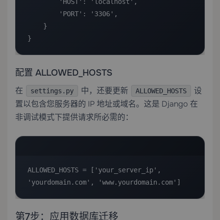
        'HOST': 'localhost',

        'PORT': '3306',

    }

}
配置 ALLOWED_HOSTS
在
中，还要更新
设
settings.py
ALLOWED_HOSTS
置以包含您服务器的 IP 地址或域名。这是 Django 在
非调试模式下提供请求所必需的：
ALLOWED_HOSTS = ['your_server_ip', 
'yourdomain.com', 'www.yourdomain.com']
第7步：应用数据库迁移