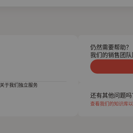
仍然需要帮助？
我们的销售团队
关于我们独立服务
还有其他问题吗
查看我们的知识库以