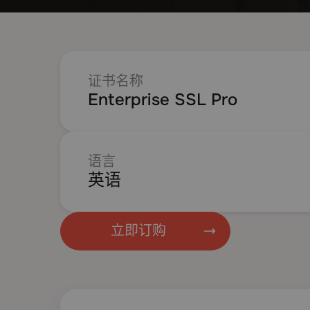
证书名称
Enterprise SSL Pro
语言
英语
立即订购