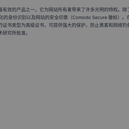
决方案系列中最有效的产品之一，它为网站所有者带来了许多光明的特权。除了
的身份识别以及网站的安全印章（Comodo Secure 徽标）。在
的证书类型为高级证书，可提供强大的保护，防止黑客和网络钓鱼
术研究所批准。