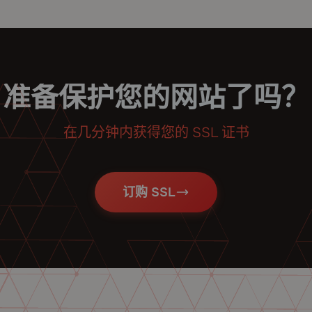
准备保护您的网站了吗？
在几分钟内获得您的 SSL 证书
订购 SSL