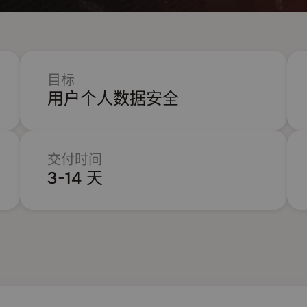
目标
用户个人数据安全
交付时间
3-14 天