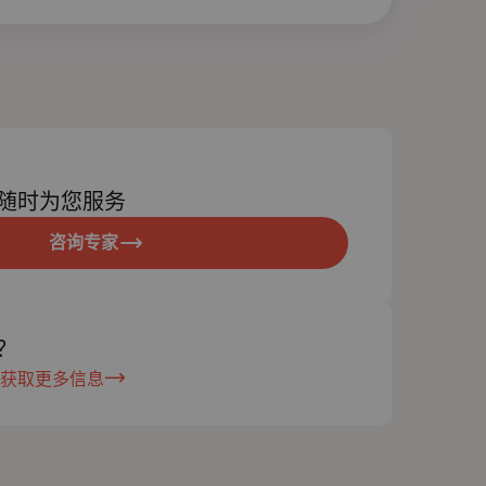
随时为您服务
咨询专家
？
获取更多信息