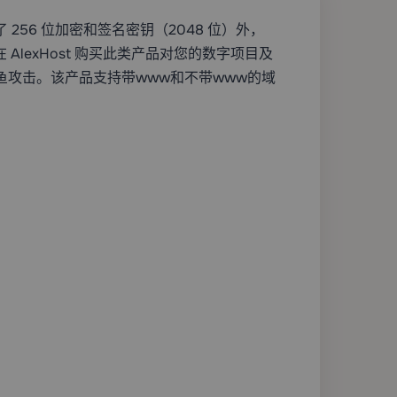
 256 位加密和签名密钥（2048 位）外，
 AlexHost 购买此类产品对您的数字项目及
攻击。该产品支持带www和不带www的域