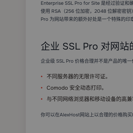
Enterprise SSL Pro for Site 
使用 RSA（256 位加密，2048 位解密
Pro 为网站带来的额外好处是一个特殊的
企业 SSL Pro 对网
企业级 SSL Pro 价格合理并不是产品的
不同服务器的无限许可证。
Comodo 安全动态打印。
与不同网络浏览器和移动设备的高兼容
你可以在AlexHost网站上以合理的价格购买E