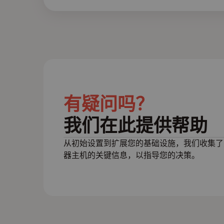
有疑问吗？
我们在此提供帮助
从初始设置到扩展您的基础设施，我们收集了
器主机的关键信息，以指导您的决策。