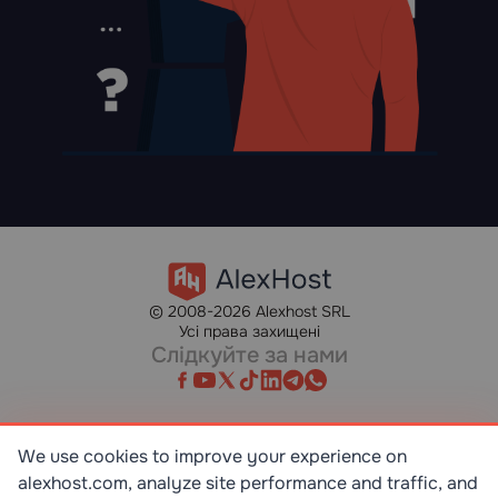
© 2008-2026 Alexhost SRL
Усі права захищені
Слідкуйте за нами
We use cookies to improve your experience on
alexhost.com, analyze site performance and traffic, and
SR EN ISO/IEC 27001:2023