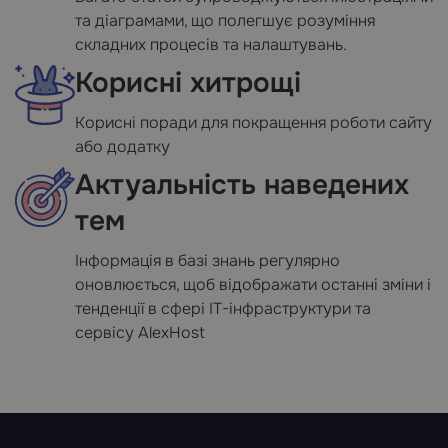
та діаграмами, що полегшує розуміння
складних процесів та налаштувань.
Корисні хитрощі
Корисні поради для покращення роботи сайту
або додатку
Актуальність наведених
тем
Інформація в базі знань регулярно
оновлюється, щоб відображати останні зміни і
тенденції в сфері IT-інфраструктури та
сервісу AlexHost