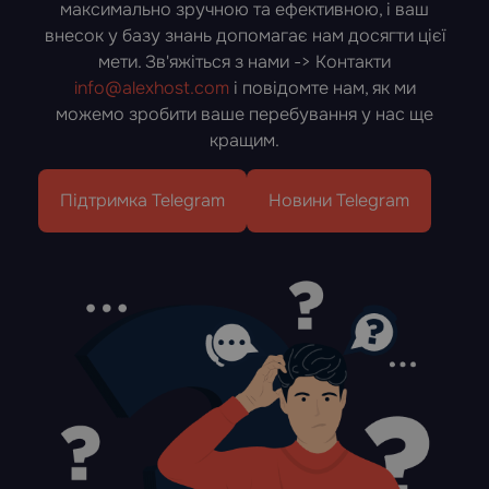
максимально зручною та ефективною, і ваш
внесок у базу знань допомагає нам досягти цієї
мети. Зв'яжіться з нами -> Контакти
info@alexhost.com
і повідомте нам, як ми
можемо зробити ваше перебування у нас ще
кращим.
Підтримка Telegram
Новини Telegram