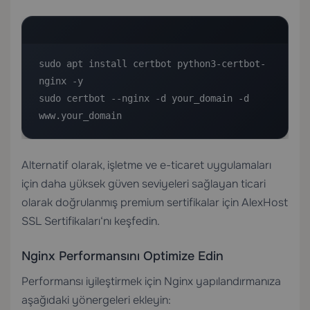
sudo apt install certbot python3-certbot-
nginx -y

sudo certbot --nginx -d your_domain -d 
www.your_domain
Alternatif olarak, işletme ve e-ticaret uygulamaları
için daha yüksek güven seviyeleri sağlayan ticari
olarak doğrulanmış premium sertifikalar için
AlexHost
SSL Sertifikaları
‘nı keşfedin.
Nginx Performansını Optimize Edin
Performansı iyileştirmek için Nginx yapılandırmanıza
aşağıdaki yönergeleri ekleyin: