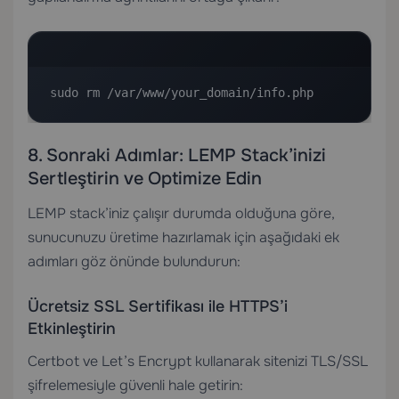
sudo rm /var/www/your_domain/info.php
8. Sonraki Adımlar: LEMP Stack’inizi
Sertleştirin ve Optimize Edin
LEMP stack’iniz çalışır durumda olduğuna göre,
sunucunuzu üretime hazırlamak için aşağıdaki ek
adımları göz önünde bulundurun:
Ücretsiz SSL Sertifikası ile HTTPS’i
Etkinleştirin
Certbot ve Let’s Encrypt kullanarak sitenizi TLS/SSL
şifrelemesiyle güvenli hale getirin: