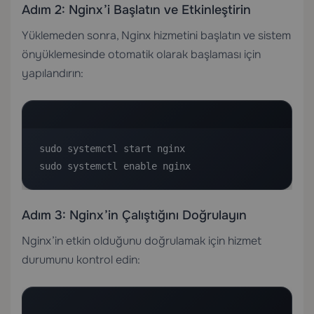
Adım 2: Nginx’i Başlatın ve Etkinleştirin
Yüklemeden sonra, Nginx hizmetini başlatın ve sistem
önyüklemesinde otomatik olarak başlaması için
yapılandırın:
sudo systemctl start nginx

sudo systemctl enable nginx
Adım 3: Nginx’in Çalıştığını Doğrulayın
Nginx’in etkin olduğunu doğrulamak için hizmet
durumunu kontrol edin: