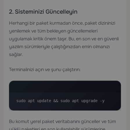
2. Sisteminizi Güncelleyin
Herhangi bir paket kurmadan önce, paket dizininizi
yenilemek ve tüm bekleyen güncellemeleri
uygulamak kritik önem taşır. Bu, en son ve en güvenli
yazılım sürümleriyle çalıştığınızdan emin olmanızı
sağlar.
Terminalinizi açın ve şunu çalıştırın:
sudo apt update && sudo apt upgrade -y
Bu komut yerel paket veritabanını günceller ve tüm
yüklü paketleri en son kullanılabilir sürümlerine