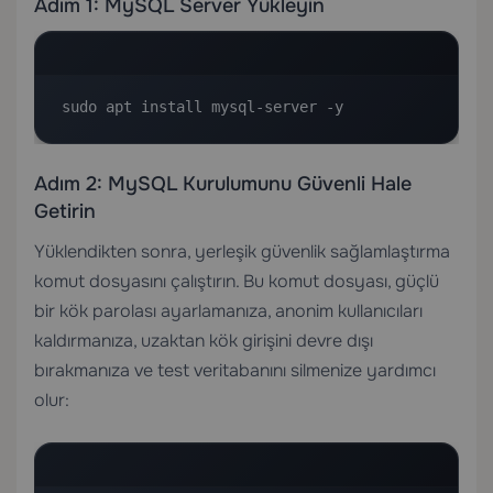
Adım 1: MySQL Server Yükleyin
sudo apt install mysql-server -y
Adım 2: MySQL Kurulumunu Güvenli Hale
Getirin
Yüklendikten sonra, yerleşik güvenlik sağlamlaştırma
komut dosyasını çalıştırın. Bu komut dosyası, güçlü
bir kök parolası ayarlamanıza, anonim kullanıcıları
kaldırmanıza, uzaktan kök girişini devre dışı
bırakmanıza ve test veritabanını silmenize yardımcı
olur: