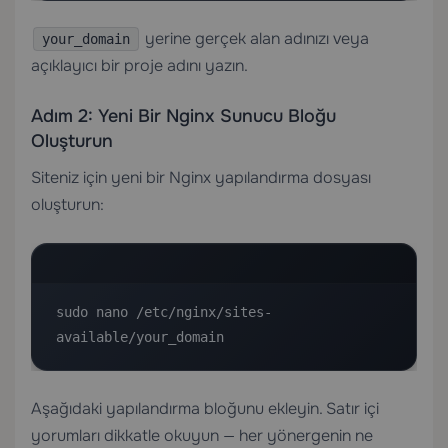
yerine gerçek alan adınızı veya
your_domain
açıklayıcı bir proje adını yazın.
Adım 2: Yeni Bir Nginx Sunucu Bloğu
Oluşturun
Siteniz için yeni bir Nginx yapılandırma dosyası
oluşturun:
sudo nano /etc/nginx/sites-
available/your_domain
Aşağıdaki yapılandırma bloğunu ekleyin. Satır içi
yorumları dikkatle okuyun — her yönergenin ne