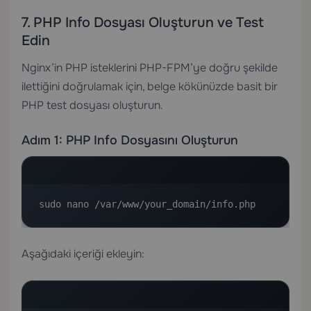
7. PHP Info Dosyası Oluşturun ve Test
Edin
Nginx’in PHP isteklerini PHP-FPM’ye doğru şekilde
ilettiğini doğrulamak için, belge kökünüzde basit bir
PHP test dosyası oluşturun.
Adım 1: PHP Info Dosyasını Oluşturun
sudo nano /var/www/your_domain/info.php
Aşağıdaki içeriği ekleyin: