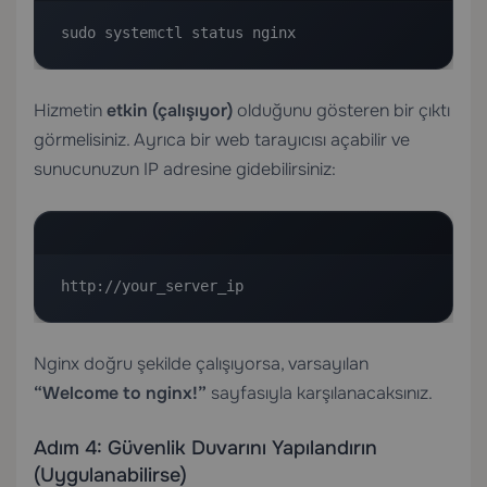
sudo systemctl status nginx
Hizmetin
etkin (çalışıyor)
olduğunu gösteren bir çıktı
görmelisiniz. Ayrıca bir web tarayıcısı açabilir ve
sunucunuzun IP adresine gidebilirsiniz:
http://your_server_ip
Nginx doğru şekilde çalışıyorsa, varsayılan
“Welcome to nginx!”
sayfasıyla karşılanacaksınız.
Adım 4: Güvenlik Duvarını Yapılandırın
(Uygulanabilirse)