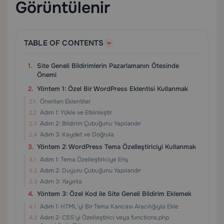
Görüntülenir
TABLE OF CONTENTS
Site Geneli Bildirimlerin Pazarlamanın Ötesinde
Önemi
Yöntem 1: Özel Bir WordPress Eklentisi Kullanmak
Önerilen Eklentiler
Adım 1: Yükle ve Etkinleştir
Adım 2: Bildirim Çubuğunu Yapılandır
Adım 3: Kaydet ve Doğrula
Yöntem 2: WordPress Tema Özelleştiriciyi Kullanmak
Adım 1: Tema Özelleştiriciye Eriş
Adım 2: Duyuru Çubuğunu Yapılandır
Adım 3: Yayınla
Yöntem 3: Özel Kod ile Site Geneli Bildirim Eklemek
Adım 1: HTML'yi Bir Tema Kancası Aracılığıyla Ekle
Adım 2: CSS'yi Özelleştirici veya functions.php