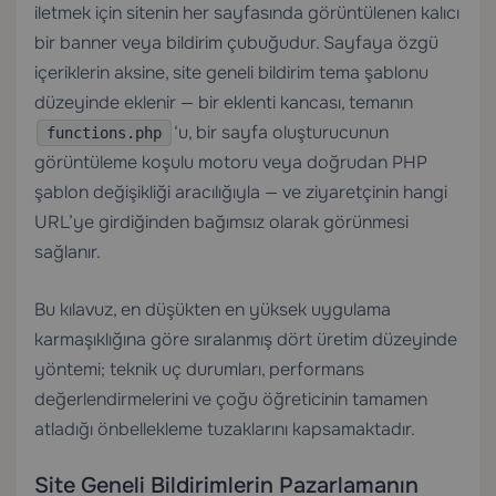
iletmek için sitenin her sayfasında görüntülenen kalıcı
bir banner veya bildirim çubuğudur. Sayfaya özgü
içeriklerin aksine, site geneli bildirim tema şablonu
düzeyinde eklenir — bir eklenti kancası, temanın
‘u, bir sayfa oluşturucunun
functions.php
görüntüleme koşulu motoru veya doğrudan PHP
şablon değişikliği aracılığıyla — ve ziyaretçinin hangi
URL’ye girdiğinden bağımsız olarak görünmesi
sağlanır.
Bu kılavuz, en düşükten en yüksek uygulama
karmaşıklığına göre sıralanmış dört üretim düzeyinde
yöntemi; teknik uç durumları, performans
değerlendirmelerini ve çoğu öğreticinin tamamen
atladığı önbellekleme tuzaklarını kapsamaktadır.
Site Geneli Bildirimlerin Pazarlamanın