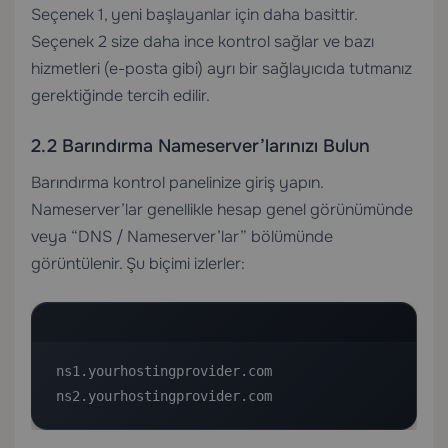
Seçenek 1, yeni başlayanlar için daha basittir.
Seçenek 2 size daha ince kontrol sağlar ve bazı
hizmetleri (e-posta gibi) ayrı bir sağlayıcıda tutmanız
gerektiğinde tercih edilir.
2.2 Barındırma Nameserver’larınızı Bulun
Barındırma kontrol panelinize giriş yapın.
Nameserver’lar genellikle hesap genel görünümünde
veya “DNS / Nameserver’lar” bölümünde
görüntülenir. Şu biçimi izlerler:
ns1.yourhostingprovider.com

ns2.yourhostingprovider.com