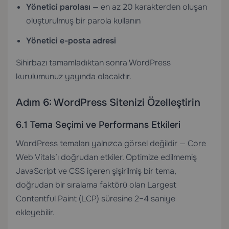
Yönetici parolası
— en az 20 karakterden oluşan
oluşturulmuş bir parola kullanın
Yönetici e-posta adresi
Sihirbazı tamamladıktan sonra WordPress
kurulumunuz yayında olacaktır.
Adım 6: WordPress Sitenizi Özelleştirin
6.1 Tema Seçimi ve Performans Etkileri
WordPress temaları yalnızca görsel değildir — Core
Web Vitals’ı doğrudan etkiler. Optimize edilmemiş
JavaScript ve CSS içeren şişirilmiş bir tema,
doğrudan bir sıralama faktörü olan Largest
Contentful Paint (LCP) süresine 2–4 saniye
ekleyebilir.