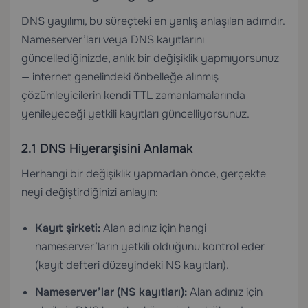
DNS yayılımı, bu süreçteki en yanlış anlaşılan adımdır.
Nameserver’ları veya DNS kayıtlarını
güncellediğinizde, anlık bir değişiklik yapmıyorsunuz
— internet genelindeki önbelleğe alınmış
çözümleyicilerin kendi TTL zamanlamalarında
yenileyeceği yetkili kayıtları güncelliyorsunuz.
2.1 DNS Hiyerarşisini Anlamak
Herhangi bir değişiklik yapmadan önce, gerçekte
neyi değiştirdiğinizi anlayın:
Kayıt şirketi:
Alan adınız için hangi
nameserver’ların yetkili olduğunu kontrol eder
(kayıt defteri düzeyindeki NS kayıtları).
Nameserver’lar (NS kayıtları):
Alan adınız için