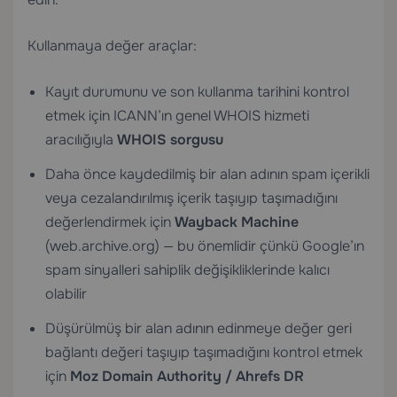
Kullanmaya değer araçlar:
Kayıt durumunu ve son kullanma tarihini kontrol
etmek için ICANN’ın genel WHOIS hizmeti
aracılığıyla
WHOIS sorgusu
Daha önce kaydedilmiş bir alan adının spam içerikli
veya cezalandırılmış içerik taşıyıp taşımadığını
değerlendirmek için
Wayback Machine
(web.archive.org) — bu önemlidir çünkü Google’ın
spam sinyalleri sahiplik değişikliklerinde kalıcı
olabilir
Düşürülmüş bir alan adının edinmeye değer geri
bağlantı değeri taşıyıp taşımadığını kontrol etmek
için
Moz Domain Authority / Ahrefs DR