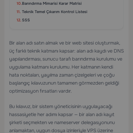
Barındırma Mimarisi Karar Matrisi
Teknik Temel Çıkarım Kontrol Listesi
SSS
Bir alan adı satın almak ve bir web sitesi oluşturmak,
üç farklı teknik katmanı kapsar: alan adı kaydı ve DNS
yapılandırması, sunucu tarafı barındırma kurulumu ve
uygulama katmanı kurulumu. Her katmanın kendi
hata noktaları, yayılma zaman çizelgeleri ve çoğu
başlangıç kılavuzunun tamamen görmezden geldiği
optimizasyon fırsatları vardır.
Bu kılavuz, bir sistem yöneticisinin uygulayacağı
hassasiyetle her adımı kapsar — bir alan adı kayıt
şirketi seçmekten ve nameserver delegasyonunu
anlamaktan, uygun dosya izinleriyle VPS üzerine