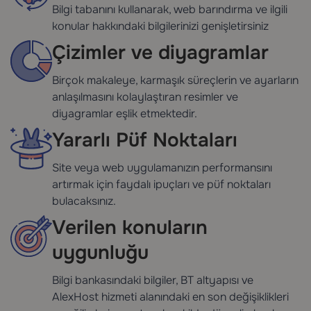
Bilgi tabanını kullanarak, web barındırma ve ilgili
konular hakkındaki bilgilerinizi genişletirsiniz
Çizimler ve diyagramlar
Birçok makaleye, karmaşık süreçlerin ve ayarların
anlaşılmasını kolaylaştıran resimler ve
diyagramlar eşlik etmektedir.
Yararlı Püf Noktaları
Site veya web uygulamanızın performansını
artırmak için faydalı ipuçları ve püf noktaları
bulacaksınız.
Verilen konuların
uygunluğu
Bilgi bankasındaki bilgiler, BT altyapısı ve
AlexHost hizmeti alanındaki en son değişiklikleri