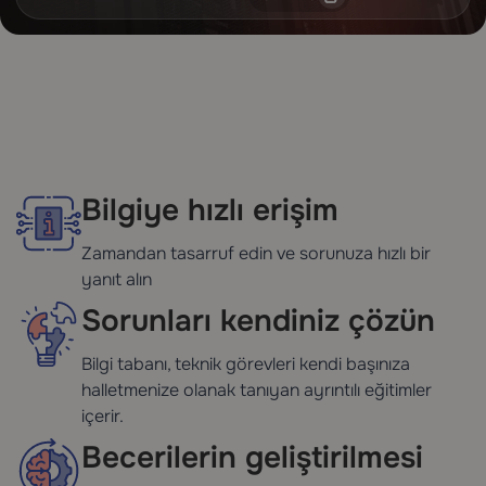
Bilgiye hızlı erişim
Zamandan tasarruf edin ve sorunuza hızlı bir
yanıt alın
Sorunları kendiniz çözün
Bilgi tabanı, teknik görevleri kendi başınıza
halletmenize olanak tanıyan ayrıntılı eğitimler
içerir.
Becerilerin geliştirilmesi