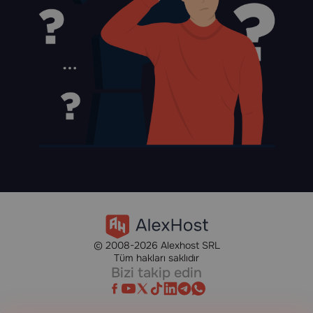
© 2008-2026 Alexhost SRL
Tüm hakları saklıdır
Bizi takip edin