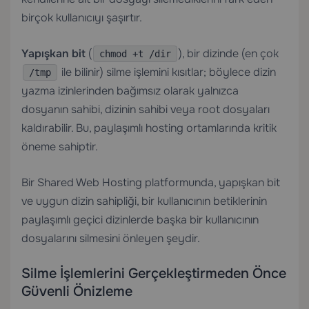
birçok kullanıcıyı şaşırtır.
Yapışkan bit
(
), bir dizinde (en çok
chmod +t /dir
ile bilinir) silme işlemini kısıtlar; böylece dizin
/tmp
yazma izinlerinden bağımsız olarak yalnızca
dosyanın sahibi, dizinin sahibi veya root dosyaları
kaldırabilir. Bu, paylaşımlı hosting ortamlarında kritik
öneme sahiptir.
Bir
Shared Web Hosting
platformunda, yapışkan bit
ve uygun dizin sahipliği, bir kullanıcının betiklerinin
paylaşımlı geçici dizinlerde başka bir kullanıcının
dosyalarını silmesini önleyen şeydir.
Silme İşlemlerini Gerçekleştirmeden Önce
Güvenli Önizleme