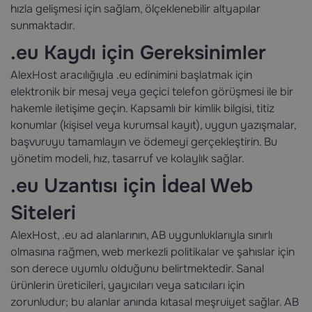
hızla gelişmesi için sağlam, ölçeklenebilir altyapılar
sunmaktadır.
.eu Kaydı için Gereksinimler
AlexHost aracılığıyla .eu edinimini başlatmak için
elektronik bir mesaj veya geçici telefon görüşmesi ile bir
hakemle iletişime geçin. Kapsamlı bir kimlik bilgisi, titiz
konumlar (kişisel veya kurumsal kayıt), uygun yazışmalar,
başvuruyu tamamlayın ve ödemeyi gerçekleştirin. Bu
yönetim modeli, hız, tasarruf ve kolaylık sağlar.
.eu Uzantısı için İdeal Web
Siteleri
AlexHost, .eu ad alanlarının, AB uygunluklarıyla sınırlı
olmasına rağmen, web merkezli politikalar ve şahıslar için
son derece uyumlu olduğunu belirtmektedir. Sanal
ürünlerin üreticileri, yayıcıları veya satıcıları için
zorunludur; bu alanlar anında kıtasal meşruiyet sağlar. AB