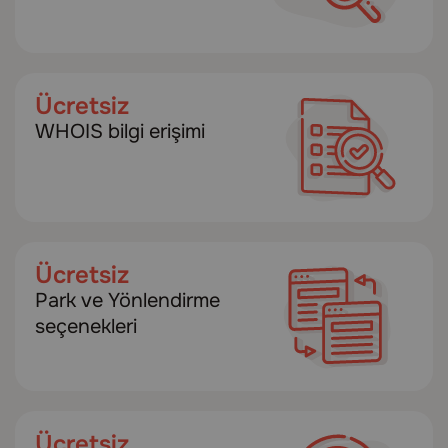
Ücretsiz
WHOIS bilgi erişimi
Ücretsiz
Park ve Yönlendirme
seçenekleri
Ücretsiz