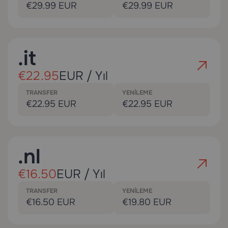
€29.99 EUR
€29.99 EUR
.it
€22.95
EUR / Yıl
TRANSFER
YENILEME
€22.95 EUR
€22.95 EUR
.nl
€16.50
EUR / Yıl
TRANSFER
YENILEME
€16.50 EUR
€19.80 EUR