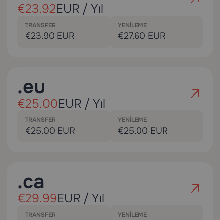
€23.92
EUR / Yıl
TRANSFER
YENILEME
€23.90 EUR
€27.60 EUR
.eu
€25.00
EUR / Yıl
TRANSFER
YENILEME
€25.00 EUR
€25.00 EUR
.ca
€29.99
EUR / Yıl
TRANSFER
YENILEME