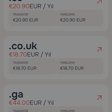
€20.90
EUR / Yıl
TRANSFER
YENILEME
€20.90 EUR
€20.90 EUR
.co.uk
€18.70
EUR / Yıl
TRANSFER
YENILEME
€18.70 EUR
€18.70 EUR
.ga
€44.00
EUR / Yıl
TRANSFER
YENILEME