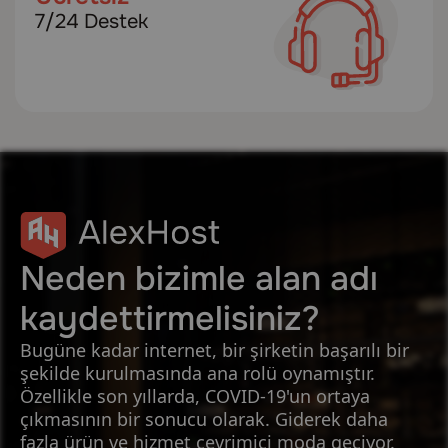
7/24 Destek
Neden bizimle alan adı
kaydettirmelisiniz?
Bugüne kadar internet, bir şirketin başarılı bir
şekilde kurulmasında ana rolü oynamıştır.
Özellikle son yıllarda, COVID-19'un ortaya
çıkmasının bir sonucu olarak. Giderek daha
fazla ürün ve hizmet çevrimiçi moda geçiyor.