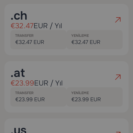
.ch
€32.47
EUR / Yıl
TRANSFER
YENILEME
€32.47 EUR
€32.47 EUR
.at
€23.99
EUR / Yıl
TRANSFER
YENILEME
€23.99 EUR
€23.99 EUR
.us