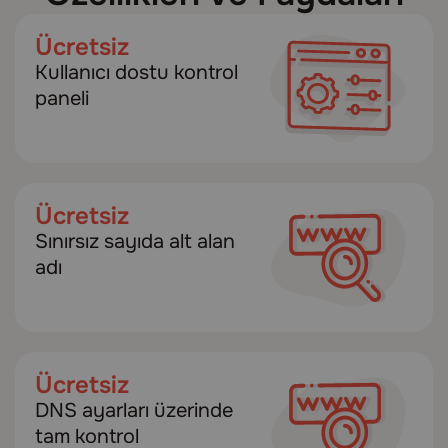
Ücretsiz
Kullanıcı dostu kontrol
paneli
Ücretsiz
Sınırsız sayıda alt alan
adı
Ücretsiz
DNS ayarları üzerinde
tam kontrol