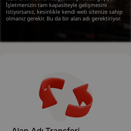
İşletmenizin tam kapasiteyle gelişmesini
istiyorsanız, kesinlikle kendi web sitenize sahip
olmanız gerekir. Bu da bir alan adı gerektiriyor.