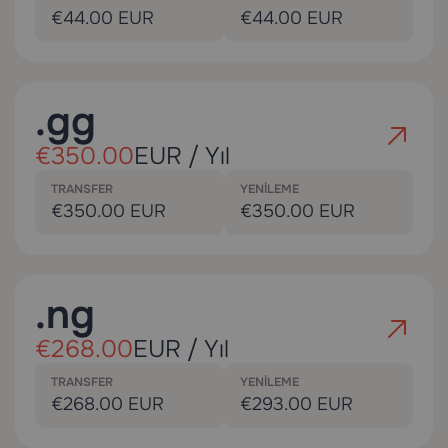
€44.00 EUR
€44.00 EUR
.gg
€350.00
EUR / Yıl
TRANSFER
YENILEME
€350.00 EUR
€350.00 EUR
.ng
€268.00
EUR / Yıl
TRANSFER
YENILEME
€268.00 EUR
€293.00 EUR