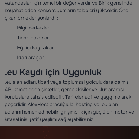
vatandaşları için temel bir değer vardır ve Birlik genelinde
seyahat eden konsorsiyumların talepleri yüksektir. Öne
çıkan örnekler şunlardır:
Bilgi merkezleri.
Ticari pazarlar.
Eğitici kaynaklar.
İdari araçlar.
.eu Kaydı için Uygunluk
.eu alan adları, ticari veya toplumsal yolculuklara dalmış
AB ikamet eden şirketler, gerçek kişiler ve uluslararası
kuruluşlara tahsis edilebilir. Tarifeler adil ve yaygın olarak
geçerlidir. AlexHost aracılığıyla, hosting ve .eu alan
adlarını hemen edinebilir, girişimcilik için güçlü bir motor ve
kıtasal inisiyatif yayılımı sağlayabilirsiniz.