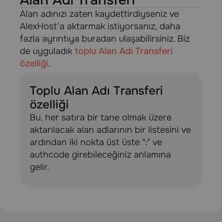
Alan Adı Transferi
Alan adınızı zaten kaydettirdiyseniz ve
AlexHost'a aktarmak istiyorsanız, daha
fazla ayrıntıya buradan ulaşabilirsiniz. Biz
de uyguladık
toplu Alan Adı Transferi
özelliği
.
Toplu Alan Adı Transferi
özelliği
Bu, her satıra bir tane olmak üzere
aktarılacak alan adlarının bir listesini ve
ardından iki nokta üst üste ":" ve
authcode girebileceğiniz anlamına
gelir.