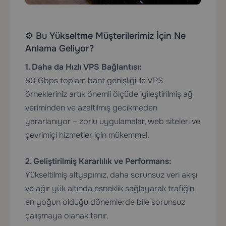
⚙️ Bu Yükseltme Müşterilerimiz İçin Ne
Anlama Geliyor?
1. Daha da Hızlı VPS Bağlantısı:
80 Gbps toplam bant genişliği ile VPS
örnekleriniz artık önemli ölçüde iyileştirilmiş ağ
veriminden ve azaltılmış gecikmeden
yararlanıyor – zorlu uygulamalar, web siteleri ve
çevrimiçi hizmetler için mükemmel.
2. Geliştirilmiş Kararlılık ve Performans:
Yükseltilmiş altyapımız, daha sorunsuz veri akışı
ve ağır yük altında esneklik sağlayarak trafiğin
en yoğun olduğu dönemlerde bile sorunsuz
çalışmaya olanak tanır.