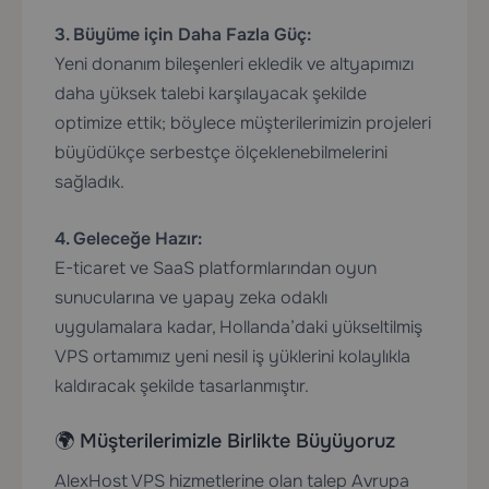
3. Büyüme için Daha Fazla Güç:
Yeni donanım bileşenleri ekledik ve altyapımızı
daha yüksek talebi karşılayacak şekilde
optimize ettik; böylece müşterilerimizin projeleri
büyüdükçe serbestçe ölçeklenebilmelerini
sağladık.
4. Geleceğe Hazır:
E-ticaret ve SaaS platformlarından oyun
sunucularına ve yapay zeka odaklı
uygulamalara kadar, Hollanda’daki yükseltilmiş
VPS ortamımız yeni nesil iş yüklerini kolaylıkla
kaldıracak şekilde tasarlanmıştır.
🌍 Müşterilerimizle Birlikte Büyüyoruz
AlexHost VPS hizmetlerine olan talep Avrupa