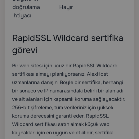
doğrulama
Hayır
ihtiyacı
RapidSSL Wildcard sertifika
görevi
Bir web sitesi için ucuz bir RapidSSL Wildcard
sertifikası almayı planlıyorsanız, AlexHost
uzmanlarına danışın. Böyle bir sertifika, herhangi
bir sunucu ve IP numarasındaki belirli bir alan adı
ve alt alanları için kapsamlı koruma sağlayacaktır.
256-bit şifreleme, tüm verileriniz için yüksek
koruma derecesini garanti eder. RapidSSL
Wildcard sertifikası satın almak küçük web
kaynakları için en uygun ve etkilidir, sertifika