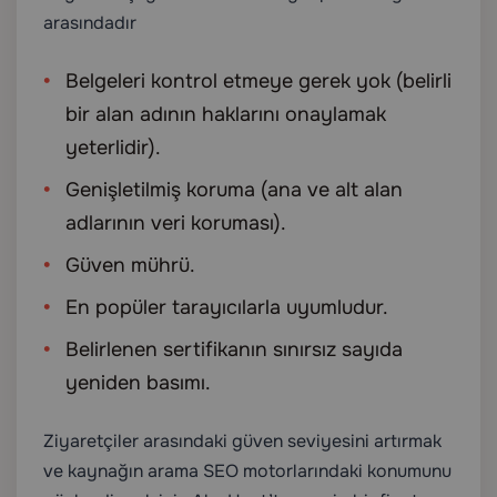
arasındadır
Belgeleri kontrol etmeye gerek yok (belirli
bir alan adının haklarını onaylamak
yeterlidir).
Genişletilmiş koruma (ana ve alt alan
adlarının veri koruması).
Güven mührü.
En popüler tarayıcılarla uyumludur.
Belirlenen sertifikanın sınırsız sayıda
yeniden basımı.
Ziyaretçiler arasındaki güven seviyesini artırmak
ve kaynağın arama SEO motorlarındaki konumunu