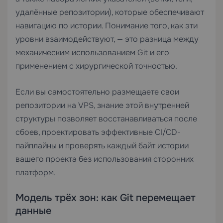
удалённые репозитории), которые обеспечивают
навигацию по истории. Понимание того, как эти
уровни взаимодействуют, — это разница между
механическим использованием Git и его
применением с хирургической точностью.
Если вы самостоятельно размещаете свои
репозитории на
VPS
, знание этой внутренней
структуры позволяет восстанавливаться после
сбоев, проектировать эффективные CI/CD-
пайплайны и проверять каждый байт истории
вашего проекта без использования сторонних
платформ.
Модель трёх зон: как Git перемещает
данные