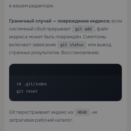
в вашем редакторе.
Граничный случай — повреждение индекса:
если
системный сбой прерывает
, файл
git add
индекса может быть повреждён. Симптомы
включают зависание
или вывод
git status
странных результатов. Восстановление:
rm .git/index

git reset
Git перестраивает индекс из
, не
HEAD
затрагивая рабочий каталог.