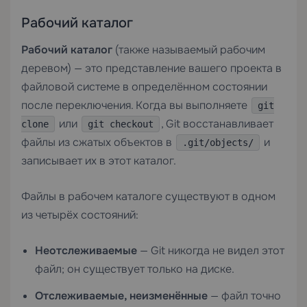
Рабочий каталог
Рабочий каталог
(также называемый рабочим
деревом) — это представление вашего проекта в
файловой системе в определённом состоянии
после переключения. Когда вы выполняете
git
или
, Git восстанавливает
clone
git checkout
файлы из сжатых объектов в
и
.git/objects/
записывает их в этот каталог.
Файлы в рабочем каталоге существуют в одном
из четырёх состояний:
Неотслеживаемые
— Git никогда не видел этот
файл; он существует только на диске.
Отслеживаемые, неизменённые
— файл точно