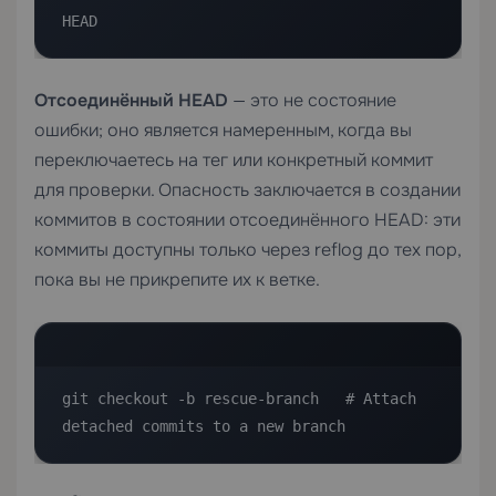
HEAD
Отсоединённый HEAD
— это не состояние
ошибки; оно является намеренным, когда вы
переключаетесь на тег или конкретный коммит
для проверки. Опасность заключается в создании
коммитов в состоянии отсоединённого HEAD: эти
коммиты доступны только через reflog до тех пор,
пока вы не прикрепите их к ветке.
git checkout -b rescue-branch   # Attach 
detached commits to a new branch