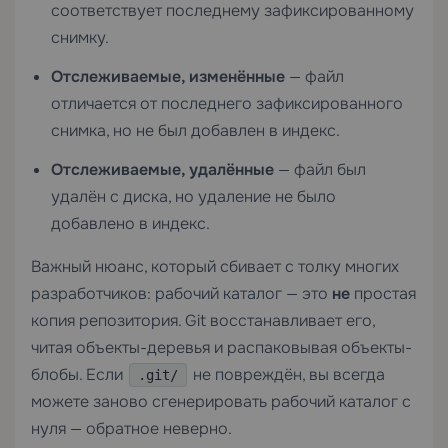
соответствует последнему зафиксированному
снимку.
Отслеживаемые, изменённые
— файл
отличается от последнего зафиксированного
снимка, но не был добавлен в индекс.
Отслеживаемые, удалённые
— файл был
удалён с диска, но удаление не было
добавлено в индекс.
Важный нюанс, который сбивает с толку многих
разработчиков: рабочий каталог — это
не
простая
копия репозитория. Git восстанавливает его,
читая объекты-деревья и распаковывая объекты-
блобы. Если
не повреждён, вы всегда
.git/
можете заново сгенерировать рабочий каталог с
нуля — обратное неверно.