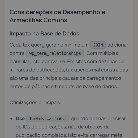
Considerações de Desempenho e
Armadilhas Comuns
Impacto na Base de Dados
Cada tax query gera no mínimo um
adicional
JOIN
contra
. Com múltiplas
wp_term_relationships
cláusulas, isto agrava-se. Em sites com dezenas de
milhares de publicações, tax queries mal construídas
são uma das principais causas de carregamentos
lentos de páginas e timeouts de base de dados.
Otimizações principais:
Use
quando apenas precisar
fields => 'ids'
de IDs de publicações, não de objetos de
publicação completos. Isto evita carregar meta