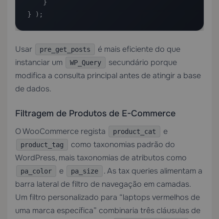
    }

} );
Usar
é mais eficiente do que
pre_get_posts
instanciar um
secundário porque
WP_Query
modifica a consulta principal antes de atingir a base
de dados.
Filtragem de Produtos de E-Commerce
O WooCommerce regista
e
product_cat
como taxonomias padrão do
product_tag
WordPress, mais taxonomias de atributos como
e
. As tax queries alimentam a
pa_color
pa_size
barra lateral de filtro de navegação em camadas.
Um filtro personalizado para “laptops vermelhos de
uma marca específica” combinaria três cláusulas de