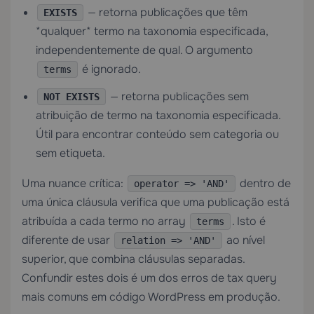
— retorna publicações que têm
EXISTS
*qualquer* termo na taxonomia especificada,
independentemente de qual. O argumento
é ignorado.
terms
— retorna publicações sem
NOT EXISTS
atribuição de termo na taxonomia especificada.
Útil para encontrar conteúdo sem categoria ou
sem etiqueta.
Uma nuance crítica:
dentro de
operator => 'AND'
uma única cláusula verifica que uma publicação está
atribuída a cada termo no array
. Isto é
terms
diferente de usar
ao nível
relation => 'AND'
superior, que combina cláusulas separadas.
Confundir estes dois é um dos erros de tax query
mais comuns em código WordPress em produção.