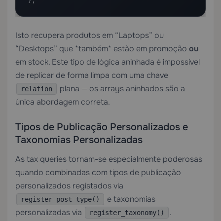
);
Isto recupera produtos em “Laptops” ou
“Desktops” que *também* estão em promoção
ou
em stock. Este tipo de lógica aninhada é impossível
de replicar de forma limpa com uma chave
plana — os arrays aninhados são a
relation
única abordagem correta.
Tipos de Publicação Personalizados e
Taxonomias Personalizadas
As tax queries tornam-se especialmente poderosas
quando combinadas com tipos de publicação
personalizados registados via
e taxonomias
register_post_type()
personalizadas via
.
register_taxonomy()