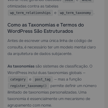
otimizadas contra as tabelas
e
.
wp_term_relationships
wp_term_taxonomy
Como as Taxonomias e Termos do
WordPress São Estruturados
Antes de escrever uma única linha de código de
consulta, é necessário ter um modelo mental claro
da arquitetura de dados subjacente.
As taxonomias
são sistemas de classificação. O
WordPress inclui duas taxonomias globais —
e
— mas a função
category
post_tag
permite definir um número
register_taxonomy()
ilimitado de taxonomias personalizadas. Uma
taxonomia é essencialmente um mecanismo de
agrupamento com nome.