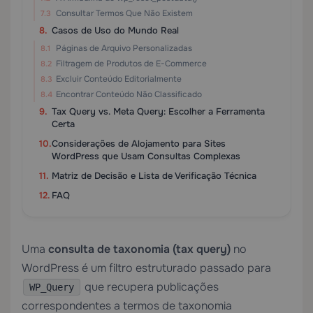
Consultar Termos Que Não Existem
Casos de Uso do Mundo Real
Páginas de Arquivo Personalizadas
Filtragem de Produtos de E-Commerce
Excluir Conteúdo Editorialmente
Encontrar Conteúdo Não Classificado
Tax Query vs. Meta Query: Escolher a Ferramenta
Certa
Considerações de Alojamento para Sites
WordPress que Usam Consultas Complexas
Matriz de Decisão e Lista de Verificação Técnica
FAQ
Uma
consulta de taxonomia (tax query)
no
WordPress é um filtro estruturado passado para
que recupera publicações
WP_Query
correspondentes a termos de taxonomia