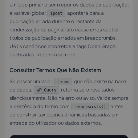
um loop primário sem repor os dados da publicação,
a variável global
apontará para a
$post
publicação errada durante o restante da
renderização da página. Isto causa erros subtis:
títulos de publicação errados em breadcrumbs,
URLs canónicos incorretos e tags Open Graph
quebradas. Reponha sempre.
Consultar Termos Que Não Existem
Se passar um valor
que não existe na base
terms
de dados,
retorna zero resultados
WP_Query
silenciosamente. Não há erro ou aviso. Valide sempre
a existência do termo com
antes
term_exists()
de construir tax queries dinâmicas baseadas em
entrada do utilizador ou dados externos.