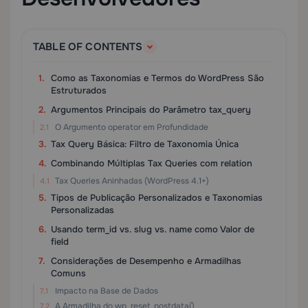
TABLE OF CONTENTS
Como as Taxonomias e Termos do WordPress São
Estruturados
Argumentos Principais do Parâmetro tax_query
O Argumento operator em Profundidade
Tax Query Básica: Filtro de Taxonomia Única
Combinando Múltiplas Tax Queries com relation
Tax Queries Aninhadas (WordPress 4.1+)
Tipos de Publicação Personalizados e Taxonomias
Personalizadas
Usando term_id vs. slug vs. name como Valor de
field
Considerações de Desempenho e Armadilhas
Comuns
Impacto na Base de Dados
A Armadilha do wp_reset_postdata()