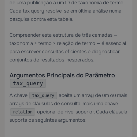
de uma publicação a um ID de taxonomia de termo.
Cada tax query resolve-se em última análise numa
pesquisa contra esta tabela.
Compreender esta estrutura de três camadas —
taxonomia > termo > relação de termo — é essencial
para escrever consultas eficientes e diagnosticar
conjuntos de resultados inesperados.
Argumentos Principais do Parâmetro
tax_query
A chave
aceita um array de um ou mais
tax_query
arrays de cláusulas de consulta, mais uma chave
opcional de nível superior. Cada cláusula
relation
suporta os seguintes argumentos: