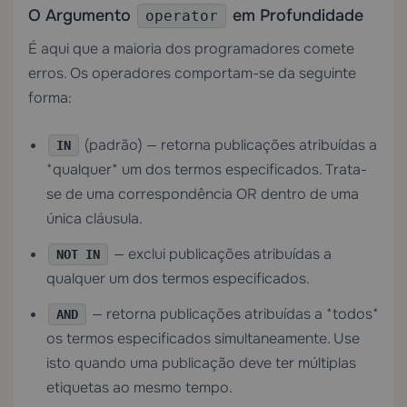
O Argumento
em Profundidade
operator
É aqui que a maioria dos programadores comete
erros. Os operadores comportam-se da seguinte
forma:
(padrão) — retorna publicações atribuídas a
IN
*qualquer* um dos termos especificados. Trata-
se de uma correspondência OR dentro de uma
única cláusula.
— exclui publicações atribuídas a
NOT IN
qualquer um dos termos especificados.
— retorna publicações atribuídas a *todos*
AND
os termos especificados simultaneamente. Use
isto quando uma publicação deve ter múltiplas
etiquetas ao mesmo tempo.