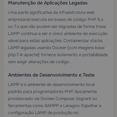
Manutenção de Aplicações Legadas
Uma parte significativa da infraestrutura web
empresarial executa em bases de código PHP 5.x
ou 7.x que não podem ser migradas de forma trivial.
LAMP continua a ser o único ambiente de execução
viável para estas aplicações. Containerizar stacks
LAMP legadas usando Docker (com imagens base
`php:7.4-apache`) fornece isolamento e portabilidade
sem exigir alterações de código.
Ambientes de Desenvolvimento e Teste
LAMP é o ambiente de desenvolvimento local
padrão para programadores PHP, tipicamente
provisionado via Docker Compose, Vagrant ou
ferramentas como XAMPP e Laragon. Espelhar a
configuração LAMP de produção no