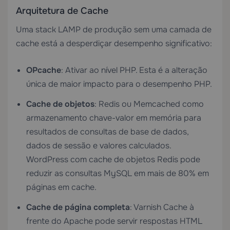
Arquitetura de Cache
Uma stack LAMP de produção sem uma camada de
cache está a desperdiçar desempenho significativo:
OPcache
: Ativar ao nível PHP. Esta é a alteração
única de maior impacto para o desempenho PHP.
Cache de objetos
: Redis ou Memcached como
armazenamento chave-valor em memória para
resultados de consultas de base de dados,
dados de sessão e valores calculados.
WordPress com cache de objetos Redis pode
reduzir as consultas MySQL em mais de 80% em
páginas em cache.
Cache de página completa
: Varnish Cache à
frente do Apache pode servir respostas HTML