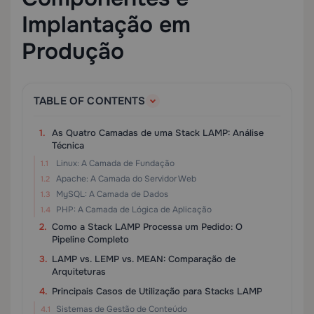
Implantação em
Produção
TABLE OF CONTENTS
As Quatro Camadas de uma Stack LAMP: Análise
Técnica
Linux: A Camada de Fundação
Apache: A Camada do Servidor Web
MySQL: A Camada de Dados
PHP: A Camada de Lógica de Aplicação
Como a Stack LAMP Processa um Pedido: O
Pipeline Completo
LAMP vs. LEMP vs. MEAN: Comparação de
Arquiteturas
Principais Casos de Utilização para Stacks LAMP
Sistemas de Gestão de Conteúdo