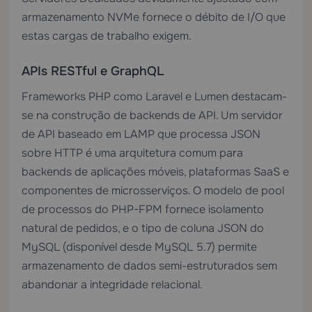
armazenamento NVMe fornece o débito de I/O que
estas cargas de trabalho exigem.
APIs RESTful e GraphQL
Frameworks PHP como Laravel e Lumen destacam-
se na construção de backends de API. Um servidor
de API baseado em LAMP que processa JSON
sobre HTTP é uma arquitetura comum para
backends de aplicações móveis, plataformas SaaS e
componentes de microsserviços. O modelo de pool
de processos do PHP-FPM fornece isolamento
natural de pedidos, e o tipo de coluna JSON do
MySQL (disponível desde MySQL 5.7) permite
armazenamento de dados semi-estruturados sem
abandonar a integridade relacional.