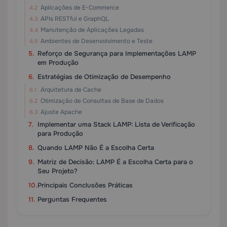
Aplicações de E-Commerce
APIs RESTful e GraphQL
Manutenção de Aplicações Legadas
Ambientes de Desenvolvimento e Teste
Reforço de Segurança para Implementações LAMP
em Produção
Estratégias de Otimização de Desempenho
Arquitetura de Cache
Otimização de Consultas de Base de Dados
Ajuste Apache
Implementar uma Stack LAMP: Lista de Verificação
para Produção
Quando LAMP Não É a Escolha Certa
Matriz de Decisão: LAMP É a Escolha Certa para o
Seu Projeto?
Principais Conclusões Práticas
Perguntas Frequentes