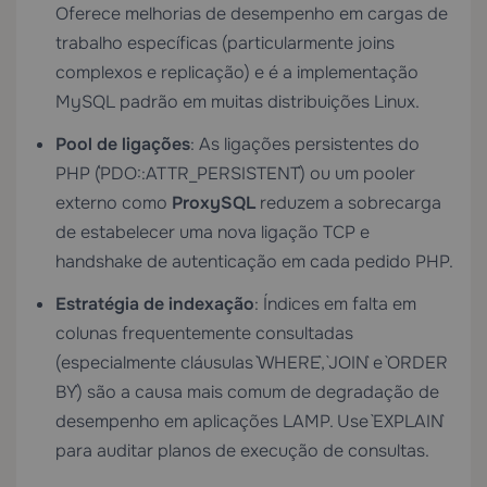
Oferece melhorias de desempenho em cargas de
trabalho específicas (particularmente joins
complexos e replicação) e é a implementação
MySQL padrão em muitas distribuições Linux.
Pool de ligações
: As ligações persistentes do
PHP (`PDO::ATTR_PERSISTENT`) ou um pooler
externo como
ProxySQL
reduzem a sobrecarga
de estabelecer uma nova ligação TCP e
handshake de autenticação em cada pedido PHP.
Estratégia de indexação
: Índices em falta em
colunas frequentemente consultadas
(especialmente cláusulas `WHERE`, `JOIN` e `ORDER
BY`) são a causa mais comum de degradação de
desempenho em aplicações LAMP. Use `EXPLAIN`
para auditar planos de execução de consultas.