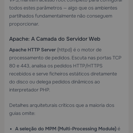
todos estes parâmetros — algo que os ambientes
partilhados fundamentalmente não conseguem
proporcionar.
Apache: A Camada do Servidor Web
Apache HTTP Server
(httpd) é o motor de
processamento de pedidos. Escuta nas portas TCP
80 e 443, analisa os pedidos HTTP/HTTPS
recebidos e serve ficheiros estáticos diretamente
do disco ou delega pedidos dinâmicos ao
interpretador PHP.
Detalhes arquiteturais críticos que a maioria dos
guias omite:
A seleção do MPM (Multi-Processing Module)
é