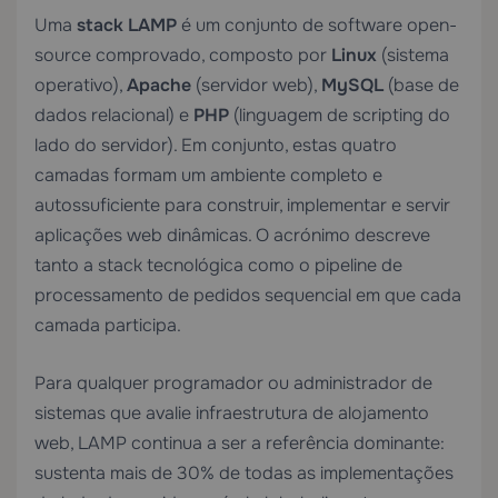
Uma
stack LAMP
é um conjunto de software open-
source comprovado, composto por
Linux
(sistema
operativo),
Apache
(servidor web),
MySQL
(base de
dados relacional) e
PHP
(linguagem de scripting do
lado do servidor). Em conjunto, estas quatro
camadas formam um ambiente completo e
autossuficiente para construir, implementar e servir
aplicações web dinâmicas. O acrónimo descreve
tanto a stack tecnológica como o pipeline de
processamento de pedidos sequencial em que cada
camada participa.
Para qualquer programador ou administrador de
sistemas que avalie infraestrutura de alojamento
web, LAMP continua a ser a referência dominante:
sustenta mais de 30% de todas as implementações