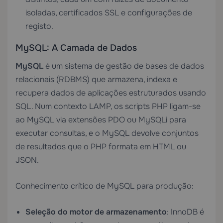
isoladas, certificados SSL e configurações de
registo.
MySQL: A Camada de Dados
MySQL
é um sistema de gestão de bases de dados
relacionais (RDBMS) que armazena, indexa e
recupera dados de aplicações estruturados usando
SQL. Num contexto LAMP, os scripts PHP ligam-se
ao MySQL via extensões PDO ou MySQLi para
executar consultas, e o MySQL devolve conjuntos
de resultados que o PHP formata em HTML ou
JSON.
Conhecimento crítico de MySQL para produção:
Seleção do motor de armazenamento
: InnoDB é