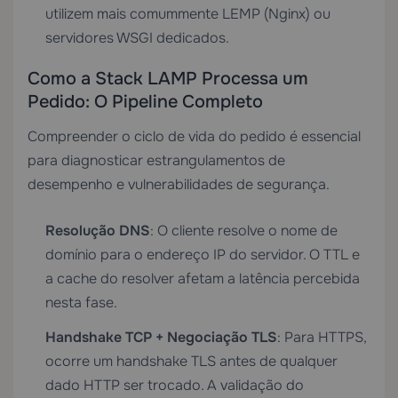
utilizem mais comummente LEMP (Nginx) ou
servidores WSGI dedicados.
Como a Stack LAMP Processa um
Pedido: O Pipeline Completo
Compreender o ciclo de vida do pedido é essencial
para diagnosticar estrangulamentos de
desempenho e vulnerabilidades de segurança.
Resolução DNS
: O cliente resolve o nome de
domínio para o endereço IP do servidor. O TTL e
a cache do resolver afetam a latência percebida
nesta fase.
Handshake TCP + Negociação TLS
: Para HTTPS,
ocorre um handshake TLS antes de qualquer
dado HTTP ser trocado. A validação do