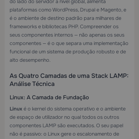
do lado do servidor a nível global, alimenta
plataformas como WordPress, Drupal e Magento, e
é o ambiente de destino padrão para milhares de
frameworks e bibliotecas PHP. Compreender os
seus componentes internos — não apenas os seus
componentes — é o que separa uma implementação
funcional de um sistema de produção robusto e de
alto desempenho.
As Quatro Camadas de uma Stack LAMP:
Análise Técnica
Linux: A Camada de Fundação
Linux
é o kernel do sistema operativo e o ambiente
de espaço de utilizador no qual todos os outros
componentes LAMP são executados. O seu papel
não é passivo: o Linux gere o escalonamento de