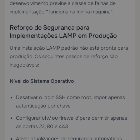
desenvolvimento previne a classe de falhas de
implementação “funciona na minha máquina”.
Reforço de Segurança para
Implementações LAMP em Produção
Uma instalação LAMP padrão não está pronta para
produção. Os seguintes passos de reforço são
inegociáveis:
Nível do Sistema Operativo
Desativar o login SSH como root; impor apenas
autenticação por chave
Configurar `ufw` ou `firewalld` para permitir apenas
as portas 22, 80 e 443
Ativar atualizações de segurança automáticas