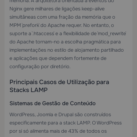
memória. A arquitetura orientada a eventos do
Nginx gere milhares de ligações keep-alive
simultâneas com uma fração da memória que o
MPM `prefork` do Apache requer. No entanto, o
suporte a `.htaccess` e a flexibilidade de `mod_rewrite`
do Apache tornam-no a escolha pragmática para
implementações no estilo de alojamento partilhado
e aplicações que dependem fortemente de
configuração por diretório.
Principais Casos de Utilização para
Stacks LAMP
Sistemas de Gestão de Conteúdo
WordPress, Joomla e Drupal são construídos
especificamente para a stack LAMP. O WordPress
por si só alimenta mais de 43% de todos os