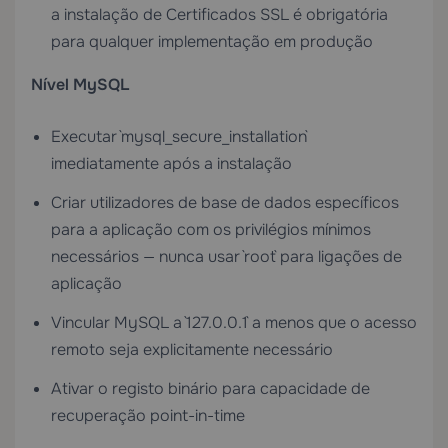
a instalação de
Certificados SSL
é obrigatória
para qualquer implementação em produção
Nível MySQL
Executar `mysql_secure_installation`
imediatamente após a instalação
Criar utilizadores de base de dados específicos
para a aplicação com os privilégios mínimos
necessários — nunca usar `root` para ligações de
aplicação
Vincular MySQL a `127.0.0.1` a menos que o acesso
remoto seja explicitamente necessário
Ativar o registo binário para capacidade de
recuperação point-in-time