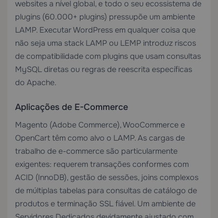
websites a nível global, e todo o seu ecossistema de
plugins (60.000+ plugins) pressupõe um ambiente
LAMP. Executar WordPress em qualquer coisa que
não seja uma stack LAMP ou LEMP introduz riscos
de compatibilidade com plugins que usam consultas
MySQL diretas ou regras de reescrita específicas
do Apache.
Aplicações de E-Commerce
Magento (Adobe Commerce), WooCommerce e
OpenCart têm como alvo o LAMP. As cargas de
trabalho de e-commerce são particularmente
exigentes: requerem transações conformes com
ACID (InnoDB), gestão de sessões, joins complexos
de múltiplas tabelas para consultas de catálogo de
produtos e terminação SSL fiável. Um ambiente de
Servidores Dedicados
devidamente ajustado com