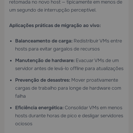
retomada no novo host — tipicamente em menos de
um segundo de interrupção perceptível.
Aplicações práticas de migração ao vivo:
Balanceamento de carga:
Redistribuir VMs entre
hosts para evitar gargalos de recursos
Manutenção de hardware:
Evacuar VMs de um
servidor antes de levá-lo offline para atualizações
Prevenção de desastres:
Mover proativamente
cargas de trabalho para longe de hardware com
falha
Eficiência energética:
Consolidar VMs em menos
hosts durante horas de pico e desligar servidores
ociosos