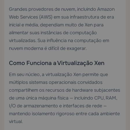
Grandes provedores de nuvem, incluindo Amazon
Web Services (AWS) em sua infraestrutura de era
inicial e média, dependiam muito de Xen para
alimentar suas instâncias de computação
virtualizadas. Sua influência na computação em
nuvem moderna é difícil de exagerar.
Como Funciona a Virtualização Xen
Em seu núcleo, a virtualização Xen permite que
múltiplos sistemas operacionais convidados
compartilhem os recursos de hardware subjacentes
de uma única máquina física — incluindo CPU, RAM,
I/O de armazenamento e interfaces de rede —
mantendo isolamento rigoroso entre cada ambiente
virtual.