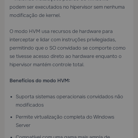
podem ser executados no hipervisor sem nenhuma
modificação de kernel.
O modo HVM usa recursos de hardware para
interceptar e lidar com instruções privilegiadas,
permitindo que o SO convidado se comporte como
se tivesse acesso direto ao hardware enquanto o
hipervisor mantém controle total.
Benefícios do modo HVM:
Suporta sistemas operacionais convidados não
modificados
Permite virtualização completa do Windows
Server
Compatível com uma gama mais ampla de