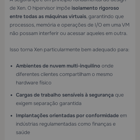
de Xen. O hipervisor impõe
isolamento rigoroso
entre todas as máquinas virtuais
, garantindo que
processos, memória e operações de I/O em uma VM
não possam interferir ou acessar aqueles em outra.
Isso torna Xen particularmente bem adequado para:
Ambientes de nuvem multi-inquilino
onde
diferentes clientes compartilham o mesmo
hardware físico
Cargas de trabalho sensíveis à segurança
que
exigem separação garantida
Implantações orientadas por conformidade
em
indústrias regulamentadas como finanças e
saúde