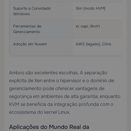
Suporte a Convidado
Sim (modo HVM)
Windows
Ferramentas de
xl, xapi, libvirt
Gerenciamento
Adoção em Nuvem
AWS (legado), Citrix
Ambos são excelentes escolhas. A separação
explícita de Xen entre o hipervisor e o domínio de
gerenciamento pode oferecer vantagens de
segurança em ambientes de alta garantia, enquanto
KVM se beneficia da integração profunda com o
ecossistema do kernel Linux.
Aplicações do Mundo Real da