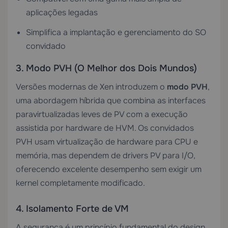
aplicações legadas
Simplifica a implantação e gerenciamento do SO
convidado
3. Modo PVH (O Melhor dos Dois Mundos)
Versões modernas de Xen introduzem o
modo PVH
,
uma abordagem híbrida que combina as interfaces
paravirtualizadas leves de PV com a execução
assistida por hardware de HVM. Os convidados
PVH usam virtualização de hardware para CPU e
memória, mas dependem de drivers PV para I/O,
oferecendo excelente desempenho sem exigir um
kernel completamente modificado.
4. Isolamento Forte de VM
A segurança é um princípio fundamental do design