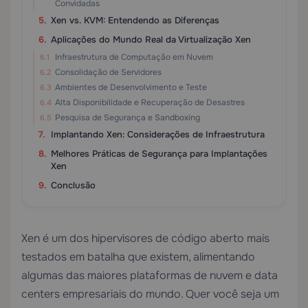
Convidadas
Xen vs. KVM: Entendendo as Diferenças
Aplicações do Mundo Real da Virtualização Xen
Infraestrutura de Computação em Nuvem
Consolidação de Servidores
Ambientes de Desenvolvimento e Teste
Alta Disponibilidade e Recuperação de Desastres
Pesquisa de Segurança e Sandboxing
Implantando Xen: Considerações de Infraestrutura
Melhores Práticas de Segurança para Implantações
Xen
Conclusão
Xen é um dos hipervisores de código aberto mais
testados em batalha que existem, alimentando
algumas das maiores plataformas de nuvem e data
centers empresariais do mundo. Quer você seja um