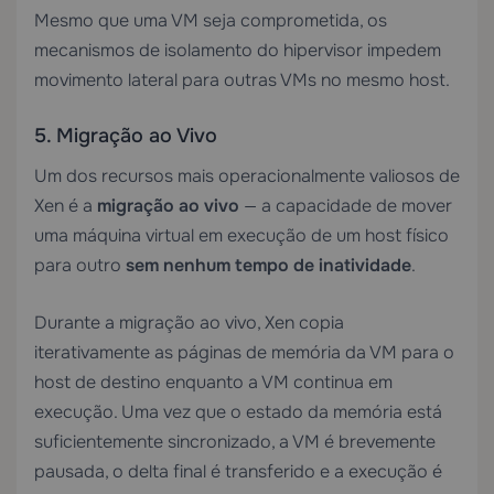
Mesmo que uma VM seja comprometida, os
mecanismos de isolamento do hipervisor impedem
movimento lateral para outras VMs no mesmo host.
5. Migração ao Vivo
Um dos recursos mais operacionalmente valiosos de
Xen é a
migração ao vivo
— a capacidade de mover
uma máquina virtual em execução de um host físico
para outro
sem nenhum tempo de inatividade
.
Durante a migração ao vivo, Xen copia
iterativamente as páginas de memória da VM para o
host de destino enquanto a VM continua em
execução. Uma vez que o estado da memória está
suficientemente sincronizado, a VM é brevemente
pausada, o delta final é transferido e a execução é