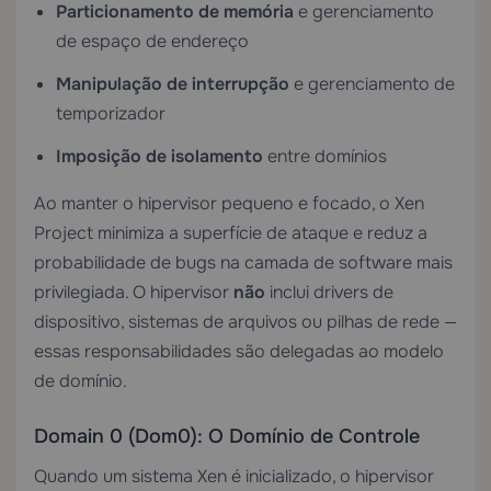
Particionamento de memória
e gerenciamento
de espaço de endereço
Manipulação de interrupção
e gerenciamento de
temporizador
Imposição de isolamento
entre domínios
Ao manter o hipervisor pequeno e focado, o Xen
Project minimiza a superfície de ataque e reduz a
probabilidade de bugs na camada de software mais
privilegiada. O hipervisor
não
inclui drivers de
dispositivo, sistemas de arquivos ou pilhas de rede —
essas responsabilidades são delegadas ao modelo
de domínio.
Domain 0 (Dom0): O Domínio de Controle
Quando um sistema Xen é inicializado, o hipervisor