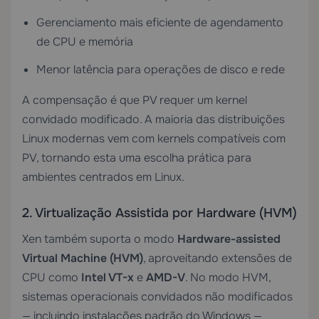
Gerenciamento mais eficiente de agendamento
de CPU e memória
Menor latência para operações de disco e rede
A compensação é que PV requer um kernel
convidado modificado. A maioria das distribuições
Linux modernas vem com kernels compatíveis com
PV, tornando esta uma escolha prática para
ambientes centrados em Linux.
2. Virtualização Assistida por Hardware (HVM)
Xen também suporta o modo
Hardware-assisted
Virtual Machine (HVM)
, aproveitando extensões de
CPU como
Intel VT-x
e
AMD-V
. No modo HVM,
sistemas operacionais convidados não modificados
— incluindo instalações padrão do Windows —