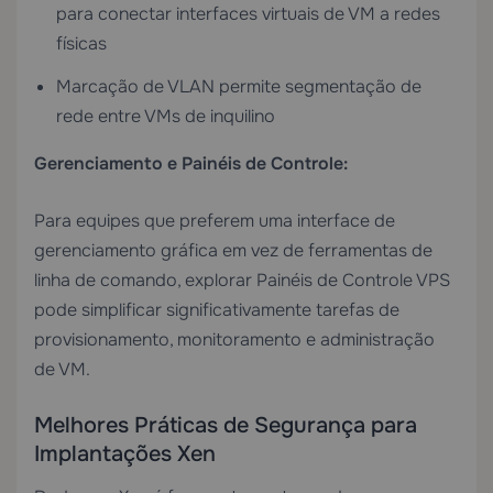
para conectar interfaces virtuais de VM a redes
físicas
Marcação de VLAN permite segmentação de
rede entre VMs de inquilino
Gerenciamento e Painéis de Controle:
Para equipes que preferem uma interface de
gerenciamento gráfica em vez de ferramentas de
linha de comando, explorar
Painéis de Controle VPS
pode simplificar significativamente tarefas de
provisionamento, monitoramento e administração
de VM.
Melhores Práticas de Segurança para
Implantações Xen