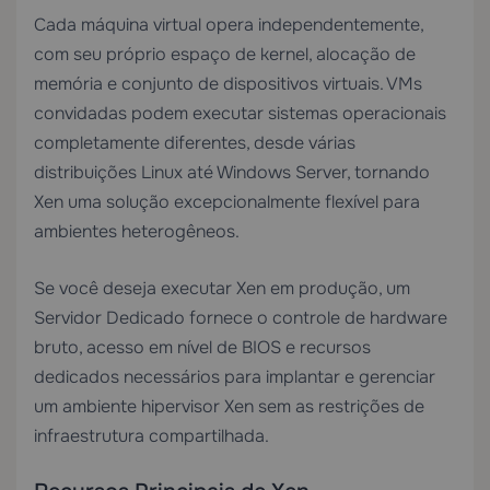
Cada máquina virtual opera independentemente,
com seu próprio espaço de kernel, alocação de
memória e conjunto de dispositivos virtuais. VMs
convidadas podem executar sistemas operacionais
completamente diferentes, desde várias
distribuições Linux até Windows Server, tornando
Xen uma solução excepcionalmente flexível para
ambientes heterogêneos.
Se você deseja executar Xen em produção, um
Servidor Dedicado
fornece o controle de hardware
bruto, acesso em nível de BIOS e recursos
dedicados necessários para implantar e gerenciar
um ambiente hipervisor Xen sem as restrições de
infraestrutura compartilhada.