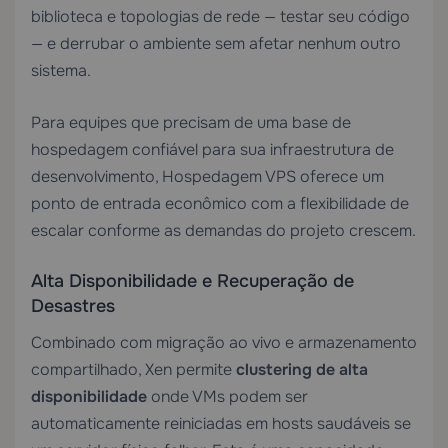
biblioteca e topologias de rede — testar seu código
— e derrubar o ambiente sem afetar nenhum outro
sistema.
Para equipes que precisam de uma base de
hospedagem confiável para sua infraestrutura de
desenvolvimento,
Hospedagem VPS
oferece um
ponto de entrada econômico com a flexibilidade de
escalar conforme as demandas do projeto crescem.
Alta Disponibilidade e Recuperação de
Desastres
Combinado com migração ao vivo e armazenamento
compartilhado, Xen permite
clustering de alta
disponibilidade
onde VMs podem ser
automaticamente reiniciadas em hosts saudáveis se