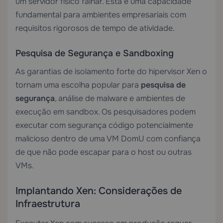
um servidor físico falhar. Esta é uma capacidade
fundamental para ambientes empresariais com
requisitos rigorosos de tempo de atividade.
Pesquisa de Segurança e Sandboxing
As garantias de isolamento forte do hipervisor Xen o
tornam uma escolha popular para
pesquisa de
segurança
, análise de malware e ambientes de
execução em sandbox. Os pesquisadores podem
executar com segurança código potencialmente
malicioso dentro de uma VM DomU com confiança
de que não pode escapar para o host ou outras
VMs.
Implantando Xen: Considerações de
Infraestrutura