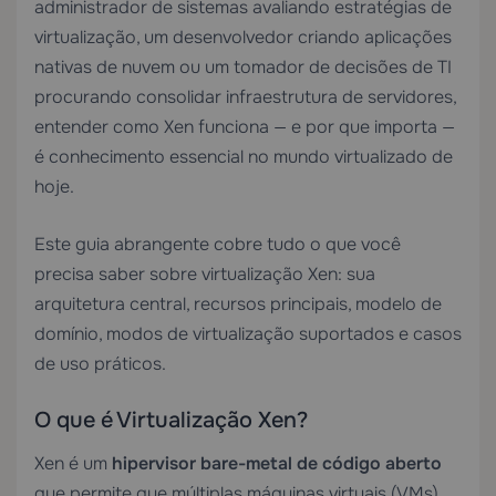
administrador de sistemas avaliando estratégias de
virtualização, um desenvolvedor criando aplicações
nativas de nuvem ou um tomador de decisões de TI
procurando consolidar infraestrutura de servidores,
entender como Xen funciona — e por que importa —
é conhecimento essencial no mundo virtualizado de
hoje.
Este guia abrangente cobre tudo o que você
precisa saber sobre virtualização Xen: sua
arquitetura central, recursos principais, modelo de
domínio, modos de virtualização suportados e casos
de uso práticos.
O que é Virtualização Xen?
Xen é um
hipervisor bare-metal de código aberto
que permite que múltiplas máquinas virtuais (VMs)