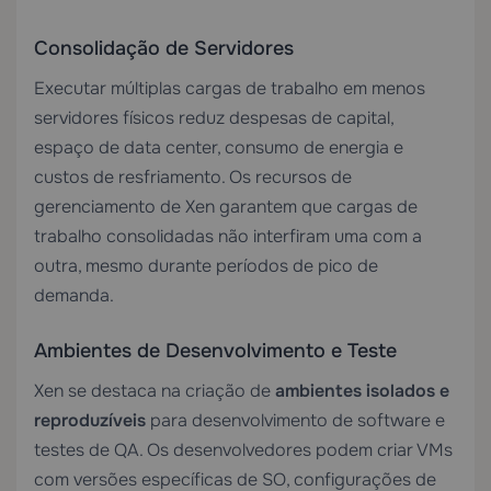
Consolidação de Servidores
Executar múltiplas cargas de trabalho em menos
servidores físicos reduz despesas de capital,
espaço de data center, consumo de energia e
custos de resfriamento. Os recursos de
gerenciamento de Xen garantem que cargas de
trabalho consolidadas não interfiram uma com a
outra, mesmo durante períodos de pico de
demanda.
Ambientes de Desenvolvimento e Teste
Xen se destaca na criação de
ambientes isolados e
reproduzíveis
para desenvolvimento de software e
testes de QA. Os desenvolvedores podem criar VMs
com versões específicas de SO, configurações de