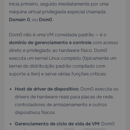
inicia primeiro, seguido imediatamente por uma
máquina virtual privilegiada especial chamada
Domain 0
, ou
Dom0
.
Dom0 não é uma VM convidada padrão — é o
domínio de gerenciamento e controle
com acesso
direto e privilegiado ao hardware físico. Dom0
executa um kernel Linux completo (tipicamente um
kernel de distribuição padrão compilado com
suporte a Xen) e serve várias funções críticas:
Host de driver de dispositivo:
Dom0 executa os
drivers de hardware reais para placas de rede,
controladores de armazenamento e outros
dispositivos físicos
Gerenciamento de ciclo de vida de VM:
Dom0