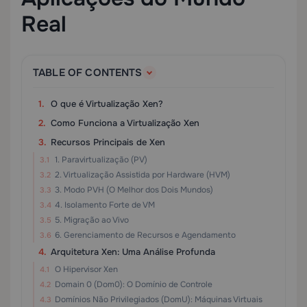
Real
TABLE OF CONTENTS
O que é Virtualização Xen?
Como Funciona a Virtualização Xen
Recursos Principais de Xen
1. Paravirtualização (PV)
2. Virtualização Assistida por Hardware (HVM)
3. Modo PVH (O Melhor dos Dois Mundos)
4. Isolamento Forte de VM
5. Migração ao Vivo
6. Gerenciamento de Recursos e Agendamento
Arquitetura Xen: Uma Análise Profunda
O Hipervisor Xen
Domain 0 (Dom0): O Domínio de Controle
Domínios Não Privilegiados (DomU): Máquinas Virtuais