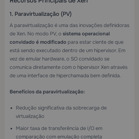
Recursos Principais de Xen
1. Paravirtualização (PV)
A paravirtualização é uma das inovações definidoras
de Xen. No modo PV, o
sistema operacional
convidado é modificado
para estar ciente de que
está sendo executado dentro de um hipervisor. Em
vez de emular hardware, o SO convidado se
comunica diretamente com o hipervisor Xen através
de uma interface de hiperchamada bem definida.
Benefícios da paravirtualização:
Redução significativa da sobrecarga de
virtualização
Maior taxa de transferência de I/O em
comparação com emulação completa