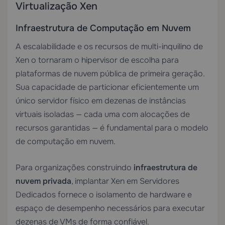
Virtualização Xen
Infraestrutura de Computação em Nuvem
A escalabilidade e os recursos de multi-inquilino de
Xen o tornaram o hipervisor de escolha para
plataformas de nuvem pública de primeira geração.
Sua capacidade de particionar eficientemente um
único servidor físico em dezenas de instâncias
virtuais isoladas — cada uma com alocações de
recursos garantidas — é fundamental para o modelo
de computação em nuvem.
Para organizações construindo
infraestrutura de
nuvem privada
, implantar Xen em
Servidores
Dedicados
fornece o isolamento de hardware e
espaço de desempenho necessários para executar
dezenas de VMs de forma confiável.