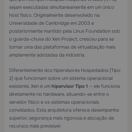
sejam executadas simultaneamente em um único
host físico. Originalmente desenvolvido na
Universidade de Cambridge em 2003 e
posteriormente mantido pela Linux Foundation sob
o guarda-chuva do Xen Project, cresceu para se
tornar uma das plataformas de virtualização mais
amplamente adotadas da indústria.
Diferentemente dos hipervisores hospedados (Tipo
2) que funcionam sobre um sistema operacional
existente, Xen é um
hipervisor Tipo 1
— ele funciona
diretamente no hardware, situando-se entre o
servidor físico e os sistemas operacionais
convidados. Esta arquitetura oferece desempenho
superior, segurança mais rigorosa e alocação de
recursos mais previsível.