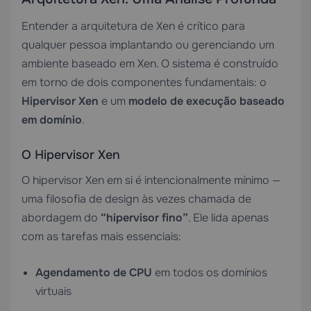
Entender a arquitetura de Xen é crítico para
qualquer pessoa implantando ou gerenciando um
ambiente baseado em Xen. O sistema é construído
em torno de dois componentes fundamentais: o
Hipervisor Xen
e um
modelo de execução baseado
em domínio
.
O Hipervisor Xen
O hipervisor Xen em si é intencionalmente mínimo —
uma filosofia de design às vezes chamada de
abordagem do
“hipervisor fino”
. Ele lida apenas
com as tarefas mais essenciais:
Agendamento de CPU
em todos os domínios
virtuais