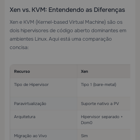
Xen vs. KVM: Entendendo as Diferenças
Xen e KVM (Kernel-based Virtual Machine) são os
dois hipervisores de código aberto dominantes em
ambientes Linux. Aqui está uma comparação
concisa:
Recurso
Xen
Tipo de Hipervisor
Tipo 1 (bare-metal)
Paravirtualização
Suporte nativo a PV
Arquitetura
Hipervisor separado +
Dom0
Migração ao Vivo
Sim