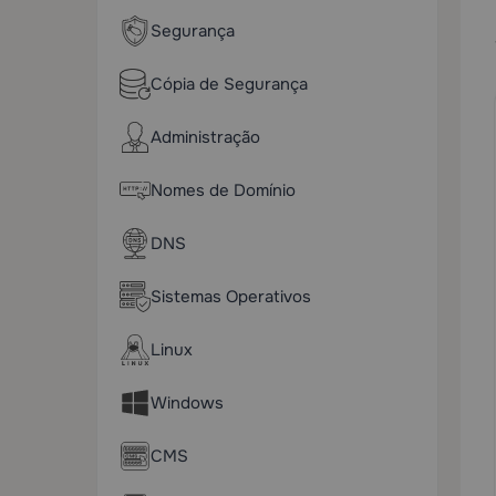
Segurança
Cópia de Segurança
Administração
Nomes de Domínio
DNS
Sistemas Operativos
Linux
Windows
CMS