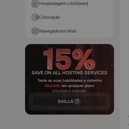
Hospedagem LiteSpeed
Colocação
Navegadores Web
SAVE ON ALL HOSTING SERVICES
Teste as suas habilidades e obtenha
Desconto
em qualquer plano
UTILIZAR O CÓDIGO:
SKILLS