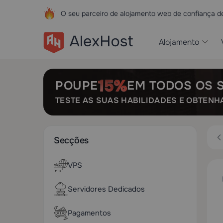
O seu parceiro de alojamento web de confiança 
Alojamento
POUPE
EM TODOS OS 
TESTE AS SUAS HABILIDADES E OBTENH
Secções
VPS
Servidores Dedicados
Pagamentos