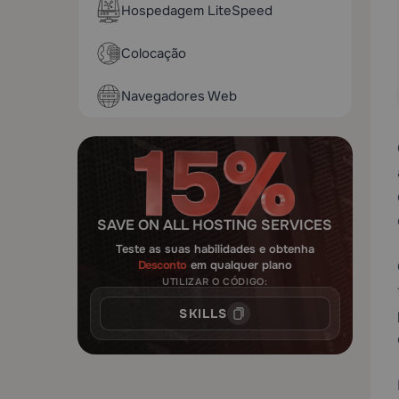
Hospedagem LiteSpeed
Colocação
Navegadores Web
SAVE ON ALL HOSTING SERVICES
Teste as suas habilidades e obtenha
Desconto
em qualquer plano
UTILIZAR O CÓDIGO:
SKILLS