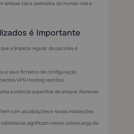
 sintaxe clara, exemplos do mundo real e
lizados é Importante
que a limpeza regular de pacotes é
os e seus ficheiros de configuração
bientes
VPS Hosting
restritos.
uma potencial superfície de ataque. Remover
erir com atualizações e novas instalações.
 bibliotecas significam menos sobrecarga de