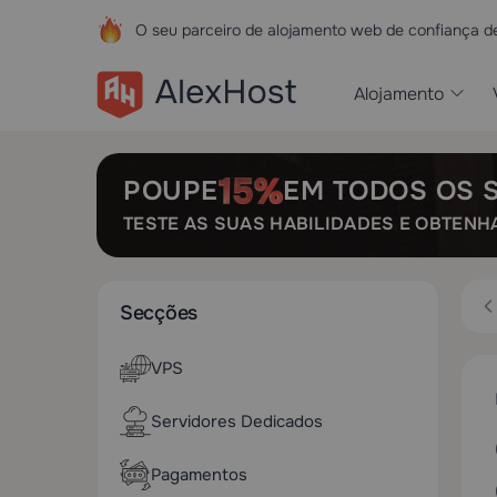
O seu parceiro de alojamento web de confiança 
Alojamento
POUPE
EM TODOS OS 
TESTE AS SUAS HABILIDADES E OBTENH
Secções
VPS
Servidores Dedicados
Pagamentos