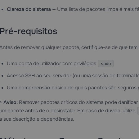
Clareza do sistema
— Uma lista de pacotes limpa é mais fá
Pré-requisitos
Antes de remover qualquer pacote, certifique-se de que tem:
Uma conta de utilizador com privilégios
sudo
Acesso SSH ao seu servidor (ou uma sessão de terminal lo
Uma compreensão básica de quais pacotes são seguros 
>
Aviso:
Remover pacotes críticos do sistema pode danificar 
um pacote antes de o desinstalar. Em caso de dúvida, utilize
a sua descrição e dependências.