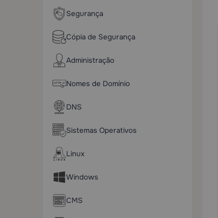
Segurança
Cópia de Segurança
Administração
Nomes de Domínio
DNS
Sistemas Operativos
Linux
Windows
CMS