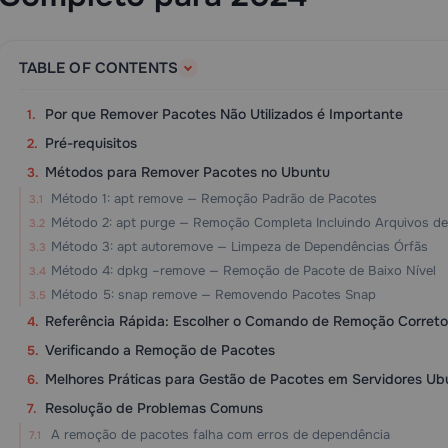
TABLE OF CONTENTS
Por que Remover Pacotes Não Utilizados é Importante
Pré-requisitos
Métodos para Remover Pacotes no Ubuntu
Método 1: apt remove — Remoção Padrão de Pacotes
Método 2: apt purge — Remoção Completa Incluindo Arquivos de
Método 3: apt autoremove — Limpeza de Dependências Órfãs
Método 4: dpkg –remove — Remoção de Pacote de Baixo Nível
Método 5: snap remove — Removendo Pacotes Snap
Referência Rápida: Escolher o Comando de Remoção Correto
Verificando a Remoção de Pacotes
Melhores Práticas para Gestão de Pacotes em Servidores Ub
Resolução de Problemas Comuns
A remoção de pacotes falha com erros de dependência