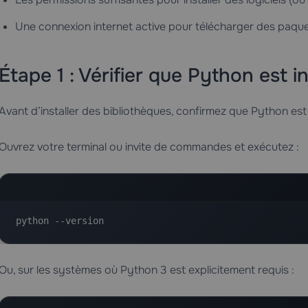
Une connexion internet active pour télécharger des paqu
Étape 1 : Vérifier que Python est in
Avant d’installer des bibliothèques, confirmez que Python est
Ouvrez votre terminal ou invite de commandes et exécutez :
python --version
Ou, sur les systèmes où Python 3 est explicitement requis :