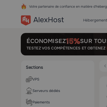
Votre partenaire de confiance en matière d'hébe
Hébergemen
ÉCONOMISEZ
SUR TOU
TESTEZ VOS COMPÉTENCES ET OBTENEZ
Sections
VPS
Serveurs dédiés
Paiements