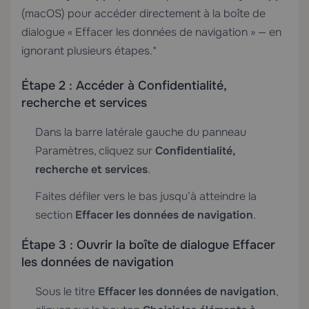
(macOS) pour accéder directement à la boîte de
dialogue « Effacer les données de navigation » — en
ignorant plusieurs étapes.*
Étape 2 : Accéder à Confidentialité,
recherche et services
Dans la barre latérale gauche du panneau
Paramètres, cliquez sur
Confidentialité,
recherche et services
.
Faites défiler vers le bas jusqu’à atteindre la
section
Effacer les données de navigation
.
Étape 3 : Ouvrir la boîte de dialogue Effacer
les données de navigation
Sous le titre
Effacer les données de navigation
,