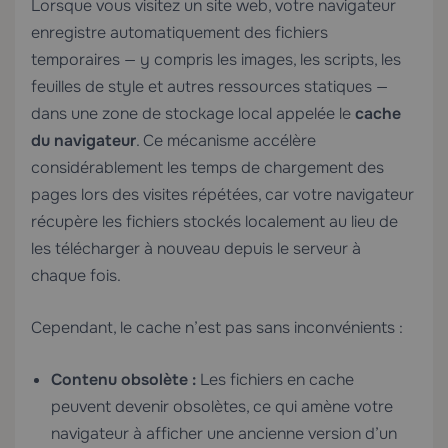
Lorsque vous visitez un site web, votre navigateur
enregistre automatiquement des fichiers
temporaires — y compris les images, les scripts, les
feuilles de style et autres ressources statiques —
dans une zone de stockage local appelée le
cache
du navigateur
. Ce mécanisme accélère
considérablement les temps de chargement des
pages lors des visites répétées, car votre navigateur
récupère les fichiers stockés localement au lieu de
les télécharger à nouveau depuis le serveur à
chaque fois.
Cependant, le cache n’est pas sans inconvénients :
Contenu obsolète :
Les fichiers en cache
peuvent devenir obsolètes, ce qui amène votre
navigateur à afficher une ancienne version d’un