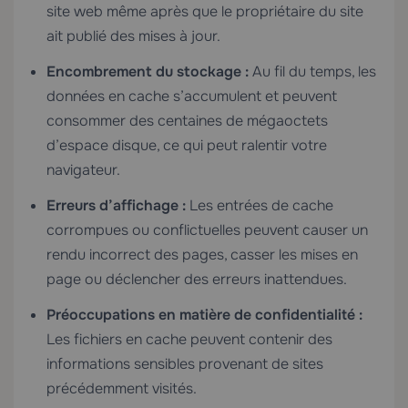
site web même après que le propriétaire du site
ait publié des mises à jour.
Encombrement du stockage :
Au fil du temps, les
données en cache s’accumulent et peuvent
consommer des centaines de mégaoctets
d’espace disque, ce qui peut ralentir votre
navigateur.
Erreurs d’affichage :
Les entrées de cache
corrompues ou conflictuelles peuvent causer un
rendu incorrect des pages, casser les mises en
page ou déclencher des erreurs inattendues.
Préoccupations en matière de confidentialité :
Les fichiers en cache peuvent contenir des
informations sensibles provenant de sites
précédemment visités.