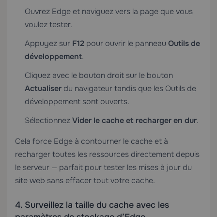
Ouvrez Edge et naviguez vers la page que vous
voulez tester.
Appuyez sur
F12
pour ouvrir le panneau
Outils de
développement
.
Cliquez avec le bouton droit sur le bouton
Actualiser
du navigateur tandis que les Outils de
développement sont ouverts.
Sélectionnez
Vider le cache et recharger en dur
.
Cela force Edge à contourner le cache et à
recharger toutes les ressources directement depuis
le serveur — parfait pour tester les mises à jour du
site web sans effacer tout votre cache.
4. Surveillez la taille du cache avec les