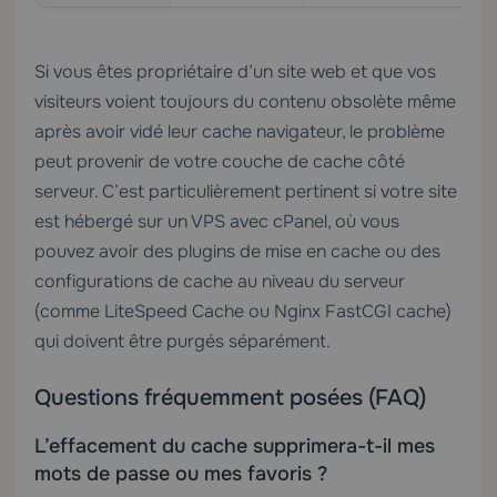
Si vous êtes propriétaire d’un site web et que vos
visiteurs voient toujours du contenu obsolète même
après avoir vidé leur cache navigateur, le problème
peut provenir de votre couche de cache côté
serveur. C’est particulièrement pertinent si votre site
est hébergé sur un
VPS avec cPanel
, où vous
pouvez avoir des plugins de mise en cache ou des
configurations de cache au niveau du serveur
(comme LiteSpeed Cache ou Nginx FastCGI cache)
qui doivent être purgés séparément.
Questions fréquemment posées (FAQ)
L’effacement du cache supprimera-t-il mes
mots de passe ou mes favoris ?