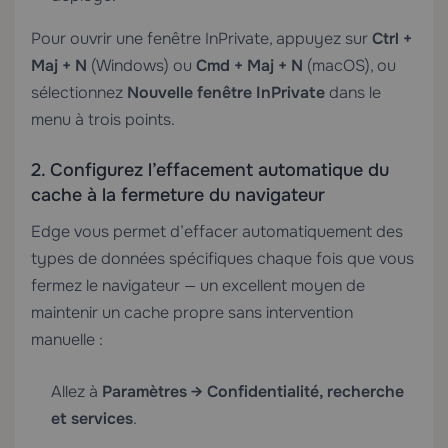
Pour ouvrir une fenêtre InPrivate, appuyez sur
Ctrl +
Maj + N
(Windows) ou
Cmd + Maj + N
(macOS), ou
sélectionnez
Nouvelle fenêtre InPrivate
dans le
menu à trois points.
2. Configurez l’effacement automatique du
cache à la fermeture du navigateur
Edge vous permet d’effacer automatiquement des
types de données spécifiques chaque fois que vous
fermez le navigateur — un excellent moyen de
maintenir un cache propre sans intervention
manuelle :
Allez à
Paramètres → Confidentialité, recherche
et services
.