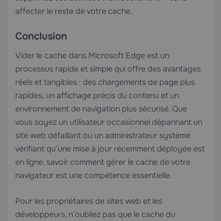
affecter le reste de votre cache.
Conclusion
Vider le cache dans Microsoft Edge est un
processus rapide et simple qui offre des avantages
réels et tangibles : des chargements de page plus
rapides, un affichage précis du contenu et un
environnement de navigation plus sécurisé. Que
vous soyez un utilisateur occasionnel dépannant un
site web défaillant ou un administrateur système
vérifiant qu’une mise à jour récemment déployée est
en ligne, savoir comment gérer le cache de votre
navigateur est une compétence essentielle.
Pour les propriétaires de sites web et les
développeurs, n’oubliez pas que le cache du