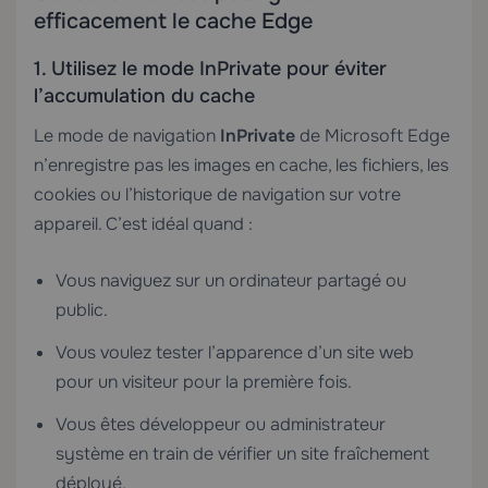
efficacement le cache Edge
1. Utilisez le mode InPrivate pour éviter
l’accumulation du cache
Le mode de navigation
InPrivate
de Microsoft Edge
n’enregistre pas les images en cache, les fichiers, les
cookies ou l’historique de navigation sur votre
appareil. C’est idéal quand :
Vous naviguez sur un ordinateur partagé ou
public.
Vous voulez tester l’apparence d’un site web
pour un visiteur pour la première fois.
Vous êtes développeur ou administrateur
système en train de vérifier un site fraîchement
déployé.