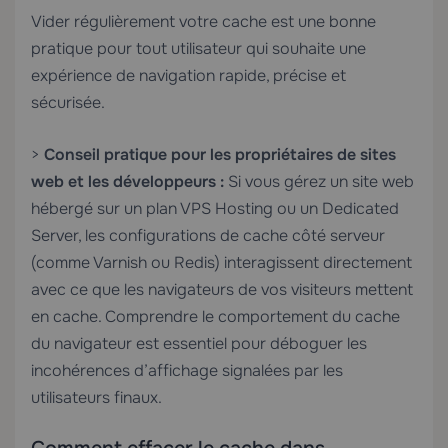
Vider régulièrement votre cache est une bonne
pratique pour tout utilisateur qui souhaite une
expérience de navigation rapide, précise et
sécurisée.
>
Conseil pratique pour les propriétaires de sites
web et les développeurs :
Si vous gérez un site web
hébergé sur un plan
VPS Hosting
ou un
Dedicated
Server
, les configurations de cache côté serveur
(comme Varnish ou Redis) interagissent directement
avec ce que les navigateurs de vos visiteurs mettent
en cache. Comprendre le comportement du cache
du navigateur est essentiel pour déboguer les
incohérences d’affichage signalées par les
utilisateurs finaux.