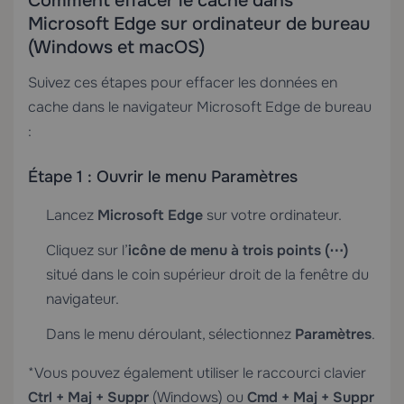
Comment effacer le cache dans
Microsoft Edge sur ordinateur de bureau
(Windows et macOS)
Suivez ces étapes pour effacer les données en
cache dans le navigateur Microsoft Edge de bureau
:
Étape 1 : Ouvrir le menu Paramètres
Lancez
Microsoft Edge
sur votre ordinateur.
Cliquez sur l’
icône de menu à trois points (⋯)
situé dans le coin supérieur droit de la fenêtre du
navigateur.
Dans le menu déroulant, sélectionnez
Paramètres
.
*Vous pouvez également utiliser le raccourci clavier
Ctrl + Maj + Suppr
(Windows) ou
Cmd + Maj + Suppr