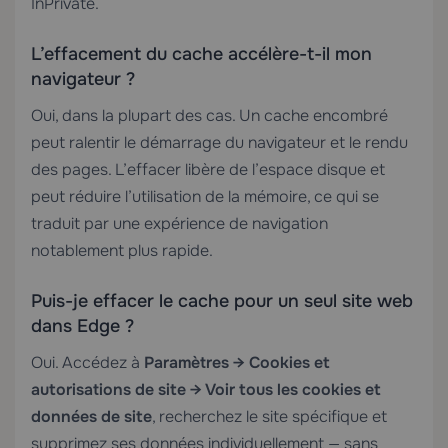
InPrivate.
L’effacement du cache accélère-t-il mon
navigateur ?
Oui, dans la plupart des cas. Un cache encombré
peut ralentir le démarrage du navigateur et le rendu
des pages. L’effacer libère de l’espace disque et
peut réduire l’utilisation de la mémoire, ce qui se
traduit par une expérience de navigation
notablement plus rapide.
Puis-je effacer le cache pour un seul site web
dans Edge ?
Oui. Accédez à
Paramètres → Cookies et
autorisations de site → Voir tous les cookies et
données de site
, recherchez le site spécifique et
supprimez ses données individuellement — sans