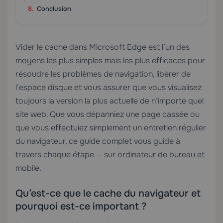
Conclusion
Vider le cache dans Microsoft Edge est l’un des
moyens les plus simples mais les plus efficaces pour
résoudre les problèmes de navigation, libérer de
l’espace disque et vous assurer que vous visualisez
toujours la version la plus actuelle de n’importe quel
site web. Que vous dépanniez une page cassée ou
que vous effectuiez simplement un entretien régulier
du navigateur, ce guide complet vous guide à
travers chaque étape — sur ordinateur de bureau et
mobile.
Qu’est-ce que le cache du navigateur et
pourquoi est-ce important ?