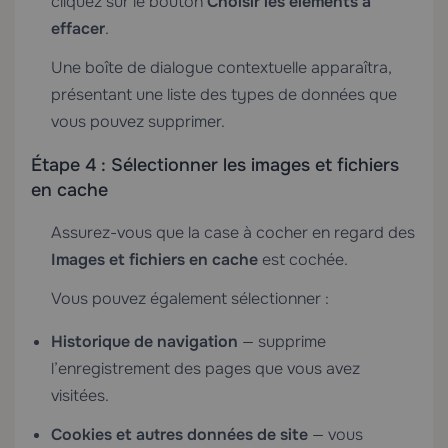
cliquez sur le bouton
Choisir les éléments à
effacer
.
Une boîte de dialogue contextuelle apparaîtra,
présentant une liste des types de données que
vous pouvez supprimer.
Étape 4 : Sélectionner les images et fichiers
en cache
Assurez-vous que la case à cocher en regard des
Images et fichiers en cache
est cochée.
Vous pouvez également sélectionner :
Historique de navigation
— supprime
l’enregistrement des pages que vous avez
visitées.
Cookies et autres données de site
— vous