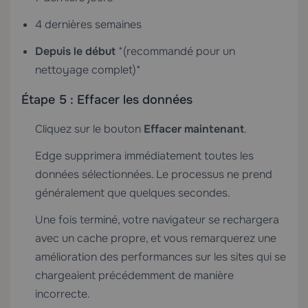
4 dernières semaines
Depuis le début
*(recommandé pour un
nettoyage complet)*
Étape 5 : Effacer les données
Cliquez sur le bouton
Effacer maintenant
.
Edge supprimera immédiatement toutes les
données sélectionnées. Le processus ne prend
généralement que quelques secondes.
Une fois terminé, votre navigateur se rechargera
avec un cache propre, et vous remarquerez une
amélioration des performances sur les sites qui se
chargeaient précédemment de manière
incorrecte.