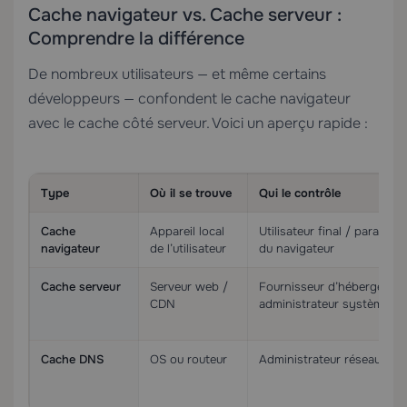
Cache navigateur vs. Cache serveur :
Comprendre la différence
De nombreux utilisateurs — et même certains
développeurs — confondent le cache navigateur
avec le cache côté serveur. Voici un aperçu rapide :
Type
Où il se trouve
Qui le contrôle
Cache
Appareil local
Utilisateur final / paramètr
navigateur
de l’utilisateur
du navigateur
Cache serveur
Serveur web /
Fournisseur d’hébergemen
CDN
administrateur système
Cache DNS
OS ou routeur
Administrateur réseau