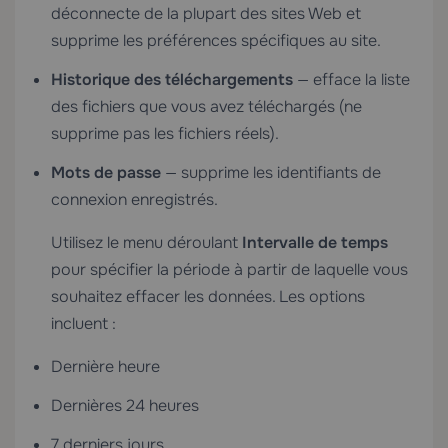
déconnecte de la plupart des sites Web et
supprime les préférences spécifiques au site.
Historique des téléchargements
— efface la liste
des fichiers que vous avez téléchargés (ne
supprime pas les fichiers réels).
Mots de passe
— supprime les identifiants de
connexion enregistrés.
Utilisez le menu déroulant
Intervalle de temps
pour spécifier la période à partir de laquelle vous
souhaitez effacer les données. Les options
incluent :
Dernière heure
Dernières 24 heures
7 derniers jours