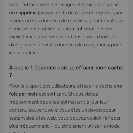
Non. L’effacement des images et fichiers en cache
ne supprime pas
vos mots de passe enregistrés, vos
favoris ou vos données de remplissage automatique.
Ceux-ci sont stockés séparément. Vous devriez
explicitement cocher ces options dans la boîte de
dialogue « Effacer les données de navigation » pour
les supprimer.
À quelle fréquence dois-je effacer mon cache
?
Pour la plupart des utilisateurs, effacer le cache
une
fois par mois
est suffisant. Si vous visitez
fréquemment des sites qui mettent à jour leur
contenu souvent, ou si vous êtes un développeur
testant des sites web, vous pouvez vouloir l’effacer
plus fréquemment — ou simplement utiliser le mode