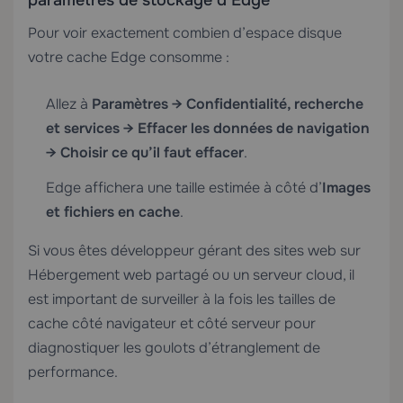
paramètres de stockage d’Edge
Pour voir exactement combien d’espace disque
votre cache Edge consomme :
Allez à
Paramètres → Confidentialité, recherche
et services → Effacer les données de navigation
→ Choisir ce qu’il faut effacer
.
Edge affichera une taille estimée à côté d’
Images
et fichiers en cache
.
Si vous êtes développeur gérant des sites web sur
Hébergement web partagé
ou un serveur cloud, il
est important de surveiller à la fois les tailles de
cache côté navigateur et côté serveur pour
diagnostiquer les goulots d’étranglement de
performance.