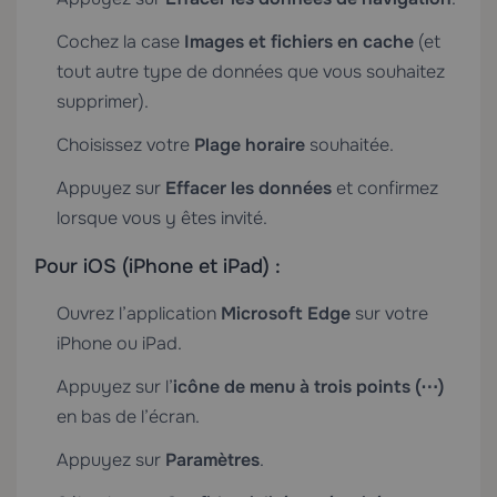
Cochez la case
Images et fichiers en cache
(et
tout autre type de données que vous souhaitez
supprimer).
Choisissez votre
Plage horaire
souhaitée.
Appuyez sur
Effacer les données
et confirmez
lorsque vous y êtes invité.
Pour iOS (iPhone et iPad) :
Ouvrez l’application
Microsoft Edge
sur votre
iPhone ou iPad.
Appuyez sur l’
icône de menu à trois points (⋯)
en bas de l’écran.
Appuyez sur
Paramètres
.