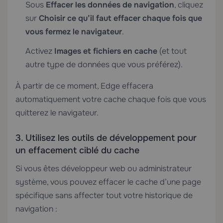
Sous
Effacer les données de navigation
, cliquez
sur
Choisir ce qu’il faut effacer chaque fois que
vous fermez le navigateur
.
Activez
Images et fichiers en cache
(et tout
autre type de données que vous préférez).
À partir de ce moment, Edge effacera
automatiquement votre cache chaque fois que vous
quitterez le navigateur.
3. Utilisez les outils de développement pour
un effacement ciblé du cache
Si vous êtes développeur web ou administrateur
système, vous pouvez effacer le cache d’une page
spécifique sans affecter tout votre historique de
navigation :