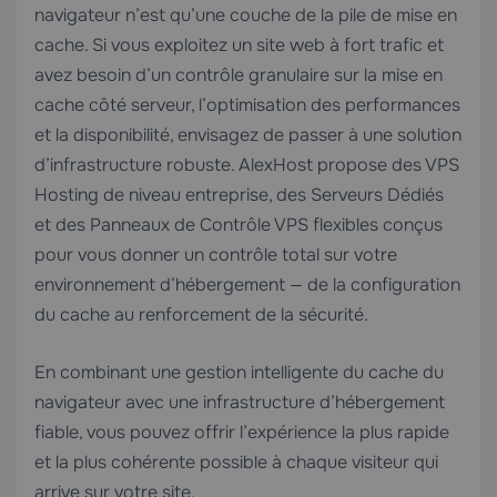
navigateur n’est qu’une couche de la pile de mise en
cache. Si vous exploitez un site web à fort trafic et
avez besoin d’un contrôle granulaire sur la mise en
cache côté serveur, l’optimisation des performances
et la disponibilité, envisagez de passer à une solution
d’infrastructure robuste. AlexHost propose des
VPS
Hosting
de niveau entreprise, des
Serveurs Dédiés
et des
Panneaux de Contrôle VPS
flexibles conçus
pour vous donner un contrôle total sur votre
environnement d’hébergement — de la configuration
du cache au renforcement de la sécurité.
En combinant une gestion intelligente du cache du
navigateur avec une infrastructure d’hébergement
fiable, vous pouvez offrir l’expérience la plus rapide
et la plus cohérente possible à chaque visiteur qui
arrive sur votre site.