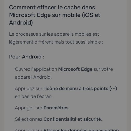
Comment effacer le cache dans
Microsoft Edge sur mobile (iOS et
Android)
Le processus sur les appareils mobiles est
légèrement différent mais tout aussi simple :
Pour Android :
Ouvrez l’application
Microsoft Edge
sur votre
appareil Android.
Appuyez sur l’
icône de menu à trois points (⋯)
en bas de l’écran.
Appuyez sur
Paramètres
.
Sélectionnez
Confidentialité et sécurité
.
Appuyez sur
Effacer les données de navigation
.