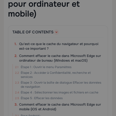
pour ordinateur et
mobile)
TABLE OF CONTENTS
Qu'est-ce que le cache du navigateur et pourquoi
est-ce important ?
Comment effacer le cache dans Microsoft Edge sur
ordinateur de bureau (Windows et macOS)
Étape 1 : Ouvrir le menu Paramètres
Étape 2 : Accéder à Confidentialité, recherche et
services
Étape 3 : Ouvrir la boîte de dialogue Effacer les données
de navigation
Étape 4 : Sélectionner les images et fichiers en cache
Étape 5 : Effacer les données
Comment effacer le cache dans Microsoft Edge sur
mobile (iOS et Android)
Pour Android :