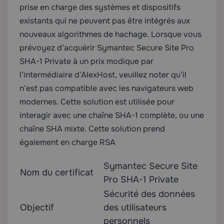
prise en charge des systèmes et dispositifs
existants qui ne peuvent pas être intégrés aux
nouveaux algorithmes de hachage. Lorsque vous
prévoyez d’acquérir Symantec Secure Site Pro
SHA-1 Private à un prix modique par
l’intermédiaire d’AlexHost, veuillez noter qu’il
n’est pas compatible avec les navigateurs web
modernes. Cette solution est utilisée pour
interagir avec une chaîne SHA-1 complète, ou une
chaîne SHA mixte. Cette solution prend
également en charge RSA
Symantec Secure Site
Nom du certificat
Pro SHA-1 Private
Sécurité des données
Objectif
des utilisateurs
personnels