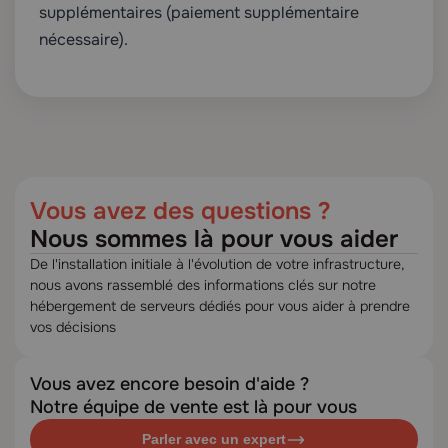
supplémentaires (paiement supplémentaire
nécessaire).
Vous avez des questions ?
Nous sommes là pour vous aider
De l'installation initiale à l'évolution de votre infrastructure,
nous avons rassemblé des informations clés sur notre
hébergement de serveurs dédiés pour vous aider à prendre
vos décisions
Vous avez encore besoin d'aide ?
Notre équipe de vente est là pour vous
Parler avec un expert