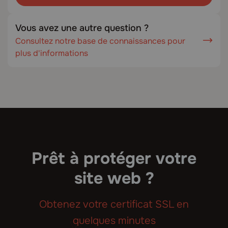
Vous avez une autre question ?
Consultez notre base de connaissances pour
plus d'informations
Prêt à protéger votre
site web ?
Obtenez votre certificat SSL en
quelques minutes