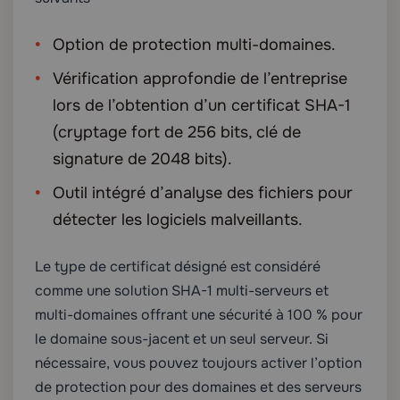
Option de protection multi-domaines.
Vérification approfondie de l’entreprise
lors de l’obtention d’un certificat SHA-1
(cryptage fort de 256 bits, clé de
signature de 2048 bits).
Outil intégré d’analyse des fichiers pour
détecter les logiciels malveillants.
Le type de certificat désigné est considéré
comme une solution SHA-1 multi-serveurs et
multi-domaines offrant une sécurité à 100 % pour
le domaine sous-jacent et un seul serveur. Si
nécessaire, vous pouvez toujours activer l’option
de protection pour des domaines et des serveurs