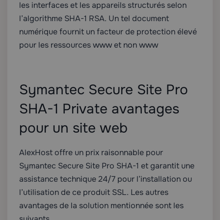
les interfaces et les appareils structurés selon
l’algorithme SHA-1 RSA. Un tel document
numérique fournit un facteur de protection élevé
pour les ressources www et non www
Symantec Secure Site Pro
SHA-1 Private avantages
pour un site web
AlexHost offre un prix raisonnable pour
Symantec Secure Site Pro SHA-1 et garantit une
assistance technique 24/7 pour l’installation ou
l’utilisation de ce produit SSL. Les autres
avantages de la solution mentionnée sont les
suivants