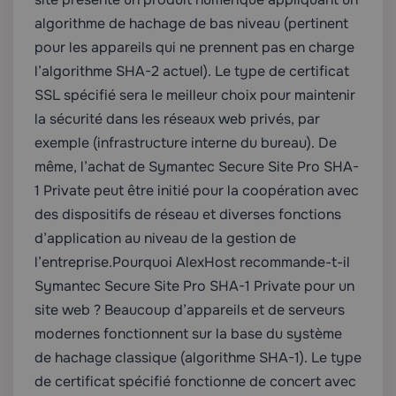
algorithme de hachage de bas niveau (pertinent
pour les appareils qui ne prennent pas en charge
l’algorithme SHA-2 actuel). Le type de certificat
SSL spécifié sera le meilleur choix pour maintenir
la sécurité dans les réseaux web privés, par
exemple (infrastructure interne du bureau). De
même, l’achat de Symantec Secure Site Pro SHA-
1 Private peut être initié pour la coopération avec
des dispositifs de réseau et diverses fonctions
d’application au niveau de la gestion de
l’entreprise.
Pourquoi AlexHost recommande-t-il
Symantec Secure Site Pro SHA-1 Private pour un
site web ? Beaucoup d’appareils et de serveurs
modernes fonctionnent sur la base du système
de hachage classique (algorithme SHA-1). Le type
de certificat spécifié fonctionne de concert avec