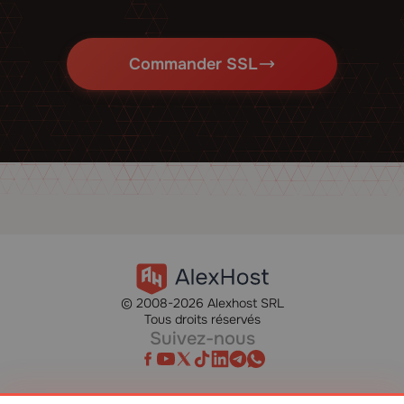
Commander SSL
© 2008-2026 Alexhost SRL
Tous droits réservés
Suivez-nous