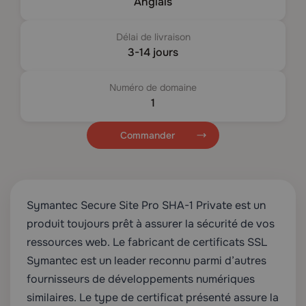
Anglais
Délai de livraison
3-14 jours
Numéro de domaine
1
Commander
Symantec Secure Site Pro SHA-1 Private est un
produit toujours prêt à assurer la sécurité de vos
ressources web. Le fabricant de certificats SSL
Symantec est un leader reconnu parmi d’autres
fournisseurs de développements numériques
similaires. Le type de certificat présenté assure la