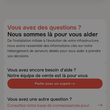
Vous avez des questions ?
Nous sommes là pour vous aider
De l'installation initiale à l'évolution de votre infrastructure,
nous avons rassemblé des informations clés sur notre
hébergement de serveurs dédiés pour vous aider à prendre
vos décisions
Vous avez encore besoin d'aide ?
Notre équipe de vente est là pour vous
Parler avec un expert
Vous avez une autre question ?
Consultez notre base de connaissances pour