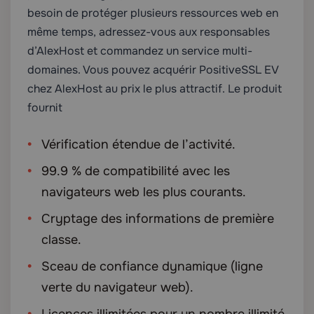
besoin de protéger plusieurs ressources web en
même temps, adressez-vous aux responsables
d’AlexHost et commandez un service multi-
domaines. Vous pouvez acquérir PositiveSSL EV
chez AlexHost au prix le plus attractif. Le produit
fournit
Vérification étendue de l’activité.
99.9 % de compatibilité avec les
navigateurs web les plus courants.
Cryptage des informations de première
classe.
Sceau de confiance dynamique (ligne
verte du navigateur web).