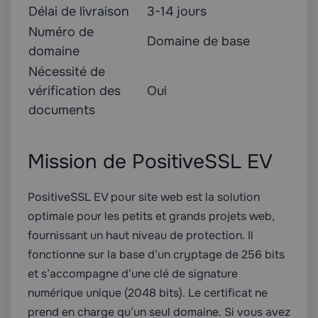
Délai de livraison
3-14 jours
Numéro de
Domaine de base
domaine
Nécessité de
vérification des
Oui
documents
Mission de PositiveSSL EV
PositiveSSL EV pour site web est la solution
optimale pour les petits et grands projets web,
fournissant un haut niveau de protection. Il
fonctionne sur la base d’un cryptage de 256 bits
et s’accompagne d’une clé de signature
numérique unique (2048 bits). Le certificat ne
prend en charge qu’un seul domaine. Si vous avez