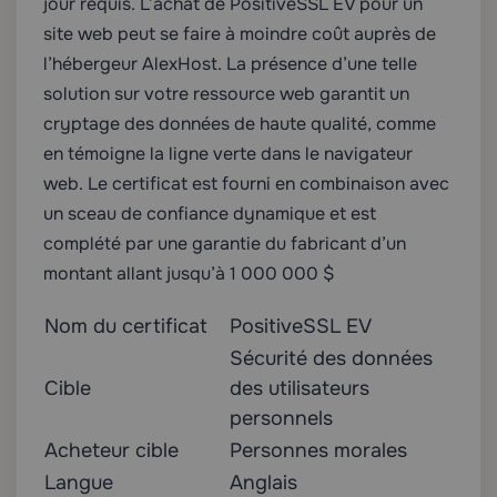
jour requis. L’achat de PositiveSSL EV pour un
site web peut se faire à moindre coût auprès de
l’hébergeur AlexHost. La présence d’une telle
solution sur votre ressource web garantit un
cryptage des données de haute qualité, comme
en témoigne la ligne verte dans le navigateur
web. Le certificat est fourni en combinaison avec
un sceau de confiance dynamique et est
complété par une garantie du fabricant d’un
montant allant jusqu’à 1 000 000 $
Nom du certificat
PositiveSSL EV
Sécurité des données
Cible
des utilisateurs
personnels
Acheteur cible
Personnes morales
Langue
Anglais