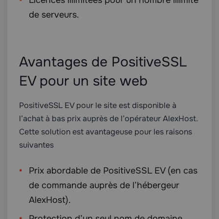
Licences illimitées pour un nombre illimité
de serveurs.
Avantages de PositiveSSL
EV pour un site web
PositiveSSL EV pour le site est disponible à
l’achat à bas prix auprès de l’opérateur AlexHost.
Cette solution est avantageuse pour les raisons
suivantes
Prix abordable de PositiveSSL EV (en cas
de commande auprès de l’hébergeur
AlexHost).
Protection d’un seul nom de domaine