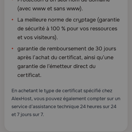
(avec www et sans www).
La meilleure norme de cryptage (garantie
de sécurité à 100 % pour vos ressources
et vos visiteurs).
garantie de remboursement de 30 jours
après l’achat du certificat, ainsi qu’une
garantie de l’émetteur direct du
certificat.
En achetant le type de certificat spécifié chez
AlexHost, vous pouvez également compter sur un
service d’assistance technique 24 heures sur 24
et 7 jours sur 7.