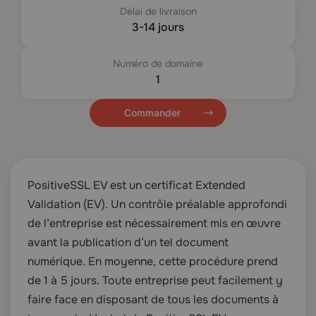
Délai de livraison
3-14 jours
Numéro de domaine
1
Commander
PositiveSSL EV est un certificat Extended
Validation (EV). Un contrôle préalable approfondi
de l’entreprise est nécessairement mis en œuvre
avant la publication d’un tel document
numérique. En moyenne, cette procédure prend
de 1 à 5 jours. Toute entreprise peut facilement y
faire face en disposant de tous les documents à