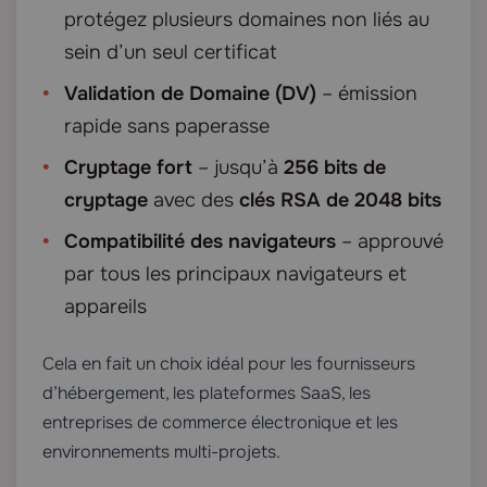
protégez plusieurs domaines non liés au
sein d’un seul certificat
Validation de Domaine (DV)
– émission
rapide sans paperasse
Cryptage fort
– jusqu’à
256 bits de
cryptage
avec des
clés RSA de 2048 bits
Compatibilité des navigateurs
– approuvé
par tous les principaux navigateurs et
appareils
Cela en fait un choix idéal pour les fournisseurs
d’hébergement, les plateformes SaaS, les
entreprises de commerce électronique et les
environnements multi-projets.