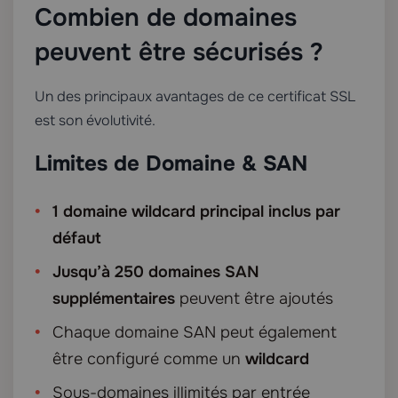
Combien de domaines
peuvent être sécurisés ?
Un des principaux avantages de ce certificat SSL
est son évolutivité.
Limites de Domaine & SAN
1 domaine wildcard principal inclus par
défaut
Jusqu’à 250 domaines SAN
supplémentaires
peuvent être ajoutés
Chaque domaine SAN peut également
être configuré comme un
wildcard
Sous-domaines illimités par entrée