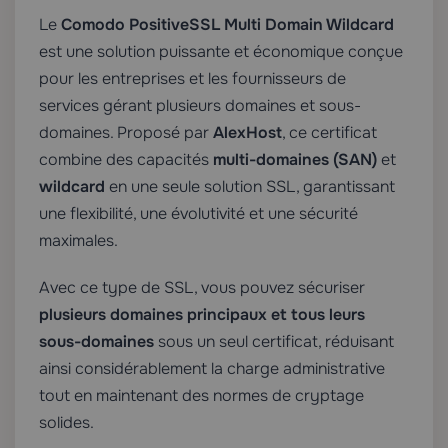
Le
Comodo PositiveSSL Multi Domain Wildcard
est une solution puissante et économique conçue
pour les entreprises et les fournisseurs de
services gérant plusieurs domaines et sous-
domaines. Proposé par
AlexHost
, ce certificat
combine des capacités
multi-domaines (SAN)
et
wildcard
en une seule solution SSL, garantissant
une flexibilité, une évolutivité et une sécurité
maximales.
Avec ce type de SSL, vous pouvez sécuriser
plusieurs domaines principaux et tous leurs
sous-domaines
sous un seul certificat, réduisant
ainsi considérablement la charge administrative
tout en maintenant des normes de cryptage
solides.