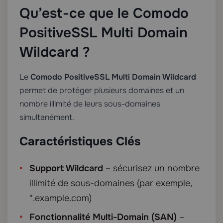
Qu’est-ce que le Comodo
PositiveSSL Multi Domain
Wildcard ?
Le
Comodo PositiveSSL Multi Domain Wildcard
permet de protéger plusieurs domaines et un
nombre illimité de leurs sous-domaines
simultanément.
Caractéristiques Clés
Support Wildcard
– sécurisez un nombre
illimité de sous-domaines (par exemple,
*.example.com)
Fonctionnalité Multi-Domain (SAN)
–