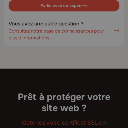
Parler avec un expert
Vous avez une autre question ?
Consultez notre base de connaissances pour
plus d'informations
Prêt à protéger votre
site web ?
Obtenez votre certificat SSL en