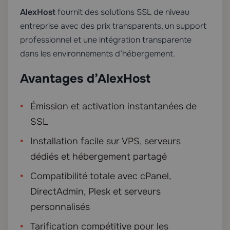
AlexHost
fournit des solutions SSL de niveau
entreprise avec des prix transparents, un support
professionnel et une intégration transparente
dans les environnements d’hébergement.
Avantages d’AlexHost
Émission et activation instantanées de
SSL
Installation facile sur VPS, serveurs
dédiés et hébergement partagé
Compatibilité totale avec cPanel,
DirectAdmin, Plesk et serveurs
personnalisés
Tarification compétitive pour les