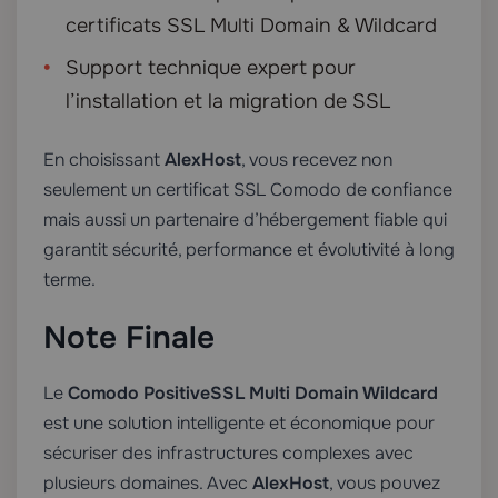
certificats SSL Multi Domain & Wildcard
Support technique expert pour
l’installation et la migration de SSL
En choisissant
AlexHost
, vous recevez non
seulement un certificat SSL Comodo de confiance
mais aussi un partenaire d’hébergement fiable qui
garantit sécurité, performance et évolutivité à long
terme.
Note Finale
Le
Comodo PositiveSSL Multi Domain Wildcard
est une solution intelligente et économique pour
sécuriser des infrastructures complexes avec
plusieurs domaines. Avec
AlexHost
, vous pouvez