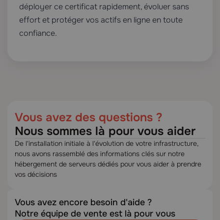
déployer ce certificat rapidement, évoluer sans
effort et protéger vos actifs en ligne en toute
confiance.
Vous avez des questions ?
Nous sommes là pour vous aider
De l'installation initiale à l'évolution de votre infrastructure,
nous avons rassemblé des informations clés sur notre
hébergement de serveurs dédiés pour vous aider à prendre
vos décisions
Vous avez encore besoin d'aide ?
Notre équipe de vente est là pour vous