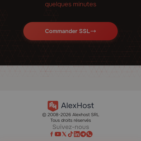
quelques minutes
Commander SSL
© 2008-2026 Alexhost SRL
Tous droits réservés
Suivez-nous