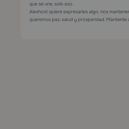
que se une, solo eso.
Alexhost quiere expresarles algo: nos mantene
queremos paz, salud y prosperidad. Mantente a 