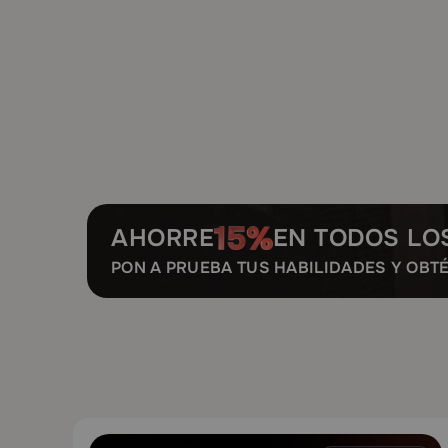
AHORRE
EN TODOS LO
PON A PRUEBA TUS HABILIDADES Y OBT