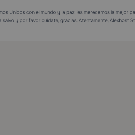
mos Unidos con el mundo y la paz, les merecemos la mejor p
salvo y por favor cuídate, gracias. Atentamente, Alexhost St