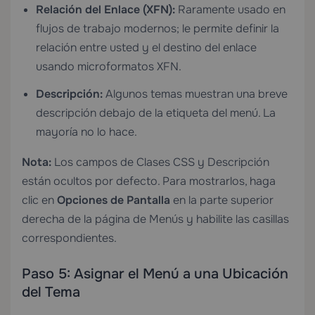
Relación del Enlace (XFN):
Raramente usado en
flujos de trabajo modernos; le permite definir la
relación entre usted y el destino del enlace
usando microformatos XFN.
Descripción:
Algunos temas muestran una breve
descripción debajo de la etiqueta del menú. La
mayoría no lo hace.
Nota:
Los campos de Clases CSS y Descripción
están ocultos por defecto. Para mostrarlos, haga
clic en
Opciones de Pantalla
en la parte superior
derecha de la página de Menús y habilite las casillas
correspondientes.
Paso 5: Asignar el Menú a una Ubicación
del Tema