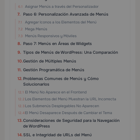
Asignar Menús a través del Personalizador
Paso 6: Personalización Avanzada de Menús
Agregar Iconos a los Elementos del Menú
Mega Menús
Menús Responsivos y Móviles
Paso 7: Menús en Áreas de Widgets
Tipos de Menús de WordPress: Una Comparación
Gestión de Múltiples Menús
Gestión Programática de Menús
Problemas Comunes de Menús y Cómo
Solucionarlos
El Menú No Aparece en el Frontend
Los Elementos del Menú Muestran la URL Incorrecta
Los Submenús Desplegables No Aparecen
El Menú Desaparece Después de Cambiar el Tema
Consideraciones de Seguridad para la Navegación
de WordPress
SSL e Integridad de URLs del Menú