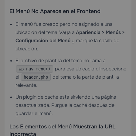
El Menú No Aparece en el Frontend
El menú fue creado pero no asignado a una
ubicación del tema. Vaya a
Apariencia > Menús >
Configuración del Menú
y marque la casilla de
ubicación.
El archivo de plantilla del tema no llama a
para esa ubicación. Inspeccione
wp_nav_menu()
el
del tema o la parte de plantilla
header.php
relevante.
Un plugin de caché está sirviendo una página
desactualizada. Purgue la caché después de
guardar el menú.
Los Elementos del Menú Muestran la URL
Incorrecta