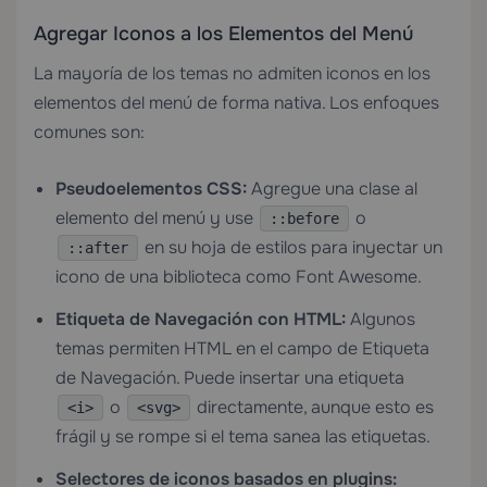
Agregar Iconos a los Elementos del Menú
La mayoría de los temas no admiten iconos en los
elementos del menú de forma nativa. Los enfoques
comunes son:
Pseudoelementos CSS:
Agregue una clase al
elemento del menú y use
o
::before
en su hoja de estilos para inyectar un
::after
icono de una biblioteca como Font Awesome.
Etiqueta de Navegación con HTML:
Algunos
temas permiten HTML en el campo de Etiqueta
de Navegación. Puede insertar una etiqueta
o
directamente, aunque esto es
<i>
<svg>
frágil y se rompe si el tema sanea las etiquetas.
Selectores de iconos basados en plugins: