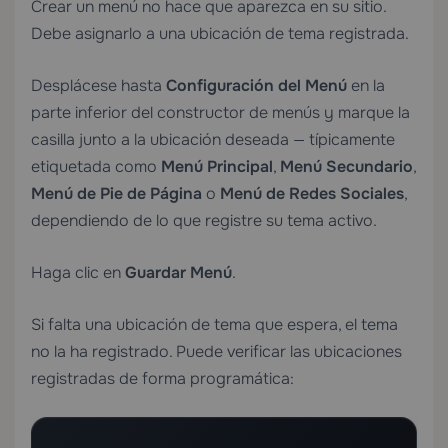
Crear un menú no hace que aparezca en su sitio.
Debe asignarlo a una ubicación de tema registrada.
Desplácese hasta
Configuración del Menú
en la
parte inferior del constructor de menús y marque la
casilla junto a la ubicación deseada — típicamente
etiquetada como
Menú Principal
,
Menú Secundario
,
Menú de Pie de Página
o
Menú de Redes Sociales
,
dependiendo de lo que registre su tema activo.
Haga clic en
Guardar Menú
.
Si falta una ubicación de tema que espera, el tema
no la ha registrado. Puede verificar las ubicaciones
registradas de forma programática: