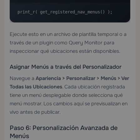
print_r( get_registered_nav_menus() );
Ejecute esto en un archivo de plantilla temporal o a
través de un plugin como Query Monitor para
inspeccionar qué ubicaciones están disponibles.
Asignar Menús a través del Personalizador
Navegue a
Apariencia > Personalizar > Menús > Ver
Todas las Ubicaciones
. Cada ubicación registrada
tiene un menú desplegable donde selecciona qué
menú mostrar. Los cambios aquí se previsualizan en
vivo antes de publicar.
Paso 6: Personalización Avanzada de
Menús