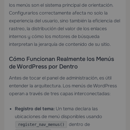
los menús son el sistema principal de orientación.
Configurarlos correctamente afecta no solo la
experiencia del usuario, sino también la eficiencia del
rastreo, la distribución del valor de los enlaces
internos y cómo los motores de búsqueda
interpretan la jerarquía de contenido de su sitio.
Cómo Funcionan Realmente los Menús
de WordPress por Dentro
Antes de tocar el panel de administración, es útil
entender la arquitectura. Los menús de WordPress
operan a través de tres capas interconectadas:
Registro del tema:
Un tema declara las
ubicaciones de menú disponibles usando
dentro de
register_nav_menus()