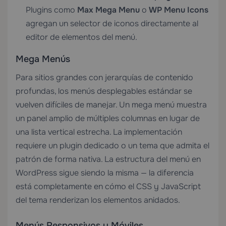
Plugins como
Max Mega Menu
o
WP Menu Icons
agregan un selector de iconos directamente al
editor de elementos del menú.
Mega Menús
Para sitios grandes con jerarquías de contenido
profundas, los menús desplegables estándar se
vuelven difíciles de manejar. Un mega menú muestra
un panel amplio de múltiples columnas en lugar de
una lista vertical estrecha. La implementación
requiere un plugin dedicado o un tema que admita el
patrón de forma nativa. La estructura del menú en
WordPress sigue siendo la misma — la diferencia
está completamente en cómo el CSS y JavaScript
del tema renderizan los elementos anidados.
Menús Responsivos y Móviles