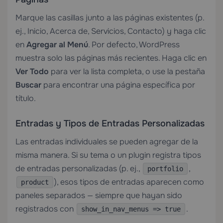
Marque las casillas junto a las páginas existentes (p.
ej., Inicio, Acerca de, Servicios, Contacto) y haga clic
en
Agregar al Menú
. Por defecto, WordPress
muestra solo las páginas más recientes. Haga clic en
Ver Todo
para ver la lista completa, o use la pestaña
Buscar
para encontrar una página específica por
título.
Entradas y Tipos de Entradas Personalizadas
Las entradas individuales se pueden agregar de la
misma manera. Si su tema o un plugin registra tipos
de entradas personalizadas (p. ej.,
,
portfolio
), esos tipos de entradas aparecen como
product
paneles separados — siempre que hayan sido
registrados con
.
show_in_nav_menus => true