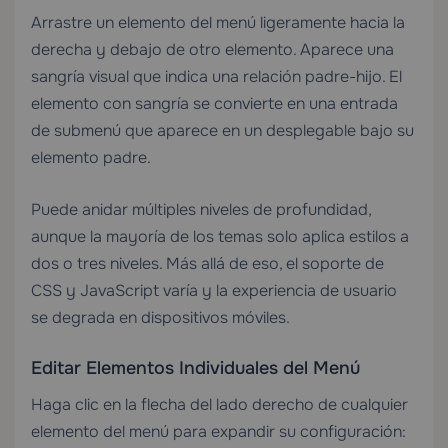
Arrastre un elemento del menú ligeramente hacia la
derecha y debajo de otro elemento. Aparece una
sangría visual que indica una relación padre-hijo. El
elemento con sangría se convierte en una entrada
de submenú que aparece en un desplegable bajo su
elemento padre.
Puede anidar múltiples niveles de profundidad,
aunque la mayoría de los temas solo aplica estilos a
dos o tres niveles. Más allá de eso, el soporte de
CSS y JavaScript varía y la experiencia de usuario
se degrada en dispositivos móviles.
Editar Elementos Individuales del Menú
Haga clic en la flecha del lado derecho de cualquier
elemento del menú para expandir su configuración: