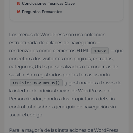
Conclusiones Técnicas Clave
Preguntas Frecuentes
Los menús de WordPress son una colección
estructurada de enlaces de navegación —
renderizados como elementos HTML
— que
<nav>
conectan a los visitantes con páginas, entradas,
categorías, URLs personalizadas o taxonomías de
su sitio. Son registrados por los temas usando
y gestionados a través de
register_nav_menus()
la interfaz de administración de WordPress o el
Personalizador, dando a los propietarios del sitio
control total sobre la jerarquía de navegación sin
tocar el código.
Para la mayoría de las instalaciones de WordPress,