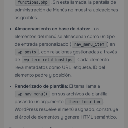
. Sin esta llamada, la pantalla de
functions.php
administración de Menús no muestra ubicaciones
asignables.
Almacenamiento en base de datos:
Los
elementos del menú se almacenan como un tipo
de entrada personalizado (
) en
nav_menu_item
, con relaciones gestionadas a través
wp_posts
de
. Cada elemento
wp_term_relationships
lleva metadatos como URL, etiqueta, ID del
elemento padre y posición.
Renderizado de plantilla:
El tema llama a
en sus archivos de plantilla,
wp_nav_menu()
pasando un argumento
.
theme_location
WordPress resuelve el menú asignado, construye
el árbol de elementos y genera HTML semántico.