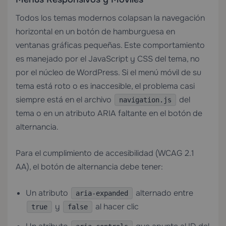
Todos los temas modernos colapsan la navegación
horizontal en un botón de hamburguesa en
ventanas gráficas pequeñas. Este comportamiento
es manejado por el JavaScript y CSS del tema, no
por el núcleo de WordPress. Si el menú móvil de su
tema está roto o es inaccesible, el problema casi
siempre está en el archivo
del
navigation.js
tema o en un atributo ARIA faltante en el botón de
alternancia.
Para el cumplimiento de accesibilidad (WCAG 2.1
AA), el botón de alternancia debe tener:
Un atributo
alternado entre
aria-expanded
y
al hacer clic
true
false