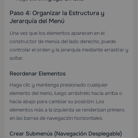
Paso 4: Organizar la Estructura y
Jerarquía del Menú
Una vez que los elementos aparecen en el
constructor de menús del lado derecho, puede
controlar el orden y la jerarquía mediante arrastrar y
soltar.
Reordenar Elementos
Haga clic y mantenga presionado cualquier
elemento del menú, luego arrástrelo hacia arriba o
hacia abajo para cambiar su posición. Los
elementos más a la izquierda se renderizan primero
en las barras de navegación horizontales.
Crear Submenús (Navegación Desplegable)