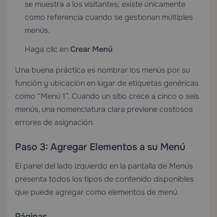
se muestra a los visitantes; existe únicamente
como referencia cuando se gestionan múltiples
menús.
Haga clic en
Crear Menú
.
Una buena práctica es nombrar los menús por su
función y ubicación en lugar de etiquetas genéricas
como “Menú 1”. Cuando un sitio crece a cinco o seis
menús, una nomenclatura clara previene costosos
errores de asignación.
Paso 3: Agregar Elementos a su Menú
El panel del lado izquierdo en la pantalla de Menús
presenta todos los tipos de contenido disponibles
que puede agregar como elementos de menú.
Páginas