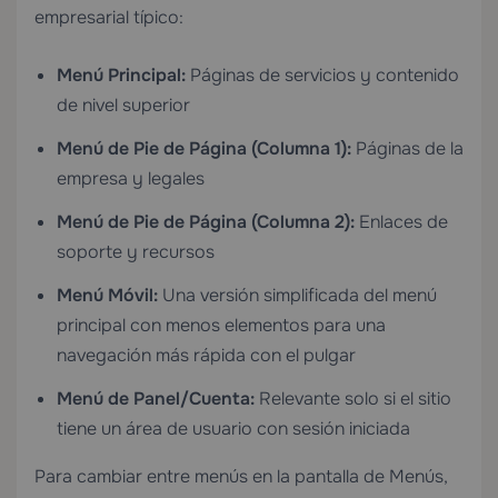
empresarial típico:
Menú Principal:
Páginas de servicios y contenido
de nivel superior
Menú de Pie de Página (Columna 1):
Páginas de la
empresa y legales
Menú de Pie de Página (Columna 2):
Enlaces de
soporte y recursos
Menú Móvil:
Una versión simplificada del menú
principal con menos elementos para una
navegación más rápida con el pulgar
Menú de Panel/Cuenta:
Relevante solo si el sitio
tiene un área de usuario con sesión iniciada
Para cambiar entre menús en la pantalla de Menús,