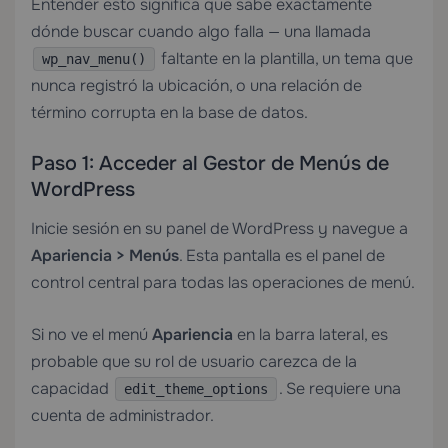
Entender esto significa que sabe exactamente
dónde buscar cuando algo falla — una llamada
faltante en la plantilla, un tema que
wp_nav_menu()
nunca registró la ubicación, o una relación de
término corrupta en la base de datos.
Paso 1: Acceder al Gestor de Menús de
WordPress
Inicie sesión en su panel de WordPress y navegue a
Apariencia > Menús
. Esta pantalla es el panel de
control central para todas las operaciones de menú.
Si no ve el menú
Apariencia
en la barra lateral, es
probable que su rol de usuario carezca de la
capacidad
. Se requiere una
edit_theme_options
cuenta de administrador.