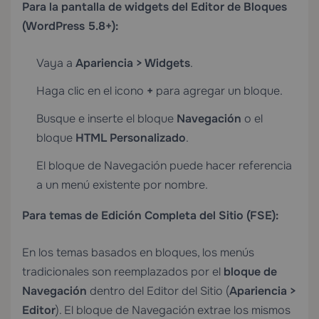
Para la pantalla de widgets del Editor de Bloques
(WordPress 5.8+):
Vaya a
Apariencia > Widgets
.
Haga clic en el icono
+
para agregar un bloque.
Busque e inserte el bloque
Navegación
o el
bloque
HTML Personalizado
.
El bloque de Navegación puede hacer referencia
a un menú existente por nombre.
Para temas de Edición Completa del Sitio (FSE):
En los temas basados en bloques, los menús
tradicionales son reemplazados por el
bloque de
Navegación
dentro del Editor del Sitio (
Apariencia >
Editor
). El bloque de Navegación extrae los mismos