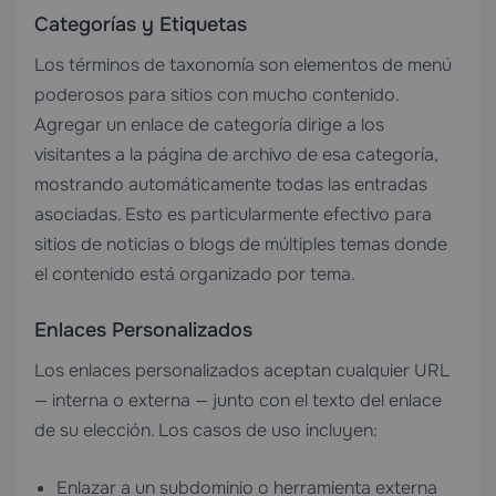
Categorías y Etiquetas
Los términos de taxonomía son elementos de menú
poderosos para sitios con mucho contenido.
Agregar un enlace de categoría dirige a los
visitantes a la página de archivo de esa categoría,
mostrando automáticamente todas las entradas
asociadas. Esto es particularmente efectivo para
sitios de noticias o blogs de múltiples temas donde
el contenido está organizado por tema.
Enlaces Personalizados
Los enlaces personalizados aceptan cualquier URL
— interna o externa — junto con el texto del enlace
de su elección. Los casos de uso incluyen:
Enlazar a un subdominio o herramienta externa