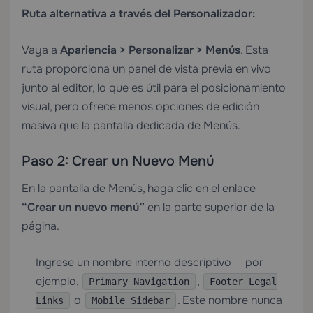
Ruta alternativa a través del Personalizador:
Vaya a
Apariencia > Personalizar > Menús
. Esta
ruta proporciona un panel de vista previa en vivo
junto al editor, lo que es útil para el posicionamiento
visual, pero ofrece menos opciones de edición
masiva que la pantalla dedicada de Menús.
Paso 2: Crear un Nuevo Menú
En la pantalla de Menús, haga clic en el enlace
“Crear un nuevo menú”
en la parte superior de la
página.
Ingrese un nombre interno descriptivo — por
ejemplo,
,
Primary Navigation
Footer Legal
o
. Este nombre nunca
Links
Mobile Sidebar