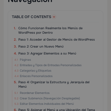
TABLE OF CONTENTS
Cómo Funcionan Realmente los Menús de
WordPress por Dentro
Paso 1: Acceder al Gestor de Menús de WordPress
Paso 2: Crear un Nuevo Menú
Paso 3: Agregar Elementos a su Menú
Páginas
Entradas y Tipos de Entradas Personalizadas
Categorías y Etiquetas
Enlaces Personalizados
Paso 4: Organizar la Estructura y Jerarquía del
Menú
Reordenar Elementos
Crear Submenús (Navegación Desplegable)
Editar Elementos Individuales del Menú
Paso 5: Asignar el Menú a una Ubicación del Tema