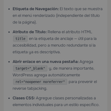
Etiqueta de Navegación:
El texto que se muestra
en el menú renderizado (independiente del título
de la página).
Atributo de Título:
Rellena el atributo HTML
en la etiqueta de anclaje — útil para la
title
accesibilidad, pero a menudo redundante si la
etiqueta ya es descriptiva.
Abrir enlace en una nueva pestaña:
Agrega
y, de manera importante,
target="_blank"
WordPress agrega automáticamente
para prevenir el
rel="noopener noreferrer"
reverse tabjacking.
Clases CSS:
Agregue clases personalizadas a
elementos individuales para un estilo específico.