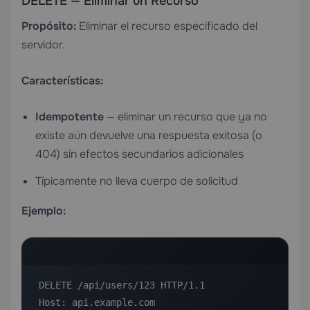
DELETE — Eliminar un Recurso
Propósito:
Eliminar el recurso especificado del
servidor.
Características:
Idempotente
— eliminar un recurso que ya no
existe aún devuelve una respuesta exitosa (o
404) sin efectos secundarios adicionales
Típicamente no lleva cuerpo de solicitud
Ejemplo:
DELETE /api/users/123 HTTP/1.1

Host: api.example.com
