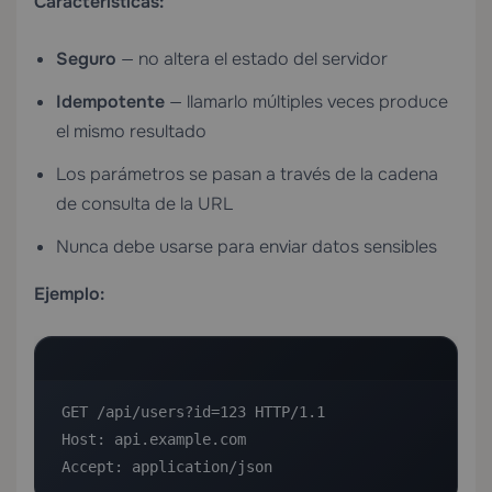
Características:
Seguro
— no altera el estado del servidor
Idempotente
— llamarlo múltiples veces produce
el mismo resultado
Los parámetros se pasan a través de la cadena
de consulta de la URL
Nunca debe usarse para enviar datos sensibles
Ejemplo:
GET /api/users?id=123 HTTP/1.1

Host: api.example.com

Accept: application/json