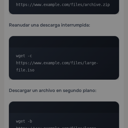
https://www.example.com/files/archive.zip
Reanudar una descarga interrumpida:
wget -c 
https://www.example.com/files/large-
file.iso
Descargar un archivo en segundo plano:
wget -b 