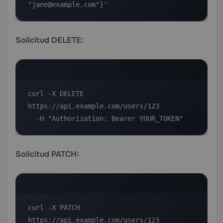
"jane@example.com"}'
Solicitud DELETE:
curl -X DELETE 
https://api.example.com/users/123 

  -H "Authorization: Bearer YOUR_TOKEN"
Solicitud PATCH:
curl -X PATCH 
https://api.example.com/users/123 
