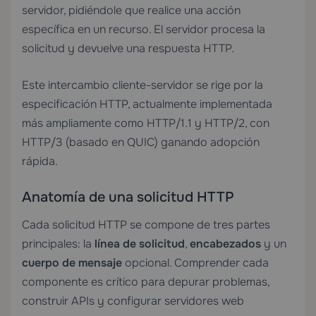
servidor, pidiéndole que realice una acción
específica en un recurso. El servidor procesa la
solicitud y devuelve una respuesta HTTP.
Este intercambio cliente-servidor se rige por la
especificación HTTP, actualmente implementada
más ampliamente como HTTP/1.1 y HTTP/2, con
HTTP/3 (basado en QUIC) ganando adopción
rápida.
Anatomía de una solicitud HTTP
Cada solicitud HTTP se compone de tres partes
principales: la
línea de solicitud
,
encabezados
y un
cuerpo de mensaje
opcional. Comprender cada
componente es crítico para depurar problemas,
construir APIs y configurar servidores web