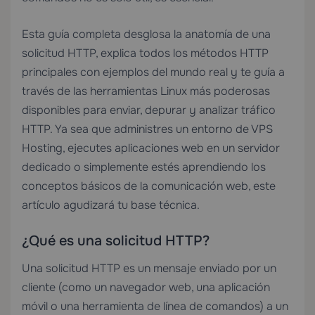
Esta guía completa desglosa la anatomía de una
solicitud HTTP, explica todos los métodos HTTP
principales con ejemplos del mundo real y te guía a
través de las herramientas Linux más poderosas
disponibles para enviar, depurar y analizar tráfico
HTTP. Ya sea que administres un entorno de
VPS
Hosting
, ejecutes aplicaciones web en un servidor
dedicado o simplemente estés aprendiendo los
conceptos básicos de la comunicación web, este
artículo agudizará tu base técnica.
¿Qué es una solicitud HTTP?
Una solicitud HTTP es un mensaje enviado por un
cliente (como un navegador web, una aplicación
móvil o una herramienta de línea de comandos) a un