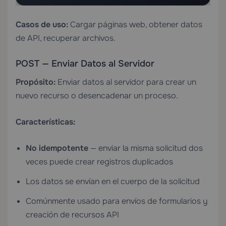
Casos de uso:
Cargar páginas web, obtener datos
de API, recuperar archivos.
POST — Enviar Datos al Servidor
Propósito:
Enviar datos al servidor para crear un
nuevo recurso o desencadenar un proceso.
Características:
No idempotente
— enviar la misma solicitud dos
veces puede crear registros duplicados
Los datos se envían en el cuerpo de la solicitud
Comúnmente usado para envíos de formularios y
creación de recursos API