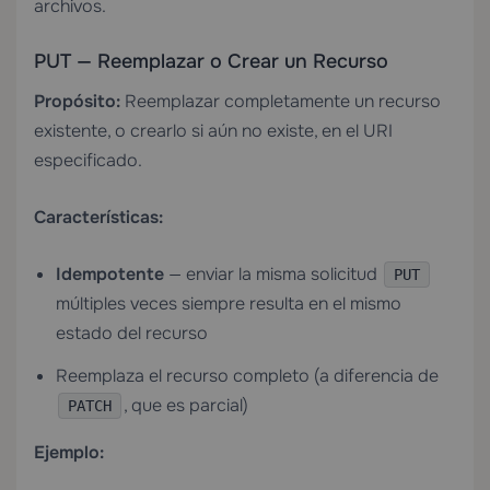
archivos.
PUT — Reemplazar o Crear un Recurso
Propósito:
Reemplazar completamente un recurso
existente, o crearlo si aún no existe, en el URI
especificado.
Características:
Idempotente
— enviar la misma solicitud
PUT
múltiples veces siempre resulta en el mismo
estado del recurso
Reemplaza el recurso completo (a diferencia de
, que es parcial)
PATCH
Ejemplo: