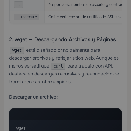
Proporciona nombre de usuario y contraseña 
-u
Omite verificación de certificado SSL (usar so
--insecure
2. wget — Descargando Archivos y Páginas
está diseñado principalmente para
wget
descargar archivos y reflejar sitios web. Aunque es
menos versátil que
para trabajo con API,
curl
destaca en descargas recursivas y reanudación de
transferencias interrumpidas.
Descargar un archivo:
wget 