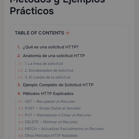
Prácticos
TABLE OF CONTENTS
¿Qué es una solicitud HTTP?
Anatomía de una solicitud HTTP
1. La línea de solicitud
2. Encabezados de solicitud
3. El cuerpo de la solicitud
Ejemplo Completo de Solicitud HTTP
Métodos HTTP Explicados
GET — Recuperar un Recurso
POST — Enviar Datos al Servidor
PUT — Reemplazar o Crear un Recurso
DELETE — Eliminar un Recurso
PATCH — Actualizar Parcialmente un Recurso
Otros Métodos HTTP Notables