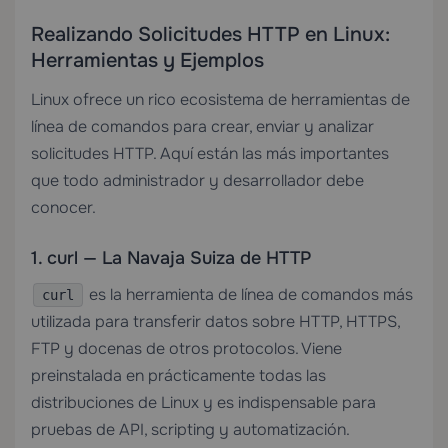
Realizando Solicitudes HTTP en Linux:
Herramientas y Ejemplos
Linux ofrece un rico ecosistema de herramientas de
línea de comandos para crear, enviar y analizar
solicitudes HTTP. Aquí están las más importantes
que todo administrador y desarrollador debe
conocer.
1. curl — La Navaja Suiza de HTTP
es la herramienta de línea de comandos más
curl
utilizada para transferir datos sobre HTTP, HTTPS,
FTP y docenas de otros protocolos. Viene
preinstalada en prácticamente todas las
distribuciones de Linux y es indispensable para
pruebas de API, scripting y automatización.