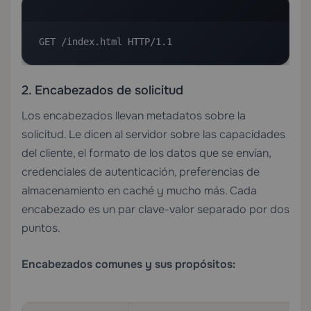
GET /index.html HTTP/1.1
2. Encabezados de solicitud
Los encabezados llevan metadatos sobre la
solicitud. Le dicen al servidor sobre las capacidades
del cliente, el formato de los datos que se envían,
credenciales de autenticación, preferencias de
almacenamiento en caché y mucho más. Cada
encabezado es un par clave-valor separado por dos
puntos.
Encabezados comunes y sus propósitos: