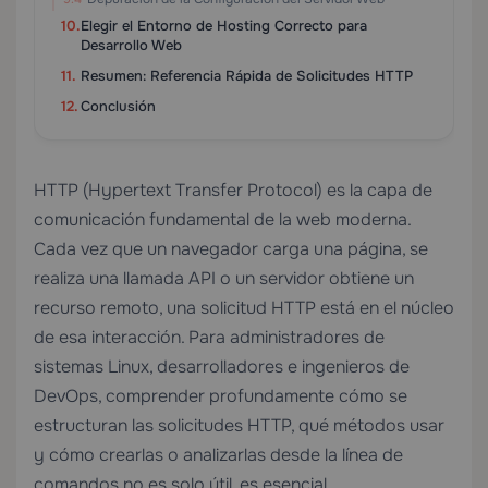
Elegir el Entorno de Hosting Correcto para
Desarrollo Web
Resumen: Referencia Rápida de Solicitudes HTTP
Conclusión
HTTP (Hypertext Transfer Protocol) es la capa de
comunicación fundamental de la web moderna.
Cada vez que un navegador carga una página, se
realiza una llamada API o un servidor obtiene un
recurso remoto, una solicitud HTTP está en el núcleo
de esa interacción. Para administradores de
sistemas Linux, desarrolladores e ingenieros de
DevOps, comprender profundamente cómo se
estructuran las solicitudes HTTP, qué métodos usar
y cómo crearlas o analizarlas desde la línea de
comandos no es solo útil, es esencial.