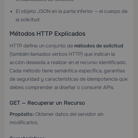
El objeto JSON en la parte inferior — el cuerpo de
la solicitud
Métodos HTTP Explicados
HTTP define un conjunto de
métodos de solicitud
(también llamados verbos HTTP) que indican la
acción deseada a realizar en el recurso identificado.
Cada método tiene semántica específica, garantías
de seguridad y características de idempotencia que
debes comprender al diseñar o consumir APIs.
GET — Recuperar un Recurso
Propósito:
Obtener datos del servidor sin
modificarlos.