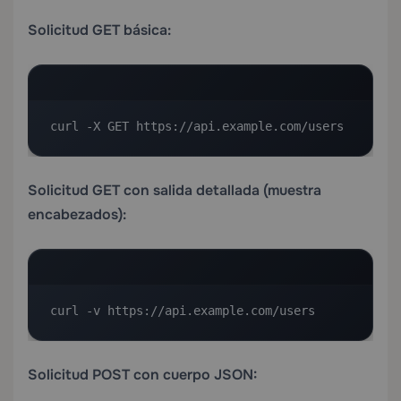
Solicitud GET básica:
curl -X GET https://api.example.com/users
Solicitud GET con salida detallada (muestra
encabezados):
curl -v https://api.example.com/users
Solicitud POST con cuerpo JSON: