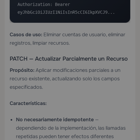
Authorization: Bearer 
eyJhbGciOiJIUzI1NiIsInR5cCI6IkpXVCJ9...
Casos de uso:
Eliminar cuentas de usuario, eliminar
registros, limpiar recursos.
PATCH — Actualizar Parcialmente un Recurso
Propósito:
Aplicar modificaciones parciales a un
recurso existente, actualizando solo los campos
especificados.
Características:
No necesariamente idempotente
—
dependiendo de la implementación, las llamadas
repetidas pueden tener efectos diferentes