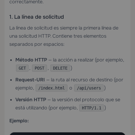
correctamente.
1. La línea de solicitud
La línea de solicitud es siempre la primera línea de
una solicitud HTTP. Contiene tres elementos
separados por espacios:
Método HTTP
— la acción a realizar (por ejemplo,
,
,
)
GET
POST
DELETE
Request-URI
— la ruta al recurso de destino (por
ejemplo,
o
)
/index.html
/api/users
Versión HTTP
— la versión del protocolo que se
está utilizando (por ejemplo,
)
HTTP/1.1
Ejemplo: