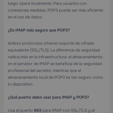
luego opera localmente. Para usuarios con
conexiones medidas, POP3 puede ser más eficiente
en el uso de datos.
¿Es IMAP más seguro que POP3?
Ambos protocolos ofrecen soporte de cifrado
equivalente (SSL/TLS). La diferencia de seguridad
radica más en la infraestructura: el almacenamiento
en el servidor de IMAP se beneficia de la seguridad
profesional del servidor, mientras que el
almacenamiento local de POP3 es tan seguro como
tu dispositivo.
¿Qué puerto debo usar para IMAP y POP3?
Usa el puerto
993
para IMAP con SSL/TLS y el