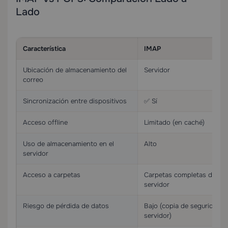
Lado
Característica
IMAP
Ubicación de almacenamiento del
Servidor
correo
Sincronización entre dispositivos
✅ Sí
Acceso offline
Limitado (en caché)
Uso de almacenamiento en el
Alto
servidor
Acceso a carpetas
Carpetas completas del
servidor
Riesgo de pérdida de datos
Bajo (copia de seguridad e
servidor)