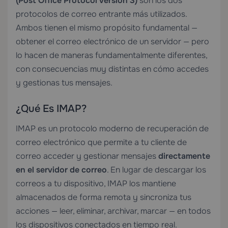
(Post Office Protocol versión 3)
son los dos
protocolos de correo entrante más utilizados.
Ambos tienen el mismo propósito fundamental —
obtener el correo electrónico de un servidor — pero
lo hacen de maneras fundamentalmente diferentes,
con consecuencias muy distintas en cómo accedes
y gestionas tus mensajes.
¿Qué Es IMAP?
IMAP es un protocolo moderno de recuperación de
correo electrónico que permite a tu cliente de
correo acceder y gestionar mensajes
directamente
en el servidor de correo
. En lugar de descargar los
correos a tu dispositivo, IMAP los mantiene
almacenados de forma remota y sincroniza tus
acciones — leer, eliminar, archivar, marcar — en todos
los dispositivos conectados en tiempo real.