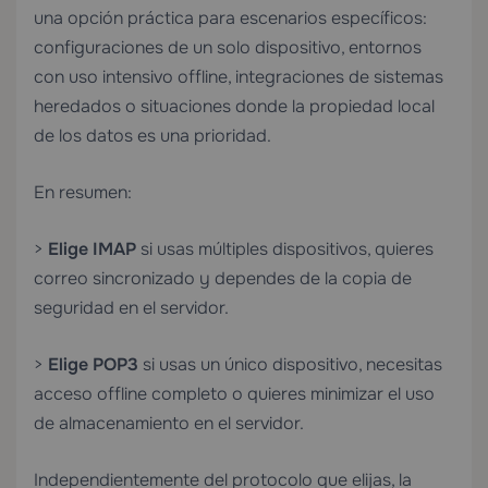
una opción práctica para escenarios específicos:
configuraciones de un solo dispositivo, entornos
con uso intensivo offline, integraciones de sistemas
heredados o situaciones donde la propiedad local
de los datos es una prioridad.
En resumen:
>
Elige IMAP
si usas múltiples dispositivos, quieres
correo sincronizado y dependes de la copia de
seguridad en el servidor.
>
Elige POP3
si usas un único dispositivo, necesitas
acceso offline completo o quieres minimizar el uso
de almacenamiento en el servidor.
Independientemente del protocolo que elijas, la