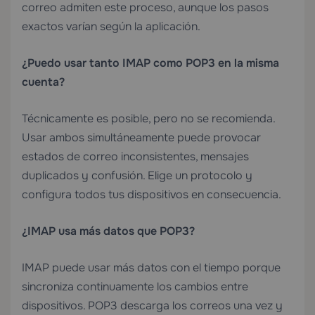
correo admiten este proceso, aunque los pasos
exactos varían según la aplicación.
¿Puedo usar tanto IMAP como POP3 en la misma
cuenta?
Técnicamente es posible, pero no se recomienda.
Usar ambos simultáneamente puede provocar
estados de correo inconsistentes, mensajes
duplicados y confusión. Elige un protocolo y
configura todos tus dispositivos en consecuencia.
¿IMAP usa más datos que POP3?
IMAP puede usar más datos con el tiempo porque
sincroniza continuamente los cambios entre
dispositivos. POP3 descarga los correos una vez y