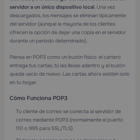
servidor a un único dispositivo local
. Una vez
descargados, los mensajes se eliminan típicamente
del servidor (aunque la mayoría de los clientes
ofrecen la opción de dejar una copia en el servidor
durante un período determinado).
Piensa en POP3 como un buzón físico: el cartero
entrega tus cartas, tú las llevas adentro y el buzón
queda vacío de nuevo. Las cartas ahora existen solo
en tu hogar.
Cómo Funciona POP3
Tu cliente de correo se conecta al servidor de
correo mediante POP3 (normalmente el puerto
110 o 995 para SSL/TLS).