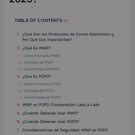
TABLE OF CONTENTS
¿Qué Son los Protocolos de Correo Electrónico y
Por Qué Son Importantes?
¿Qué Es IMAP?
Cómo Funciona IMAP
Ventajas de IMAP
Desventajas de IMAP
¿Qué Es POP3?
Cómo Funciona POP3
Ventajas de POP3
Desventajas de POP3
IMAP vs POP3: Comparación Lado a Lado
¿Cuándo Deberías Usar IMAP?
¿Cuándo Deberías Usar POP3?
Consideraciones de Seguridad: IMAP vs POP3