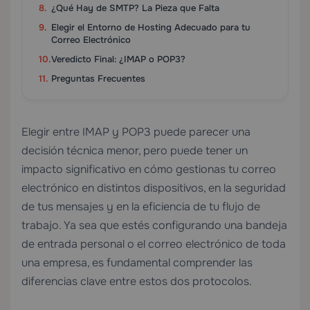
¿Qué Hay de SMTP? La Pieza que Falta
Elegir el Entorno de Hosting Adecuado para tu
Correo Electrónico
Veredicto Final: ¿IMAP o POP3?
Preguntas Frecuentes
Elegir entre IMAP y POP3 puede parecer una
decisión técnica menor, pero puede tener un
impacto significativo en cómo gestionas tu correo
electrónico en distintos dispositivos, en la seguridad
de tus mensajes y en la eficiencia de tu flujo de
trabajo. Ya sea que estés configurando una bandeja
de entrada personal o el correo electrónico de toda
una empresa, es fundamental comprender las
diferencias clave entre estos dos protocolos.