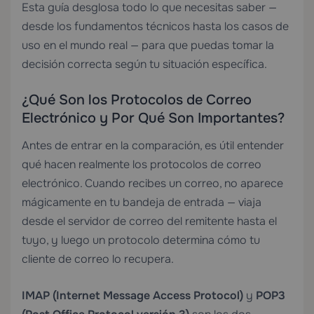
Esta guía desglosa todo lo que necesitas saber —
desde los fundamentos técnicos hasta los casos de
uso en el mundo real — para que puedas tomar la
decisión correcta según tu situación específica.
¿Qué Son los Protocolos de Correo
Electrónico y Por Qué Son Importantes?
Antes de entrar en la comparación, es útil entender
qué hacen realmente los protocolos de correo
electrónico. Cuando recibes un correo, no aparece
mágicamente en tu bandeja de entrada — viaja
desde el servidor de correo del remitente hasta el
tuyo, y luego un protocolo determina cómo tu
cliente de correo lo recupera.
IMAP (Internet Message Access Protocol)
y
POP3