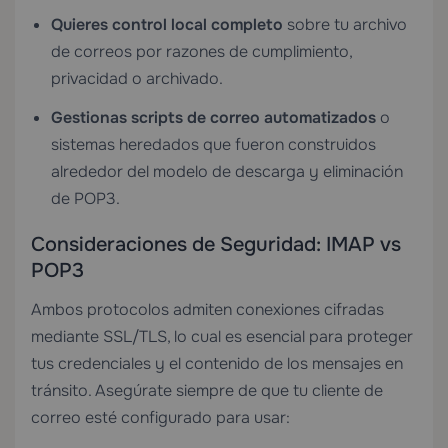
Quieres control local completo
sobre tu archivo
de correos por razones de cumplimiento,
privacidad o archivado.
Gestionas scripts de correo automatizados
o
sistemas heredados que fueron construidos
alrededor del modelo de descarga y eliminación
de POP3.
Consideraciones de Seguridad: IMAP vs
POP3
Ambos protocolos admiten conexiones cifradas
mediante SSL/TLS, lo cual es esencial para proteger
tus credenciales y el contenido de los mensajes en
tránsito. Asegúrate siempre de que tu cliente de
correo esté configurado para usar: