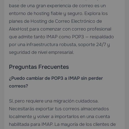
base de una gran experiencia de correo es un
entorno de hosting fiable y seguro. Explora los
planes de
Hosting de Correo Electrónico
de
AlexHost para comenzar con correo profesional
que admite tanto IMAP como POP3 — respaldado
por una infraestructura robusta, soporte 24/7 y
seguridad de nivel empresarial.
Preguntas Frecuentes
¿Puedo cambiar de POP3 a IMAP sin perder
correos?
Sí, pero requiere una migración cuidadosa.
Necesitarás exportar tus correos almacenados
localmente y volver a importarlos en una cuenta
habilitada para IMAP. La mayoría de los clientes de