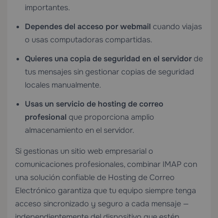
importantes.
Dependes del acceso por webmail
cuando viajas
o usas computadoras compartidas.
Quieres una copia de seguridad en el servidor
de
tus mensajes sin gestionar copias de seguridad
locales manualmente.
Usas un servicio de hosting de correo
profesional
que proporciona amplio
almacenamiento en el servidor.
Si gestionas un sitio web empresarial o
comunicaciones profesionales, combinar IMAP con
una solución confiable de
Hosting de Correo
Electrónico
garantiza que tu equipo siempre tenga
acceso sincronizado y seguro a cada mensaje —
independientemente del dispositivo que estén