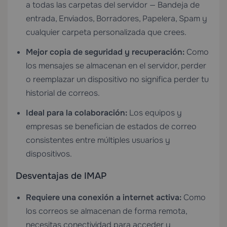
a todas las carpetas del servidor — Bandeja de
entrada, Enviados, Borradores, Papelera, Spam y
cualquier carpeta personalizada que crees.
Mejor copia de seguridad y recuperación:
Como
los mensajes se almacenan en el servidor, perder
o reemplazar un dispositivo no significa perder tu
historial de correos.
Ideal para la colaboración:
Los equipos y
empresas se benefician de estados de correo
consistentes entre múltiples usuarios y
dispositivos.
Desventajas de IMAP
Requiere una conexión a internet activa:
Como
los correos se almacenan de forma remota,
necesitas conectividad para acceder y