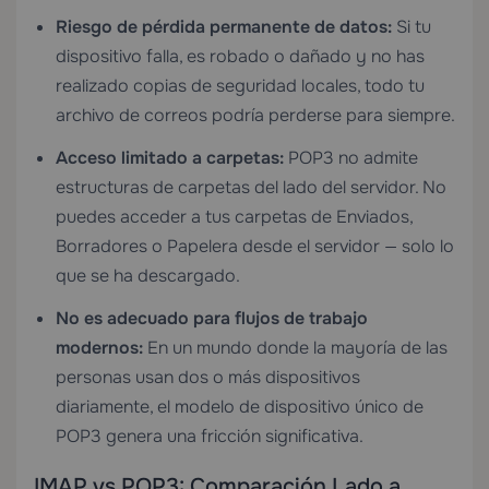
Riesgo de pérdida permanente de datos:
Si tu
dispositivo falla, es robado o dañado y no has
realizado copias de seguridad locales, todo tu
archivo de correos podría perderse para siempre.
Acceso limitado a carpetas:
POP3 no admite
estructuras de carpetas del lado del servidor. No
puedes acceder a tus carpetas de Enviados,
Borradores o Papelera desde el servidor — solo lo
que se ha descargado.
No es adecuado para flujos de trabajo
modernos:
En un mundo donde la mayoría de las
personas usan dos o más dispositivos
diariamente, el modelo de dispositivo único de
POP3 genera una fricción significativa.
IMAP vs POP3: Comparación Lado a