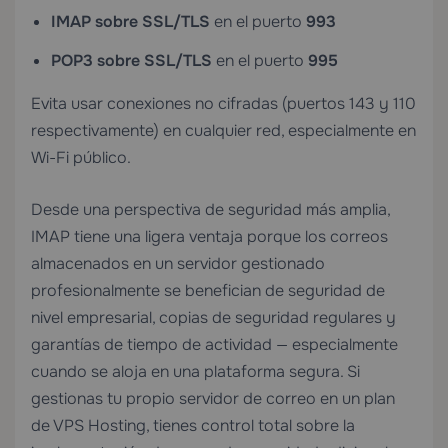
IMAP sobre SSL/TLS
en el puerto
993
POP3 sobre SSL/TLS
en el puerto
995
Evita usar conexiones no cifradas (puertos 143 y 110
respectivamente) en cualquier red, especialmente en
Wi-Fi público.
Desde una perspectiva de seguridad más amplia,
IMAP tiene una ligera ventaja porque los correos
almacenados en un servidor gestionado
profesionalmente se benefician de seguridad de
nivel empresarial, copias de seguridad regulares y
garantías de tiempo de actividad — especialmente
cuando se aloja en una plataforma segura. Si
gestionas tu propio servidor de correo en un plan
de
VPS Hosting
, tienes control total sobre la