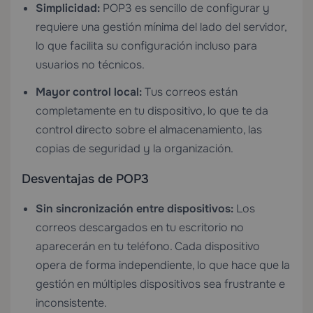
Simplicidad:
POP3 es sencillo de configurar y
requiere una gestión mínima del lado del servidor,
lo que facilita su configuración incluso para
usuarios no técnicos.
Mayor control local:
Tus correos están
completamente en tu dispositivo, lo que te da
control directo sobre el almacenamiento, las
copias de seguridad y la organización.
Desventajas de POP3
Sin sincronización entre dispositivos:
Los
correos descargados en tu escritorio no
aparecerán en tu teléfono. Cada dispositivo
opera de forma independiente, lo que hace que la
gestión en múltiples dispositivos sea frustrante e
inconsistente.