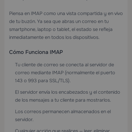
Piensa en IMAP como una vista compartida y en vivo
de tu buzón. Ya sea que abras un correo en tu
smartphone, laptop o tablet, el estado se refleja
inmediatamente en todos los dispositivos.
Cómo Funciona IMAP
Tu cliente de correo se conecta al servidor de
correo mediante IMAP (normalmente el puerto
143 o 993 para SSL/TLS).
El servidor envía los encabezados y el contenido
de los mensajes a tu cliente para mostrarlos.
Los correos permanecen almacenados en el
servidor.
Cualquier acción que realices — leer, eliminar,