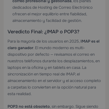
correo profesional y gestionada
, los planes
dedicados de
Hosting de Correo Electrónico
ofrecen el mejor equilibrio entre fiabilidad,
almacenamiento y facilidad de gestión.
Veredicto Final: ¿IMAP o POP3?
Para la mayoría de los usuarios en 2025,
IMAP es el
claro ganador
. El mundo moderno es multi-
dispositivo por defecto — revisamos el correo en
nuestros teléfonos durante los desplazamientos, en
laptops en la oficina y en tablets en casa. La
sincronización en tiempo real de IMAP, el
almacenamiento en el servidor y el acceso completo
a carpetas lo convierten en la opción natural para
esta realidad.
POP3 no está obsoleto
, sin embargo. Sigue siendo