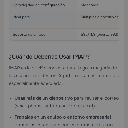
Complejidad de configuración
Moderada
Ideal para
Múltiples dispositivos, equ
Soporte de cifrado
SSL/TLS (puerto 993)
¿Cuándo Deberías Usar IMAP?
IMAP es la opción correcta para la gran mayoría de
los usuarios modernos. Aquí te indicamos cuándo es
especialmente adecuado:
Usas más de un dispositivo
para revisar el correo
(smartphone, laptop, escritorio, tablet).
Trabajas en un equipo o entorno empresarial
donde los estados de correo consistentes son