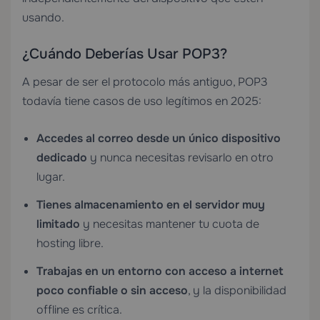
usando.
¿Cuándo Deberías Usar POP3?
A pesar de ser el protocolo más antiguo, POP3
todavía tiene casos de uso legítimos en 2025:
Accedes al correo desde un único dispositivo
dedicado
y nunca necesitas revisarlo en otro
lugar.
Tienes almacenamiento en el servidor muy
limitado
y necesitas mantener tu cuota de
hosting libre.
Trabajas en un entorno con acceso a internet
poco confiable o sin acceso
, y la disponibilidad
offline es crítica.