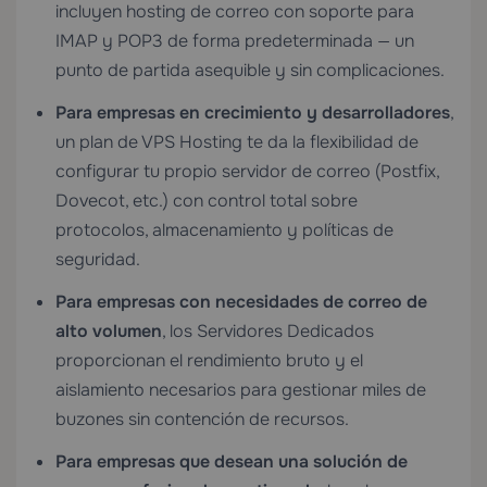
incluyen hosting de correo con soporte para
IMAP y POP3 de forma predeterminada — un
punto de partida asequible y sin complicaciones.
Para empresas en crecimiento y desarrolladores
,
un plan de
VPS Hosting
te da la flexibilidad de
configurar tu propio servidor de correo (Postfix,
Dovecot, etc.) con control total sobre
protocolos, almacenamiento y políticas de
seguridad.
Para empresas con necesidades de correo de
alto volumen
, los
Servidores Dedicados
proporcionan el rendimiento bruto y el
aislamiento necesarios para gestionar miles de
buzones sin contención de recursos.
Para empresas que desean una solución de