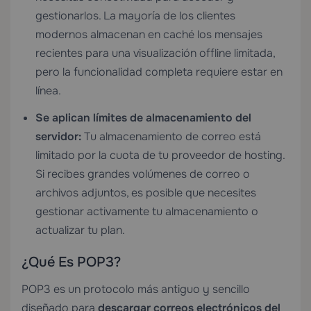
gestionarlos. La mayoría de los clientes
modernos almacenan en caché los mensajes
recientes para una visualización offline limitada,
pero la funcionalidad completa requiere estar en
línea.
Se aplican límites de almacenamiento del
servidor:
Tu almacenamiento de correo está
limitado por la cuota de tu proveedor de hosting.
Si recibes grandes volúmenes de correo o
archivos adjuntos, es posible que necesites
gestionar activamente tu almacenamiento o
actualizar tu plan.
¿Qué Es POP3?
POP3 es un protocolo más antiguo y sencillo
diseñado para
descargar correos electrónicos del