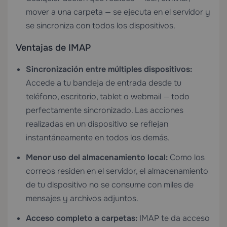
mover a una carpeta — se ejecuta en el servidor y
se sincroniza con todos los dispositivos.
Ventajas de IMAP
Sincronización entre múltiples dispositivos:
Accede a tu bandeja de entrada desde tu
teléfono, escritorio, tablet o webmail — todo
perfectamente sincronizado. Las acciones
realizadas en un dispositivo se reflejan
instantáneamente en todos los demás.
Menor uso del almacenamiento local:
Como los
correos residen en el servidor, el almacenamiento
de tu dispositivo no se consume con miles de
mensajes y archivos adjuntos.
Acceso completo a carpetas:
IMAP te da acceso