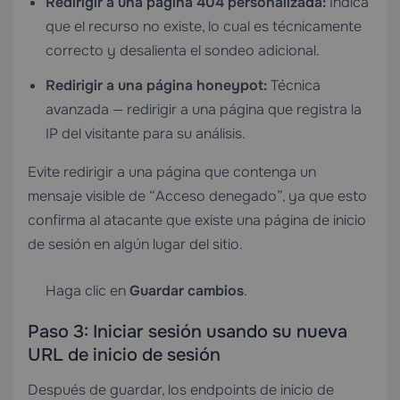
Redirigir a una página 404 personalizada:
Indica
que el recurso no existe, lo cual es técnicamente
correcto y desalienta el sondeo adicional.
Redirigir a una página honeypot:
Técnica
avanzada — redirigir a una página que registra la
IP del visitante para su análisis.
Evite redirigir a una página que contenga un
mensaje visible de “Acceso denegado”, ya que esto
confirma al atacante que existe una página de inicio
de sesión en algún lugar del sitio.
Haga clic en
Guardar cambios
.
Paso 3: Iniciar sesión usando su nueva
URL de inicio de sesión
Después de guardar, los endpoints de inicio de