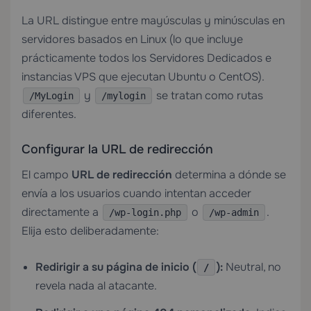
La URL distingue entre mayúsculas y minúsculas en
servidores basados en Linux (lo que incluye
prácticamente todos los
Servidores Dedicados
e
instancias VPS que ejecutan Ubuntu o CentOS).
y
se tratan como rutas
/MyLogin
/mylogin
diferentes.
Configurar la URL de redirección
El campo
URL de redirección
determina a dónde se
envía a los usuarios cuando intentan acceder
directamente a
o
.
/wp-login.php
/wp-admin
Elija esto deliberadamente:
Redirigir a su página de inicio (
):
Neutral, no
/
revela nada al atacante.