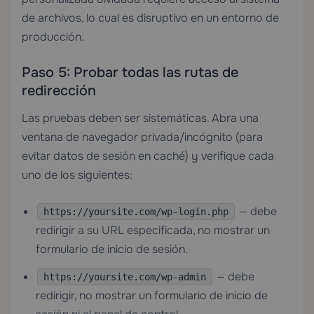
de archivos, lo cual es disruptivo en un entorno de
producción.
Paso 5: Probar todas las rutas de
redirección
Las pruebas deben ser sistemáticas. Abra una
ventana de navegador privada/incógnito (para
evitar datos de sesión en caché) y verifique cada
uno de los siguientes:
— debe
https://yoursite.com/wp-login.php
redirigir a su URL especificada, no mostrar un
formulario de inicio de sesión.
— debe
https://yoursite.com/wp-admin
redirigir, no mostrar un formulario de inicio de