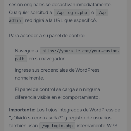
sesión originales se desactivan inmediatamente.
Cualquier solicitud a
o
/wp-login.php
/wp-
redirigirá a la URL que especificó.
admin
Para acceder a su panel de control:
Navegue a
https://yoursite.com/your-custom-
en su navegador.
path
Ingrese sus credenciales de WordPress
normalmente.
El panel de control se carga sin ninguna
diferencia visible en el comportamiento.
Importante:
Los flujos integrados de WordPress de
“¿Olvidó su contraseña?” y registro de usuarios
también usan
internamente. WPS
/wp-login.php