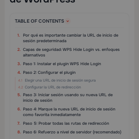
TABLE OF CONTENTS
Por qué es importante cambiar la URL de inicio de
sesión predeterminada
Capas de seguridad: WPS Hide Login vs. enfoques
alternativos
Paso 1: Instalar el plugin WPS Hide Login
Paso 2: Configurar el plugin
Elegir una URL de inicio de sesión segura
Configurar la URL de redirección
Paso 3: Iniciar sesión usando su nueva URL de
inicio de sesión
Paso 4: Marque la nueva URL de inicio de sesión
como favorita inmediatamente
Paso 5: Probar todas las rutas de redirección
Paso 6: Refuerzo a nivel de servidor (recomendado)