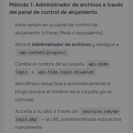
Método 1: Administrador de archivos a través
del panel de control de alojamiento
Inicie sesión en su panel de control de
alojamiento (cPanel, Plesk o equivalente).
Abra el
Administrador de archivos
y navegue a
.
/wp-content/plugins/
Cambie el nombre de la carpeta
wps-hide-
a
.
login
wps-hide-login-disabled
WordPress desactivará automáticamente el
plugin porque el nombre de la carpeta ya no
coincide.
Acceda a su sitio a través de
yoursite.com/wp-
— la URL predeterminada está activa
login.php
nuevamente.