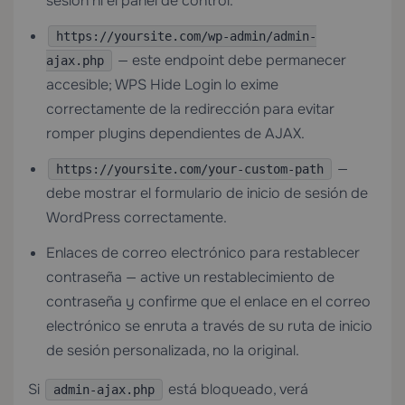
sesión ni el panel de control.
https://yoursite.com/wp-admin/admin-
— este endpoint debe permanecer
ajax.php
accesible; WPS Hide Login lo exime
correctamente de la redirección para evitar
romper plugins dependientes de AJAX.
—
https://yoursite.com/your-custom-path
debe mostrar el formulario de inicio de sesión de
WordPress correctamente.
Enlaces de correo electrónico para restablecer
contraseña — active un restablecimiento de
contraseña y confirme que el enlace en el correo
electrónico se enruta a través de su ruta de inicio
de sesión personalizada, no la original.
Si
está bloqueado, verá
admin-ajax.php