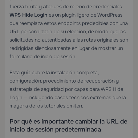
fuerza bruta y ataques de relleno de credenciales.
WPS Hide Login
es un plugin ligero de WordPress
que reemplaza estos endpoints predecibles con una
URL personalizada de su elección, de modo que las
solicitudes no autenticadas a las rutas originales son
redirigidas silenciosamente en lugar de mostrar un
formulario de inicio de sesión.
Esta guía cubre la instalación completa,
configuración, procedimiento de recuperación y
estrategia de seguridad por capas para WPS Hide
Login — incluyendo casos técnicos extremos que la
mayoría de los tutoriales omiten.
Por qué es importante cambiar la URL de
inicio de sesión predeterminada