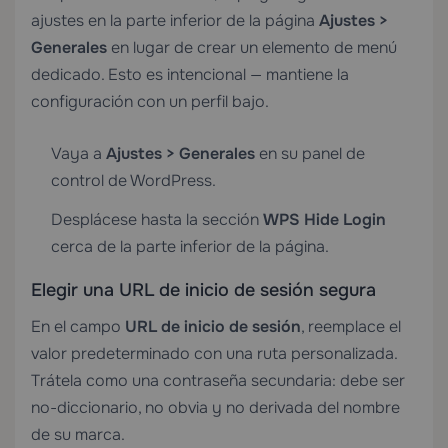
ajustes en la parte inferior de la página
Ajustes >
Generales
en lugar de crear un elemento de menú
dedicado. Esto es intencional — mantiene la
configuración con un perfil bajo.
Vaya a
Ajustes > Generales
en su panel de
control de WordPress.
Desplácese hasta la sección
WPS Hide Login
cerca de la parte inferior de la página.
Elegir una URL de inicio de sesión segura
En el campo
URL de inicio de sesión
, reemplace el
valor predeterminado con una ruta personalizada.
Trátela como una contraseña secundaria: debe ser
no-diccionario, no obvia y no derivada del nombre
de su marca.