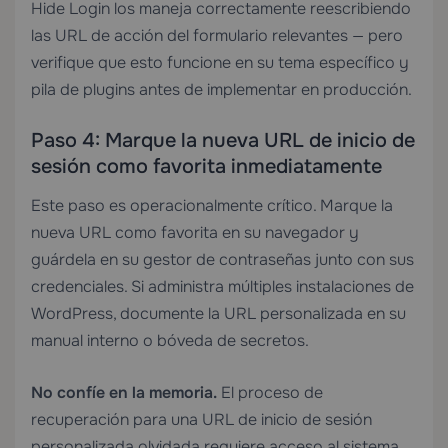
Hide Login los maneja correctamente reescribiendo
las URL de acción del formulario relevantes — pero
verifique que esto funcione en su tema específico y
pila de plugins antes de implementar en producción.
Paso 4: Marque la nueva URL de inicio de
sesión como favorita inmediatamente
Este paso es operacionalmente crítico. Marque la
nueva URL como favorita en su navegador y
guárdela en su gestor de contraseñas junto con sus
credenciales. Si administra múltiples instalaciones de
WordPress, documente la URL personalizada en su
manual interno o bóveda de secretos.
No confíe en la memoria.
El proceso de
recuperación para una URL de inicio de sesión
personalizada olvidada requiere acceso al sistema