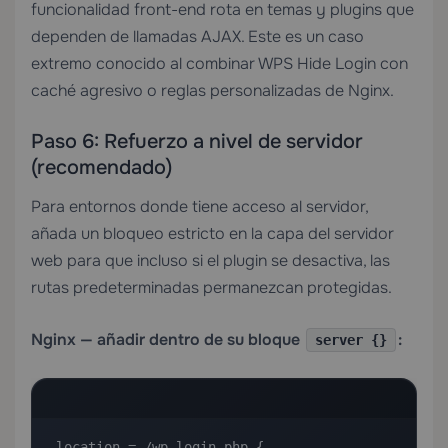
funcionalidad front-end rota en temas y plugins que
dependen de llamadas AJAX. Este es un caso
extremo conocido al combinar WPS Hide Login con
caché agresivo o reglas personalizadas de Nginx.
Paso 6: Refuerzo a nivel de servidor
(recomendado)
Para entornos donde tiene acceso al servidor,
añada un bloqueo estricto en la capa del servidor
web para que incluso si el plugin se desactiva, las
rutas predeterminadas permanezcan protegidas.
Nginx — añadir dentro de su bloque
:
server {}
location = /wp-login.php {
