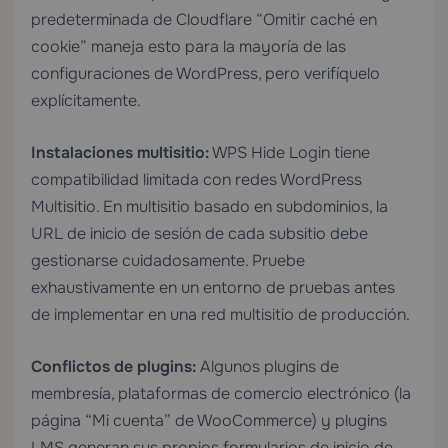
predeterminada de Cloudflare “Omitir caché en
cookie” maneja esto para la mayoría de las
configuraciones de WordPress, pero verifíquelo
explícitamente.
Instalaciones multisitio:
WPS Hide Login tiene
compatibilidad limitada con redes WordPress
Multisitio. En multisitio basado en subdominios, la
URL de inicio de sesión de cada subsitio debe
gestionarse cuidadosamente. Pruebe
exhaustivamente en un entorno de pruebas antes
de implementar en una red multisitio de producción.
Conflictos de plugins:
Algunos plugins de
membresía, plataformas de comercio electrónico (la
página “Mi cuenta” de WooCommerce) y plugins
LMS generan sus propios formularios de inicio de