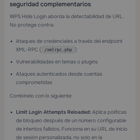
seguridad complementarios
WPS Hide Login aborda la detectabilidad de URL.
No protege contra:
Ataques de credenciales a través del endpoint
XML-RPC (
)
/xmlrpc.php
Vulnerabilidades en temas o plugins
Ataques autenticados desde cuentas
comprometidas
Combínelo con lo siguiente:
Limit Login Attempts Reloaded:
Aplica políticas
de bloqueo después de un número configurable
de intentos fallidos. Funciona en su URL de inicio
de sesión personalizada, no solo en la