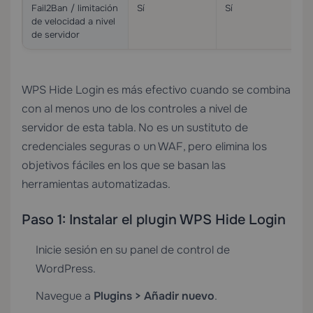
Fail2Ban / limitación
Sí
Sí
de velocidad a nivel
de servidor
WPS Hide Login es más efectivo cuando se combina
con al menos uno de los controles a nivel de
servidor de esta tabla. No es un sustituto de
credenciales seguras o un WAF, pero elimina los
objetivos fáciles en los que se basan las
herramientas automatizadas.
Paso 1: Instalar el plugin WPS Hide Login
Inicie sesión en su panel de control de
WordPress.
Navegue a
Plugins > Añadir nuevo
.