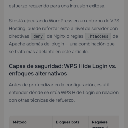
esfuerzo requerido para una intrusión exitosa.
Si está ejecutando WordPress en un entorno de
VPS
Hosting
, puede reforzar esto a nivel de servidor con
directivas
de Nginx o reglas
de
deny
.htaccess
Apache además del plugin — una combinación que
se trata más adelante en este artículo.
Capas de seguridad: WPS Hide Login vs.
enfoques alternativos
Antes de profundizar en la configuración, es útil
entender dónde se sitúa WPS Hide Login en relación
con otras técnicas de refuerzo.
Método
Bloquea bots
Requiere
acceso al