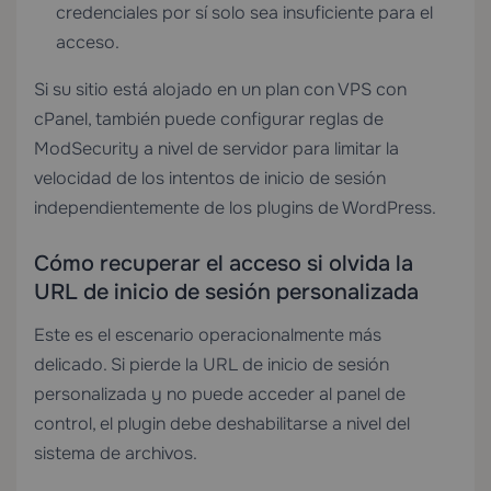
credenciales por sí solo sea insuficiente para el
acceso.
Si su sitio está alojado en un plan con
VPS con
cPanel
, también puede configurar reglas de
ModSecurity a nivel de servidor para limitar la
velocidad de los intentos de inicio de sesión
independientemente de los plugins de WordPress.
Cómo recuperar el acceso si olvida la
URL de inicio de sesión personalizada
Este es el escenario operacionalmente más
delicado. Si pierde la URL de inicio de sesión
personalizada y no puede acceder al panel de
control, el plugin debe deshabilitarse a nivel del
sistema de archivos.