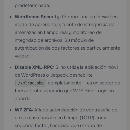
predeterminada.
Wordfence Security:
Proporciona un firewall en
modo de aprendizaje, fuente de inteligencia de
amenazas en tiempo real y monitoreo de
integridad de archivos. Su módulo de
autenticación de dos factores es particularmente
valioso.
Disable XML-RPC:
Si no utiliza la aplicación móvil
de WordPress o Jetpack, deshabilite
completamente — es un vector de
/xmlrpc.php
fuerza bruta separado que WPS Hide Login no
aborda.
WP 2FA:
Añade autenticación de contraseña de
un solo uso basada en tiempo (TOTP) como
segundo factor, haciendo que el robo de