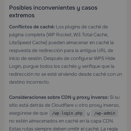
Posibles inconvenientes y casos
extremos
Conflictos de caché:
Los plugins de caché de
página completa (WP Rocket, W3 Total Cache,
LiteSpeed Cache) pueden almacenar en caché la
respuesta de redirección para la antigua URL de
inicio de sesión. Después de configurar WPS Hide
Login, purgue todos los cachés y verifique que la
redirección no se esté sirviendo desde caché con un
destino incorrecto.
Consideraciones sobre CDN y proxy inverso:
Si su
sitio está detrás de Cloudflare u otro proxy inverso,
asegúrese de que
y
/wp-login.php
/wp-admin
no estén almacenados en caché en la capa CDN.
Estas rutas siempre deben omitir el caché. La regla