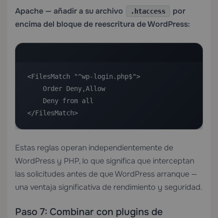
Apache — añadir a su archivo
por
.htaccess
encima del bloque de reescritura de WordPress:
<FilesMatch "^wp-login.php$">

    Order Deny,Allow

    Deny from all

</FilesMatch>
Estas reglas operan independientemente de
WordPress y PHP, lo que significa que interceptan
las solicitudes antes de que WordPress arranque —
una ventaja significativa de rendimiento y seguridad.
Paso 7: Combinar con plugins de