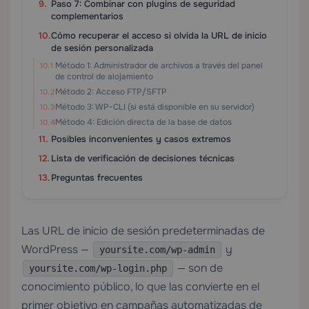
Paso 7: Combinar con plugins de seguridad
complementarios
Cómo recuperar el acceso si olvida la URL de inicio
de sesión personalizada
Método 1: Administrador de archivos a través del panel
de control de alojamiento
Método 2: Acceso FTP/SFTP
Método 3: WP-CLI (si está disponible en su servidor)
Método 4: Edición directa de la base de datos
Posibles inconvenientes y casos extremos
Lista de verificación de decisiones técnicas
Preguntas frecuentes
Las URL de inicio de sesión predeterminadas de
WordPress —
y
yoursite.com/wp-admin
— son de
yoursite.com/wp-login.php
conocimiento público, lo que las convierte en el
primer objetivo en campañas automatizadas de