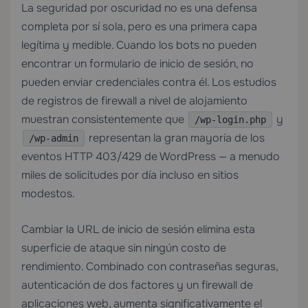
La seguridad por oscuridad no es una defensa
completa por sí sola, pero es una primera capa
legítima y medible. Cuando los bots no pueden
encontrar un formulario de inicio de sesión, no
pueden enviar credenciales contra él. Los estudios
de registros de firewall a nivel de alojamiento
muestran consistentemente que
y
/wp-login.php
representan la gran mayoría de los
/wp-admin
eventos HTTP 403/429 de WordPress — a menudo
miles de solicitudes por día incluso en sitios
modestos.
Cambiar la URL de inicio de sesión elimina esta
superficie de ataque sin ningún costo de
rendimiento. Combinado con contraseñas seguras,
autenticación de dos factores y un firewall de
aplicaciones web, aumenta significativamente el