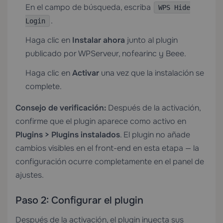
En el campo de búsqueda, escriba
WPS Hide
.
Login
Haga clic en
Instalar ahora
junto al plugin
publicado por WPServeur, nofearinc y Beee.
Haga clic en
Activar
una vez que la instalación se
complete.
Consejo de verificación:
Después de la activación,
confirme que el plugin aparece como activo en
Plugins > Plugins instalados
. El plugin no añade
cambios visibles en el front-end en esta etapa — la
configuración ocurre completamente en el panel de
ajustes.
Paso 2: Configurar el plugin
Después de la activación, el plugin inyecta sus