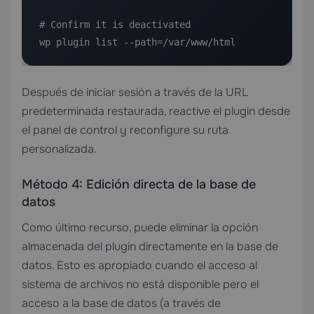
# Confirm it is deactivated

wp plugin list --path=/var/www/html
Después de iniciar sesión a través de la URL
predeterminada restaurada, reactive el plugin desde
el panel de control y reconfigure su ruta
personalizada.
Método 4: Edición directa de la base de
datos
Como último recurso, puede eliminar la opción
almacenada del plugin directamente en la base de
datos. Esto es apropiado cuando el acceso al
sistema de archivos no está disponible pero el
acceso a la base de datos (a través de