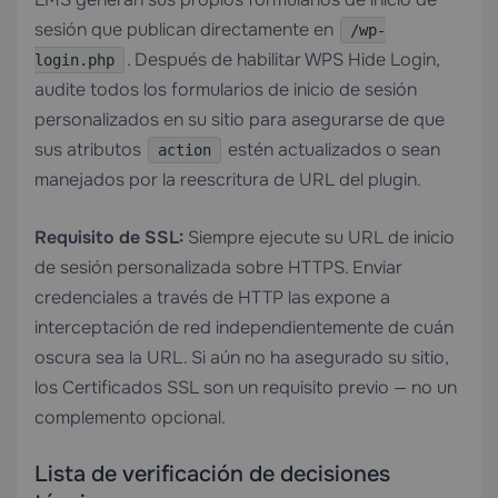
sesión que publican directamente en
/wp-
. Después de habilitar WPS Hide Login,
login.php
audite todos los formularios de inicio de sesión
personalizados en su sitio para asegurarse de que
sus atributos
estén actualizados o sean
action
manejados por la reescritura de URL del plugin.
Requisito de SSL:
Siempre ejecute su URL de inicio
de sesión personalizada sobre HTTPS. Enviar
credenciales a través de HTTP las expone a
interceptación de red independientemente de cuán
oscura sea la URL. Si aún no ha asegurado su sitio,
los
Certificados SSL
son un requisito previo — no un
complemento opcional.
Lista de verificación de decisiones