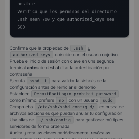
Confirma que la propiedad de
y
.ssh
coincide con el usuario objetivo
authorized_keys
Prueba el inicio de sesión con clave en una segunda
terminal
antes
de deshabilitar la autenticación por
contraseña
Ejecuta
para validar la sintaxis de la
sshd -t
configuración antes de reiniciar el demonio
Establece
PermitRootLogin prohibit-password
como mínimo; prefiere
con un usuario
no
sudo
Comprueba
en busca de
/etc/ssh/sshd_config.d/
archivos adicionales que puedan anular tu configuración
Usa alias de
para gestionar múltiples
~/.ssh/config
servidores de forma ordenada
Audita y rota las claves periódicamente; revócalas