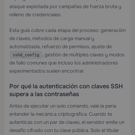
ataque explotada por campañas de fuerza bruta y
relleno de credenciales.
Esta guía cubre cada etapa del proceso: generación
de claves, métodos de carga manual y
automatizada, refuerzo de permisos, ajuste de
, gestión de múltiples claves y modos
sshd_config
de fallo comunes que incluso los administradores
experimentados suelen encontrar.
Por qué la autenticación con claves SSH
supera a las contraseñas
Antes de ejecutar un solo comando, vale la pena
entender la mecánica criptográfica. Cuando te
autenticas con un par de claves, el servidor emite un
desafío cifrado con tu clave pública. Solo el titular