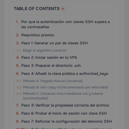
TABLE OF CONTENTS
Por qué la autenticación con claves SSH supera a
las contraseñas
Requisitos previos
Paso 1: Generar un par de claves SSH
Elegir el algoritmo correcto
Paso 2: Iniciar sesión en tu VPS
Paso 3: Preparar el directorio .ssh
Paso 4: Añadir la clave pública a authorized_keys
Método A: Pegado manual (universal)
Método B: ssh-copy-id (recomendado por velocidad)
Método C: Comando único mediante cat y tubería
(automatizable)
Paso 5: Verificar la propiedad correcta del archivo
Paso 6: Probar el inicio de sesión con clave SSH
Paso 7: Reforzar la configuración del demonio SSH