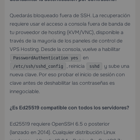
Quedarás bloqueado fuera de SSH. La recuperación
requiere usar el acceso a consola fuera de banda de
tu proveedor de hosting (KVM/VNC), disponible a
través de la mayoría de los paneles de control de
VPS Hosting
. Desde la consola, vuelve a habilitar
en
PasswordAuthentication yes
, reinicia
y sube una
/etc/ssh/sshd_config
sshd
nueva clave. Por eso probar el inicio de sesión con
clave antes de deshabilitar las contraseñas es
innegociable.
¿Es Ed25519 compatible con todos los servidores?
Ed25519 requiere OpenSSH 6.5 o posterior
(lanzado en 2014). Cualquier distribución Linux