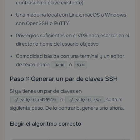
contraseña o clave existente)
Una máquina local con Linux, macOS o Windows
con OpenSSH o PuTTY
Privilegios suficientes en el VPS para escribir en el
directorio home del usuario objetivo
Comodidad básica con una terminal y un editor
de texto como
o
nano
vim
Paso 1: Generar un par de claves SSH
Si ya tienes un par de claves en
o
, salta al
~/.ssh/id_ed25519
~/.ssh/id_rsa
siguiente paso. De lo contrario, genera uno ahora.
Elegir el algoritmo correcto