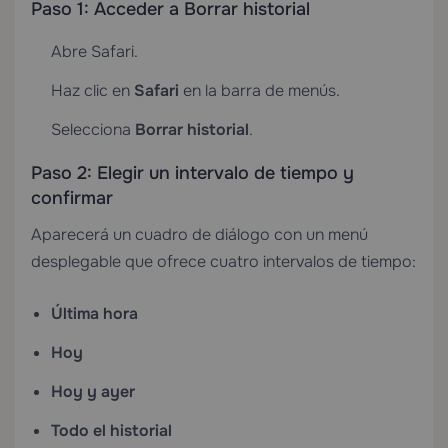
Paso 1: Acceder a Borrar historial
Abre Safari.
Haz clic en
Safari
en la barra de menús.
Selecciona
Borrar historial
.
Paso 2: Elegir un intervalo de tiempo y
confirmar
Aparecerá un cuadro de diálogo con un menú
desplegable que ofrece cuatro intervalos de tiempo:
Última hora
Hoy
Hoy y ayer
Todo el historial