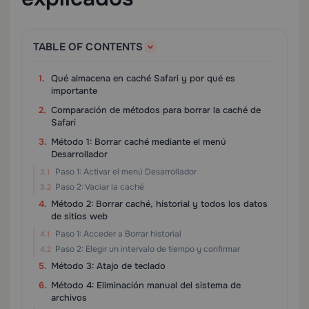
TABLE OF CONTENTS
Qué almacena en caché Safari y por qué es
importante
Comparación de métodos para borrar la caché de
Safari
Método 1: Borrar caché mediante el menú
Desarrollador
Paso 1: Activar el menú Desarrollador
Paso 2: Vaciar la caché
Método 2: Borrar caché, historial y todos los datos
de sitios web
Paso 1: Acceder a Borrar historial
Paso 2: Elegir un intervalo de tiempo y confirmar
Método 3: Atajo de teclado
Método 4: Eliminación manual del sistema de
archivos