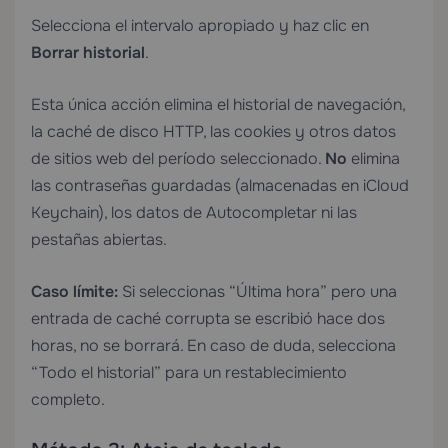
Selecciona el intervalo apropiado y haz clic en
Borrar historial
.
Esta única acción elimina el historial de navegación,
la caché de disco HTTP, las cookies y otros datos
de sitios web del período seleccionado.
No
elimina
las contraseñas guardadas (almacenadas en iCloud
Keychain), los datos de Autocompletar ni las
pestañas abiertas.
Caso límite:
Si seleccionas “Última hora” pero una
entrada de caché corrupta se escribió hace dos
horas, no se borrará. En caso de duda, selecciona
“Todo el historial” para un restablecimiento
completo.