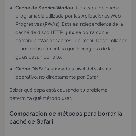
Caché de Service Worker
: Una capa de caché
programable utilizada por las Aplicaciones Web
Progresivas (PWAs). Esta es independiente de la
caché de disco HTTP y
no
se borra con el
comando “Vaciar cachés” del menú Desarrollador
— una distinción crítica que la mayoría de las
guías pasan por alto.
Caché DNS
: Gestionada a nivel del sistema
operativo, no directamente por Safari.
Saber qué capa está causando tu problema
determina qué método usar.
Comparación de métodos para borrar la
caché de Safari