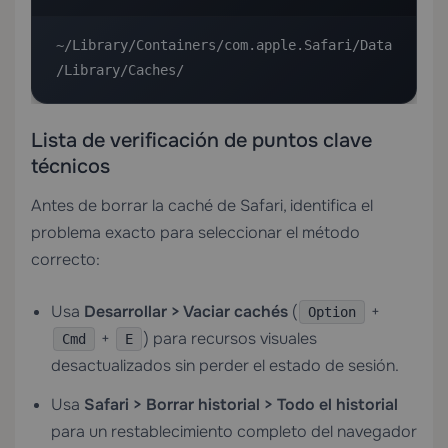
~/Library/Containers/com.apple.Safari/Data
/Library/Caches/
Lista de verificación de puntos clave
técnicos
Antes de borrar la caché de Safari, identifica el
problema exacto para seleccionar el método
correcto:
Usa
Desarrollar > Vaciar cachés
(
+
Option
+
) para recursos visuales
Cmd
E
desactualizados sin perder el estado de sesión.
Usa
Safari > Borrar historial > Todo el historial
para un restablecimiento completo del navegador