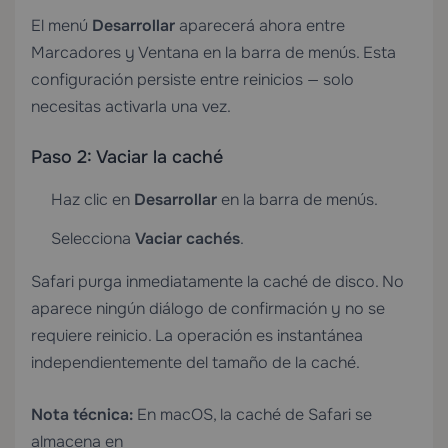
El menú
Desarrollar
aparecerá ahora entre
Marcadores y Ventana en la barra de menús. Esta
configuración persiste entre reinicios — solo
necesitas activarla una vez.
Paso 2: Vaciar la caché
Haz clic en
Desarrollar
en la barra de menús.
Selecciona
Vaciar cachés
.
Safari purga inmediatamente la caché de disco. No
aparece ningún diálogo de confirmación y no se
requiere reinicio. La operación es instantánea
independientemente del tamaño de la caché.
Nota técnica:
En macOS, la caché de Safari se
almacena en