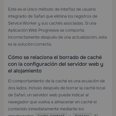
Este es el único método de interfaz de usuario
integrado de Safari que elimina los registros de
Service Worker y sus cachés asociadas. Si una
Aplicación Web Progresiva se comporta
incorrectamente después de una actualización, esta
es la solución correcta.
Cómo se relaciona el borrado de caché
con la configuración del servidor web y
el alojamiento
El comportamiento de la caché es una ecuación de
dos lados. Incluso después de borrar la caché local
de Safari, un servidor web puede indicar al
navegador que vuelva a almacenar en caché el
contenido inmediatamente mediante los
encabezados
y
. Si