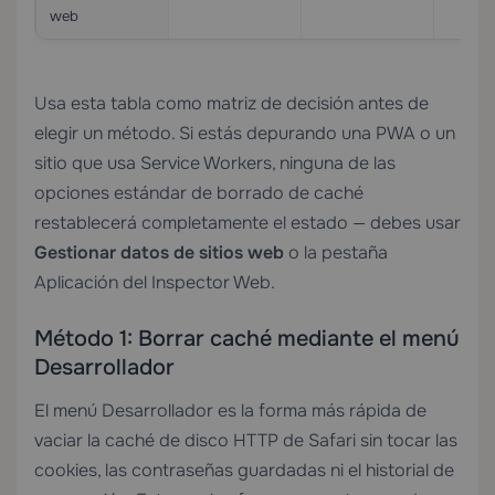
web
Usa esta tabla como matriz de decisión antes de
elegir un método. Si estás depurando una PWA o un
sitio que usa Service Workers, ninguna de las
opciones estándar de borrado de caché
restablecerá completamente el estado — debes usar
Gestionar datos de sitios web
o la pestaña
Aplicación del Inspector Web.
Método 1: Borrar caché mediante el menú
Desarrollador
El menú Desarrollador es la forma más rápida de
vaciar la caché de disco HTTP de Safari sin tocar las
cookies, las contraseñas guardadas ni el historial de