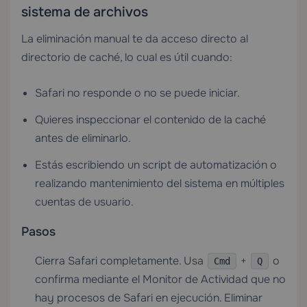
sistema de archivos
La eliminación manual te da acceso directo al
directorio de caché, lo cual es útil cuando:
Safari no responde o no se puede iniciar.
Quieres inspeccionar el contenido de la caché
antes de eliminarlo.
Estás escribiendo un script de automatización o
realizando mantenimiento del sistema en múltiples
cuentas de usuario.
Pasos
Cierra Safari completamente. Usa
+
o
Cmd
Q
confirma mediante el Monitor de Actividad que no
hay procesos de Safari en ejecución. Eliminar