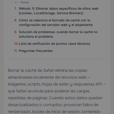
Pasos
Método 5: Eliminar datos específicos de sitios web
(cookies, LocalStorage, Service Workers)
Cómo se relaciona el borrado de caché con la
configuración del servidor web y el alojamiento
Solución de problemas: cuando borrar la caché no
soluciona el problema
Lista de verificación de puntos clave técnicos
Preguntas frecuentes
Borrar la caché de Safari elimina las copias
almacenadas localmente de recursos web —
imágenes, scripts, hojas de estilo y respuestas API —
que Safari acumula para acelerar las cargas
repetidas de páginas. Cuando estos datos quedan
desactualizados o corruptos, provocan fallos de
renderizado, bucles de inicio de sesión, contenido