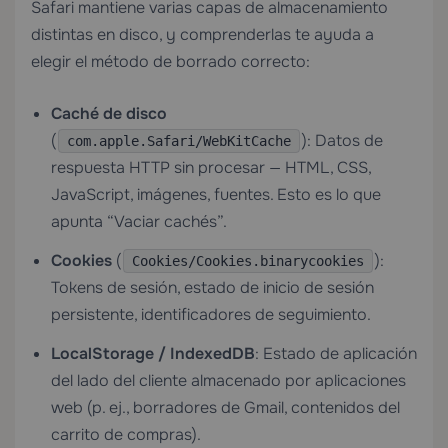
Safari mantiene varias capas de almacenamiento
distintas en disco, y comprenderlas te ayuda a
elegir el método de borrado correcto:
Caché de disco
(
): Datos de
com.apple.Safari/WebKitCache
respuesta HTTP sin procesar — HTML, CSS,
JavaScript, imágenes, fuentes. Esto es lo que
apunta “Vaciar cachés”.
Cookies
(
):
Cookies/Cookies.binarycookies
Tokens de sesión, estado de inicio de sesión
persistente, identificadores de seguimiento.
LocalStorage / IndexedDB
: Estado de aplicación
del lado del cliente almacenado por aplicaciones
web (p. ej., borradores de Gmail, contenidos del
carrito de compras).