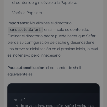
el contenido y muévelo a la Papelera.
Vacía la Papelera.
Importante:
No elimines el directorio
en sí — solo su contenido.
com.apple.Safari
Eliminar el directorio padre puede hacer que Safari
pierda su configuración de caché y desencadene
una breve reinicialización en el próximo inicio, lo cual
es inofensivo pero innecesario.
Para automatización
, el comando de shell
equivalente es:
rm -rf 
~/Library/Caches/com.apple.Safari/WebKitCa