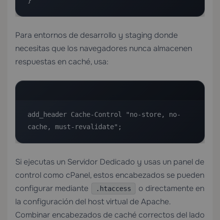
}
Para entornos de desarrollo y staging donde
necesitas que los navegadores nunca almacenen
respuestas en caché, usa:
add_header Cache-Control "no-store, no-
cache, must-revalidate";
Si ejecutas un
Servidor Dedicado
y usas un panel de
control como cPanel, estos encabezados se pueden
configurar mediante
o directamente en
.htaccess
la configuración del host virtual de Apache.
Combinar encabezados de caché correctos del lado