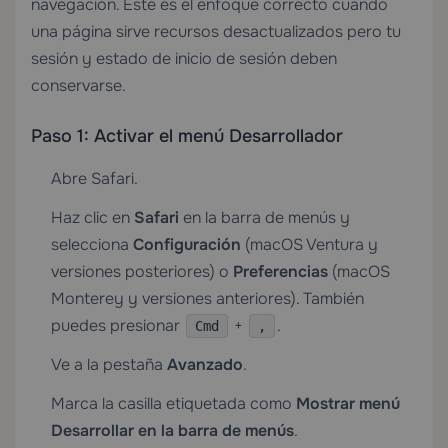
navegación. Este es el enfoque correcto cuando
una página sirve recursos desactualizados pero tu
sesión y estado de inicio de sesión deben
conservarse.
Paso 1: Activar el menú Desarrollador
Abre Safari.
Haz clic en
Safari
en la barra de menús y
selecciona
Configuración
(macOS Ventura y
versiones posteriores) o
Preferencias
(macOS
Monterey y versiones anteriores). También
puedes presionar
+
.
Cmd
,
Ve a la pestaña
Avanzado
.
Marca la casilla etiquetada como
Mostrar menú
Desarrollar en la barra de menús
.