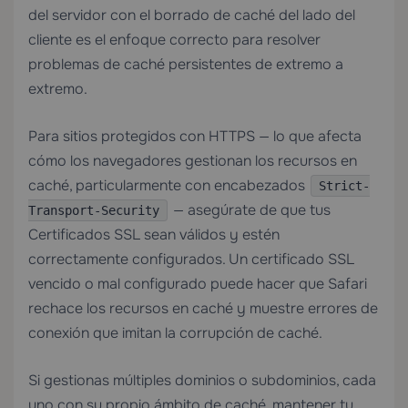
del servidor con el borrado de caché del lado del
cliente es el enfoque correcto para resolver
problemas de caché persistentes de extremo a
extremo.
Para sitios protegidos con HTTPS — lo que afecta
cómo los navegadores gestionan los recursos en
caché, particularmente con encabezados
Strict-
— asegúrate de que tus
Transport-Security
Certificados SSL
sean válidos y estén
correctamente configurados. Un certificado SSL
vencido o mal configurado puede hacer que Safari
rechace los recursos en caché y muestre errores de
conexión que imitan la corrupción de caché.
Si gestionas múltiples dominios o subdominios, cada
uno con su propio ámbito de caché, mantener tu