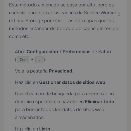
Este método a menudo se pasa por alto, pero es
esencial para borrar las cachés de Service Worker y
el LocalStorage por sitio — las dos capas que los
métodos estándar de borrado de caché omiten por
completo.
Abre
Configuración
/
Preferencias
de Safari
(
+
).
Cmd
,
Ve a la pestaña
Privacidad
.
Haz clic en
Gestionar datos de sitios web
.
Usa el campo de búsqueda para encontrar un
dominio específico, o haz clic en
Eliminar todo
para borrar todos los datos de sitios web
almacenados.
Haz clic en
Listo
.