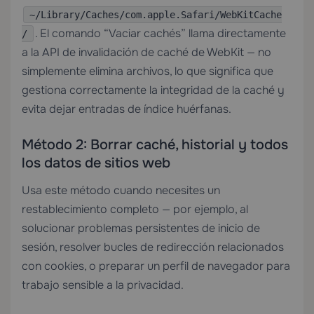
~/Library/Caches/com.apple.Safari/WebKitCache
. El comando “Vaciar cachés” llama directamente
/
a la API de invalidación de caché de WebKit — no
simplemente elimina archivos, lo que significa que
gestiona correctamente la integridad de la caché y
evita dejar entradas de índice huérfanas.
Método 2: Borrar caché, historial y todos
los datos de sitios web
Usa este método cuando necesites un
restablecimiento completo — por ejemplo, al
solucionar problemas persistentes de inicio de
sesión, resolver bucles de redirección relacionados
con cookies, o preparar un perfil de navegador para
trabajo sensible a la privacidad.