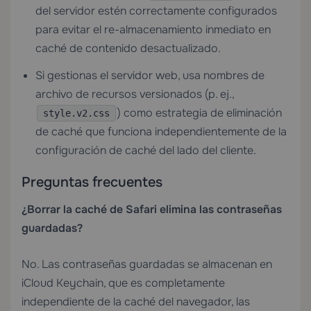
del servidor estén correctamente configurados
para evitar el re-almacenamiento inmediato en
caché de contenido desactualizado.
Si gestionas el servidor web, usa nombres de
archivo de recursos versionados (p. ej.,
) como estrategia de eliminación
style.v2.css
de caché que funciona independientemente de la
configuración de caché del lado del cliente.
Preguntas frecuentes
¿Borrar la caché de Safari elimina las contraseñas
guardadas?
No. Las contraseñas guardadas se almacenan en
iCloud Keychain, que es completamente
independiente de la caché del navegador, las