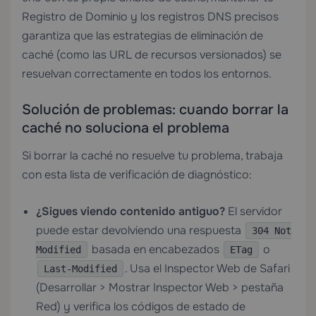
Registro de Dominio
y los registros DNS precisos
garantiza que las estrategias de eliminación de
caché (como las URL de recursos versionados) se
resuelvan correctamente en todos los entornos.
Solución de problemas: cuando borrar la
caché no soluciona el problema
Si borrar la caché no resuelve tu problema, trabaja
con esta lista de verificación de diagnóstico:
¿Sigues viendo contenido antiguo?
El servidor
puede estar devolviendo una respuesta
304 Not
basada en encabezados
o
Modified
ETag
. Usa el Inspector Web de Safari
Last-Modified
(Desarrollar > Mostrar Inspector Web > pestaña
Red) y verifica los códigos de estado de