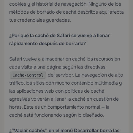
cookies y el historial de navegación. Ninguno de los
métodos de borrado de caché descritos aquí afecta
tus credenciales guardadas.
¿Por qué la caché de Safari se vuelve a llenar
rápidamente después de borrarla?
Safari vuelve a almacenar en caché los recursos en
cada visita a una página según las directivas
del servidor. La navegación de alto
Cache-Control
tráfico, los sitios con mucho contenido multimedia y
las aplicaciones web con políticas de caché
agresivas volverán a llenar la caché en cuestión de
horas. Este es un comportamiento normal — la
caché está funcionando según lo diseñado.
¿”Vaciar cachés” en el menú Desarrollar borra las