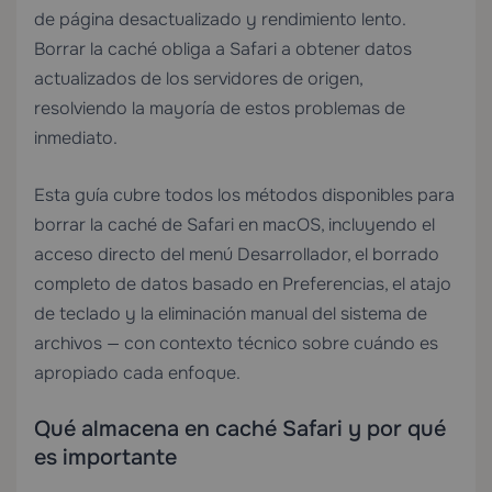
de página desactualizado y rendimiento lento.
Borrar la caché obliga a Safari a obtener datos
actualizados de los servidores de origen,
resolviendo la mayoría de estos problemas de
inmediato.
Esta guía cubre todos los métodos disponibles para
borrar la caché de Safari en macOS, incluyendo el
acceso directo del menú Desarrollador, el borrado
completo de datos basado en Preferencias, el atajo
de teclado y la eliminación manual del sistema de
archivos — con contexto técnico sobre cuándo es
apropiado cada enfoque.
Qué almacena en caché Safari y por qué
es importante