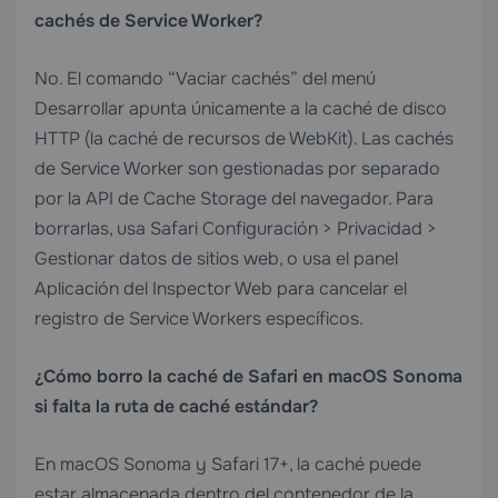
cachés de Service Worker?
No. El comando “Vaciar cachés” del menú
Desarrollar apunta únicamente a la caché de disco
HTTP (la caché de recursos de WebKit). Las cachés
de Service Worker son gestionadas por separado
por la API de Cache Storage del navegador. Para
borrarlas, usa Safari Configuración > Privacidad >
Gestionar datos de sitios web, o usa el panel
Aplicación del Inspector Web para cancelar el
registro de Service Workers específicos.
¿Cómo borro la caché de Safari en macOS Sonoma
si falta la ruta de caché estándar?
En macOS Sonoma y Safari 17+, la caché puede
estar almacenada dentro del contenedor de la