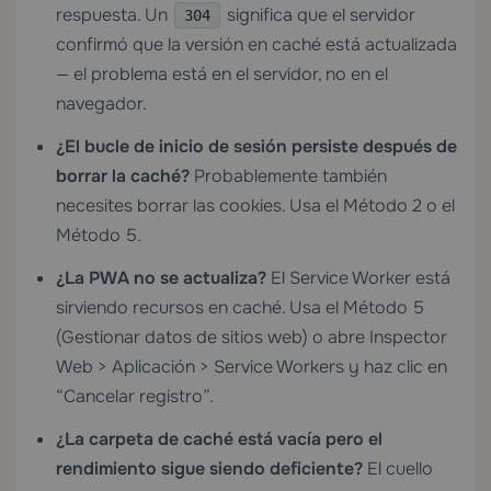
respuesta. Un
significa que el servidor
304
confirmó que la versión en caché está actualizada
— el problema está en el servidor, no en el
navegador.
¿El bucle de inicio de sesión persiste después de
borrar la caché?
Probablemente también
necesites borrar las cookies. Usa el Método 2 o el
Método 5.
¿La PWA no se actualiza?
El Service Worker está
sirviendo recursos en caché. Usa el Método 5
(Gestionar datos de sitios web) o abre Inspector
Web > Aplicación > Service Workers y haz clic en
“Cancelar registro”.
¿La carpeta de caché está vacía pero el
rendimiento sigue siendo deficiente?
El cuello